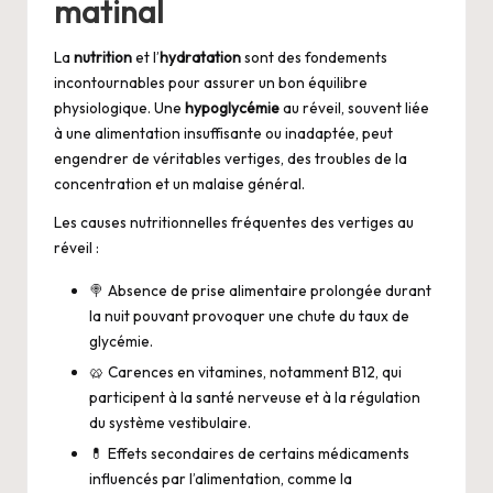
matinal
La
nutrition
et l’
hydratation
sont des fondements
incontournables pour assurer un bon équilibre
physiologique. Une
hypoglycémie
au réveil, souvent liée
à une alimentation insuffisante ou inadaptée, peut
engendrer de véritables vertiges, des troubles de la
concentration et un malaise général.
Les causes nutritionnelles fréquentes des vertiges au
réveil :
🍭 Absence de prise alimentaire prolongée durant
la nuit pouvant provoquer une chute du taux de
glycémie.
🥨 Carences en vitamines, notamment B12, qui
participent à la santé nerveuse et à la régulation
du système vestibulaire.
💊 Effets secondaires de certains médicaments
influencés par l’alimentation, comme la