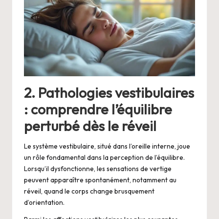
2. Pathologies vestibulaires
: comprendre l’équilibre
perturbé dès le réveil
Le système vestibulaire, situé dans l’oreille interne, joue
un rôle fondamental dans la perception de l’équilibre.
Lorsqu’il dysfonctionne, les sensations de vertige
peuvent apparaître spontanément, notamment au
réveil, quand le corps change brusquement
d’orientation.