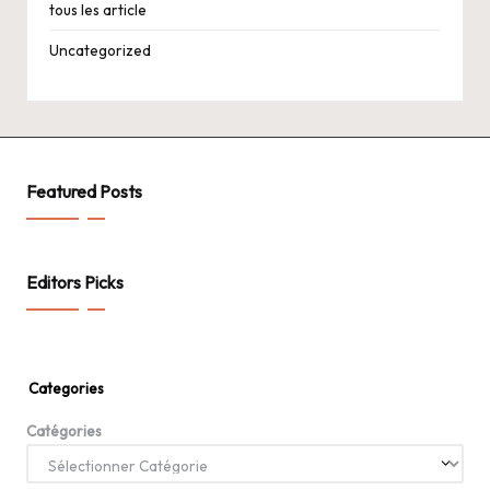
tous les article
Uncategorized
Featured Posts
Editors Picks
Categories
Catégories