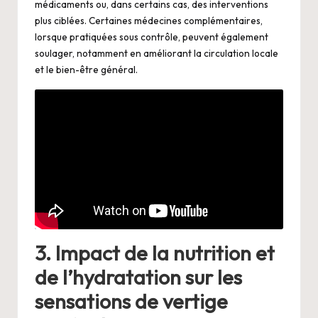
médicaments ou, dans certains cas, des interventions
plus ciblées. Certaines médecines complémentaires,
lorsque pratiquées sous contrôle, peuvent également
soulager, notamment en améliorant la circulation locale
et le bien-être général.
3. Impact de la nutrition et
de l’hydratation sur les
sensations de vertige