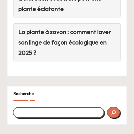
plante éclatante
La plante à savon : comment laver
son linge de façon écologique en
2025 ?
Recherche