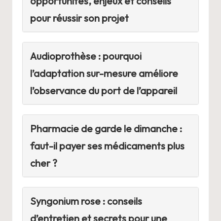
opportunités, enjeux et conseils
pour réussir son projet
Audioprothèse : pourquoi
l’adaptation sur-mesure améliore
l’observance du port de l’appareil
Pharmacie de garde le dimanche :
faut-il payer ses médicaments plus
cher ?
Syngonium rose : conseils
d’entretien et secrets pour une