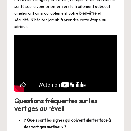
santé saura vous orienter vers le traitement adéquat,
améliorant ainsi durablement votre
bien-être
et
sécurité. N’hésitez jamais à prendre cette étape au
sérieux.
Questions fréquentes sur les
vertiges au réveil
❓
Quels sont les signes qui doivent alerter face à
des vertiges matinaux ?