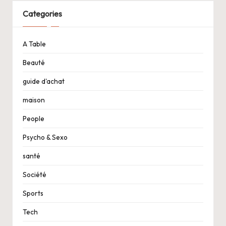
Categories
A Table
Beauté
guide d'achat
maison
People
Psycho & Sexo
santé
Société
Sports
Tech