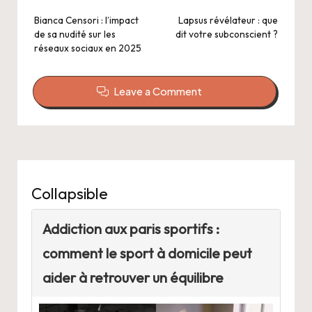
navigation
Bianca Censori : l’impact
Lapsus révélateur : que
de sa nudité sur les
dit votre subconscient ?
réseaux sociaux en 2025
Leave a Comment
Collapsible
Addiction aux paris sportifs :
comment le sport à domicile peut
aider à retrouver un équilibre