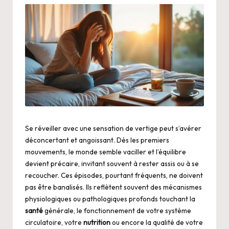
Se réveiller avec une sensation de vertige peut s’avérer
déconcertant et angoissant. Dès les premiers
mouvements, le monde semble vaciller et l’équilibre
devient précaire, invitant souvent à rester assis ou à se
recoucher. Ces épisodes, pourtant fréquents, ne doivent
pas être banalisés. Ils reflètent souvent des mécanismes
physiologiques ou pathologiques profonds touchant la
santé
générale, le fonctionnement de votre système
circulatoire, votre
nutrition
ou encore la qualité de votre