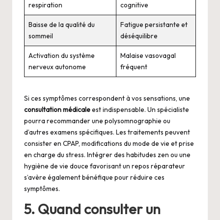
respiration
cognitive
Baisse de la qualité du
Fatigue persistante et
sommeil
déséquilibre
Activation du système
Malaise vasovagal
nerveux autonome
fréquent
Si ces symptômes correspondent à vos sensations, une
consultation médicale
est indispensable. Un spécialiste
pourra recommander une polysomnographie ou
d’autres examens spécifiques. Les traitements peuvent
consister en CPAP, modifications du mode de vie et prise
en charge du stress. Intégrer des habitudes zen ou une
hygiène de vie douce favorisant un repos réparateur
s’avère également bénéfique pour réduire ces
symptômes.
5. Quand consulter un