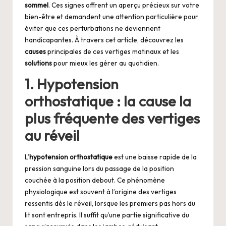
sommel
. Ces signes offrent un aperçu précieux sur votre
bien-être et demandent une attention particulière pour
éviter que ces perturbations ne deviennent
handicapantes. À travers cet article, découvrez les
causes
principales de ces vertiges matinaux et les
solutions
pour mieux les gérer au quotidien.
1. Hypotension
orthostatique : la cause la
plus fréquente des vertiges
au réveil
L’
hypotension orthostatique
est une baisse rapide de la
pression sanguine lors du passage de la position
couchée à la position debout. Ce phénomène
physiologique est souvent à l’origine des vertiges
ressentis dès le réveil, lorsque les premiers pas hors du
lit sont entrepris. Il suffit qu’une partie significative du