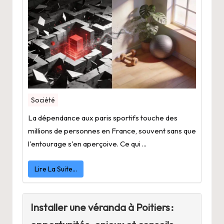
Société
La dépendance aux paris sportifs touche des
millions de personnes en France, souvent sans que
l'entourage s'en aperçoive. Ce qui ...
Lire La Suite…
Installer une véranda à Poitiers :