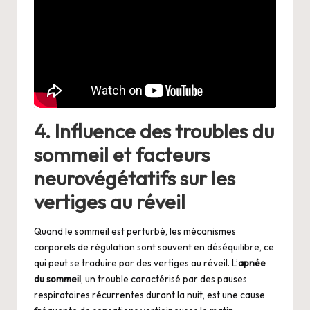
4. Influence des troubles du
sommeil et facteurs
neurovégétatifs sur les
vertiges au réveil
Quand le sommeil est perturbé, les mécanismes
corporels de régulation sont souvent en déséquilibre, ce
qui peut se traduire par des vertiges au réveil. L’
apnée
du sommeil
, un trouble caractérisé par des pauses
respiratoires récurrentes durant la nuit, est une cause