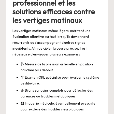
professionnel et les
solutions efficaces contre
les vertiges matinaux
Les vertiges matinaux, même légers, méritent une
évaluation attentive surtout lorsqu’ils deviennent
récurrents ou s’accompagnent d’autres signes
inquiétants. Afin de cibler la cause précise, il est
nécessaire d’envisager plusieurs examens :
🩺 Mesure de la pression artérielle en position
couchée puis debout.
🦻 Examen ORL spécialisé pour évaluer le système
vestibulaire.
🩸 Bilans sanguins complets pour détecter des
carences ou troubles métaboliques.
🩻 Imagerie médicale, éventuellement prescrite
pour exclure des troubles neurologiques.