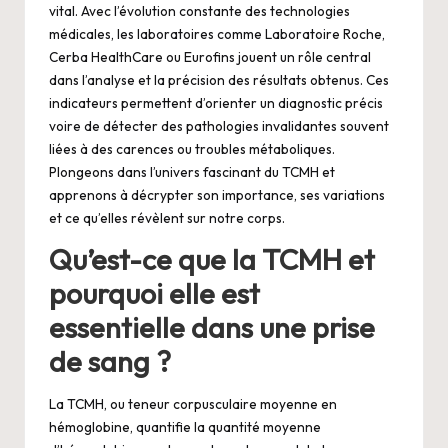
vital. Avec l’évolution constante des technologies
médicales, les laboratoires comme Laboratoire Roche,
Cerba HealthCare ou Eurofins jouent un rôle central
dans l’analyse et la précision des résultats obtenus. Ces
indicateurs permettent d’orienter un diagnostic précis
voire de détecter des pathologies invalidantes souvent
liées à des carences ou troubles métaboliques.
Plongeons dans l’univers fascinant du TCMH et
apprenons à décrypter son importance, ses variations
et ce qu’elles révèlent sur notre corps.
Qu’est-ce que la TCMH et
pourquoi elle est
essentielle dans une prise
de sang ?
La TCMH, ou teneur corpusculaire moyenne en
hémoglobine, quantifie la quantité moyenne