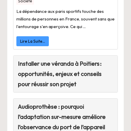
Société
La dépendance aux paris sportifs touche des
millions de personnes en France, souvent sans que
l'entourage s'en aperçoive. Ce qui ...
Lire La Suite…
Installer une véranda à Poitiers :
opportunités, enjeux et conseils
pour réussir son projet
Audioprothèse : pourquoi
l’adaptation sur-mesure améliore
l’observance du port de l’appareil