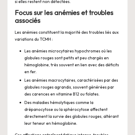
si elles restent non détectées.
Focus sur les anémies et troubles
associés
Les anémies constituent la majorité des troubles liés aux
variations du TCMH :
Les anémies microcytaires hypochromes où les
globules rouges sont petits et peu chargés en
hémoglobine, très souvent en lien avec des déficits
en fer.
Les anémies macrocytaires, caractérisées par des
globules rouges agrandis, souvent générées par
des carences en vitamine B12 ou folates.
Des maladies hémolytiques comme la
drépanocytose ou la sphérocytose affectent
directement la survie des globules rouges, altérant
leur teneur en hémoglobine.