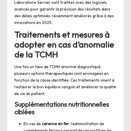
Laboratoire Servier sont traitées avec des logiciels
avancés pour garantir la précision des résultats dans
des délais optimisés, récemment améliorés grâce à des
innovations en 2025.
Traitements et mesures à
adopter en cas d’anomalie
de la TCMH
Une fois un taux de TCMH anormal diagnostiqué,
plusieurs options thérapeutiques sont envisagées en
fonction de la cause identifiée. Ces traitements visent à
restaurer le bon équilibre sanguin et améliorer la qualité
de vie du patient.
Supplémentations nutritionnelles
ciblées
En cas de
carence en fer
, l’administration de
compléments ferreux permet de reconstituer les