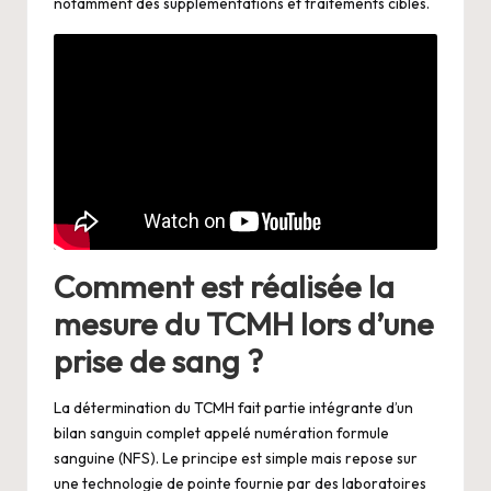
notamment des supplémentations et traitements ciblés.
Comment est réalisée la
mesure du TCMH lors d’une
prise de sang ?
La détermination du TCMH fait partie intégrante d’un
bilan sanguin complet appelé numération formule
sanguine (NFS). Le principe est simple mais repose sur
une technologie de pointe fournie par des laboratoires