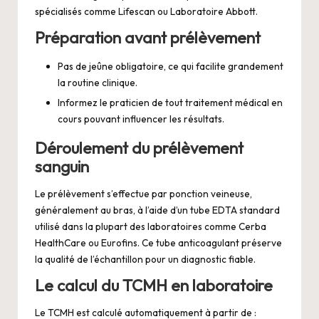
spécialisés comme Lifescan ou Laboratoire Abbott.
Préparation avant prélèvement
Pas de jeûne obligatoire, ce qui facilite grandement
la routine clinique.
Informez le praticien de tout traitement médical en
cours pouvant influencer les résultats.
Déroulement du prélèvement
sanguin
Le prélèvement s’effectue par ponction veineuse,
généralement au bras, à l’aide d’un tube EDTA standard
utilisé dans la plupart des laboratoires comme Cerba
HealthCare ou Eurofins. Ce tube anticoagulant préserve
la qualité de l’échantillon pour un diagnostic fiable.
Le calcul du TCMH en laboratoire
Le TCMH est calculé automatiquement à partir de :