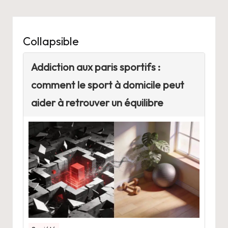
Collapsible
Addiction aux paris sportifs :
comment le sport à domicile peut
aider à retrouver un équilibre