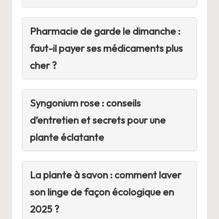
Pharmacie de garde le dimanche :
faut-il payer ses médicaments plus
cher ?
Syngonium rose : conseils
d’entretien et secrets pour une
plante éclatante
La plante à savon : comment laver
son linge de façon écologique en
2025 ?