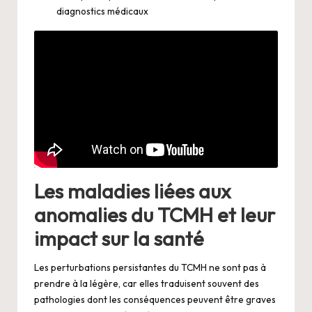
diagnostics médicaux
Les maladies liées aux
anomalies du TCMH et leur
impact sur la santé
Les perturbations persistantes du TCMH ne sont pas à
prendre à la légère, car elles traduisent souvent des
pathologies dont les conséquences peuvent être graves