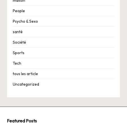
maison
People
Psycho & Sexo
santé
Société
Sports
Tech
tous les article
Uncategorized
Featured Posts