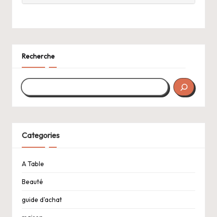
Recherche
Categories
A Table
Beauté
guide d'achat