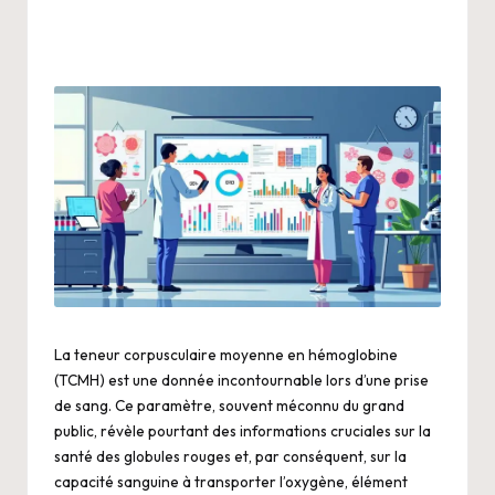
La teneur corpusculaire moyenne en hémoglobine
(TCMH) est une donnée incontournable lors d’une prise
de sang. Ce paramètre, souvent méconnu du grand
public, révèle pourtant des informations cruciales sur la
santé des globules rouges et, par conséquent, sur la
capacité sanguine à transporter l’oxygène, élément