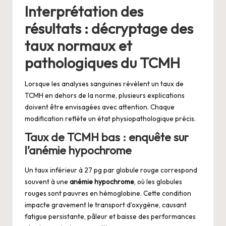
Interprétation des
résultats : décryptage des
taux normaux et
pathologiques du TCMH
Lorsque les analyses sanguines révèlent un taux de
TCMH en dehors de la norme, plusieurs explications
doivent être envisagées avec attention. Chaque
modification reflète un état physiopathologique précis.
Taux de TCMH bas : enquête sur
l’anémie hypochrome
Un taux inférieur à 27 pg par globule rouge correspond
souvent à une
anémie hypochrome
, où les globules
rouges sont pauvres en hémoglobine. Cette condition
impacte gravement le transport d’oxygène, causant
fatigue persistante, pâleur et baisse des performances