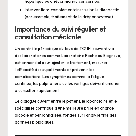
hépatique ou endocrinienne concernée.
Interventions complémentaires selon le diagnostic
(par exemple, traitement de la drépanocytose).
Importance du suivi régulier et
consultation médicale
Un contrôle périodique du taux de TCMH, souvent via
des laboratoires comme Laboratoire Roche ou Biogroup,
est primordial pour ajuster le traitement, mesurer
l’efficacité des suppléments et prévenir les
complications. Les symptômes comme la fatigue
continue, les palpitations ou les vertiges doivent amener
à consulter rapidement.
Le dialogue ouvert entre le patient, le laboratoire et le
spécialiste contribue à une meilleure prise en charge
globale et personnalisée, fondée sur l’analyse fine des
données biologiques.