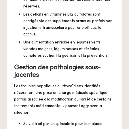
réserves.
Les déficits en vitamines B12 ou folates sont
corrigés via des suppléments oraux ou parfois par
injection intramusculaire pour une efficacité
accrue.
Une alimentation enrichie en légumes verts,
viandes maigres, légumineuses et céréales
complètes soutient la guérison et la prévention.
Gestion des pathologies sous-
jacentes
Les troubles hépatiques ou thyroïdiens identifiés
nécessitent une prise en charge médicale spécifique,
parfois associée à la modification ou l’arrêt de certains
traitements médicamenteux pouvant aggraver la
situation.
Suivi étroit par un spécialiste pour la maladie