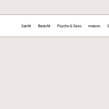
Santé
Beauté
Psycho & Sexo
maison
S