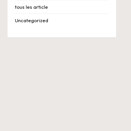
tous les article
Uncategorized