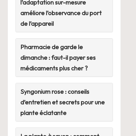
l’adaptation sur-mesure
améliore l’observance du port
de l’appareil
Pharmacie de garde le
dimanche : faut-il payer ses
médicaments plus cher ?
Syngonium rose : conseils
d’entretien et secrets pour une
plante éclatante