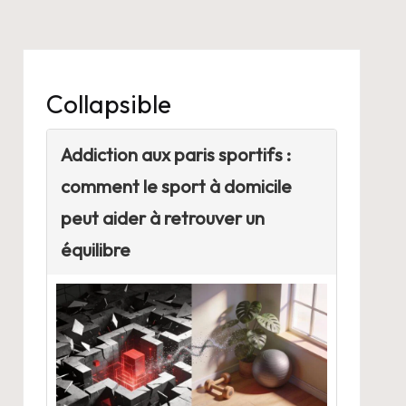
Collapsible
Addiction aux paris sportifs :
comment le sport à domicile
peut aider à retrouver un
équilibre