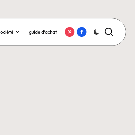
Pinterest
Facebook
ociété
guide d’achat