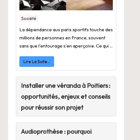
Société
La dépendance aux paris sportifs touche des
millions de personnes en France, souvent
sans que l'entourage s'en aperçoive. Ce qui ...
Lire La Suite…
Installer une véranda à Poitiers :
opportunités, enjeux et conseils
pour réussir son projet
Audioprothèse : pourquoi