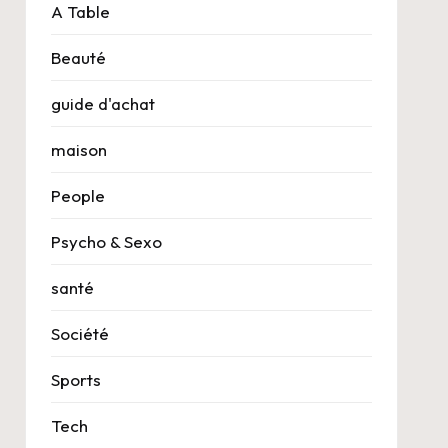
A Table
Beauté
guide d'achat
maison
People
Psycho & Sexo
santé
Société
Sports
Tech