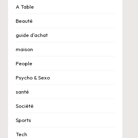
A Table
Beauté
guide d'achat
maison
People
Psycho & Sexo
santé
Société
Sports
Tech