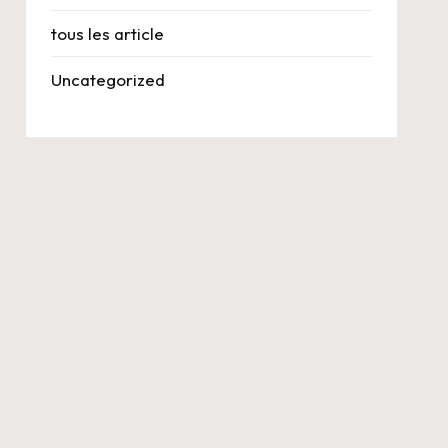
tous les article
Uncategorized