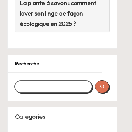
La plante à savon : comment
laver son linge de façon
écologique en 2025 ?
Recherche
Categories