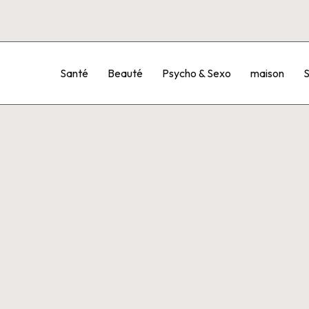
Santé
Beauté
Psycho & Sexo
maison
S