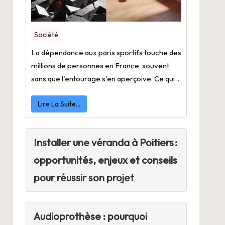
Société
La dépendance aux paris sportifs touche des
millions de personnes en France, souvent
sans que l'entourage s'en aperçoive. Ce qui ...
Lire La Suite…
Installer une véranda à Poitiers :
opportunités, enjeux et conseils
pour réussir son projet
Audioprothèse : pourquoi