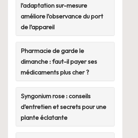
l’adaptation sur-mesure
améliore l’observance du port
de l’appareil
Pharmacie de garde le
dimanche : faut-il payer ses
médicaments plus cher ?
Syngonium rose : conseils
d’entretien et secrets pour une
plante éclatante