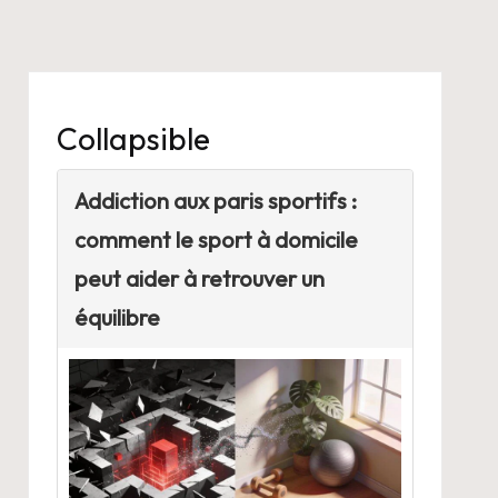
Collapsible
Addiction aux paris sportifs :
comment le sport à domicile
peut aider à retrouver un
équilibre