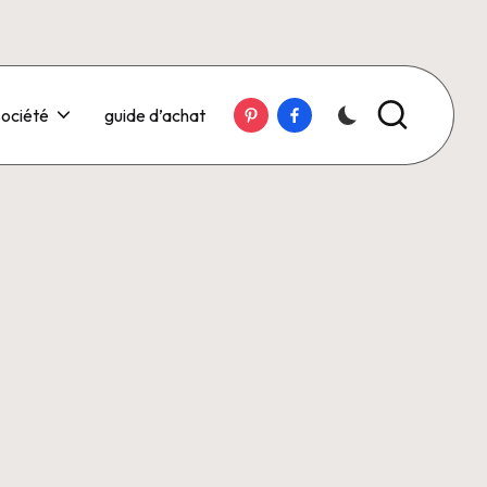
Pinterest
Facebook
ociété
guide d’achat