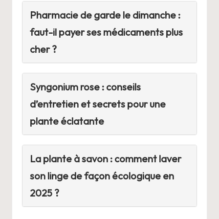
Pharmacie de garde le dimanche :
faut-il payer ses médicaments plus
cher ?
Syngonium rose : conseils
d’entretien et secrets pour une
plante éclatante
La plante à savon : comment laver
son linge de façon écologique en
2025 ?