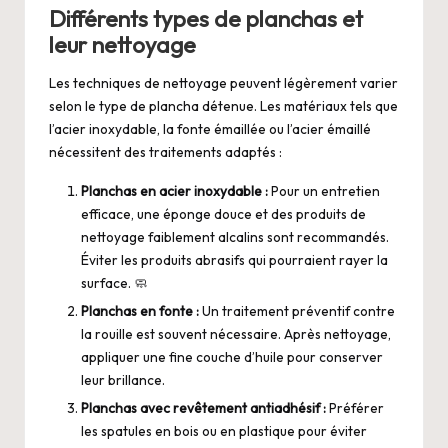
Différents types de planchas et
leur nettoyage
Les techniques de nettoyage peuvent légèrement varier
selon le type de plancha détenue. Les matériaux tels que
l’acier inoxydable, la fonte émaillée ou l’acier émaillé
nécessitent des traitements adaptés :
Planchas en acier inoxydable :
Pour un entretien
efficace, une éponge douce et des produits de
nettoyage faiblement alcalins sont recommandés.
Éviter les produits abrasifs qui pourraient rayer la
surface. 🧼
Planchas en fonte :
Un traitement préventif contre
la rouille est souvent nécessaire. Après nettoyage,
appliquer une fine couche d’huile pour conserver
leur brillance.
Planchas avec revêtement antiadhésif :
Préférer
les spatules en bois ou en plastique pour éviter