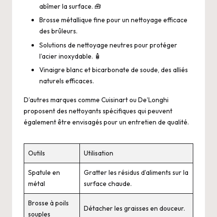
abîmer la surface. 🧰
Brosse métallique fine pour un nettoyage efficace
des brûleurs.
Solutions de nettoyage neutres pour protéger
l’acier inoxydable. 🧴
Vinaigre blanc et bicarbonate de soude, des alliés
naturels efficaces.
D’autres marques comme Cuisinart ou De’Longhi
proposent des nettoyants spécifiques qui peuvent
également être envisagés pour un entretien de qualité.
Outils
Utilisation
Spatule en
Gratter les résidus d’aliments sur la
métal
surface chaude.
Brosse à poils
Détacher les graisses en douceur.
souples