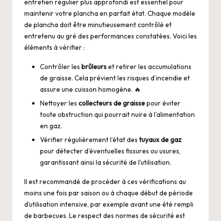
entretien régulier plus approfondi est essentiel pour
maintenir votre plancha en parfait état. Chaque modèle
de plancha doit être minutieusement contrôlé et
entretenu au gré des performances constatées. Voici les
éléments à vérifier :
Contrôler les
brûleurs
et retirer les accumulations
de graisse. Cela prévient les risques d’incendie et
assure une cuisson homogène. 🔥
Nettoyer les
collecteurs de graisse
pour éviter
toute obstruction qui pourrait nuire à l’alimentation
en gaz.
Vérifier régulièrement l’état des
tuyaux de gaz
pour détecter d’éventuelles fissures ou usures,
garantissant ainsi la sécurité de l’utilisation.
Il est recommandé de procéder à ces vérifications au
moins une fois par saison ou à chaque début de période
d’utilisation intensive, par exemple avant une été rempli
de barbecues. Le respect des normes de sécurité est