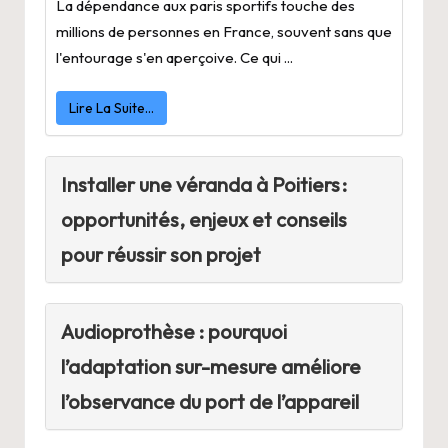
La dépendance aux paris sportifs touche des
millions de personnes en France, souvent sans que
l'entourage s'en aperçoive. Ce qui ...
Lire La Suite…
Installer une véranda à Poitiers :
opportunités, enjeux et conseils
pour réussir son projet
Audioprothèse : pourquoi
l’adaptation sur-mesure améliore
l’observance du port de l’appareil