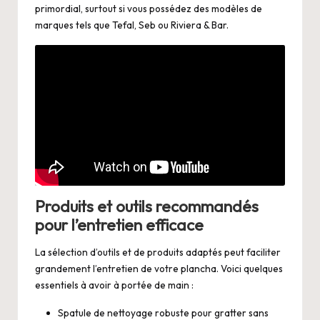
primordial, surtout si vous possédez des modèles de
marques tels que Tefal, Seb ou Riviera & Bar.
Produits et outils recommandés
pour l’entretien efficace
La sélection d’outils et de produits adaptés peut faciliter
grandement l’entretien de votre plancha. Voici quelques
essentiels à avoir à portée de main :
Spatule de nettoyage robuste pour gratter sans