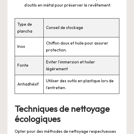
d’outils en métal pour préserver le revêtement.
Type de
Conseil de stockage
plancha
Chiffon doux et huile pour assurer
Inox
protection.
Eviter l’immersion et huiler
Fonte
légèrement
Utiliser des outils en plastique lors de
Antiadhésif
l’entretien.
Techniques de nettoyage
écologiques
Opter pour des méthodes de nettoyage respectueuses