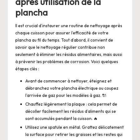
après utilisation de la
plancha
Il est crucial d’instaurer une routine de nettoyage après
chaque cuisson pour assurer l’efficacité de votre
plancha au fil du temps. Tout d’abord, il convient de
savoir que le nettoyage régulier contribue non
seulement à éliminer les résidus alimentaires, mais aussi
à prévenir les problèmes de corrosion. Voici quelques
étapes clés :
Avant de commencer à nettoyer, éteignez et
débranchez votre plancha électrique ou coupez
l’arrivée de gaz pour les modèles à gaz. 🔌
Chauffez légèrement la plaque : cela permet de
décoller facilement les résidus d’aliments qui se
sont accumulés pendant la cuisson. 🔥
Utilisez une spatule en métal. Grattez délicatement
la surface pour retirer les graisses et les restes qui