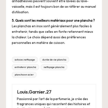
antiadhésives peuvent souvent être lavées au lave-
vaisselle, mais il est toujours bon de se référer au manuel
d’utilisation.
5. Quels sont les meilleurs matériaux pour une plancha ?
Les planchas en inox sont généralement plus faciles à
entretenir, tandis que celles en fonte retiennent mieux
la chaleur. Le choix dépend aussi des préférences
personnelles en matière de cuisson.
Tags:
astuces nettoyage
durée de vie plancha
entretenir plancha
nettoyage plancha
plancha en acier
Louis.Garnier.27
Passionné par l'art de la parfumerie, je crée des
fragrances uniques qui racontent des histoires et