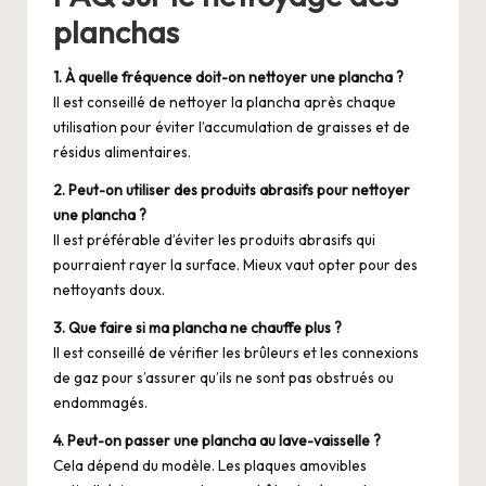
planchas
1. À quelle fréquence doit-on nettoyer une plancha ?
Il est conseillé de nettoyer la plancha après chaque
utilisation pour éviter l’accumulation de graisses et de
résidus alimentaires.
2. Peut-on utiliser des produits abrasifs pour nettoyer
une plancha ?
Il est préférable d’éviter les produits abrasifs qui
pourraient rayer la surface. Mieux vaut opter pour des
nettoyants doux.
3. Que faire si ma plancha ne chauffe plus ?
Il est conseillé de vérifier les brûleurs et les connexions
de gaz pour s’assurer qu’ils ne sont pas obstrués ou
endommagés.
4. Peut-on passer une plancha au lave-vaisselle ?
Cela dépend du modèle. Les plaques amovibles