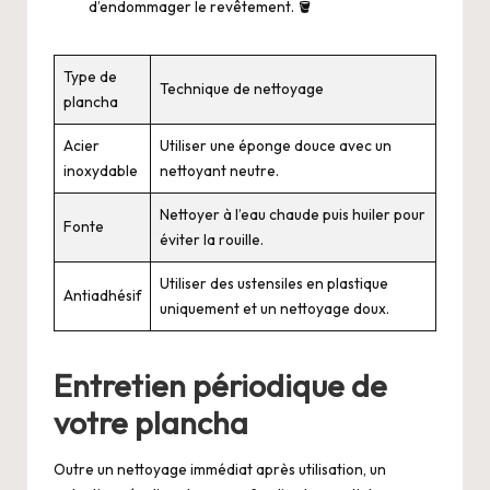
d’endommager le revêtement. 🪣
Type de
Technique de nettoyage
plancha
Acier
Utiliser une éponge douce avec un
inoxydable
nettoyant neutre.
Nettoyer à l’eau chaude puis huiler pour
Fonte
éviter la rouille.
Utiliser des ustensiles en plastique
Antiadhésif
uniquement et un nettoyage doux.
Entretien périodique de
votre plancha
Outre un nettoyage immédiat après utilisation, un