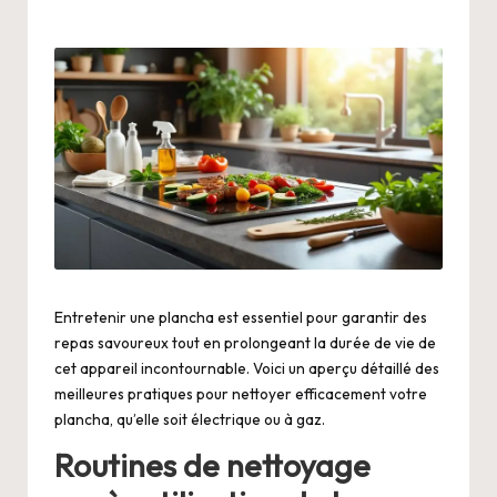
Entretenir une plancha est essentiel pour garantir des
repas savoureux tout en prolongeant la durée de vie de
cet appareil incontournable. Voici un aperçu détaillé des
meilleures pratiques pour nettoyer efficacement votre
plancha, qu’elle soit électrique ou à gaz.
Routines de nettoyage