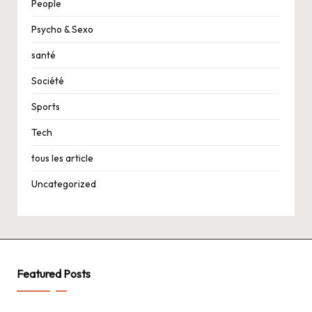
People
Psycho & Sexo
santé
Société
Sports
Tech
tous les article
Uncategorized
Featured Posts