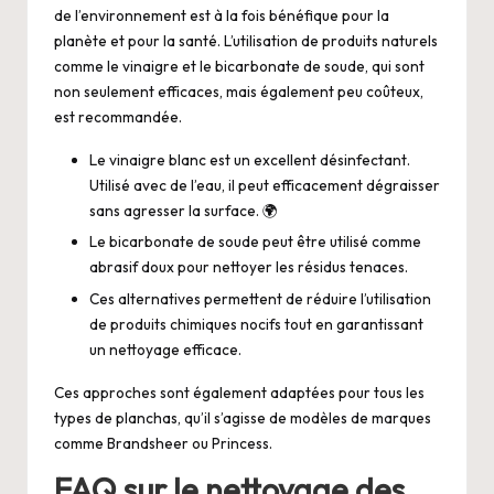
de l’environnement est à la fois bénéfique pour la
planète et pour la santé. L’utilisation de produits naturels
comme le vinaigre et le bicarbonate de soude, qui sont
non seulement efficaces, mais également peu coûteux,
est recommandée.
Le vinaigre blanc est un excellent désinfectant.
Utilisé avec de l’eau, il peut efficacement dégraisser
sans agresser la surface. 🌍
Le bicarbonate de soude peut être utilisé comme
abrasif doux pour nettoyer les résidus tenaces.
Ces alternatives permettent de réduire l’utilisation
de produits chimiques nocifs tout en garantissant
un nettoyage efficace.
Ces approches sont également adaptées pour tous les
types de planchas, qu’il s’agisse de modèles de marques
comme Brandsheer ou Princess.
FAQ sur le nettoyage des