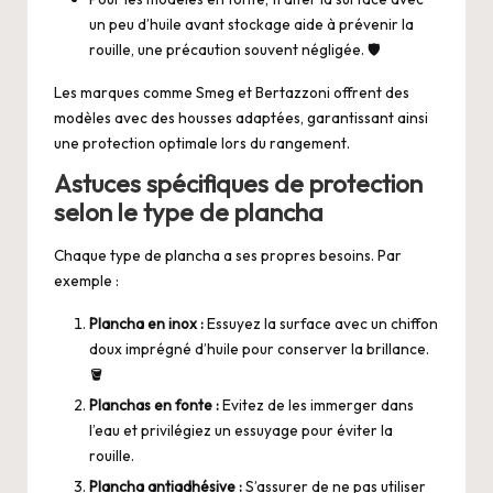
un peu d’huile avant stockage aide à prévenir la
rouille, une précaution souvent négligée. 🛡️
Les marques comme Smeg et Bertazzoni offrent des
modèles avec des housses adaptées, garantissant ainsi
une protection optimale lors du rangement.
Astuces spécifiques de protection
selon le type de plancha
Chaque type de plancha a ses propres besoins. Par
exemple :
Plancha en inox :
Essuyez la surface avec un chiffon
doux imprégné d’huile pour conserver la brillance.
🪣
Planchas en fonte :
Evitez de les immerger dans
l’eau et privilégiez un essuyage pour éviter la
rouille.
Plancha antiadhésive :
S’assurer de ne pas utiliser