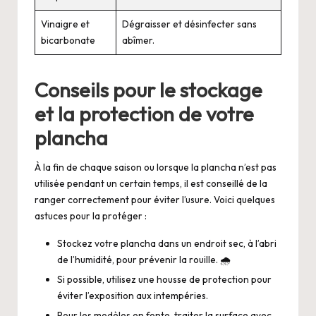
Vinaigre et
Dégraisser et désinfecter sans
bicarbonate
abîmer.
Conseils pour le stockage
et la protection de votre
plancha
À la fin de chaque saison ou lorsque la plancha n’est pas
utilisée pendant un certain temps, il est conseillé de la
ranger correctement pour éviter l’usure. Voici quelques
astuces pour la protéger :
Stockez votre plancha dans un endroit sec, à l’abri
de l’humidité, pour prévenir la rouille. 🌧️
Si possible, utilisez une housse de protection pour
éviter l’exposition aux intempéries.
Pour les modèles en fonte, traiter la surface avec