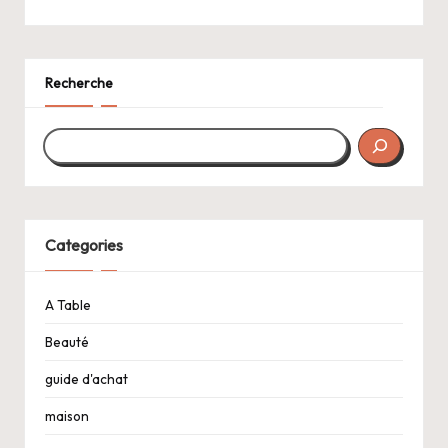
Recherche
Categories
A Table
Beauté
guide d'achat
maison