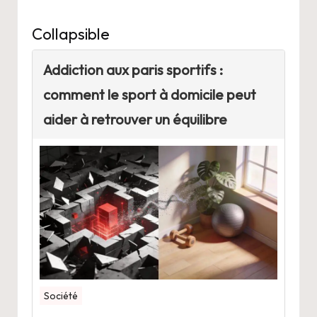
Collapsible
Addiction aux paris sportifs :
comment le sport à domicile peut
aider à retrouver un équilibre
Société