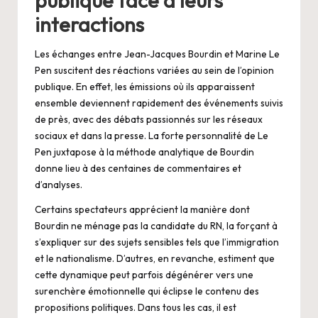
interactions
Les échanges entre Jean-Jacques Bourdin et Marine Le
Pen suscitent des réactions variées au sein de l’opinion
publique. En effet, les émissions où ils apparaissent
ensemble deviennent rapidement des événements suivis
de près, avec des débats passionnés sur les réseaux
sociaux et dans la presse. La forte personnalité de Le
Pen juxtapose à la méthode analytique de Bourdin
donne lieu à des centaines de commentaires et
d’analyses.
Certains spectateurs apprécient la manière dont
Bourdin ne ménage pas la candidate du RN, la forçant à
s’expliquer sur des sujets sensibles tels que l’immigration
et le nationalisme. D’autres, en revanche, estiment que
cette dynamique peut parfois dégénérer vers une
surenchère émotionnelle qui éclipse le contenu des
propositions politiques. Dans tous les cas, il est