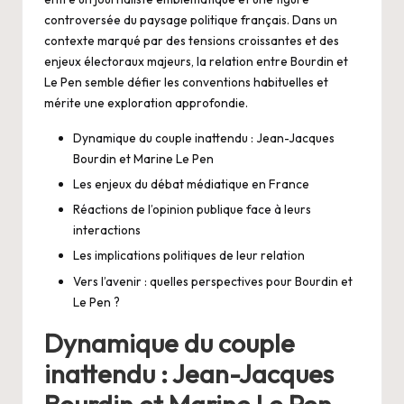
controversée du paysage politique français. Dans un
contexte marqué par des tensions croissantes et des
enjeux électoraux majeurs, la relation entre Bourdin et
Le Pen semble défier les conventions habituelles et
mérite une exploration approfondie.
Dynamique du couple inattendu : Jean-Jacques
Bourdin et Marine Le Pen
Les enjeux du débat médiatique en France
Réactions de l’opinion publique face à leurs
interactions
Les implications politiques de leur relation
Vers l’avenir : quelles perspectives pour Bourdin et
Le Pen ?
Dynamique du couple
inattendu : Jean-Jacques
Bourdin et Marine Le Pen