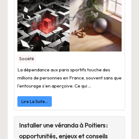
Société
La dépendance aux paris sportifs touche des
millions de personnes en France, souvent sans que
l'entourage s'en aperçoive. Ce qui ...
Lire La Suite…
Installer une véranda à Poitiers :
opportunités, enjeux et conseils