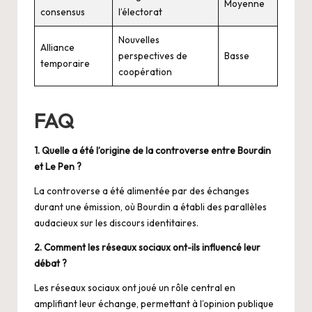
Moyenne
consensus
l’électorat
Nouvelles
Alliance
perspectives de
Basse
temporaire
coopération
FAQ
1. Quelle a été l’origine de la controverse entre Bourdin
et Le Pen ?
La controverse a été alimentée par des échanges
durant une émission, où Bourdin a établi des parallèles
audacieux sur les discours identitaires.
2. Comment les réseaux sociaux ont-ils influencé leur
débat ?
Les réseaux sociaux ont joué un rôle central en
amplifiant leur échange, permettant à l’opinion publique