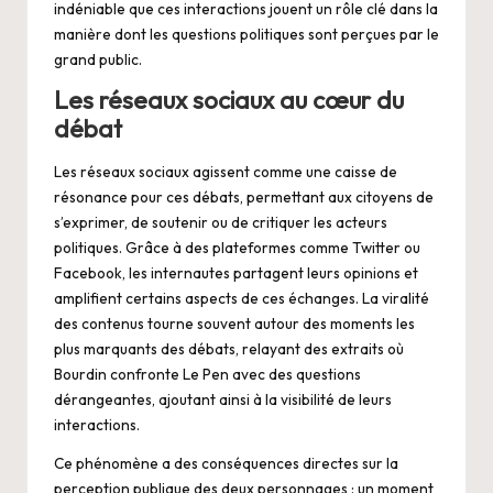
indéniable que ces interactions jouent un rôle clé dans la
manière dont les questions politiques sont perçues par le
grand public.
Les réseaux sociaux au cœur du
débat
Les réseaux sociaux agissent comme une caisse de
résonance pour ces débats, permettant aux citoyens de
s’exprimer, de soutenir ou de critiquer les acteurs
politiques. Grâce à des plateformes comme Twitter ou
Facebook, les internautes partagent leurs opinions et
amplifient certains aspects de ces échanges. La viralité
des contenus tourne souvent autour des moments les
plus marquants des débats, relayant des extraits où
Bourdin confronte Le Pen avec des questions
dérangeantes, ajoutant ainsi à la visibilité de leurs
interactions.
Ce phénomène a des conséquences directes sur la
perception publique des deux personnages : un moment