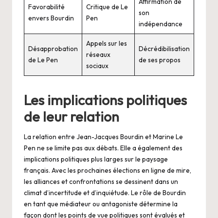
Affirmation de
Favorabilité
Critique de Le
son
envers Bourdin
Pen
indépendance
Appels sur les
Désapprobation
Décrédibilisation
réseaux
de Le Pen
de ses propos
sociaux
Les implications politiques
de leur relation
La relation entre Jean-Jacques Bourdin et Marine Le
Pen ne se limite pas aux débats. Elle a également des
implications politiques plus larges sur le paysage
français. Avec les prochaines élections en ligne de mire,
les alliances et confrontations se dessinent dans un
climat d’incertitude et d’inquiétude. Le rôle de Bourdin
en tant que médiateur ou antagoniste détermine la
façon dont les points de vue politiques sont évalués et