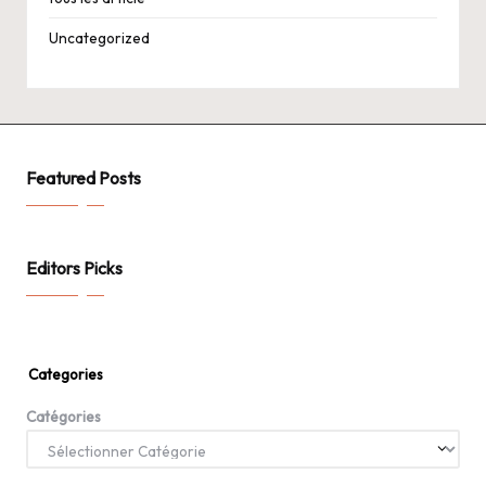
Uncategorized
Featured Posts
Editors Picks
Categories
Catégories