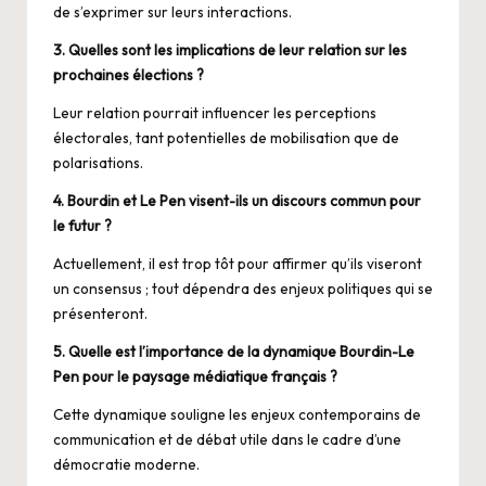
de s’exprimer sur leurs interactions.
3. Quelles sont les implications de leur relation sur les
prochaines élections ?
Leur relation pourrait influencer les perceptions
électorales, tant potentielles de mobilisation que de
polarisations.
4. Bourdin et Le Pen visent-ils un discours commun pour
le futur ?
Actuellement, il est trop tôt pour affirmer qu’ils viseront
un consensus ; tout dépendra des enjeux politiques qui se
présenteront.
5. Quelle est l’importance de la dynamique Bourdin-Le
Pen pour le paysage médiatique français ?
Cette dynamique souligne les enjeux contemporains de
communication et de débat utile dans le cadre d’une
démocratie moderne.