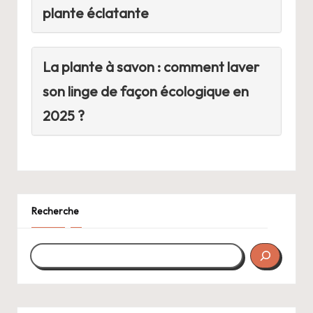
plante éclatante
La plante à savon : comment laver
son linge de façon écologique en
2025 ?
Recherche