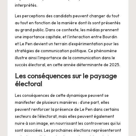
interprétés.
Les perceptions des candidats peuvent changer du tout
au tout en fonction de la manière dont ils sont présentés
au grand public. Dans ce contexte, les médias prennent
une importance capitale, et l’interaction entre Bourdin
et Le Pen devient un terrain d’expérimentation pour les
stratégies de communication politique. Ce phénomène
illustre ainsi l’importance de la communication dans le
succès électoral, en cette année déterminante de 2025.
Les conséquences sur le paysage
électoral
Les conséquences de cette dynamique peuvent se
manifester de plusieurs manières : d’une part, elles
peuvent renforcer la présence de Le Pen dans certains
secteurs de l’électorat, mais elles peuvent également
nuire à son image, en nourrissant les controverses qui lui
sont associées. Les prochaines élections représenteront