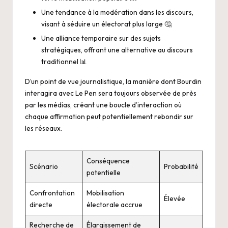
Une tendance à la modération dans les discours,
visant à séduire un électorat plus large 🤔
Une alliance temporaire sur des sujets
stratégiques, offrant une alternative au discours
traditionnel 📊
D’un point de vue journalistique, la manière dont Bourdin
interagira avec Le Pen sera toujours observée de près
par les médias, créant une boucle d’interaction où
chaque affirmation peut potentiellement rebondir sur
les réseaux.
Conséquence
Scénario
Probabilité
potentielle
Confrontation
Mobilisation
Élevée
directe
électorale accrue
Recherche de
Élargissement de