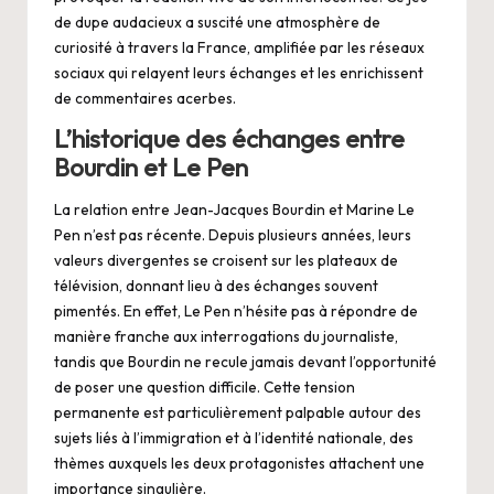
de dupe audacieux a suscité une atmosphère de
curiosité à travers la France, amplifiée par les réseaux
sociaux qui relayent leurs échanges et les enrichissent
de commentaires acerbes.
L’historique des échanges entre
Bourdin et Le Pen
La relation entre Jean-Jacques Bourdin et Marine Le
Pen n’est pas récente. Depuis plusieurs années, leurs
valeurs divergentes se croisent sur les plateaux de
télévision, donnant lieu à des échanges souvent
pimentés. En effet, Le Pen n’hésite pas à répondre de
manière franche aux interrogations du journaliste,
tandis que Bourdin ne recule jamais devant l’opportunité
de poser une question difficile. Cette tension
permanente est particulièrement palpable autour des
sujets liés à l’immigration et à l’identité nationale, des
thèmes auxquels les deux protagonistes attachent une
importance singulière.