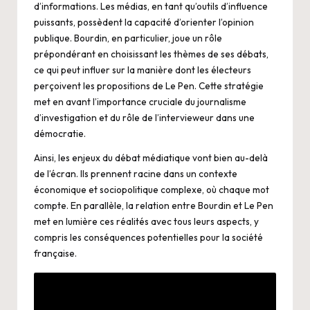
d’informations. Les médias, en tant qu’outils d’influence
puissants, possèdent la capacité d’orienter l’opinion
publique. Bourdin, en particulier, joue un rôle
prépondérant en choisissant les thèmes de ses débats,
ce qui peut influer sur la manière dont les électeurs
perçoivent les propositions de Le Pen. Cette stratégie
met en avant l’importance cruciale du journalisme
d’investigation et du rôle de l’intervieweur dans une
démocratie.
Ainsi, les enjeux du débat médiatique vont bien au-delà
de l’écran. Ils prennent racine dans un contexte
économique et sociopolitique complexe, où chaque mot
compte. En parallèle, la relation entre Bourdin et Le Pen
met en lumière ces réalités avec tous leurs aspects, y
compris les conséquences potentielles pour la société
française.