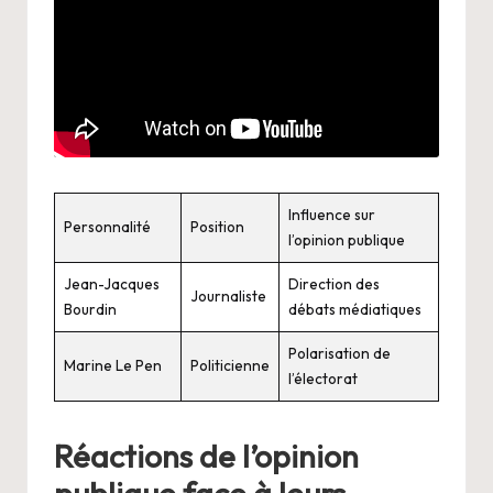
Influence sur
Personnalité
Position
l’opinion publique
Jean-Jacques
Direction des
Journaliste
Bourdin
débats médiatiques
Polarisation de
Marine Le Pen
Politicienne
l’électorat
Réactions de l’opinion
publique face à leurs