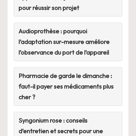
pour réussir son projet
Audioprothèse : pourquoi
l’adaptation sur-mesure améliore
l’observance du port de l’appareil
Pharmacie de garde le dimanche :
faut-il payer ses médicaments plus
cher ?
Syngonium rose : conseils
d’entretien et secrets pour une