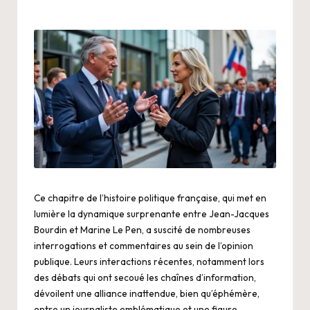
Ce chapitre de l’histoire politique française, qui met en
lumière la dynamique surprenante entre Jean-Jacques
Bourdin et Marine Le Pen, a suscité de nombreuses
interrogations et commentaires au sein de l’opinion
publique. Leurs interactions récentes, notamment lors
des débats qui ont secoué les chaînes d’information,
dévoilent une alliance inattendue, bien qu’éphémère,
entre un journaliste emblématique et une figure