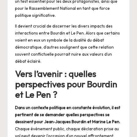
un test essentiel pour les deux protagonistes, ainsi que
pour le Rassemblement National en tant que force
politique significative.
Il devient crucial de discerner les divers impacts des
interactions entre Bourdin et Le Pen. Alors que certains
voient en eux un symbole de la dualité du débat
démocratique, d’autres soulignent que cette relation
souvent conflictuelle pourrait nuire aux valeurs d’un
débat éclairé.
Vers l’avenir : quelles
perspectives pour Bourdin
et Le Pen ?
Dans un contexte politique en constante évolution, il est
pertinent de se demander quelles perspectives se
dessinent pour Jean-Jacques Bourdin et Marine Le Pen.
Chaque événement public, chaque déclaration prise au
vol peut devenir l’occasion d’un nouvel affrontement,