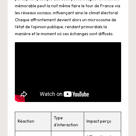
mémorable peut la nuit même faire le tour de France via
les réseaux sociaux, influençant ainsi le climat électoral.
Chaque affrontement devient alors un microcosme de
l’état de l’opinion publique, rendant primordials la
manière et le moment où ces échanges sont diffusés.
Type
Réaction
Impact perçu
d’interaction