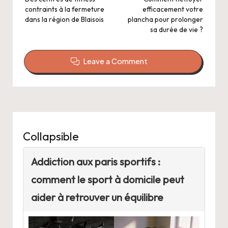
navigation
contraints à la fermeture
efficacement votre
dans la région de Blaisois
plancha pour prolonger
sa durée de vie ?
Leave a Comment
Collapsible
Addiction aux paris sportifs :
comment le sport à domicile peut
aider à retrouver un équilibre