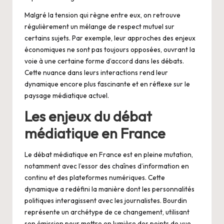
Malgré la tension qui règne entre eux, on retrouve
régulièrement un mélange de respect mutuel sur
certains sujets. Par exemple, leur approches des enjeux
économiques ne sont pas toujours opposées, ouvrant la
voie à une certaine forme d’accord dans les débats.
Cette nuance dans leurs interactions rend leur
dynamique encore plus fascinante et en réflexe sur le
paysage médiatique actuel.
Les enjeux du débat
médiatique en France
Le débat médiatique en France est en pleine mutation,
notamment avec l’essor des chaînes d’information en
continu et des plateformes numériques. Cette
dynamique a redéfini la manière dont les personnalités
politiques interagissent avec les journalistes. Bourdin
représente un archétype de ce changement, utilisant
son émission pour mettre en lumière des points de vue