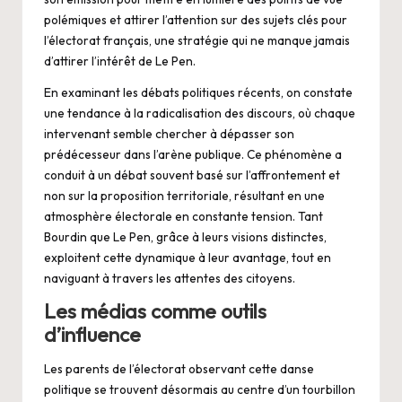
polémiques et attirer l’attention sur des sujets clés pour
l’électorat français, une stratégie qui ne manque jamais
d’attirer l’intérêt de Le Pen.
En examinant les débats politiques récents, on constate
une tendance à la radicalisation des discours, où chaque
intervenant semble chercher à dépasser son
prédécesseur dans l’arène publique. Ce phénomène a
conduit à un débat souvent basé sur l’affrontement et
non sur la proposition territoriale, résultant en une
atmosphère électorale en constante tension. Tant
Bourdin que Le Pen, grâce à leurs visions distinctes,
exploitent cette dynamique à leur avantage, tout en
naviguant à travers les attentes des citoyens.
Les médias comme outils
d’influence
Les parents de l’électorat observant cette danse
politique se trouvent désormais au centre d’un tourbillon