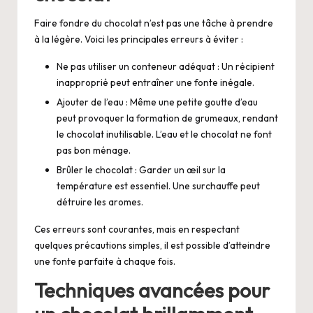
Faire fondre du chocolat n’est pas une tâche à prendre
à la légère. Voici les principales erreurs à éviter :
Ne pas utiliser un conteneur adéquat : Un récipient
inapproprié peut entraîner une fonte inégale.
Ajouter de l’eau : Même une petite goutte d’eau
peut provoquer la formation de grumeaux, rendant
le chocolat inutilisable. L’eau et le chocolat ne font
pas bon ménage.
Brûler le chocolat : Garder un œil sur la
température est essentiel. Une surchauffe peut
détruire les aromes.
Ces erreurs sont courantes, mais en respectant
quelques précautions simples, il est possible d’atteindre
une fonte parfaite à chaque fois.
Techniques avancées pour