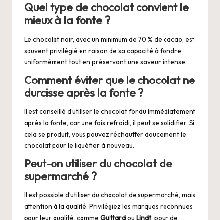
Quel type de chocolat convient le
mieux à la fonte ?
Le chocolat noir, avec un minimum de 70 % de cacao, est
souvent privilégié en raison de sa capacité à fondre
uniformément tout en préservant une saveur intense.
Comment éviter que le chocolat ne
durcisse après la fonte ?
Il est conseillé d’utiliser le chocolat fondu immédiatement
après la fonte, car une fois refroidi, il peut se solidifier. Si
cela se produit, vous pouvez réchauffer doucement le
chocolat pour le liquéfier à nouveau.
Peut-on utiliser du chocolat de
supermarché ?
Il est possible d’utiliser du chocolat de supermarché, mais
attention à la qualité. Privilégiez les marques reconnues
pour leur qualité, comme
Guittard
ou
Lindt
, pour de