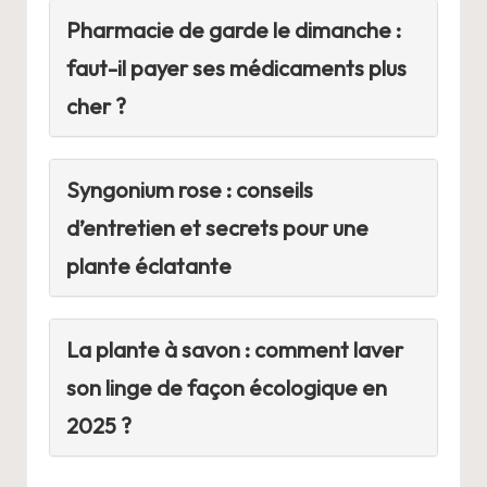
Pharmacie de garde le dimanche :
faut-il payer ses médicaments plus
cher ?
Syngonium rose : conseils
d’entretien et secrets pour une
plante éclatante
La plante à savon : comment laver
son linge de façon écologique en
2025 ?