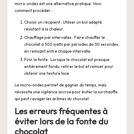
micro-ondes est une alternative pratique. Voici
comment procéder :
Choisir un récipient : Utiliser un bol adapté,
résistant à la chaleur.
Chauffage par intervalles : Faire chauffer le
chocolat à 500 watts par périodes de 30 secondes,
en remuant entre chaque intervalle.
Finir la fonte : Lorsque le chocolat est presque
entièrement fondu, retirer le bol et remuer pour
obtenir une texture lisse.
Le micro-ondes permet de gagner du temps, mais
nécessite une vigilance accrue pour éviter la surchauffe,
qui peut ravager les arômes du chocolat.
Les erreurs fréquentes à
éviter lors de la fonte du
chocolat