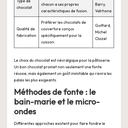
Type de
chacun a ses propres
Barry,
chocolat
caractéristiques de fusion.
Valrhona
Préférer les chocolats de
Guittard,
Qualité de
couverture conçus
Michel
fabrication
spécifiquement pour la
Cluizel
cuisson.
Le choix du chocolat est névralgique pour la pâtisserie.
Un bon chocolat promet non seulement une fonte
réussie, mais également un goût inimitable qui ravira les
palais les plus exigeants.
Méthodes de fonte : le
bain-marie et le micro-
ondes
Différentes approches existent pour faire fondre le