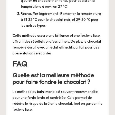
ajouter un chocolat non fondu pour abaisser la
température à environ 27 °C.
Réchauffer légèrement : Remonter la température
à 31-32 °C pour le chocolat noir, et 29-30 °C pour
les autres types.
Cette méthode assure une brillance et une texture lisse,
offrant des résultats professionnels. De plus, le chocolat
tempéré durcit avec un éclat attractif, parfait pour des
présentations élégantes.
FAQ
Quelle est la meilleure méthode
pour faire fondre le chocolat ?
La méthode du bain-marie est souvent recommandée
pour une fonte lente et contrôlée. Cela permet de
réduire le risque de brûler le chocolat, tout en gardant la
texture lisse.