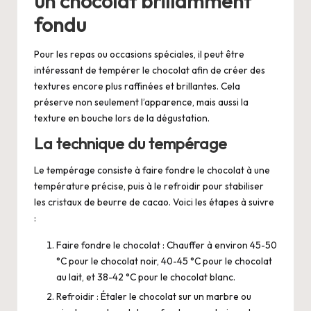
un chocolat brillamment
fondu
Pour les repas ou occasions spéciales, il peut être
intéressant de tempérer le chocolat afin de créer des
textures encore plus raffinées et brillantes. Cela
préserve non seulement l’apparence, mais aussi la
texture en bouche lors de la dégustation.
La technique du tempérage
Le tempérage consiste à faire fondre le chocolat à une
température précise, puis à le refroidir pour stabiliser
les cristaux de beurre de cacao. Voici les étapes à suivre
:
Faire fondre le chocolat : Chauffer à environ 45-50
°C pour le chocolat noir, 40-45 °C pour le chocolat
au lait, et 38-42 °C pour le chocolat blanc.
Refroidir : Étaler le chocolat sur un marbre ou