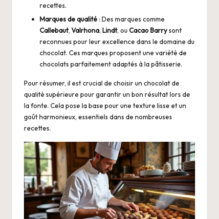
recettes.
Marques de qualité
: Des marques comme
Callebaut
,
Valrhona
,
Lindt
, ou
Cacao Barry
sont
reconnues pour leur excellence dans le domaine du
chocolat. Ces marques proposent une variété de
chocolats parfaitement adaptés à la pâtisserie.
Pour résumer, il est crucial de choisir un chocolat de
qualité supérieure pour garantir un bon résultat lors de
la fonte. Cela pose la base pour une texture lisse et un
goût harmonieux, essentiels dans de nombreuses
recettes.