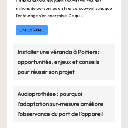
La dépendance aux paris sportifs touche des
millions de personnes en France, souvent sans que
l'entourage s'en aperçoive. Ce qui ...
Lire La Suite…
Installer une véranda à Poitiers :
opportunités, enjeux et conseils
pour réussir son projet
Audioprothèse : pourquoi
l’adaptation sur-mesure améliore
l’observance du port de l’appareil