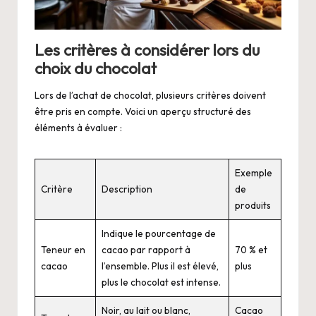
Les critères à considérer lors du
choix du chocolat
Lors de l’achat de chocolat, plusieurs critères doivent
être pris en compte. Voici un aperçu structuré des
éléments à évaluer :
Exemple
Critère
Description
de
produits
Indique le pourcentage de
Teneur en
cacao par rapport à
70 % et
cacao
l’ensemble. Plus il est élevé,
plus
plus le chocolat est intense.
Noir, au lait ou blanc,
Cacao