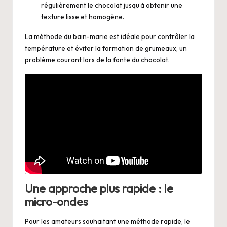
régulièrement le chocolat jusqu’à obtenir une
texture lisse et homogène.
La méthode du bain-marie est idéale pour contrôler la
température et éviter la formation de grumeaux, un
problème courant lors de la fonte du chocolat.
Une approche plus rapide : le
micro-ondes
Pour les amateurs souhaitant une méthode rapide, le