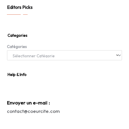
Editors Picks
Categories
Catégories
Help & Info
Envoyer un e-mai
l
:
contact@coeurcite.com