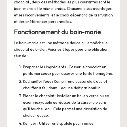
chocolat ; deux des méthodes les plus courantes sont le
bain-marie et le micro-ondes. Chacune a ses avantages
et ses inconvénients, et le choix dépendra de la situation
et des préférences personnelles.
Fonctionnement du bain-marie
Le bain-marie est une méthode douce qui empêche le
chocolat de brûler. Voici les étapes pour une utilisation
réussie :
Préparer les ingrédients : Casser le chocolat en
petits morceaux pour assurer une fonte homogène.
Réchauffer l’eau : Remplir une casserole d’eau et
chauffer à feu doux. L’eau ne doit pas bouillir.
Placer le chocolat : Installer un bol en verre ou en
acier inoxydable au-dessus de la casserole sans
qu’il touche l’eau. Cela permet une circulation de
chaleur douce.
Remuer : Utiliser une spatule pour remuer