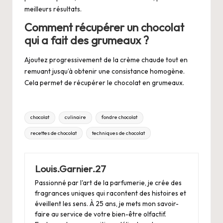
meilleurs résultats.
Comment récupérer un chocolat
qui a fait des grumeaux ?
Ajoutez progressivement de la crème chaude tout en
remuant jusqu’à obtenir une consistance homogène.
Cela permet de récupérer le chocolat en grumeaux.
Tags:
chocolat
culinaire
fondre chocolat
recettes de chocolat
techniques de chocolat
Louis.Garnier.27
Passionné par l'art de la parfumerie, je crée des
fragrances uniques qui racontent des histoires et
éveillent les sens. À 25 ans, je mets mon savoir-
faire au service de votre bien-être olfactif.