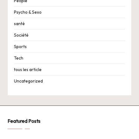
People
Psycho & Sexo
santé
Société
Sports
Tech
tous les article
Uncategorized
Featured Posts