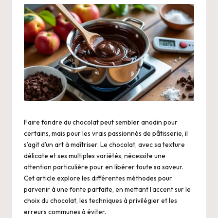
Faire fondre du chocolat peut sembler anodin pour
certains, mais pour les vrais passionnés de pâtisserie, il
s’agit d’un art à maîtriser. Le chocolat, avec sa texture
délicate et ses multiples variétés, nécessite une
attention particulière pour en libérer toute sa saveur.
Cet article explore les différentes méthodes pour
parvenir à une fonte parfaite, en mettant l’accent sur le
choix du chocolat, les techniques à privilégier et les
erreurs communes à éviter.