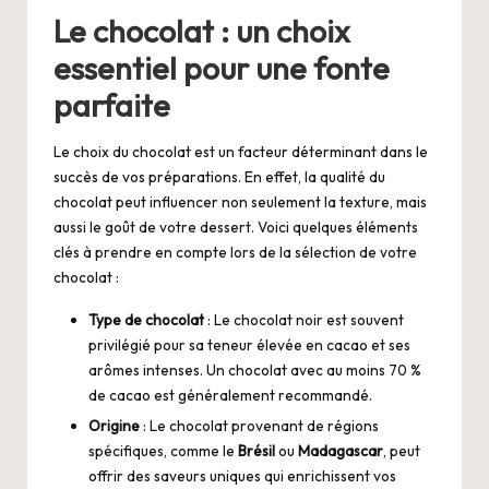
Le chocolat : un choix
essentiel pour une fonte
parfaite
Le choix du chocolat est un facteur déterminant dans le
succès de vos préparations. En effet, la qualité du
chocolat peut influencer non seulement la texture, mais
aussi le goût de votre dessert. Voici quelques éléments
clés à prendre en compte lors de la sélection de votre
chocolat :
Type de chocolat
: Le chocolat noir est souvent
privilégié pour sa teneur élevée en cacao et ses
arômes intenses. Un chocolat avec au moins 70 %
de cacao est généralement recommandé.
Origine
: Le chocolat provenant de régions
spécifiques, comme le
Brésil
ou
Madagascar
, peut
offrir des saveurs uniques qui enrichissent vos