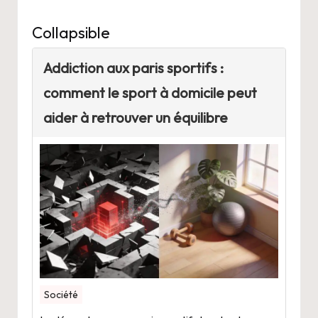
Collapsible
Addiction aux paris sportifs :
comment le sport à domicile peut
aider à retrouver un équilibre
Société