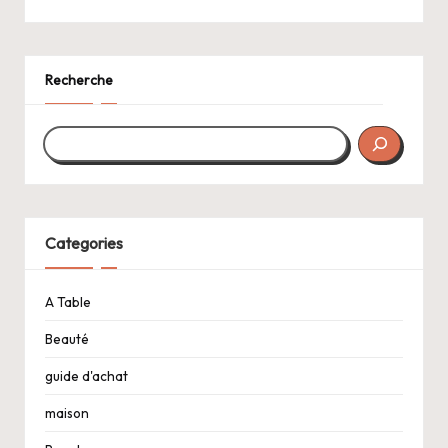
Recherche
Categories
A Table
Beauté
guide d'achat
maison