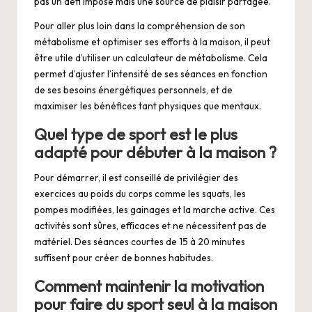
pas un défi imposé mais une source de plaisir partagée.
Pour aller plus loin dans la compréhension de son
métabolisme et optimiser ses efforts à la maison, il peut
être utile d’utiliser un
calculateur de métabolisme
. Cela
permet d’ajuster l’intensité de ses séances en fonction
de ses besoins énergétiques personnels, et de
maximiser les bénéfices tant physiques que mentaux.
Quel type de sport est le plus
adapté pour débuter à la maison ?
Pour démarrer, il est conseillé de privilégier des
exercices au poids du corps comme les squats, les
pompes modifiées, les gainages et la marche active. Ces
activités sont sûres, efficaces et ne nécessitent pas de
matériel. Des séances courtes de 15 à 20 minutes
suffisent pour créer de bonnes habitudes.
Comment maintenir la motivation
pour faire du sport seul à la maison