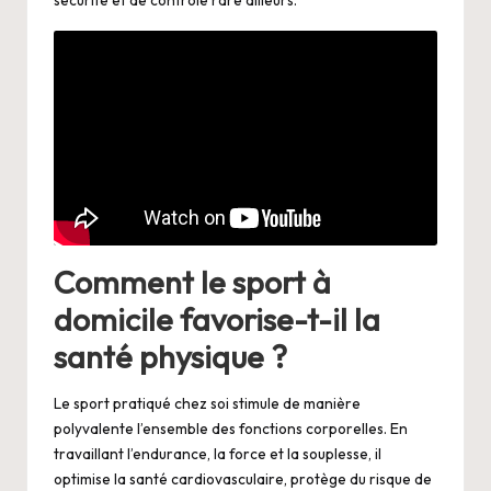
Comment le sport à
domicile favorise-t-il la
santé physique ?
Le sport pratiqué chez soi stimule de manière
polyvalente l’ensemble des fonctions corporelles. En
travaillant l’endurance, la force et la souplesse, il
optimise la santé cardiovasculaire, protège du risque de