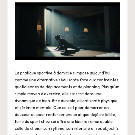
La pratique sportive à domicile s’impose aujourd’hui
comme une alternative séduisante face aux contraintes
quotidiennes de déplacements et de planning. Plus qu’un
simple moyen d’exercice, elle s’inscrit dans une
dynamique de bien-être durable, alliant santé physique
et sérénité mentale. Que ce soit pour démarrer en
douceur ou pour renforcer une pratique déjà installée,
faire du sport chez soi offre une liberté remarquable :
celle de choisir son rythme, son intensité et ses objectifs