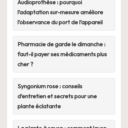
Audioprothèse : pourquoi
l’adaptation sur-mesure améliore
l’observance du port de l’appareil
Pharmacie de garde le dimanche :
faut-il payer ses médicaments plus
cher ?
Syngonium rose : conseils
d’entretien et secrets pour une
plante éclatante