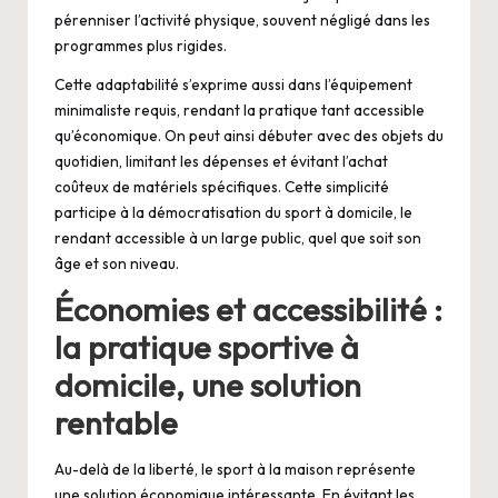
pérenniser l’activité physique, souvent négligé dans les
programmes plus rigides.
Cette adaptabilité s’exprime aussi dans l’équipement
minimaliste requis, rendant la pratique tant accessible
qu’économique. On peut ainsi débuter avec des objets du
quotidien, limitant les dépenses et évitant l’achat
coûteux de matériels spécifiques. Cette simplicité
participe à la démocratisation du sport à domicile, le
rendant accessible à un large public, quel que soit son
âge et son niveau.
Économies et accessibilité :
la pratique sportive à
domicile, une solution
rentable
Au-delà de la liberté, le sport à la maison représente
une solution économique intéressante. En évitant les