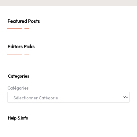
Featured Posts
Editors Picks
Categories
Catégories
Help & Info