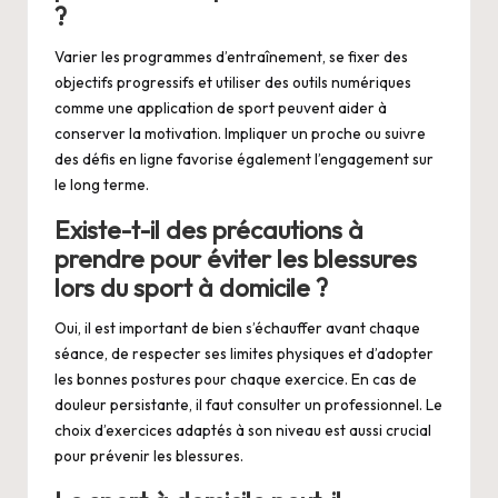
?
Varier les programmes d’entraînement, se fixer des
objectifs progressifs et utiliser des outils numériques
comme une application de sport peuvent aider à
conserver la motivation. Impliquer un proche ou suivre
des défis en ligne favorise également l’engagement sur
le long terme.
Existe-t-il des précautions à
prendre pour éviter les blessures
lors du sport à domicile ?
Oui, il est important de bien s’échauffer avant chaque
séance, de respecter ses limites physiques et d’adopter
les bonnes postures pour chaque exercice. En cas de
douleur persistante, il faut consulter un professionnel. Le
choix d’exercices adaptés à son niveau est aussi crucial
pour prévenir les blessures.