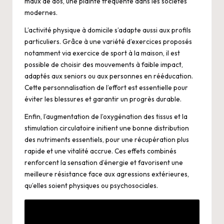
maux de dos, une plainte fréquente dans les sociétés
modernes.
L’activité physique à domicile s’adapte aussi aux profils
particuliers. Grâce à une variété d’exercices proposés
notamment via
exercice de sport à la maison
, il est
possible de choisir des mouvements à faible impact,
adaptés aux seniors ou aux personnes en rééducation.
Cette personnalisation de l’effort est essentielle pour
éviter les blessures et garantir un progrès durable.
Enfin, l’augmentation de l’oxygénation des tissus et la
stimulation circulatoire initient une bonne distribution
des nutriments essentiels, pour une récupération plus
rapide et une vitalité accrue. Ces effets combinés
renforcent la sensation d’énergie et favorisent une
meilleure résistance face aux agressions extérieures,
qu’elles soient physiques ou psychosociales.