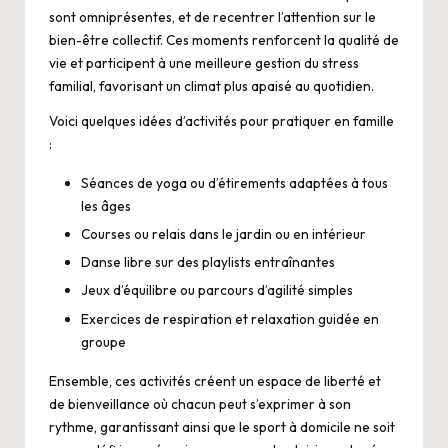
sont omniprésentes, et de recentrer l’attention sur le
bien-être collectif. Ces moments renforcent la qualité de
vie et participent à une meilleure gestion du stress
familial, favorisant un climat plus apaisé au quotidien.
Voici quelques idées d’activités pour pratiquer en famille
:
Séances de yoga ou d’étirements adaptées à tous
les âges
Courses ou relais dans le jardin ou en intérieur
Danse libre sur des playlists entraînantes
Jeux d’équilibre ou parcours d’agilité simples
Exercices de respiration et relaxation guidée en
groupe
Ensemble, ces activités créent un espace de liberté et
de bienveillance où chacun peut s’exprimer à son
rythme, garantissant ainsi que le sport à domicile ne soit