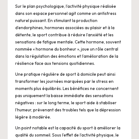
Sur le plan psychologique, l’activité physique réalisée
dans son espace personnel agit comme un antistress
naturel puissant. En stimulant la production
d’endorphines, hormones associées au plaisir et à la
détente, le sport contribue à réduire l’anxiété et les
sensations de fatigue mentale. Cette hormone, souvent
nommée « hormone du bonheur », joue un rôle central
dans la régulation des émotions et l’amélioration de la
résilience face aux tensions quotidiennes.
Une pratique régulière de sport à domicile peut ainsi
transformer les journées marquées par le stress en
moments plus équilibrés. Les bénéfices ne concernent
pas uniquement la baisse immédiate des sensations
négatives : sur le long terme, le sport aide à stabiliser
l’humeur, prévenant des troubles tels que la dépression
légère à modérée.
Un point notable est la capacité du sport à améliorer la
qualité du sommeil. Sous l’effet de l’activité physique, le