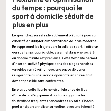
du temps : pourquoi le
sport à domicile séduit de
plus en plus
Le sport chez soi est indéniablement plébiscité pour sa
capacité à s’adapter aux contraintes de la vie moderne.
En supprimant les trajets vers la salle de sport, il offre un
gain de temps appréciable, essentiel dans une société
où chaque minute est précieuse. Cette flexibilité permet
d’insérer l’activité physique dans des plages horaires
variables : un réveil tonique, une pause déjeuner
revigorante ou une séance apaisante en soirée, tout
devient possible sans contraintes.
En plus de cette liberté horaire, l’absence de files
d’attente ou d’équipement partagé supprime les
frustrations fréquentes rencontrées en salle. Chacun
peut ainsi personnaliser sa routine, avec une intensité