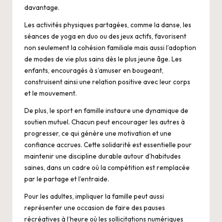
davantage.
Les activités physiques partagées, comme la danse, les
séances de yoga en duo ou des jeux actifs, favorisent
non seulement la cohésion familiale mais aussi l’adoption
de modes de vie plus sains dès le plus jeune âge. Les
enfants, encouragés à s’amuser en bougeant,
construisent ainsi une relation positive avec leur corps
et le mouvement.
De plus, le sport en famille instaure une dynamique de
soutien mutuel. Chacun peut encourager les autres à
progresser, ce qui génère une motivation et une
confiance accrues. Cette solidarité est essentielle pour
maintenir une discipline durable autour d’habitudes
saines, dans un cadre où la compétition est remplacée
par le partage et l’entraide.
Pour les adultes, impliquer la famille peut aussi
représenter une occasion de faire des pauses
récréatives à l’heure où les sollicitations numériques