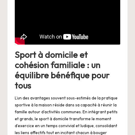
Sport à domicile et
cohésion familiale : un
équilibre bénéfique pour
tous
L’un des avantages souvent sous-estimés de la pratique
sportive à la maison réside dans sa capacité à réunir la
famille autour d’activités communes. En intégrant petits
et grands, le sport à domicile transforme le moment
d’exercice en un temps convivial et ludique, consolidant
les liens affectifs tout en incitant chacun à bouger