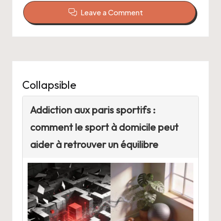
Leave a Comment
Collapsible
Addiction aux paris sportifs :
comment le sport à domicile peut
aider à retrouver un équilibre