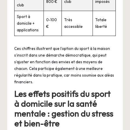
800 €
club
imposés
club
Sport à
0-100
Très
Totale
domicile +
€
accessible
liberté
applications
Ces chiffres illustrent que l’option du sport à la maison
s’inscrit dans une démarche démocratique, qui peut
s’ajuster en fonction des envies et des moyens de
chacun. Cela participe également à une meilleure
régularité dans la pratique, car moins soumise aux aléas
financiers.
Les effets positifs du sport
à domicile sur la santé
mentale : gestion du stress
et bien-être