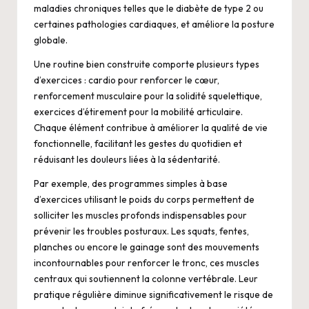
maladies chroniques telles que le diabète de type 2 ou
certaines pathologies cardiaques, et améliore la posture
globale.
Une routine bien construite comporte plusieurs types
d’exercices : cardio pour renforcer le cœur,
renforcement musculaire pour la solidité squelettique,
exercices d’étirement pour la mobilité articulaire.
Chaque élément contribue à améliorer la qualité de vie
fonctionnelle, facilitant les gestes du quotidien et
réduisant les douleurs liées à la sédentarité.
Par exemple, des programmes simples à base
d’exercices utilisant le poids du corps permettent de
solliciter les muscles profonds indispensables pour
prévenir les troubles posturaux. Les squats, fentes,
planches ou encore le gainage sont des mouvements
incontournables pour renforcer le tronc, ces muscles
centraux qui soutiennent la colonne vertébrale. Leur
pratique régulière diminue significativement le risque de