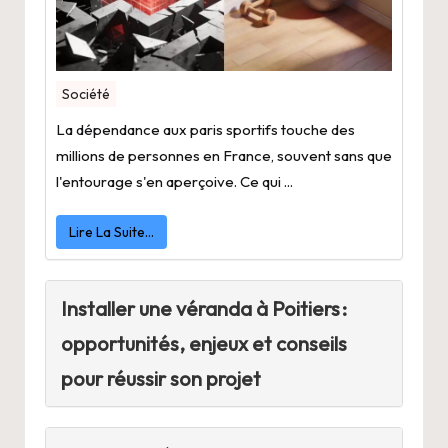
Société
La dépendance aux paris sportifs touche des
millions de personnes en France, souvent sans que
l'entourage s'en aperçoive. Ce qui ...
Lire La Suite…
Installer une véranda à Poitiers :
opportunités, enjeux et conseils
pour réussir son projet