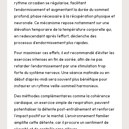
rythme circadien se régularise, facilitant
l’endormissement et augmentant la durée du sommeil
profond, phase nécessaire à la récupération physique et
neuronale. Ce mécanisme repose notamment sur une
élévation temporaire de la température corporelle qui,
en redescendant après l’effort, déclenche des
processus d’endormissement plus rapides.
Pour maximiser ces effets, il est recommandé d’éviter les
exercices intenses en fin de soirée, afin de ne pas
retarder l’endormissement par une stimulation trop
forte du système nerveux. Une séance matinale ou en
début d’après-midi sera souvent plus bénéfique pour
instaurer un rythme veille-sommeil harmonieux.
Des méthodes complémentaires comme la cohérence
cardiaque, un exercice simple de respiration, peuvent
potentialiser la détente post-entraînement et renforcer
l’impact positif sur le mental. L’environnement familier
amplifie cette détente, car il procure un sentiment de
sécurité et de contrôle rare ailleurs.