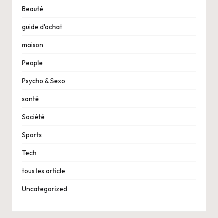
Beauté
guide d'achat
maison
People
Psycho & Sexo
santé
Société
Sports
Tech
tous les article
Uncategorized