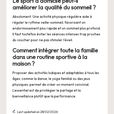
Le sport à domicile peut-il
améliorer la qualité du sommeil ?
Absolument. Une activité physique régulière aide à
réguler le rythme veille-sommeil, favorisant un
endormissement plus rapide et un sommeil plus profond.
Il faut toutefois éviter les séances intenses trop proches
du coucher pour ne pas stimuler l’éveil.
Comment intégrer toute la famille
dans une routine sportive à la
maison ?
Proposer des activités ludiques et adaptables à tous les
âges, comme la danse, le yoga familial ou des jeux
physiques, permet de créer un moment convivial.
L’essentiel est de privilégier le partage et la
bienveillance plutôt que la performance.
Last updated on 28/02/2026