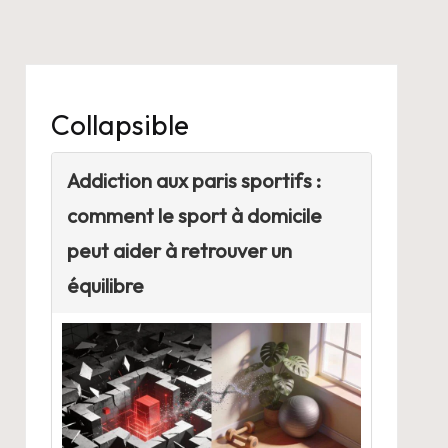
Collapsible
Addiction aux paris sportifs :
comment le sport à domicile
peut aider à retrouver un
équilibre