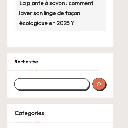
La plante à savon : comment
laver son linge de façon
écologique en 2025 ?
Recherche
Categories