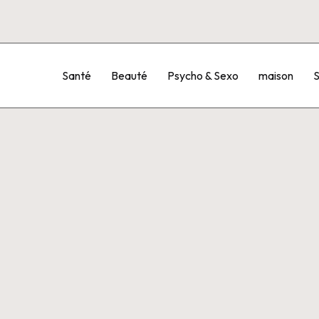
Santé
Beauté
Psycho & Sexo
maison
S