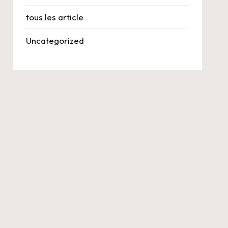
tous les article
Uncategorized