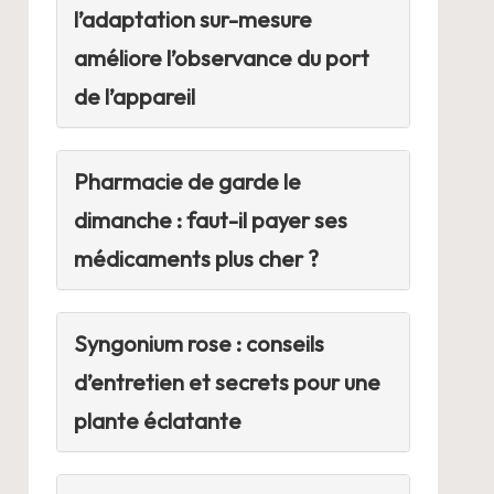
l’adaptation sur-mesure
améliore l’observance du port
de l’appareil
Pharmacie de garde le
dimanche : faut-il payer ses
médicaments plus cher ?
Syngonium rose : conseils
d’entretien et secrets pour une
plante éclatante