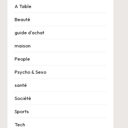
A Table
Beauté
guide d'achat
maison
People
Psycho & Sexo
santé
Société
Sports
Tech