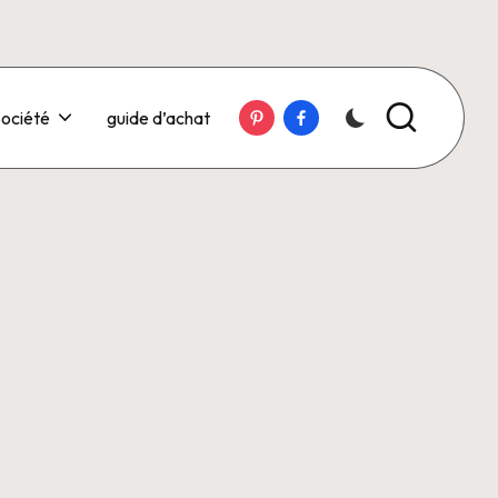
Pinterest
Facebook
ociété
guide d’achat