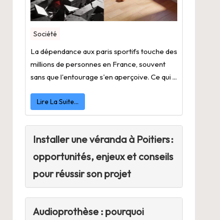
Société
La dépendance aux paris sportifs touche des
millions de personnes en France, souvent
sans que l'entourage s'en aperçoive. Ce qui ...
Lire La Suite…
Installer une véranda à Poitiers :
opportunités, enjeux et conseils
pour réussir son projet
Audioprothèse : pourquoi