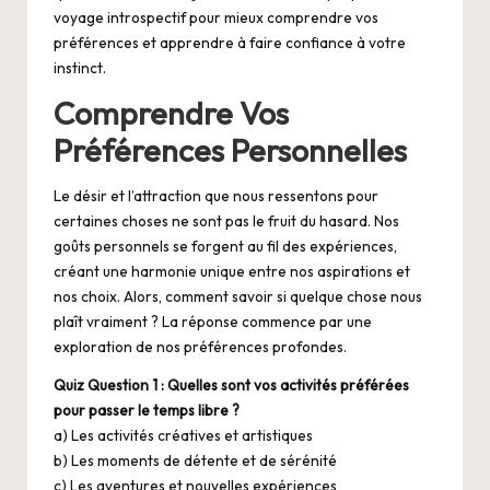
voyage introspectif pour mieux comprendre vos
préférences et apprendre à faire confiance à votre
instinct.
Comprendre Vos
Préférences Personnelles
Le désir et l’attraction que nous ressentons pour
certaines choses ne sont pas le fruit du hasard. Nos
goûts personnels se forgent au fil des expériences,
créant une harmonie unique entre nos aspirations et
nos choix. Alors, comment savoir si quelque chose nous
plaît vraiment ? La réponse commence par une
exploration de nos préférences profondes.
Quiz Question 1 : Quelles sont vos activités préférées
pour passer le temps libre ?
a) Les activités créatives et artistiques
b) Les moments de détente et de sérénité
c) Les aventures et nouvelles expériences