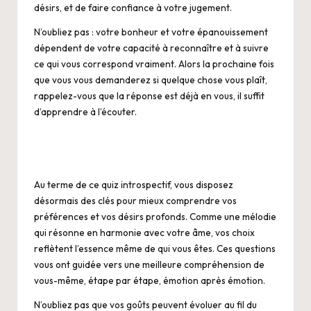
désirs, et de faire confiance à votre jugement.
N’oubliez pas : votre bonheur et votre épanouissement
dépendent de votre capacité à reconnaître et à suivre
ce qui vous correspond vraiment. Alors la prochaine fois
que vous vous demanderez si quelque chose vous plaît,
rappelez-vous que la réponse est déjà en vous, il suffit
d’apprendre à l’écouter.
Au terme de ce quiz introspectif, vous disposez
désormais des clés pour mieux comprendre vos
préférences et vos désirs profonds. Comme une mélodie
qui résonne en harmonie avec votre âme, vos choix
reflètent l’essence même de qui vous êtes. Ces questions
vous ont guidée vers une meilleure compréhension de
vous-même, étape par étape, émotion après émotion.
N’oubliez pas que vos goûts peuvent évoluer au fil du