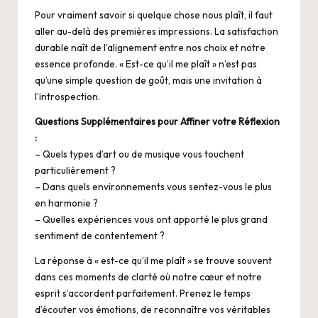
Pour vraiment savoir si quelque chose nous plaît, il faut
aller au-delà des premières impressions. La satisfaction
durable naît de l’alignement entre nos choix et notre
essence profonde. « Est-ce qu’il me plaît » n’est pas
qu’une simple question de goût, mais une invitation à
l’introspection.
Questions Supplémentaires pour Affiner votre Réflexion
:
– Quels types d’art ou de musique vous touchent
particulièrement ?
– Dans quels environnements vous sentez-vous le plus
en harmonie ?
– Quelles expériences vous ont apporté le plus grand
sentiment de contentement ?
La réponse à « est-ce qu’il me plaît » se trouve souvent
dans ces moments de clarté où notre cœur et notre
esprit s’accordent parfaitement. Prenez le temps
d’écouter vos émotions, de reconnaître vos véritables