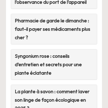
l’observance du port de l’appareil
Pharmacie de garde le dimanche :
faut-il payer ses médicaments plus
cher ?
Syngonium rose : conseils
d’entretien et secrets pour une
plante éclatante
La plante à savon : comment laver
son linge de façon écologique en