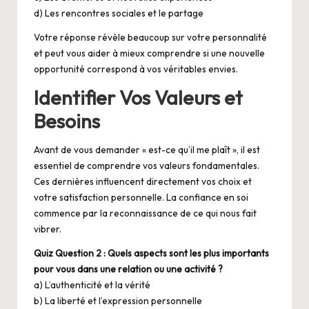
d) Les rencontres sociales et le partage
Votre réponse révèle beaucoup sur votre personnalité
et peut vous aider à mieux comprendre si une nouvelle
opportunité correspond à vos véritables envies.
Identifier Vos Valeurs et
Besoins
Avant de vous demander « est-ce qu’il me plaît », il est
essentiel de comprendre vos valeurs fondamentales.
Ces dernières influencent directement vos choix et
votre satisfaction personnelle. La confiance en soi
commence par la reconnaissance de ce qui nous fait
vibrer.
Quiz Question 2 : Quels aspects sont les plus importants
pour vous dans une relation ou une activité ?
a) L’authenticité et la vérité
b) La liberté et l’expression personnelle