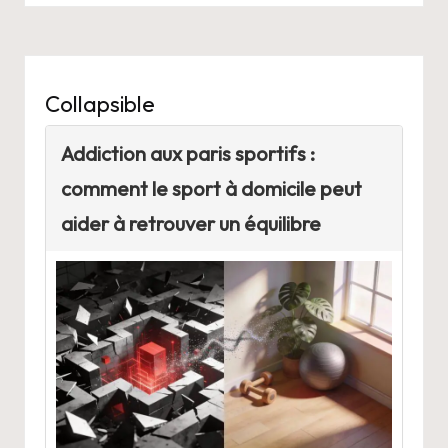
Collapsible
Addiction aux paris sportifs :
comment le sport à domicile peut
aider à retrouver un équilibre