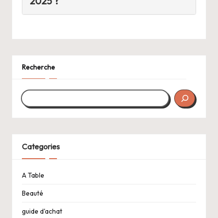
2025 ?
Recherche
Categories
A Table
Beauté
guide d'achat