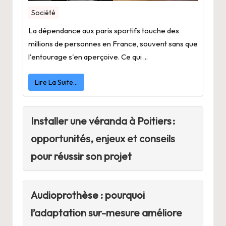
Société
La dépendance aux paris sportifs touche des
millions de personnes en France, souvent sans que
l'entourage s'en aperçoive. Ce qui ...
Lire La Suite…
Installer une véranda à Poitiers :
opportunités, enjeux et conseils
pour réussir son projet
Audioprothèse : pourquoi
l’adaptation sur-mesure améliore