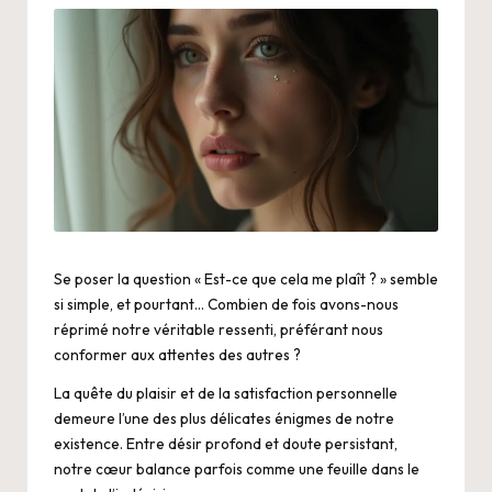
Se poser la question « Est-ce que cela me plaît ? » semble
si simple, et pourtant… Combien de fois avons-nous
réprimé notre véritable ressenti, préférant nous
conformer aux attentes des autres ?
La quête du plaisir et de la satisfaction personnelle
demeure l’une des plus délicates énigmes de notre
existence. Entre désir profond et doute persistant,
notre cœur balance parfois comme une feuille dans le