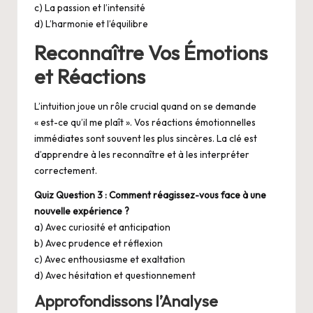
c) La passion et l’intensité
d) L’harmonie et l’équilibre
Reconnaître Vos Émotions
et Réactions
L’intuition joue un rôle crucial quand on se demande
« est-ce qu’il me plaît ». Vos réactions émotionnelles
immédiates sont souvent les plus sincères. La clé est
d’apprendre à les reconnaître et à les interpréter
correctement.
Quiz Question 3 : Comment réagissez-vous face à une
nouvelle expérience ?
a) Avec curiosité et anticipation
b) Avec prudence et réflexion
c) Avec enthousiasme et exaltation
d) Avec hésitation et questionnement
Approfondissons l’Analyse