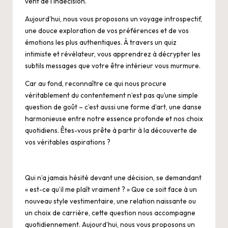
vent de l’indécision.
Aujourd’hui, nous vous proposons un voyage introspectif,
une douce exploration de vos préférences et de vos
émotions les plus authentiques. À travers un quiz
intimiste et révélateur, vous apprendrez à décrypter les
subtils messages que votre être intérieur vous murmure.
Car au fond, reconnaître ce qui nous procure
véritablement du contentement n’est pas qu’une simple
question de goût – c’est aussi une forme d’art, une danse
harmonieuse entre notre essence profonde et nos choix
quotidiens. Êtes-vous prête à partir à la découverte de
vos véritables aspirations ?
Qui n’a jamais hésité devant une décision, se demandant
« est-ce qu’il me plaît vraiment ? » Que ce soit face à un
nouveau style vestimentaire, une relation naissante ou
un choix de carrière, cette question nous accompagne
quotidiennement. Aujourd’hui, nous vous proposons un