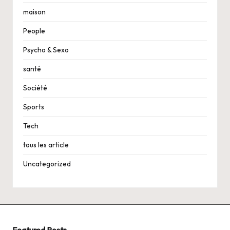
maison
People
Psycho & Sexo
santé
Société
Sports
Tech
tous les article
Uncategorized