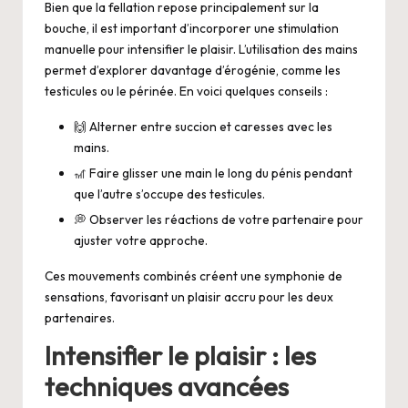
Bien que la fellation repose principalement sur la
bouche, il est important d’incorporer une stimulation
manuelle pour intensifier le plaisir. L’utilisation des mains
permet d’explorer davantage d’érogénie, comme les
testicules ou le périnée. En voici quelques conseils :
🙌 Alterner entre succion et caresses avec les
mains.
🎢 Faire glisser une main le long du pénis pendant
que l’autre s’occupe des testicules.
💭 Observer les réactions de votre partenaire pour
ajuster votre approche.
Ces mouvements combinés créent une symphonie de
sensations, favorisant un plaisir accru pour les deux
partenaires.
Intensifier le plaisir : les
techniques avancées