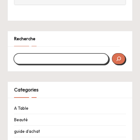
Recherche
Categories
A Table
Beauté
guide d'achat