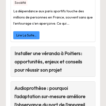
Société
La dépendance aux paris sportifs touche des
millions de personnes en France, souvent sans que
l'entourage s'en aperçoive. Ce qui ...
Lire La Suite…
Installer une véranda à Poitiers :
opportunités, enjeux et conseils
pour réussir son projet
Audioprothèse : pourquoi
l’adaptation sur-mesure améliore
l’observance du port de l’appareil