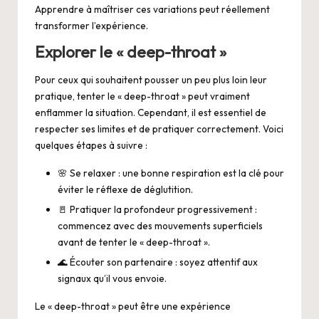
Apprendre à maîtriser ces variations peut réellement
transformer l’expérience.
Explorer le « deep-throat »
Pour ceux qui souhaitent pousser un peu plus loin leur
pratique, tenter le « deep-throat » peut vraiment
enflammer la situation. Cependant, il est essentiel de
respecter ses limites et de pratiquer correctement. Voici
quelques étapes à suivre :
🌸 Se relaxer : une bonne respiration est la clé pour
éviter le réflexe de déglutition.
🚪 Pratiquer la profondeur progressivement :
commencez avec des mouvements superficiels
avant de tenter le « deep-throat ».
🌊 Écouter son partenaire : soyez attentif aux
signaux qu’il vous envoie.
Le « deep-throat » peut être une expérience