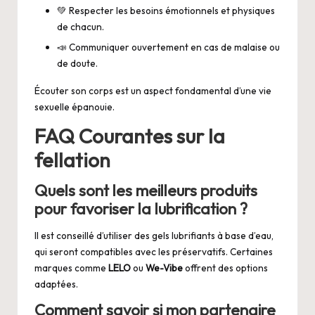
💚 Respecter les besoins émotionnels et physiques
de chacun.
📣 Communiquer ouvertement en cas de malaise ou
de doute.
Écouter son corps est un aspect fondamental d’une vie
sexuelle épanouie.
FAQ Courantes sur la
fellation
Quels sont les meilleurs produits
pour favoriser la lubrification ?
Il est conseillé d’utiliser des gels lubrifiants à base d’eau,
qui seront compatibles avec les préservatifs. Certaines
marques comme
LELO
ou
We-Vibe
offrent des options
adaptées.
Comment savoir si mon partenaire