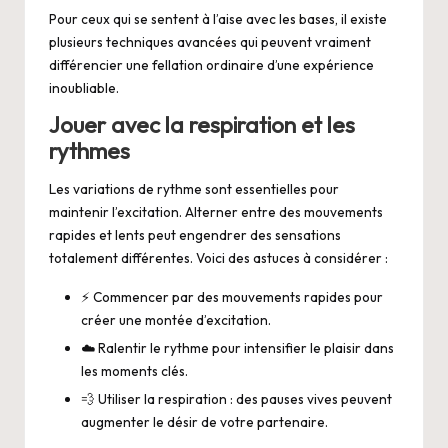
Pour ceux qui se sentent à l’aise avec les bases, il existe
plusieurs techniques avancées qui peuvent vraiment
différencier une fellation ordinaire d’une expérience
inoubliable.
Jouer avec la respiration et les
rythmes
Les variations de rythme sont essentielles pour
maintenir l’excitation. Alterner entre des mouvements
rapides et lents peut engendrer des sensations
totalement différentes. Voici des astuces à considérer :
⚡ Commencer par des mouvements rapides pour
créer une montée d’excitation.
☁️ Ralentir le rythme pour intensifier le plaisir dans
les moments clés.
💨 Utiliser la respiration : des pauses vives peuvent
augmenter le désir de votre partenaire.