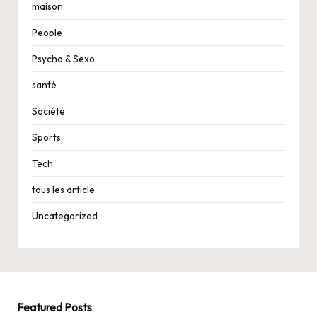
maison
People
Psycho & Sexo
santé
Société
Sports
Tech
tous les article
Uncategorized
Featured Posts