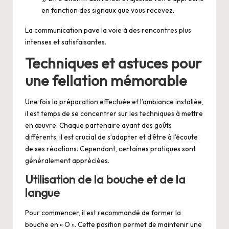
en fonction des signaux que vous recevez.
La communication pave la voie à des rencontres plus
intenses et satisfaisantes.
Techniques et astuces pour
une fellation mémorable
Une fois la préparation effectuée et l’ambiance installée,
il est temps de se concentrer sur les techniques à mettre
en œuvre. Chaque partenaire ayant des goûts
différents, il est crucial de s’adapter et d’être à l’écoute
de ses réactions. Cependant, certaines pratiques sont
généralement appréciées.
Utilisation de la bouche et de la
langue
Pour commencer, il est recommandé de former la
bouche en « O ». Cette position permet de maintenir une