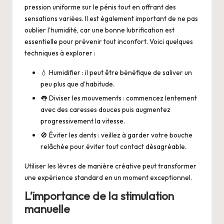
pression uniforme sur le pénis tout en offrant des
sensations variées. Il est également important de ne pas
oublier l’humidité, car une bonne lubrification est
essentielle pour prévenir tout inconfort. Voici quelques
techniques à explorer :
💧 Humidifier : il peut être bénéfique de saliver un
peu plus que d’habitude.
👅 Diviser les mouvements : commencez lentement
avec des caresses douces puis augmentez
progressivement la vitesse.
🚫 Éviter les dents : veillez à garder votre bouche
relâchée pour éviter tout contact désagréable.
Utiliser les lèvres de manière créative peut transformer
une expérience standard en un moment exceptionnel.
L’importance de la stimulation
manuelle