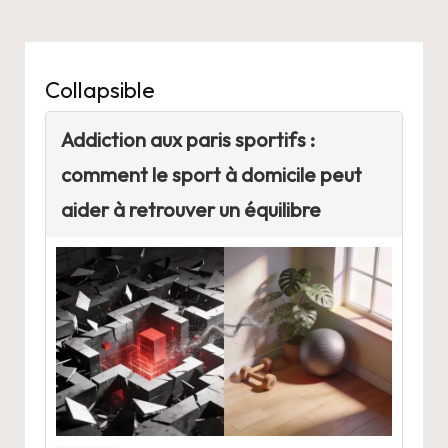
Collapsible
Addiction aux paris sportifs :
comment le sport à domicile peut
aider à retrouver un équilibre