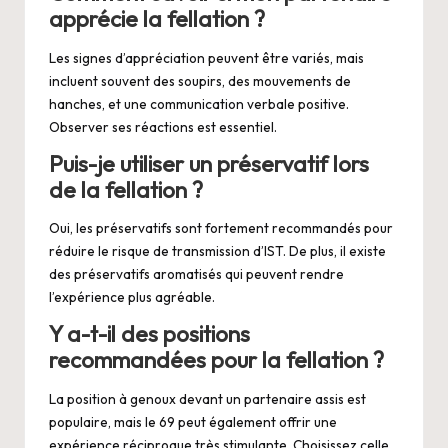
apprécie la fellation ?
Les signes d’appréciation peuvent être variés, mais
incluent souvent des soupirs, des mouvements de
hanches, et une communication verbale positive.
Observer ses réactions est essentiel.
Puis-je utiliser un préservatif lors
de la fellation ?
Oui, les préservatifs sont fortement recommandés pour
réduire le risque de transmission d’IST. De plus, il existe
des préservatifs aromatisés qui peuvent rendre
l’expérience plus agréable.
Y a-t-il des positions
recommandées pour la fellation ?
La position à genoux devant un partenaire assis est
populaire, mais le 69 peut également offrir une
expérience réciproque très stimulante. Choisissez celle