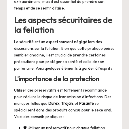
extraordinaire, mais il est essentiel de prendre son
temps et de se sentir à l’aise.
Les aspects sécuritaires de
la fellation
La sécurité est un aspect souvent négligé lors des
discussions sur la fellation. Bien que cette pratique puisse
sembler anodine, il est crucial de prendre certaines
précautions pour protéger sa santé et celle de son
partenaire. Voici quelques éléments à garder à l’esprit :
L’importance de la protection
Utiliser des préservatifs est fortement recommandé
pour réduire le risque de transmission d’infections. Des
marques telles que
Durex
,
Trojan
, et
Pasante
se
spécialisent dans des produits conçus pour le sexe oral.
Voici des conseils pratiques :
🛡️ Utiliser un préservatif pour chaque fellation,