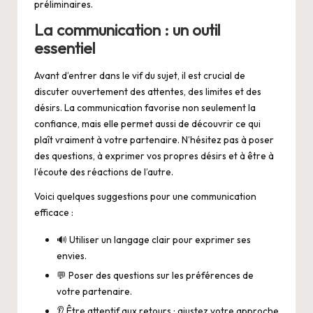
préliminaires.
La communication : un outil
essentiel
Avant d’entrer dans le vif du sujet, il est crucial de
discuter ouvertement des attentes, des limites et des
désirs. La communication favorise non seulement la
confiance, mais elle permet aussi de découvrir ce qui
plaît vraiment à votre partenaire. N’hésitez pas à poser
des questions, à exprimer vos propres désirs et à être à
l’écoute des réactions de l’autre.
Voici quelques suggestions pour une communication
efficace :
🔊 Utiliser un langage clair pour exprimer ses
envies.
💬 Poser des questions sur les préférences de
votre partenaire.
👂 Être attentif aux retours : ajustez votre approche