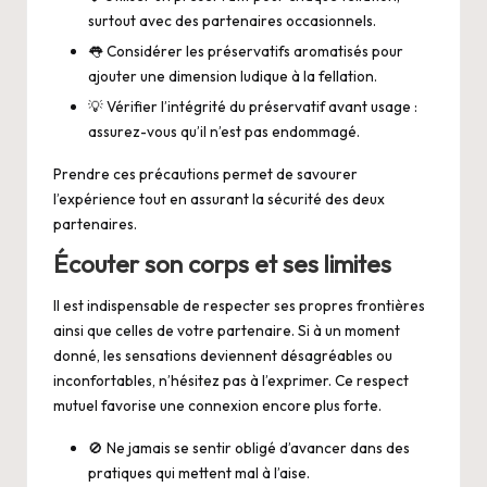
surtout avec des partenaires occasionnels.
👅 Considérer les préservatifs aromatisés pour
ajouter une dimension ludique à la fellation.
💡 Vérifier l’intégrité du préservatif avant usage :
assurez-vous qu’il n’est pas endommagé.
Prendre ces précautions permet de savourer
l’expérience tout en assurant la sécurité des deux
partenaires.
Écouter son corps et ses limites
Il est indispensable de respecter ses propres frontières
ainsi que celles de votre partenaire. Si à un moment
donné, les sensations deviennent désagréables ou
inconfortables, n’hésitez pas à l’exprimer. Ce respect
mutuel favorise une connexion encore plus forte.
🚫 Ne jamais se sentir obligé d’avancer dans des
pratiques qui mettent mal à l’aise.