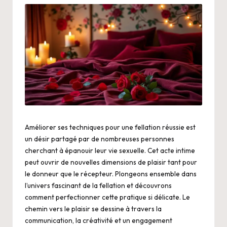
Améliorer ses techniques pour une fellation réussie est
un désir partagé par de nombreuses personnes
cherchant à épanouir leur vie sexuelle. Cet acte intime
peut ouvrir de nouvelles dimensions de plaisir tant pour
le donneur que le récepteur. Plongeons ensemble dans
l’univers fascinant de la fellation et découvrons
comment perfectionner cette pratique si délicate. Le
chemin vers le plaisir se dessine à travers la
communication, la créativité et un engagement