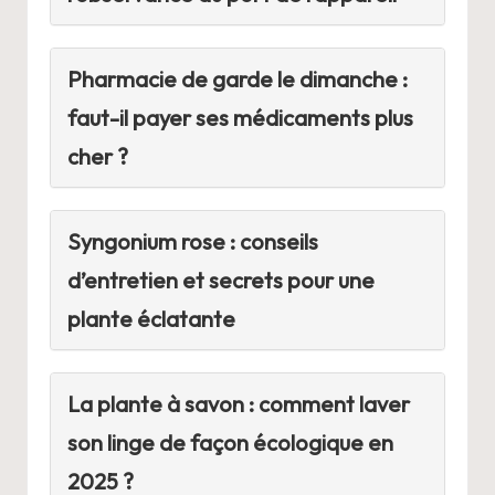
Pharmacie de garde le dimanche :
faut-il payer ses médicaments plus
cher ?
Syngonium rose : conseils
d’entretien et secrets pour une
plante éclatante
La plante à savon : comment laver
son linge de façon écologique en
2025 ?