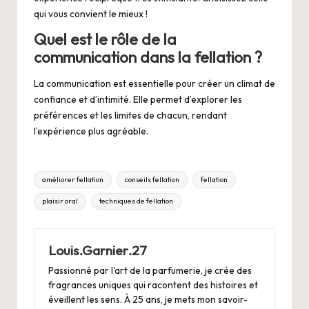
qui vous convient le mieux !
Quel est le rôle de la
communication dans la fellation ?
La communication est essentielle pour créer un climat de
confiance et d’intimité. Elle permet d’explorer les
préférences et les limites de chacun, rendant
l’expérience plus agréable.
Tags:
améliorer fellation
conseils fellation
fellation
plaisir oral
techniques de fellation
Louis.Garnier.27
Passionné par l'art de la parfumerie, je crée des
fragrances uniques qui racontent des histoires et
éveillent les sens. À 25 ans, je mets mon savoir-