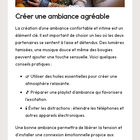
Créer une ambiance agréable
La création d’une ambiance confortable et intime est un
élément clé. Il est important de choisir un lieu où les deux
partenaires se sentent à l’aise et détendus. Des lumières
tamisées, une musique douce et même des bougies
peuvent ajouter une touche sensuelle. Voici quelques
conseils pratiques :
🌿 Utiliser des huiles essentielles pour créer une
atmosphère relaxante.
🎵 Préparer une playlist d’ambiance qui favorisera
l’excitation.
🕯️ Éviter les distractions : éteindre les téléphones et
autres appareils électroniques.
Une bonne ambiance permettra de libérer la tension et
d’installer une connexion émotionnelle propice aux