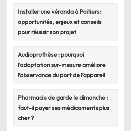
Installer une véranda à Poitiers :
opportunités, enjeux et conseils
pour réussir son projet
Audioprothèse : pourquoi
l’adaptation sur-mesure améliore
l’observance du port de l’appareil
Pharmacie de garde le dimanche :
faut-il payer ses médicaments plus
cher ?