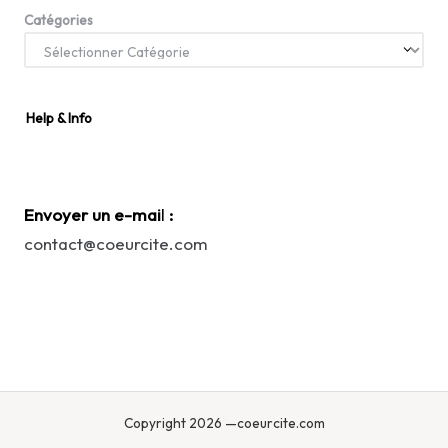
Catégories
Help & Info
Envoyer un e-mai
l
:
contact@coeurcite.com
Copyright 2026 —coeurcite.com