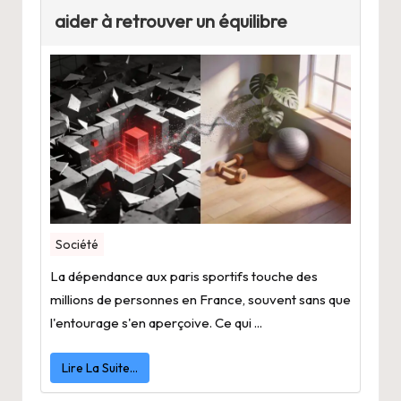
aider à retrouver un équilibre
Société
La dépendance aux paris sportifs touche des
millions de personnes en France, souvent sans que
l'entourage s'en aperçoive. Ce qui ...
Lire La Suite…