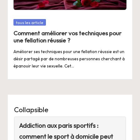
Posted
tous les article
in
Comment améliorer vos techniques pour
une fellation réussie ?
Améliorer ses techniques pour une fellation réussie est un
désir partagé par de nombreuses personnes cherchant à
épanouir leur vie sexuelle. Cet…
Collapsible
Addiction aux paris sportifs :
comment le sport à domicile peut