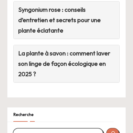
Syngonium rose : conseils
d’entretien et secrets pour une
plante éclatante
La plante à savon : comment laver
son linge de façon écologique en
2025 ?
Recherche