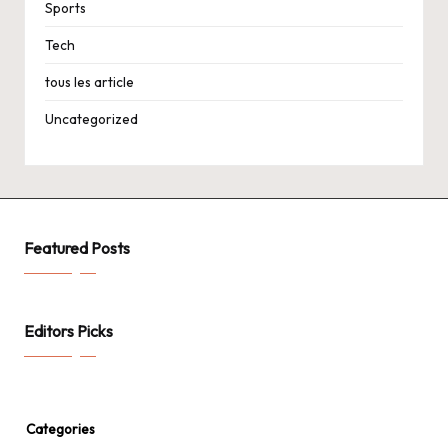
Sports
Tech
tous les article
Uncategorized
Featured Posts
Editors Picks
Categories