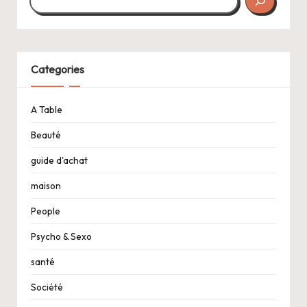
Categories
A Table
Beauté
guide d'achat
maison
People
Psycho & Sexo
santé
Société