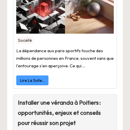
Société
La dépendance aux paris sportifs touche des
millions de personnes en France, souvent sans que
l'entourage s'en aperçoive. Ce qui ...
Lire La Suite…
Installer une véranda à Poitiers :
opportunités, enjeux et conseils
pour réussir son projet