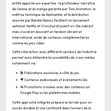
entité apporte son expertise : la profondeur narrative
de l’anime et du manga garantie par Toei Animation, la
maîtrise technique de Netmarble, et la distribution
assurée par Bandai Namco facilitent un lancement
optimisé. Netflix et Crunchyroll jouent un rôle indirect
mais crucial en assurant un fandom vibrant et
international, avide de contenus complémentaires
comme les jeux vidéo.
Cette interaction avec différents secteurs de l’industrie
permet aussi d’étendre les possibilités de cross-média,
notamment via :
📚 Publications exclusives à côté du jeu.
🎥 Contenus audiovisuels et événements liés.
📲 Promotions croisées avec des contenus sur
Google Play ou les plateformes mobiles.
Cette approche intégrée prépare le terrain pour un
succès durable et une continuité dans l’univers de la