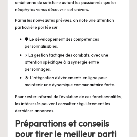
ambitionne de satisfaire autant les passionnés que les
néophytes venus découvrir cet univers.
Parmi les nouveautés prévues, on note une attention
particulière portée sur :
🛡️ Le développement des compétences
personnalisables.
⚡ La gestion tactique des combats, avec une
attention spécifique à la synergie entre
personnages.
🌟 L’intégration d’événements en ligne pour
maintenir une dynamique communautaire forte.
Pour rester informé de l’évolution de ces fonctionnalités,
les intéressés peuvent consulter régulièrement
les
dernières annonces
.
Préparations et conseils
pour tirer le meilleur parti