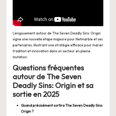
L’engouement autour de The Seven Deadly Sins: Origin
signe une nouvelle étape majeure pour Netmarble et ses
partenaires, illustrant une stratégie efficace pour marier
tradition et innovation dans un secteur en pleine
mutation.
Questions fréquentes
autour de The Seven
Deadly Sins: Origin et sa
sortie en 2025
Quand précisément sortira The Seven Deadly Sins:
Origin ?