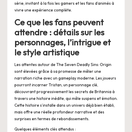
série, invitant à la fois les gamers et les fans d’animés à
vivre une expérience complète.
Ce que les fans peuvent
attendre : détails sur les
personnages, l’intrigue et
le style artistique
Les attentes autour de The Seven Deadly Sins: Origin
sont élevées grâce à sa promesse de mêler une
narration riche avec un gameplay moderne. Les joueurs
pourront incarner Tristan, un personnage clé,
découvrant progressivement les secrets de Britannia à
travers une histoire inédite, qui mêle suspens et émotion.
Cette histoire s’installe dans un univers déjà bien établi,
mais offre une réelle profondeur narrative et des
surprises en termes de rebondissements.
Quelques éléments clés attendus :