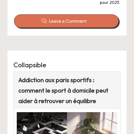
pour 2025
Leave a Comment
Collapsible
Addiction aux paris sportifs :
comment le sport à domicile peut
aider à retrouver un équilibre