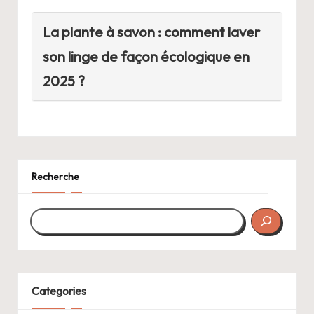
La plante à savon : comment laver
son linge de façon écologique en
2025 ?
Recherche
Categories