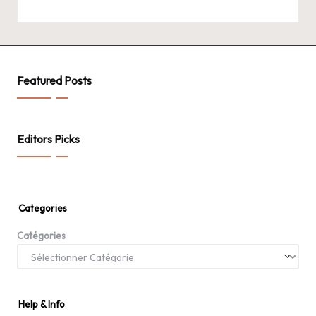
Featured Posts
Editors Picks
Categories
Catégories
Help & Info