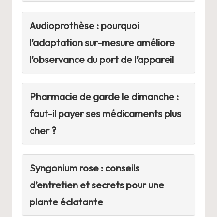
Audioprothèse : pourquoi
l’adaptation sur-mesure améliore
l’observance du port de l’appareil
Pharmacie de garde le dimanche :
faut-il payer ses médicaments plus
cher ?
Syngonium rose : conseils
d’entretien et secrets pour une
plante éclatante