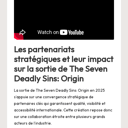
Les partenariats
stratégiques et leur impact
sur la sortie de The Seven
Deadly Sins: Origin
La sortie de The Seven Deadly Sins: Origin en 2025
s’appuie sur une convergence stratégique de
partenaires clés qui garantissent qualité, visibilité et
accessibilité internationale. Cette création repose donc
sur une collaboration étroite entre plusieurs grands
acteurs de l’industrie.