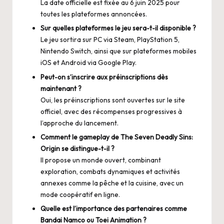
La date officielle est fixée au 6 juin 2025 pour
toutes les plateformes annoncées.
Sur quelles plateformes le jeu sera-t-il disponible ?
Le jeu sortira sur PC via Steam, PlayStation 5,
Nintendo Switch, ainsi que sur plateformes mobiles
iOS et Android via Google Play.
Peut-on s’inscrire aux préinscriptions dès
maintenant ?
Oui, les préinscriptions sont ouvertes sur le site
officiel, avec des récompenses progressives à
l’approche du lancement.
Comment le gameplay de The Seven Deadly Sins:
Origin se distingue-t-il ?
Il propose un monde ouvert, combinant
exploration, combats dynamiques et activités
annexes comme la pêche et la cuisine, avec un
mode coopératif en ligne.
Quelle est l’importance des partenaires comme
Bandai Namco ou Toei Animation ?