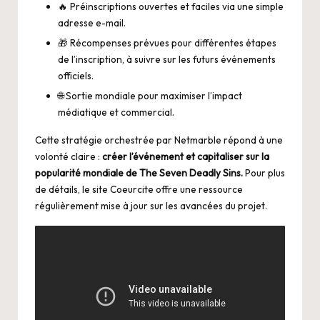
🔥 Préinscriptions ouvertes et faciles via une simple
adresse e-mail.
🎁 Récompenses prévues pour différentes étapes
de l’inscription, à suivre sur les futurs événements
officiels.
🌐 Sortie mondiale pour maximiser l’impact
médiatique et commercial.
Cette stratégie orchestrée par Netmarble répond à une
volonté claire :
créer l’événement et capitaliser sur la
popularité mondiale de The Seven Deadly Sins.
Pour plus
de détails, le site
Coeurcite
offre une ressource
régulièrement mise à jour sur les avancées du projet.