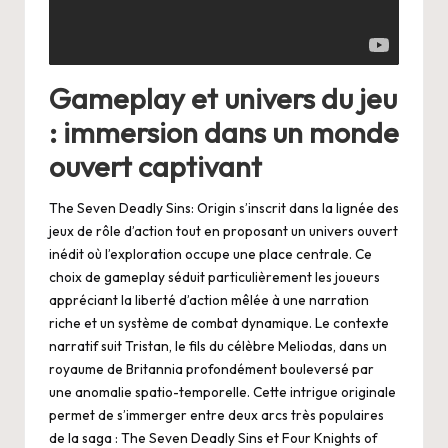
Gameplay et univers du jeu
: immersion dans un monde
ouvert captivant
The Seven Deadly Sins: Origin s’inscrit dans la lignée des
jeux de rôle d’action tout en proposant un univers ouvert
inédit où l’exploration occupe une place centrale. Ce
choix de gameplay séduit particulièrement les joueurs
appréciant la liberté d’action mêlée à une narration
riche et un système de combat dynamique. Le contexte
narratif suit Tristan, le fils du célèbre Meliodas, dans un
royaume de Britannia profondément bouleversé par
une anomalie spatio-temporelle. Cette intrigue originale
permet de s’immerger entre deux arcs très populaires
de la saga : The Seven Deadly Sins et Four Knights of