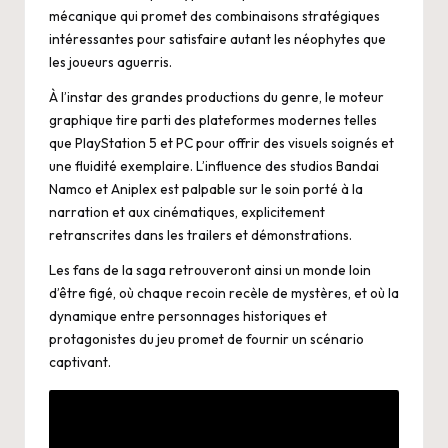
mécanique qui promet des combinaisons stratégiques
intéressantes pour satisfaire autant les néophytes que
les joueurs aguerris.
À l’instar des grandes productions du genre, le moteur
graphique tire parti des plateformes modernes telles
que PlayStation 5 et PC pour offrir des visuels soignés et
une fluidité exemplaire. L’influence des studios Bandai
Namco et Aniplex est palpable sur le soin porté à la
narration et aux cinématiques, explicitement
retranscrites dans les trailers et démonstrations.
Les fans de la saga retrouveront ainsi un monde loin
d’être figé, où chaque recoin recèle de mystères, et où la
dynamique entre personnages historiques et
protagonistes du jeu promet de fournir un scénario
captivant.