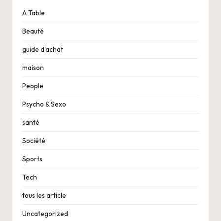
A Table
Beauté
guide d'achat
maison
People
Psycho & Sexo
santé
Société
Sports
Tech
tous les article
Uncategorized