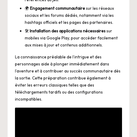
🌍
Engagement communautaire
sur les réseaux
sociaux et les forums dédiés, notamment via les
hashtags officiels et les pages des partenaires.
🛠️
Installation des applications nécessaires
sur
mobiles via Google Play, pour accéder facilement
aux mises à jour et contenus additionnels.
La connaissance préalable de l’intrigue et des
personnages aide à plonger immédiatement dans
l’aventure et à contribuer au succès communautaire dès
la sortie. Cette préparation contribue également à
éviter les erreurs classiques telles que des
téléchargements tardifs ou des configurations
incompatibles.