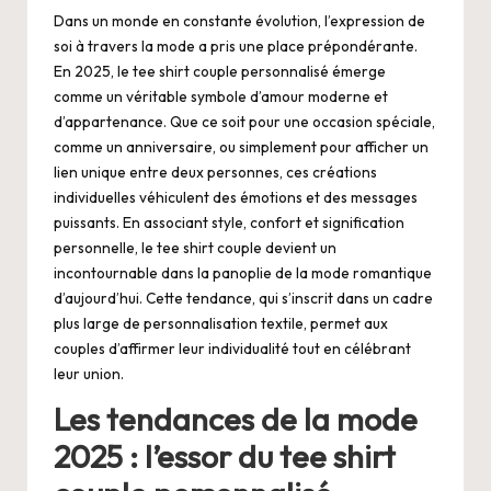
Dans un monde en constante évolution, l’expression de
soi à travers la mode a pris une place prépondérante.
En 2025, le tee shirt couple personnalisé émerge
comme un véritable symbole d’amour moderne et
d’appartenance. Que ce soit pour une occasion spéciale,
comme un anniversaire, ou simplement pour afficher un
lien unique entre deux personnes, ces créations
individuelles véhiculent des émotions et des messages
puissants. En associant style, confort et signification
personnelle, le tee shirt couple devient un
incontournable dans la panoplie de la mode romantique
d’aujourd’hui. Cette tendance, qui s’inscrit dans un cadre
plus large de personnalisation textile, permet aux
couples d’affirmer leur individualité tout en célébrant
leur union.
Les tendances de la mode
2025 : l’essor du tee shirt