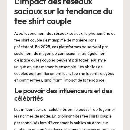
L’impact des réseaux
sociaux sur la tendance du
tee shirt couple
Avec l’avènement des réseaux sociaux, le phénomène du
tee shirt couple s’est amplifié de manière sans
précédent. En 2025, ces plateformes ne servent pas
seulement de moyen de connexion, mais également
d’espace où les couples peuvent partager leur style
unique et leurs moments ensemble. Les photos de
couples portant fièrement leurs tee shirts sont relayées
et commentées, amplifiant l’impact de la tendance.
Le pouvoir des influenceurs et des
célébrités
Les influenceurs et célébrités ont le pouvoir de façonner
les normes de mode. En arborant des tee shirts couple
personnalisés lors d’événements publics ou dans leur
quotidien partagé sur leurs réseaux, ils encouragent leur