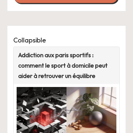
Collapsible
Addiction aux paris sportifs :
comment le sport à domicile peut
aider à retrouver un équilibre