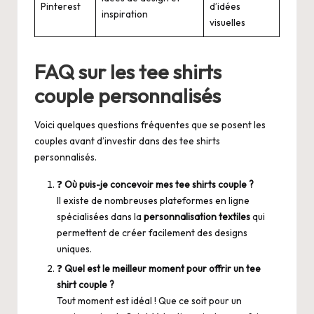
Pinterest
d’idées
inspiration
visuelles
FAQ sur les tee shirts
couple personnalisés
Voici quelques questions fréquentes que se posent les
couples avant d’investir dans des tee shirts
personnalisés.
❓
Où puis-je concevoir mes tee shirts couple ?
Il existe de nombreuses plateformes en ligne
spécialisées dans la
personnalisation textiles
qui
permettent de créer facilement des designs
uniques.
❓
Quel est le meilleur moment pour offrir un tee
shirt couple ?
Tout moment est idéal ! Que ce soit pour un