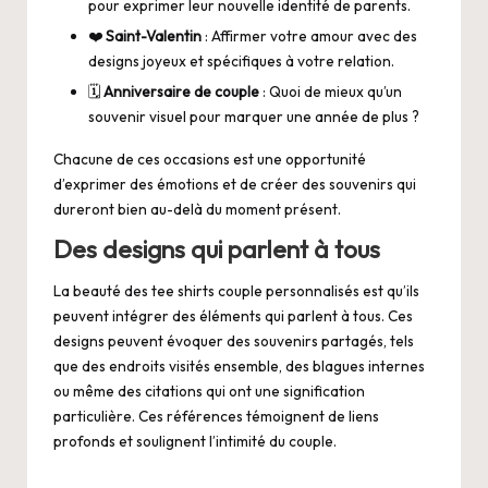
pour exprimer leur nouvelle identité de parents.
❤️
Saint-Valentin
: Affirmer votre amour avec des
designs joyeux et spécifiques à votre relation.
🗓️
Anniversaire de couple
: Quoi de mieux qu’un
souvenir visuel pour marquer une année de plus ?
Chacune de ces occasions est une opportunité
d’exprimer des émotions et de créer des souvenirs qui
dureront bien au-delà du moment présent.
Des designs qui parlent à tous
La beauté des tee shirts couple personnalisés est qu’ils
peuvent intégrer des éléments qui parlent à tous. Ces
designs peuvent évoquer des souvenirs partagés, tels
que des endroits visités ensemble, des blagues internes
ou même des citations qui ont une signification
particulière. Ces références témoignent de liens
profonds et soulignent l’intimité du couple.