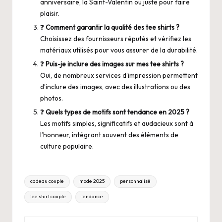
anniversaire, la Saint-Valentin ou juste pour faire
plaisir.
❓
Comment garantir la qualité des tee shirts ?
Choisissez des fournisseurs réputés et vérifiez les
matériaux utilisés pour vous assurer de la durabilité.
❓
Puis-je inclure des images sur mes tee shirts ?
Oui, de nombreux services d’impression permettent
d’inclure des images, avec des illustrations ou des
photos.
❓
Quels types de motifs sont tendance en 2025 ?
Les motifs simples, significatifs et audacieux sont à
l’honneur, intégrant souvent des éléments de
culture populaire.
Tags:
cadeau couple
mode 2025
personnalisé
tee shirt couple
tendance