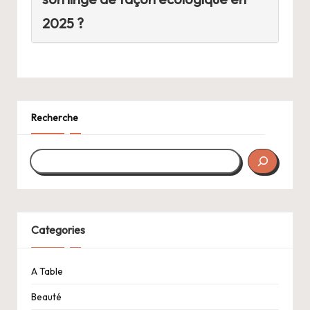
2025 ?
Recherche
Categories
A Table
Beauté