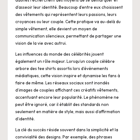
d’asseoir leur identité. Beaucoup d’entre eux choisissent
des vêtements qui représentent leurs passions, leurs
croyances ou leur couple. Cette pratique va au-delà du
simple vêtement, elle devient un moyen de
communication silencieux, permettant de partager une
vision de la vie avec autrui.
Les influences du monde des célébrités jouent
également un rôle majeur. Lorsqu’un couple célèbre
arbore des tee shirts assortis lors d’événements
médiatiques, cette vision inspire et dynamise les fans à
faire de même. Les réseaux sociaux sont inondés
d’images de couples affichant ces créatifs vêtements,
accentuant encore leur popularité. Le phénomène ne
peut être ignoré, car il établit des standards non
seulement en matière de style, mais aussi d’affirmation
d’identité.
La clé du succès réside souvent dans la simplicité et la
convivialité des designs. Par exemple, des phrases