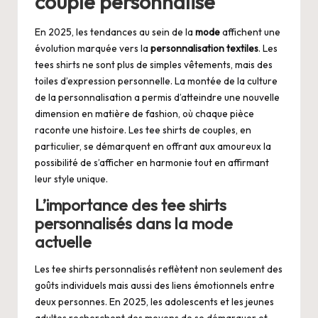
couple personnalisé
En 2025, les tendances au sein de la
mode
affichent une
évolution marquée vers la
personnalisation textiles
. Les
tees shirts ne sont plus de simples vêtements, mais des
toiles d’expression personnelle. La montée de la culture
de la personnalisation a permis d’atteindre une nouvelle
dimension en matière de fashion, où chaque pièce
raconte une histoire. Les tee shirts de couples, en
particulier, se démarquent en offrant aux amoureux la
possibilité de s’afficher en harmonie tout en affirmant
leur style unique.
L’importance des tee shirts
personnalisés dans la mode
actuelle
Les tee shirts personnalisés reflètent non seulement des
goûts individuels mais aussi des liens émotionnels entre
deux personnes. En 2025, les adolescents et les jeunes
adultes recherchent des moyens de se démarquer et