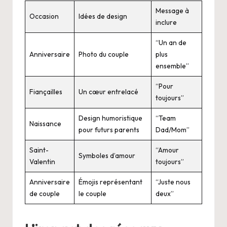
Message à
Occasion
Idées de design
inclure
“Un an de
Anniversaire
Photo du couple
plus
ensemble”
“Pour
Fiançailles
Un cœur entrelacé
toujours”
Design humoristique
“Team
Naissance
pour futurs parents
Dad/Mom”
Saint-
“Amour
Symboles d’amour
Valentin
toujours”
Anniversaire
Émojis représentant
“Juste nous
de couple
le couple
deux”