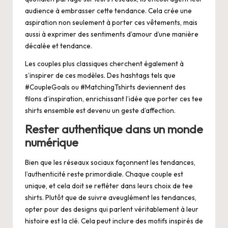
audience à embrasser cette tendance. Cela crée une
aspiration non seulement à porter ces vêtements, mais
aussi à exprimer des sentiments d’amour d’une manière
décalée et tendance.
Les couples plus classiques cherchent également à
s’inspirer de ces modèles. Des hashtags tels que
#CoupleGoals ou #MatchingTshirts deviennent des
filons d’inspiration, enrichissant l’idée que porter ces tee
shirts ensemble est devenu un geste d’affection.
Rester authentique dans un monde
numérique
Bien que les réseaux sociaux façonnent les tendances,
l’authenticité reste primordiale. Chaque couple est
unique, et cela doit se refléter dans leurs choix de tee
shirts. Plutôt que de suivre aveuglément les tendances,
opter pour des designs qui parlent véritablement à leur
histoire est la clé. Cela peut inclure des motifs inspirés de