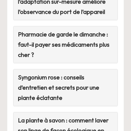
l’adaptation sur-mesure améliore
l’observance du port de l’appareil
Pharmacie de garde le dimanche :
faut-il payer ses médicaments plus
cher ?
Syngonium rose : conseils
d’entretien et secrets pour une
plante éclatante
La plante à savon : comment laver
son linge de façon écologique en