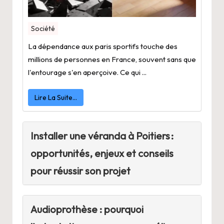
Société
La dépendance aux paris sportifs touche des
millions de personnes en France, souvent sans que
l'entourage s'en aperçoive. Ce qui ...
Lire La Suite…
Installer une véranda à Poitiers :
opportunités, enjeux et conseils
pour réussir son projet
Audioprothèse : pourquoi