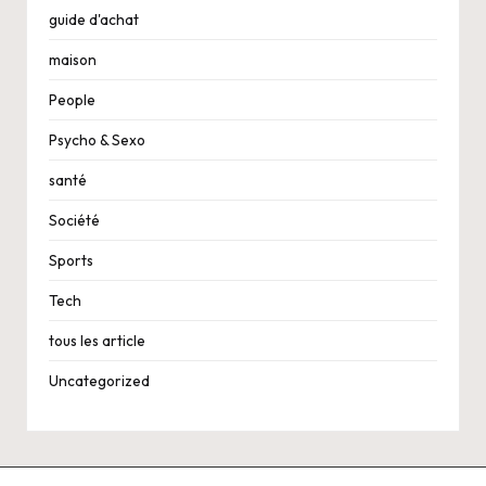
guide d'achat
maison
People
Psycho & Sexo
santé
Société
Sports
Tech
tous les article
Uncategorized