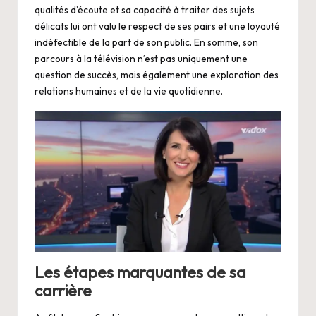
qualités d’écoute et sa capacité à traiter des sujets
délicats lui ont valu le respect de ses pairs et une loyauté
indéfectible de la part de son public. En somme, son
parcours à la télévision n’est pas uniquement une
question de succès, mais également une exploration des
relations humaines et de la vie quotidienne.
Les étapes marquantes de sa
carrière