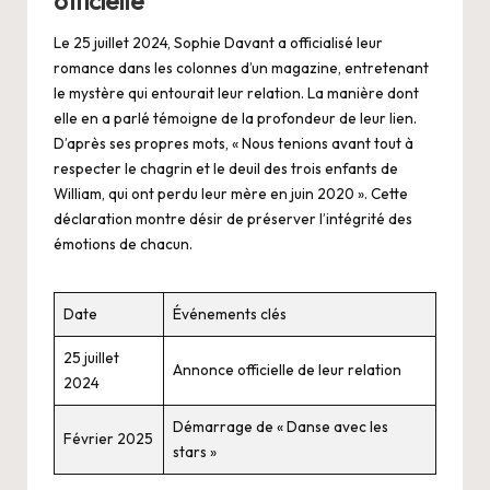
officielle
Le 25 juillet 2024, Sophie Davant a officialisé leur
romance dans les colonnes d’un magazine, entretenant
le mystère qui entourait leur relation. La manière dont
elle en a parlé témoigne de la profondeur de leur lien.
D’après ses propres mots, « Nous tenions avant tout à
respecter le chagrin et le deuil des trois enfants de
William, qui ont perdu leur mère en juin 2020 ». Cette
déclaration montre désir de préserver l’intégrité des
émotions de chacun.
Date
Événements clés
25 juillet
Annonce officielle de leur relation
2024
Démarrage de « Danse avec les
Février 2025
stars »