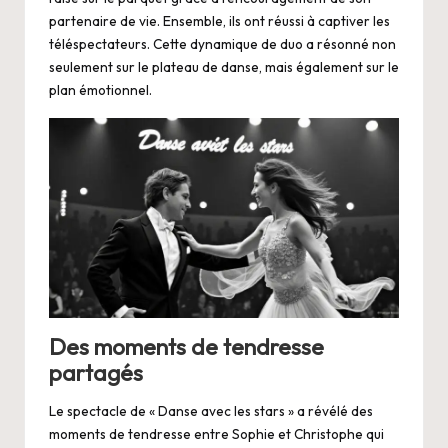
partenaire de vie. Ensemble, ils ont réussi à captiver les
téléspectateurs. Cette dynamique de duo a résonné non
seulement sur le plateau de danse, mais également sur le
plan émotionnel.
Des moments de tendresse
partagés
Le spectacle de « Danse avec les stars » a révélé des
moments de tendresse entre Sophie et Christophe qui