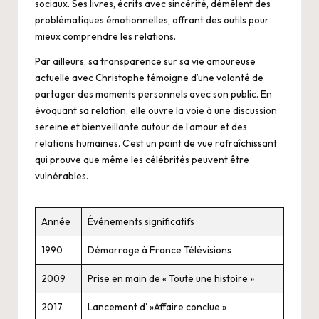
sociaux. Ses livres, écrits avec sincérité, démêlent des
problématiques émotionnelles, offrant des outils pour
mieux comprendre les relations.
Par ailleurs, sa transparence sur sa vie amoureuse
actuelle avec Christophe témoigne d’une volonté de
partager des moments personnels avec son public. En
évoquant sa relation, elle ouvre la voie à une discussion
sereine et bienveillante autour de l’amour et des
relations humaines. C’est un point de vue rafraîchissant
qui prouve que même les célébrités peuvent être
vulnérables.
Année
Événements significatifs
1990
Démarrage à France Télévisions
2009
Prise en main de « Toute une histoire »
2017
Lancement d’ »Affaire conclue »