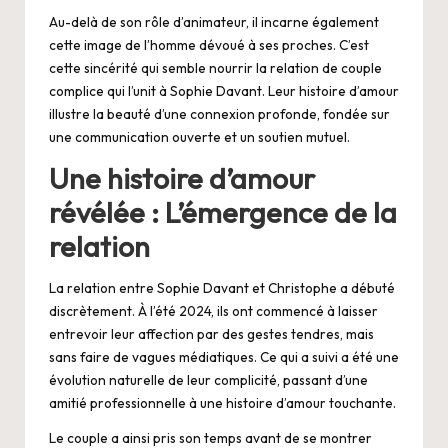
Au-delà de son rôle d’animateur, il incarne également
cette image de l’homme dévoué à ses proches. C’est
cette sincérité qui semble nourrir la relation de couple
complice qui l’unit à Sophie Davant. Leur histoire d’amour
illustre la beauté d’une connexion profonde, fondée sur
une communication ouverte et un soutien mutuel.
Une histoire d’amour
révélée : L’émergence de la
relation
La relation entre Sophie Davant et Christophe a débuté
discrètement. À l’été 2024, ils ont commencé à laisser
entrevoir leur affection par des gestes tendres, mais
sans faire de vagues médiatiques. Ce qui a suivi a été une
évolution naturelle de leur complicité, passant d’une
amitié professionnelle à une histoire d’amour touchante.
Le couple a ainsi pris son temps avant de se montrer