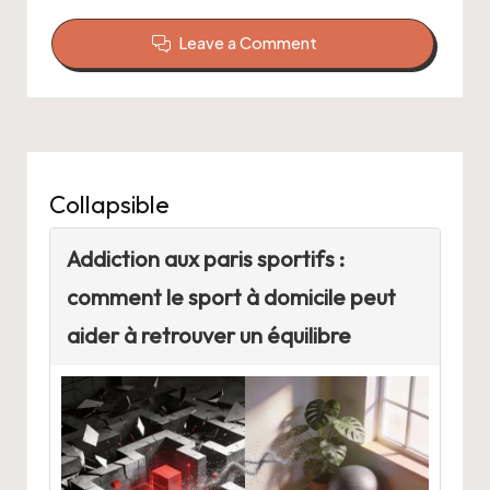
Leave a Comment
Collapsible
Addiction aux paris sportifs :
comment le sport à domicile peut
aider à retrouver un équilibre