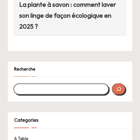
La plante à savon : comment laver
son linge de façon écologique en
2025 ?
Recherche
Categories
A Table