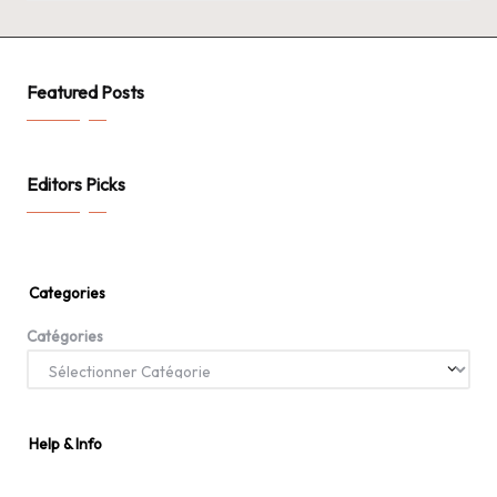
Featured Posts
Editors Picks
Categories
Catégories
Help & Info