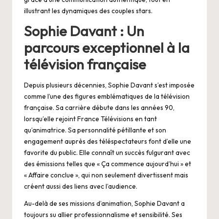
illustrant les dynamiques des couples stars.
Sophie Davant : Un
parcours exceptionnel à la
télévision française
Depuis plusieurs décennies, Sophie Davant s’est imposée
comme l’une des figures emblématiques de la télévision
française. Sa carrière débute dans les années 90,
lorsqu’elle rejoint France Télévisions en tant
qu’animatrice. Sa personnalité pétillante et son
engagement auprès des téléspectateurs font d’elle une
favorite du public. Elle connaît un succès fulgurant avec
des émissions telles que « Ça commence aujourd’hui » et
« Affaire conclue », qui non seulement divertissent mais
créent aussi des liens avec l’audience.
Au-delà de ses missions d’animation, Sophie Davant a
toujours su allier professionnalisme et sensibilité. Ses