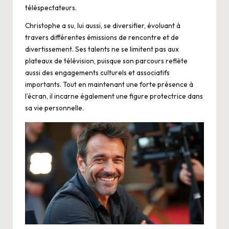
téléspectateurs.
Christophe a su, lui aussi, se diversifier, évoluant à
travers différentes émissions de rencontre et de
divertissement. Ses talents ne se limitent pas aux
plateaux de télévision, puisque son parcours reflète
aussi des engagements culturels et associatifs
importants. Tout en maintenant une forte présence à
l’écran, il incarne également une figure protectrice dans
sa vie personnelle.