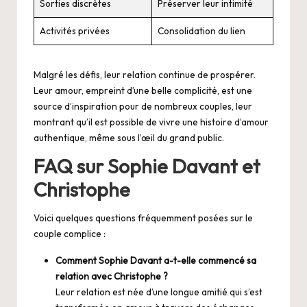
Sorties discrètes
Préserver leur intimité
Activités privées
Consolidation du lien
Malgré les défis, leur relation continue de prospérer.
Leur amour, empreint d’une belle complicité, est une
source d’inspiration pour de nombreux couples, leur
montrant qu’il est possible de vivre une histoire d’amour
authentique, même sous l’œil du grand public.
FAQ sur Sophie Davant et
Christophe
Voici quelques questions fréquemment posées sur le
couple complice :
Comment Sophie Davant a-t-elle commencé sa
relation avec Christophe ?
Leur relation est née d’une longue amitié qui s’est