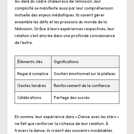
Au-delà du cadre chaleureux de l’émission, leur
complicité se manifeste aussi par leur compréhension
mutuelle des enjeux médiatiques. Ils savent gérer
ensemble les défis et les pressions du monde de la
télévision. Grâce à leurs expériences respectives, leur
relation s’est ancrée dans une profonde connaissance
de l’autre.
Éléments clés
Significations
Regard complice
Soutien émotionnel sur le plateau
Gestes tendres
Renforcement de la confiance
Célébrations
Partage des succès
En somme, leur expérience dans « Danse avec les stars »
ne fait que renforcer la richesse de leur relation. À
travers la danse, ils créent des souvenirs inoubliables