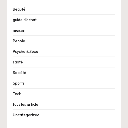
Beauté
guide d'achat
maison
People
Psycho & Sexo
santé
Société
Sports
Tech
tous les article
Uncategorized