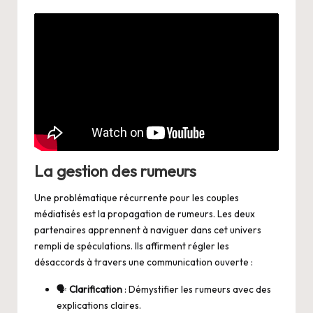
La gestion des rumeurs
Une problématique récurrente pour les couples
médiatisés est la propagation de rumeurs. Les deux
partenaires apprennent à naviguer dans cet univers
rempli de spéculations. Ils affirment régler les
désaccords à travers une communication ouverte :
🗣️
Clarification
: Démystifier les rumeurs avec des
explications claires.