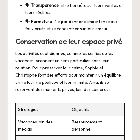
🗣️
Transparence
:Être honnête sur leurs vérités et
leurs réalités.
🗣️
Fermeture
: Ne pas donner d’importance aux
faux bruits et se concentrer sur leur amour.
Conservation de leur espace privé
Les activités quotidiennes, comme les sorties ou les
vacances, prennent un sens particulier dans leur
relation. Pour préserver leur calme, Sophie et
Christophe font des efforts pour maintenir un équilibre
entre leur vie publique et leur intimité. Ainsi, ils se
réservent des moments privés, loin des caméras :
Stratégies
Objectifs
Vacances loin des
Ressourcement
médias
personnel