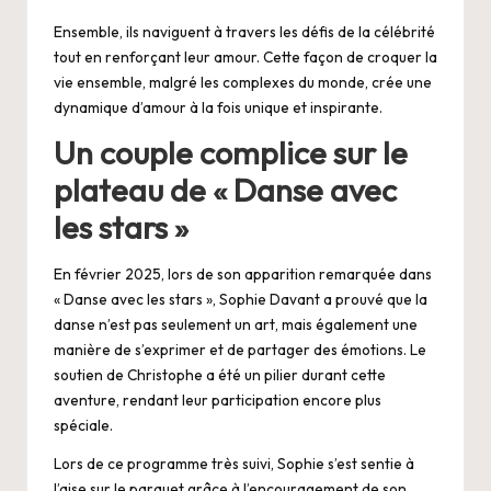
Ensemble, ils naviguent à travers les défis de la célébrité
tout en renforçant leur amour. Cette façon de croquer la
vie ensemble, malgré les complexes du monde, crée une
dynamique d’amour à la fois unique et inspirante.
Un couple complice sur le
plateau de « Danse avec
les stars »
En février 2025, lors de son apparition remarquée dans
« Danse avec les stars », Sophie Davant a prouvé que la
danse n’est pas seulement un art, mais également une
manière de s’exprimer et de partager des émotions. Le
soutien de Christophe a été un pilier durant cette
aventure, rendant leur participation encore plus
spéciale.
Lors de ce programme très suivi, Sophie s’est sentie à
l’aise sur le parquet grâce à l’encouragement de son