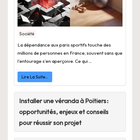
Société
La dépendance aux paris sportifs touche des
millions de personnes en France, souvent sans que
l'entourage s'en aperçoive. Ce qui ...
Lire La Suite…
Installer une véranda à Poitiers :
opportunités, enjeux et conseils
pour réussir son projet