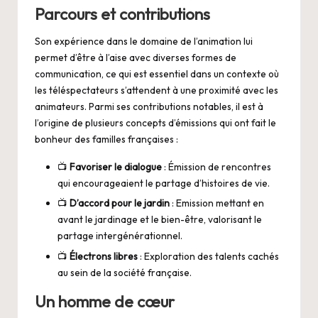
Parcours et contributions
Son expérience dans le domaine de l’animation lui
permet d’être à l’aise avec diverses formes de
communication, ce qui est essentiel dans un contexte où
les téléspectateurs s’attendent à une proximité avec les
animateurs. Parmi ses contributions notables, il est à
l’origine de plusieurs concepts d’émissions qui ont fait le
bonheur des familles françaises :
📺
Favoriser le dialogue
: Émission de rencontres
qui encourageaient le partage d’histoires de vie.
📺
D’accord pour le jardin
: Emission mettant en
avant le jardinage et le bien-être, valorisant le
partage intergénérationnel.
📺
Électrons libres
: Exploration des talents cachés
au sein de la société française.
Un homme de cœur