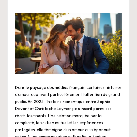
Dans le paysage des médias français, certaines histoires
d’amour captivent particulièrement l’attention du grand
public. En 2025, l’histoire romantique entre Sophie
Davant et Christophe Leymergie s’inscrit parmi ces
récits fascinants. Une relation marquée par la
complicité, le soutien mutuel et les expériences
partagées, elle témoigne d’un amour qui s’épanouit
grâce à une communication authentique, tout en