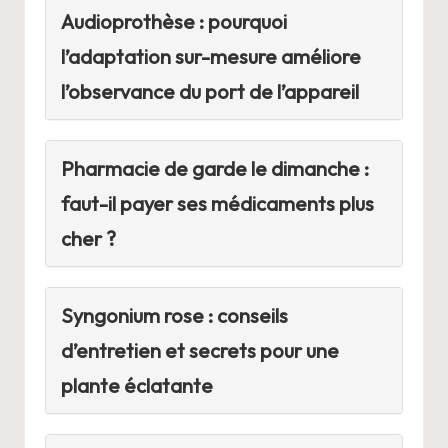
Audioprothèse : pourquoi
l’adaptation sur-mesure améliore
l’observance du port de l’appareil
Pharmacie de garde le dimanche :
faut-il payer ses médicaments plus
cher ?
Syngonium rose : conseils
d’entretien et secrets pour une
plante éclatante