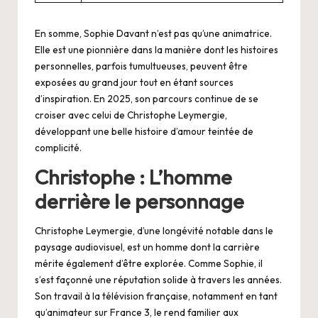
En somme, Sophie Davant n’est pas qu’une animatrice.
Elle est une pionnière dans la manière dont les histoires
personnelles, parfois tumultueuses, peuvent être
exposées au grand jour tout en étant sources
d’inspiration. En 2025, son parcours continue de se
croiser avec celui de Christophe Leymergie,
développant une belle histoire d’amour teintée de
complicité.
Christophe : L’homme
derrière le personnage
Christophe Leymergie, d’une longévité notable dans le
paysage audiovisuel, est un homme dont la carrière
mérite également d’être explorée. Comme Sophie, il
s’est façonné une réputation solide à travers les années.
Son travail à la télévision française, notamment en tant
qu’animateur sur France 3, le rend familier aux