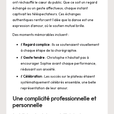
ont réchauffé le cœur du public. Que ce soit un regard
échangé ou un geste affectueux, chaque instant
captivait les téléspectateurs. Ces échanges
authentiques renforcent l’idée que la danse est une
expression d’amour, où le soutien mutuel brille.
Des moments mémorables incluent :
💃
Regard complice
: Ils se soutenaient visuellement
à chaque étape de la chorégraphie.
💃
Geste tendre
: Christophe n’hésitait pas à
encourager Sophie avant chaque performance,
réduisant son anxiété.
💃
Célébration
: Les succès sur le plateau étaient
systématiquement célébrés ensemble, une belle
représentation de leur amour.
Une complicité professionnelle et
personnelle