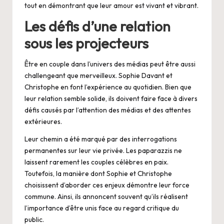
tout en démontrant que leur amour est vivant et vibrant.
Les défis d’une relation
sous les projecteurs
Être en couple dans l’univers des médias peut être aussi
challengeant que merveilleux. Sophie Davant et
Christophe en font l’expérience au quotidien. Bien que
leur relation semble solide, ils doivent faire face à divers
défis causés par l’attention des médias et des attentes
extérieures.
Leur chemin a été marqué par des interrogations
permanentes sur leur vie privée. Les paparazzis ne
laissent rarement les couples célèbres en paix.
Toutefois, la manière dont Sophie et Christophe
choisissent d’aborder ces enjeux démontre leur force
commune. Ainsi, ils annoncent souvent qu’ils réalisent
l’importance d’être unis face au regard critique du
public.