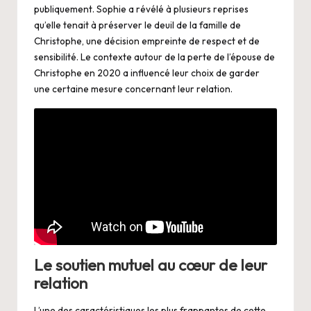
publiquement. Sophie a révélé à plusieurs reprises
qu’elle tenait à préserver le deuil de la famille de
Christophe, une décision empreinte de respect et de
sensibilité. Le contexte autour de la perte de l’épouse de
Christophe en 2020 a influencé leur choix de garder
une certaine mesure concernant leur relation.
Le soutien mutuel au cœur de leur
relation
L’une des caractéristiques les plus frappantes de cette