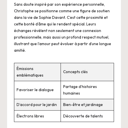
Sans doute inspiré par son expérience personnelle,
Christophe se positionne comme une figure de soutien
dans la vie de Sophie Davant. C’est cette proximité et
cette bonté d’âme qui le rendent spécial. Leurs
échanges révèlent non seulement une connexion
professionnelle, mais aussi un profond respect mutuel,
illustrant que l’amour peut évoluer à partir d’une longue
amitié.
Émissions
Concepts clés
emblématiques
Partage d’histoires
Favoriser le dialogue
humaines
D’accord pour le jardin
Bien-être et jardinage
Électrons libres
Découverte de talents