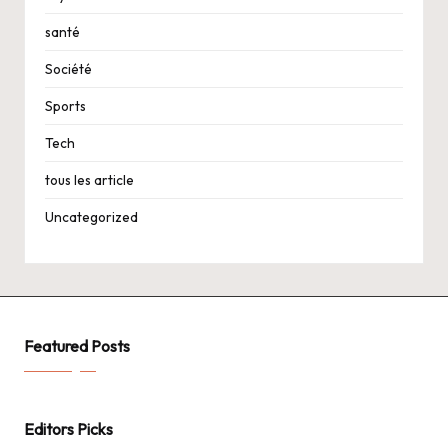
santé
Société
Sports
Tech
tous les article
Uncategorized
Featured Posts
Editors Picks