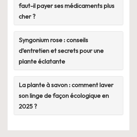
faut-il payer ses médicaments plus
cher ?
Syngonium rose : conseils
d’entretien et secrets pour une
plante éclatante
La plante à savon : comment laver
son linge de façon écologique en
2025 ?