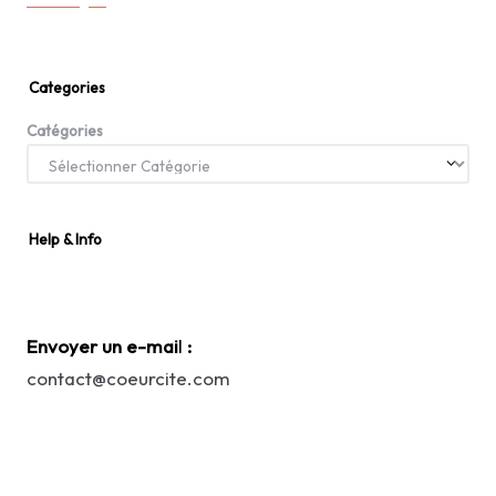
Categories
Catégories
Help & Info
Envoyer un e-mai
l
:
contact@coeurcite.com