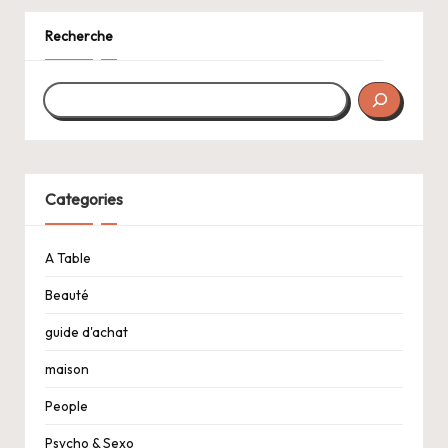
Recherche
Categories
A Table
Beauté
guide d'achat
maison
People
Psycho & Sexo