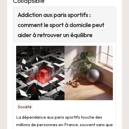
Collapsible
Addiction aux paris sportifs :
comment le sport à domicile peut
aider à retrouver un équilibre
Société
La dépendance aux paris sportifs touche des
millions de personnes en France, souvent sans que