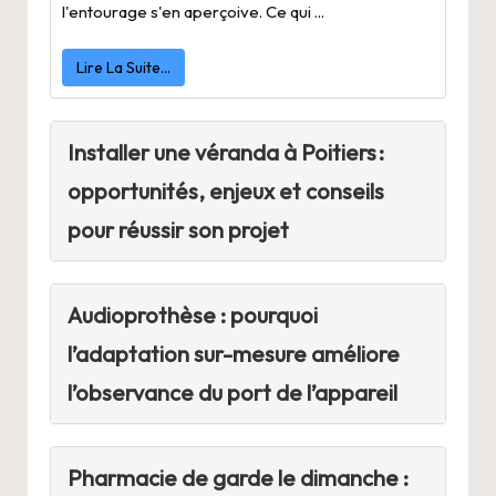
l'entourage s'en aperçoive. Ce qui ...
Lire La Suite…
Installer une véranda à Poitiers :
opportunités, enjeux et conseils
pour réussir son projet
Audioprothèse : pourquoi
l’adaptation sur-mesure améliore
l’observance du port de l’appareil
Pharmacie de garde le dimanche :