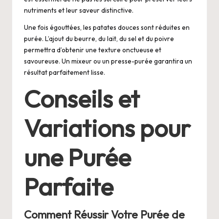
nutriments et leur saveur distinctive.
Une fois égouttées, les patates douces sont réduites en
purée. L’ajout du beurre, du lait, du sel et du poivre
permettra d’obtenir une texture onctueuse et
savoureuse. Un mixeur ou un presse-purée garantira un
résultat parfaitement lisse.
Conseils et
Variations pour
une Purée
Parfaite
Comment Réussir Votre Purée de