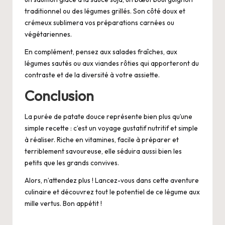
traditionnel ou des légumes grillés. Son côté doux et
crémeux sublimera vos préparations carnées ou
végétariennes.
En complément, pensez aux salades fraîches, aux
légumes sautés ou aux viandes rôties qui apporteront du
contraste et de la diversité à votre assiette.
Conclusion
La purée de patate douce représente bien plus qu’une
simple recette : c’est un voyage gustatif nutritif et simple
à réaliser. Riche en vitamines, facile à préparer et
terriblement savoureuse, elle séduira aussi bien les
petits que les grands convives.
Alors, n’attendez plus ! Lancez-vous dans cette aventure
culinaire et découvrez tout le potentiel de ce légume aux
mille vertus. Bon appétit !