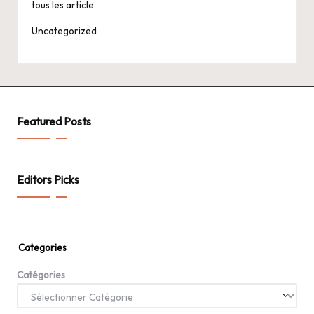
tous les article
Uncategorized
Featured Posts
Editors Picks
Categories
Catégories