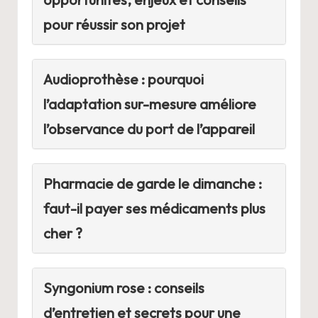
pour réussir son projet
Audioprothèse : pourquoi
l’adaptation sur-mesure améliore
l’observance du port de l’appareil
Pharmacie de garde le dimanche :
faut-il payer ses médicaments plus
cher ?
Syngonium rose : conseils
d’entretien et secrets pour une