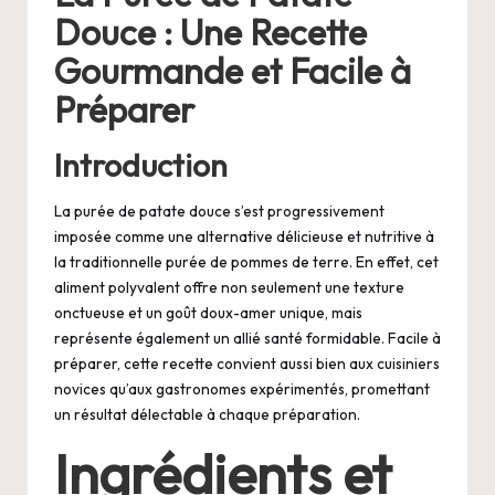
Douce : Une Recette
Gourmande et Facile à
Préparer
Introduction
La purée de patate douce s’est progressivement
imposée comme une alternative délicieuse et nutritive à
la traditionnelle purée de pommes de terre. En effet, cet
aliment polyvalent offre non seulement une texture
onctueuse et un goût doux-amer unique, mais
représente également un allié santé formidable. Facile à
préparer, cette recette convient aussi bien aux cuisiniers
novices qu’aux gastronomes expérimentés, promettant
un résultat délectable à chaque préparation.
Ingrédients et