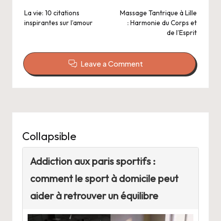
navigation
La vie: 10 citations
Massage Tantrique à Lille
inspirantes sur l’amour
: Harmonie du Corps et
de l’Esprit
Leave a Comment
Collapsible
Addiction aux paris sportifs :
comment le sport à domicile peut
aider à retrouver un équilibre