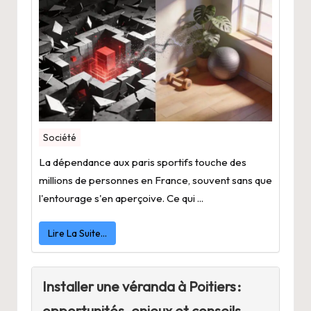
Société
La dépendance aux paris sportifs touche des
millions de personnes en France, souvent sans que
l'entourage s'en aperçoive. Ce qui ...
Lire La Suite…
Installer une véranda à Poitiers :
opportunités, enjeux et conseils