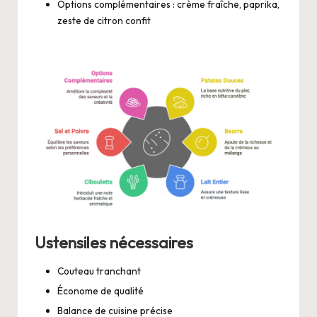
Options complémentaires : crème fraîche, paprika,
zeste de citron confit
Ustensiles nécessaires
Couteau tranchant
Économe de qualité
Balance de cuisine précise