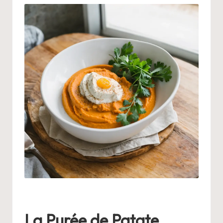
La Purée de Patate