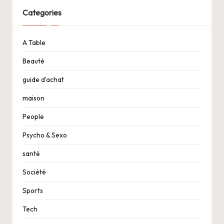
Categories
A Table
Beauté
guide d'achat
maison
People
Psycho & Sexo
santé
Société
Sports
Tech