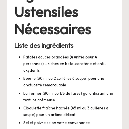
Ustensiles
Nécessaires
Liste des ingrédients
Patates douces orangées (4 unités pour 4
personnes) – riches en beta-carotène et anti-
oxydants
Beurre (30 ml ou 2 cuillères à soupe) pour une
onctuosité remarquable
Lait entier (80 ml ou 1/3 de tasse) garantissant une
texture crémeuse
Ciboulette fraîche hachée (45 ml ou 3 cuillères à
soupe) pour un arôme délicat
Sel et poivre selon votre convenance