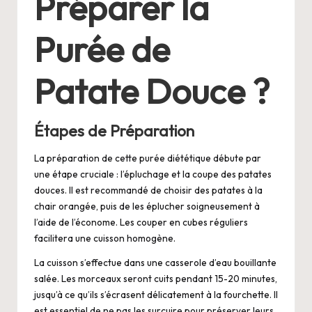
Préparer la
Purée de
Patate Douce ?
Étapes de Préparation
La préparation de cette purée diététique débute par
une étape cruciale : l’épluchage et la coupe des patates
douces. Il est recommandé de choisir des patates à la
chair orangée, puis de les éplucher soigneusement à
l’aide de l’économe. Les couper en cubes réguliers
facilitera une cuisson homogène.
La cuisson s’effectue dans une casserole d’eau bouillante
salée. Les morceaux seront cuits pendant 15-20 minutes,
jusqu’à ce qu’ils s’écrasent délicatement à la fourchette. Il
est essentiel de ne pas les surcuire pour préserver leurs