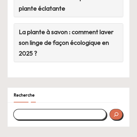
plante éclatante
La plante à savon : comment laver
son linge de façon écologique en
2025 ?
Recherche