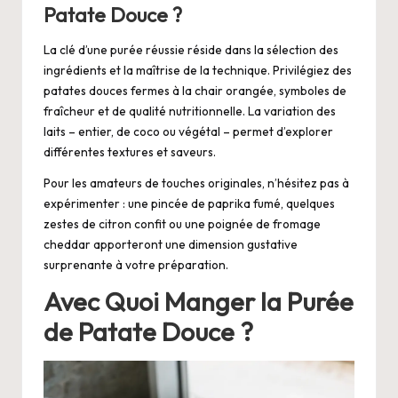
Patate Douce ?
La clé d’une purée réussie réside dans la sélection des
ingrédients et la maîtrise de la technique. Privilégiez des
patates douces fermes à la chair orangée, symboles de
fraîcheur et de qualité nutritionnelle. La variation des
laits – entier, de coco ou végétal – permet d’explorer
différentes textures et saveurs.
Pour les amateurs de touches originales, n’hésitez pas à
expérimenter : une pincée de paprika fumé, quelques
zestes de citron confit ou une poignée de fromage
cheddar apporteront une dimension gustative
surprenante à votre préparation.
Avec Quoi Manger la Purée
de Patate Douce ?