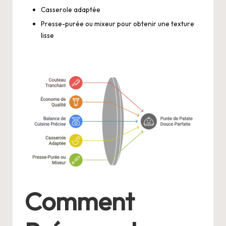
Casserole adaptée
Presse-purée ou mixeur pour obtenir une texture
lisse
Comment