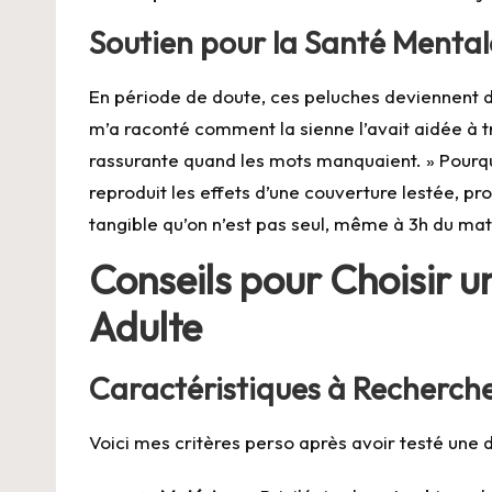
Soutien pour la Santé Mental
En période de doute, ces peluches deviennent de
m’a raconté comment la sienne l’avait aidée à t
rassurante quand les mots manquaient. » Pour
reproduit les effets d’une couverture lestée, 
tangible qu’on n’est pas seul, même à 3h du mat
Conseils pour Choisir u
Adulte
Caractéristiques à Recherch
Voici mes critères perso après avoir testé une 