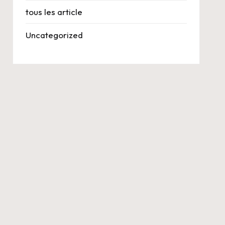
tous les article
Uncategorized