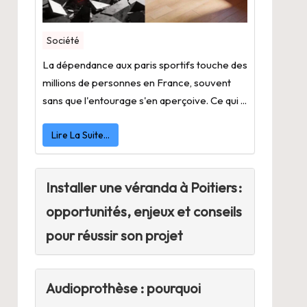
Société
La dépendance aux paris sportifs touche des
millions de personnes en France, souvent
sans que l'entourage s'en aperçoive. Ce qui ...
Lire La Suite…
Installer une véranda à Poitiers :
opportunités, enjeux et conseils
pour réussir son projet
Audioprothèse : pourquoi