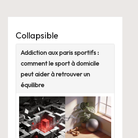
Collapsible
Addiction aux paris sportifs :
comment le sport à domicile
peut aider à retrouver un
équilibre