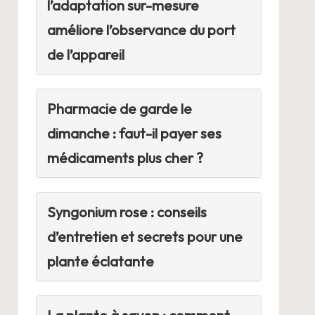
l’adaptation sur-mesure
améliore l’observance du port
de l’appareil
Pharmacie de garde le
dimanche : faut-il payer ses
médicaments plus cher ?
Syngonium rose : conseils
d’entretien et secrets pour une
plante éclatante