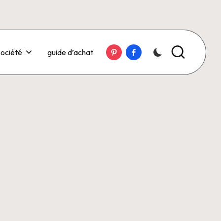
Pinterest
Facebook
ociété
guide d’achat