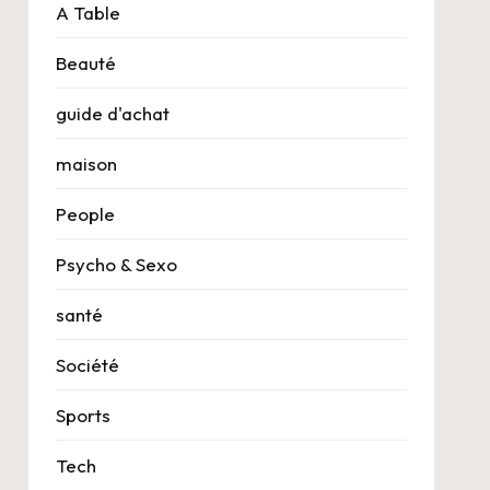
A Table
Beauté
guide d'achat
maison
People
Psycho & Sexo
santé
Société
Sports
Tech