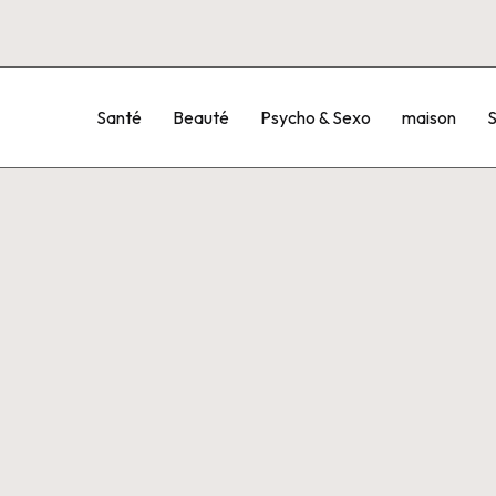
Santé
Beauté
Psycho & Sexo
maison
S