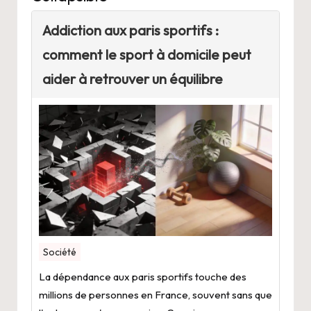
Addiction aux paris sportifs :
comment le sport à domicile peut
aider à retrouver un équilibre
Société
La dépendance aux paris sportifs touche des
millions de personnes en France, souvent sans que