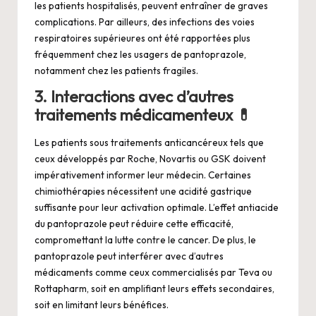
les patients hospitalisés, peuvent entraîner de graves
complications. Par ailleurs, des infections des voies
respiratoires supérieures ont été rapportées plus
fréquemment chez les usagers de pantoprazole,
notamment chez les patients fragiles.
3. Interactions avec d’autres
traitements médicamenteux 💊
Les patients sous traitements anticancéreux tels que
ceux développés par Roche, Novartis ou GSK doivent
impérativement informer leur médecin. Certaines
chimiothérapies nécessitent une acidité gastrique
suffisante pour leur activation optimale. L’effet antiacide
du pantoprazole peut réduire cette efficacité,
compromettant la lutte contre le cancer. De plus, le
pantoprazole peut interférer avec d’autres
médicaments comme ceux commercialisés par Teva ou
Rottapharm, soit en amplifiant leurs effets secondaires,
soit en limitant leurs bénéfices.