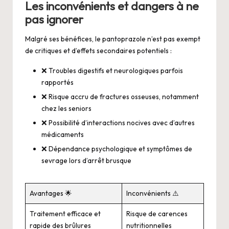
Les inconvénients et dangers à ne
pas ignorer
Malgré ses bénéfices, le pantoprazole n’est pas exempt
de critiques et d’effets secondaires potentiels :
❌ Troubles digestifs et neurologiques parfois
rapportés
❌ Risque accru de fractures osseuses, notamment
chez les seniors
❌ Possibilité d’interactions nocives avec d’autres
médicaments
❌ Dépendance psychologique et symptômes de
sevrage lors d’arrêt brusque
Avantages 🌟
Inconvénients ⚠️
Traitement efficace et
Risque de carences
rapide des brûlures
nutritionnelles