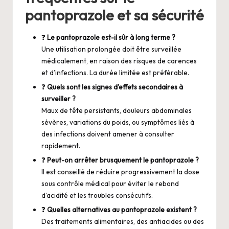
pantoprazole et sa sécurité
❓
Le pantoprazole est-il sûr à long terme ?
Une utilisation prolongée doit être surveillée
médicalement, en raison des risques de carences
et d’infections. La durée limitée est préférable.
❓
Quels sont les signes d’effets secondaires à
surveiller ?
Maux de tête persistants, douleurs abdominales
sévères, variations du poids, ou symptômes liés à
des infections doivent amener à consulter
rapidement.
❓
Peut-on arrêter brusquement le pantoprazole ?
Il est conseillé de réduire progressivement la dose
sous contrôle médical pour éviter le rebond
d’acidité et les troubles consécutifs.
❓
Quelles alternatives au pantoprazole existent ?
Des traitements alimentaires, des antiacides ou des