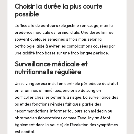
Choisir la durée la plus courte
possible
L’efficacité du pantoprazole justifie son usage, mais la
prudence médicale est primordiale. Une durée limitée,
souvent quelques semaines à trois mois selon la
pathologie, aide à éviter les complications causées par
une acidité trop basse sur une trop longue période.
Surveillance médicale et
nutritionnelle régulière
Un suivi rigoureux inclut un contrôle périodique du statut
en vitamines et minéraux, une prise de sang en
particulier chez les patients à risque. La surveillance des
os et des fonctions rénales fait aussi partie des
recommandations. Informer toujours son médecin ou
pharmacien (laboratoires comme Teva, Mylan étant
également dans la boucle) de l’évolution des symptômes
est capital.