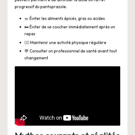
progressif du pantoprazole.
🥗 Éviter les aliments épicés, gras ou acides
🛌 Éviter de se coucher immédiatement après un
repas
🚶‍♂️ Maintenir une activité physique régulière
💬 Consulter un professionnel de santé avant tout
changement