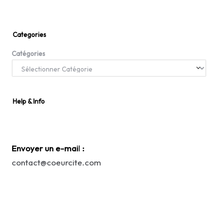
Categories
Catégories
Help & Info
Envoyer un e-mai
l
:
contact@coeurcite.com