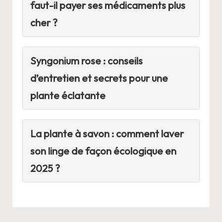
faut-il payer ses médicaments plus
cher ?
Syngonium rose : conseils
d’entretien et secrets pour une
plante éclatante
La plante à savon : comment laver
son linge de façon écologique en
2025 ?