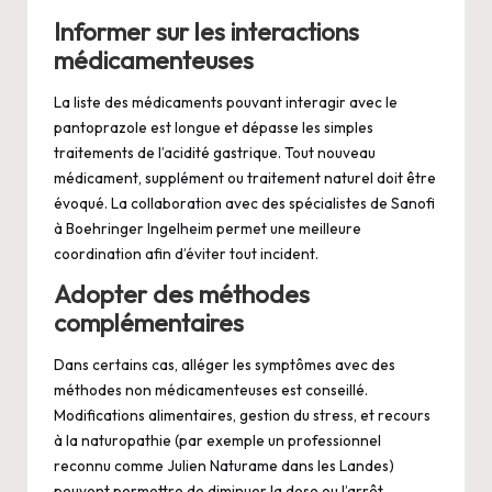
Informer sur les interactions
médicamenteuses
La liste des médicaments pouvant interagir avec le
pantoprazole est longue et dépasse les simples
traitements de l’acidité gastrique. Tout nouveau
médicament, supplément ou traitement naturel doit être
évoqué. La collaboration avec des spécialistes de Sanofi
à Boehringer Ingelheim permet une meilleure
coordination afin d’éviter tout incident.
Adopter des méthodes
complémentaires
Dans certains cas, alléger les symptômes avec des
méthodes non médicamenteuses est conseillé.
Modifications alimentaires, gestion du stress, et recours
à la naturopathie (par exemple un professionnel
reconnu comme Julien Naturame dans les Landes)
peuvent permettre de diminuer la dose ou l’arrêt