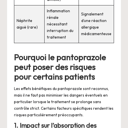
Inflammation
Signalement
rénale
Néphrite
d’une réaction
nécessitant
aiguë (rare)
allergique
interruption du
médicamenteuse
traitement
Pourquoi le pantoprazole
peut poser des risques
pour certains patients
Les effets bénéfiques du pantoprazole sont reconnus,
mais il ne faut pas minimiser les dangers éventuels en
particulier lorsque le traitement se prolonge sans
contrôle strict. Certains facteurs spécifiques rendent les
risques particulièrement préoccupants.
1. Impact sur l’absorption des