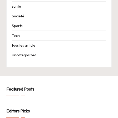
santé
Société
Sports
Tech
tous les article
Uncategorized
Featured Posts
Editors Picks