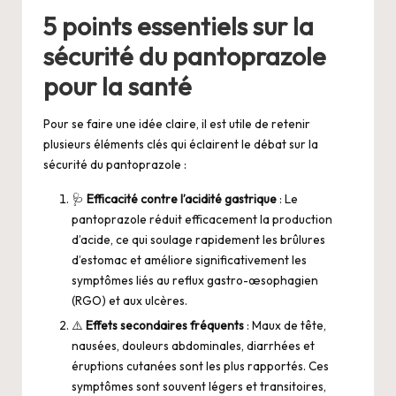
5 points essentiels sur la
sécurité du pantoprazole
pour la santé
Pour se faire une idée claire, il est utile de retenir
plusieurs éléments clés qui éclairent le débat sur la
sécurité du pantoprazole :
🩺
Efficacité contre l’acidité gastrique
: Le
pantoprazole réduit efficacement la production
d’acide, ce qui soulage rapidement les brûlures
d’estomac et améliore significativement les
symptômes liés au reflux gastro-œsophagien
(RGO) et aux ulcères.
⚠️
Effets secondaires fréquents
: Maux de tête,
nausées, douleurs abdominales, diarrhées et
éruptions cutanées sont les plus rapportés. Ces
symptômes sont souvent légers et transitoires,