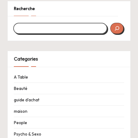
Recherche
Categories
A Table
Beauté
guide d'achat
maison
People
Psycho & Sexo