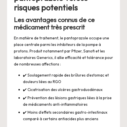
risques potentiels
Les avantages connus de ce
médicament très prescrit
En matière de traitement, le pantoprazole occupe une
place centrale parmi les inhibiteurs de la pompe à
protons. Produit notamment par Pfizer, Sanofi et les
laboratoires Generics, il allie efficacité et tolérance pour
de nombreuses affections :
✔️ Soulagement rapide des brûlures d’estomac et
douleurs liées au RGO
✔️ Cicatrisation des ulcères gastroduodénaux
✔️ Prévention des lésions gastriques liées à la prise
de médicaments anti-inflammatoires
✔️ Moins d’effets secondaires gastro-intestinaux
comparé à certains antiacides plus anciens