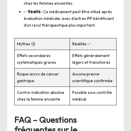
chez les femmes enceintes.
✅
Réalité :
Ce médicament peut être utilisé après
évaluation médicale, avec d’autres IPP bénéficiant
d’un recul thérapeutique plus important.
Mythes 🧐
Réalités ✅
Effets secondaires
Effets généralement
systématiques graves
légers et transitoires
Risque accru de cancer
Aucune preuve
gastrique
scientifique confirmée
Contre-indication absolue
Possible sous contrôle
chez la femme enceinte
médical
FAQ – Questions
fréquentes sur le