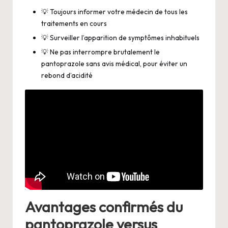
💡 Toujours informer votre médecin de tous les
traitements en cours
💡 Surveiller l’apparition de symptômes inhabituels
💡 Ne pas interrompre brutalement le
pantoprazole sans avis médical, pour éviter un
rebond d’acidité
Avantages confirmés du
pantoprazole versus