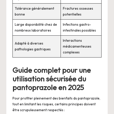
Tolérance généralement
Fractures osseuses
bonne
potentielles
Large disponibilité chez de
Infections gastro-
nombreux laboratoires
intestinales possibles
Interactions
Adapté à diverses
médicamenteuses
pathologies gastriques
complexes
Guide complet pour une
utilisation sécurisée du
pantoprazole en 2025
Pour profiter pleinement des bienfaits du pantoprazole,
tout en limitant les risques, certains principes doivent
être scrupuleusement respectés :