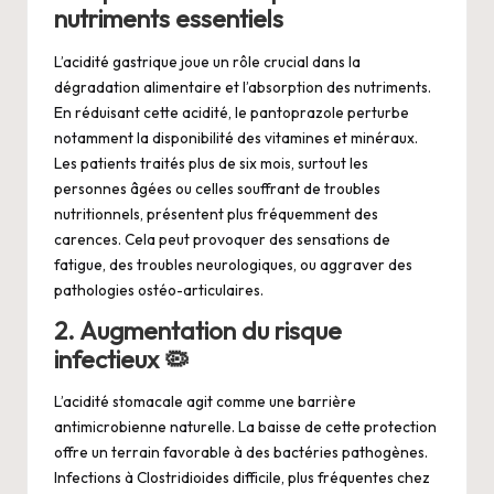
nutriments essentiels
L’acidité gastrique joue un rôle crucial dans la
dégradation alimentaire et l’absorption des nutriments.
En réduisant cette acidité, le pantoprazole perturbe
notamment la disponibilité des vitamines et minéraux.
Les patients traités plus de six mois, surtout les
personnes âgées ou celles souffrant de troubles
nutritionnels, présentent plus fréquemment des
carences. Cela peut provoquer des sensations de
fatigue, des troubles neurologiques, ou aggraver des
pathologies ostéo-articulaires.
2. Augmentation du risque
infectieux 🦠
L’acidité stomacale agit comme une barrière
antimicrobienne naturelle. La baisse de cette protection
offre un terrain favorable à des bactéries pathogènes.
Infections à Clostridioides difficile, plus fréquentes chez