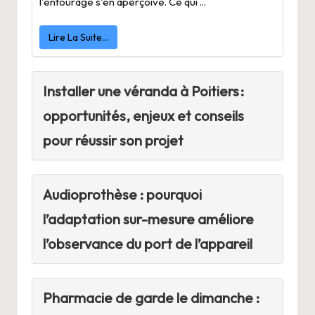
l'entourage s'en aperçoive. Ce qui ...
Lire La Suite…
Installer une véranda à Poitiers :
opportunités, enjeux et conseils
pour réussir son projet
Audioprothèse : pourquoi
l’adaptation sur-mesure améliore
l’observance du port de l’appareil
Pharmacie de garde le dimanche :