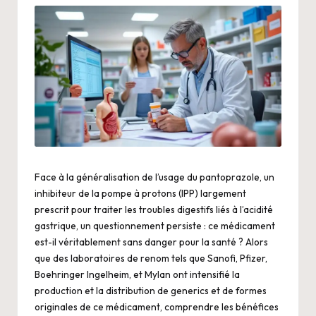
Face à la généralisation de l’usage du pantoprazole, un
inhibiteur de la pompe à protons (IPP) largement
prescrit pour traiter les troubles digestifs liés à l’acidité
gastrique, un questionnement persiste : ce médicament
est-il véritablement sans danger pour la santé ? Alors
que des laboratoires de renom tels que Sanofi, Pfizer,
Boehringer Ingelheim, et Mylan ont intensifié la
production et la distribution de generics et de formes
originales de ce médicament, comprendre les bénéfices