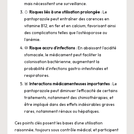
mais nécessitent une surveillance.
🥚
Risques liés à une utilisation prolongée
: Le
pantoprazole peut entraîner des carences en
vitamine B12, en fer et en calcium, favorisant ainsi
des complications telles que l’ostéoporose ou
l’anémie.
🦠
Risque accru d’infections
: En abaissant l’acidité
stomacale, le médicament peut faciliter la
colonisation bactérienne, augmentant la
probabilité d’infections gastro-intestinales et
respiratoires.
🚨
Interactions médicamenteuses importantes
: Le
pantoprazole peut diminuer l’efficacité de certains
traitements, notamment des chimiothérapies, et
être impliqué dans des effets indésirables graves
rares, notamment rénaux ou hépatiques.
Ces points clés posent les bases d’une utilisation
raisonnée, toujours sous contrôle médical, et participent