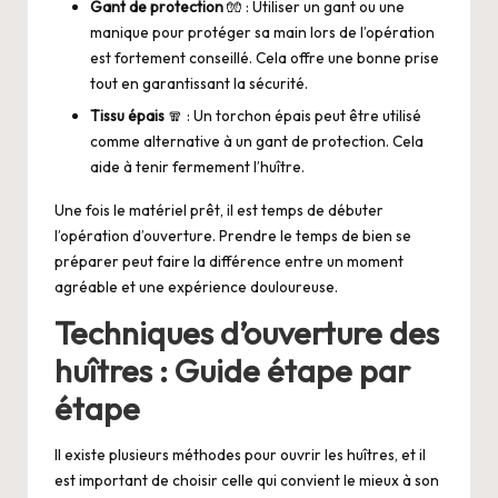
Gant de protection
🧤 : Utiliser un gant ou une
manique pour protéger sa main lors de l’opération
est fortement conseillé. Cela offre une bonne prise
tout en garantissant la sécurité.
Tissu épais
🧣 : Un torchon épais peut être utilisé
comme alternative à un gant de protection. Cela
aide à tenir fermement l’huître.
Une fois le matériel prêt, il est temps de débuter
l’opération d’ouverture. Prendre le temps de bien se
préparer peut faire la différence entre un moment
agréable et une expérience douloureuse.
Techniques d’ouverture des
huîtres : Guide étape par
étape
Il existe plusieurs méthodes pour ouvrir les huîtres, et il
est important de choisir celle qui convient le mieux à son