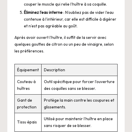
couper le muscle qui relie l’huître à sa coquille.
Éliminez l’eau interne
: N’oubliez pas de vider l’eau
contenue à l’intérieur, car elle est difficile à digérer
et n’est pas agréable au goût.
Après avoir ouvert l’huître, il suffit de la servir avec
quelques gouttes de citron ou un peu de vinaigre, selon
les préférences.
Équipement
Description
Couteau à
Outil spécifique pour forcer l’ouverture
huîtres
des coquilles sans se blesser.
Gant de
Protège la main contre les coupures et
protection
glissements.
Utilisé pour maintenir l’huître en place
Tissu épais
sans risquer de se blesser.