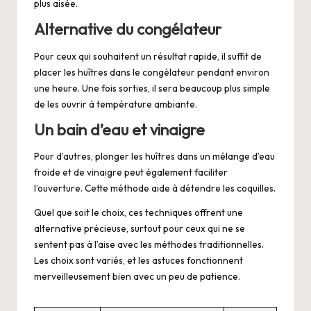
plus aisée.
Alternative du congélateur
Pour ceux qui souhaitent un résultat rapide, il suffit de
placer les huîtres dans le congélateur pendant environ
une heure. Une fois sorties, il sera beaucoup plus simple
de les ouvrir à température ambiante.
Un bain d’eau et vinaigre
Pour d’autres, plonger les huîtres dans un mélange d’eau
froide et de vinaigre peut également faciliter
l’ouverture. Cette méthode aide à détendre les coquilles.
Quel que soit le choix, ces techniques offrent une
alternative précieuse, surtout pour ceux qui ne se
sentent pas à l’aise avec les méthodes traditionnelles.
Les choix sont variés, et les astuces fonctionnent
merveilleusement bien avec un peu de patience.