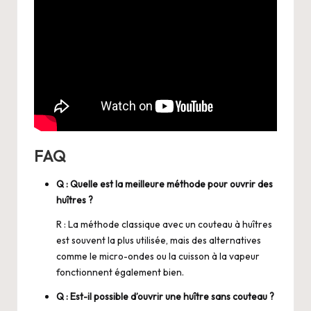
FAQ
Q : Quelle est la meilleure méthode pour ouvrir des
huîtres ?
R : La méthode classique avec un couteau à huîtres
est souvent la plus utilisée, mais des alternatives
comme le micro-ondes ou la cuisson à la vapeur
fonctionnent également bien.
Q : Est-il possible d’ouvrir une huître sans couteau ?