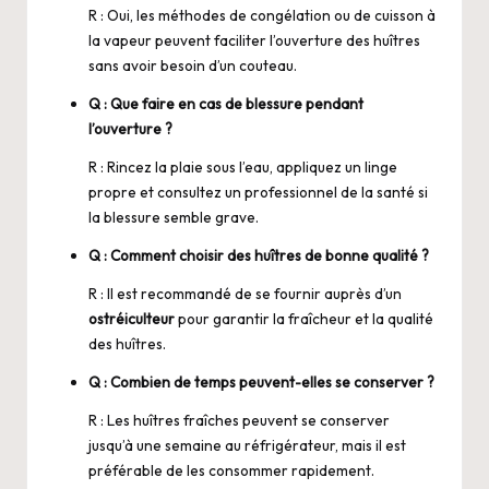
R : Oui, les méthodes de congélation ou de cuisson à
la vapeur peuvent faciliter l’ouverture des huîtres
sans avoir besoin d’un couteau.
Q : Que faire en cas de blessure pendant
l’ouverture ?
R : Rincez la plaie sous l’eau, appliquez un linge
propre et consultez un professionnel de la santé si
la blessure semble grave.
Q : Comment choisir des huîtres de bonne qualité ?
R : Il est recommandé de se fournir auprès d’un
ostréiculteur
pour garantir la fraîcheur et la qualité
des huîtres.
Q : Combien de temps peuvent-elles se conserver ?
R : Les huîtres fraîches peuvent se conserver
jusqu’à une semaine au réfrigérateur, mais il est
préférable de les consommer rapidement.