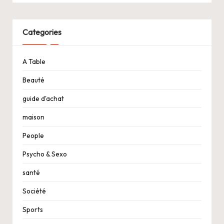
Categories
A Table
Beauté
guide d'achat
maison
People
Psycho & Sexo
santé
Société
Sports