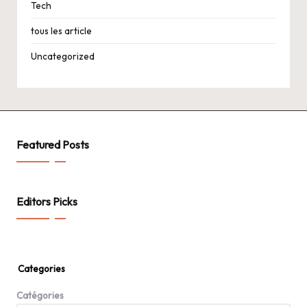
Tech
tous les article
Uncategorized
Featured Posts
Editors Picks
Categories
Catégories