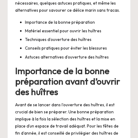
nécessaires, quelques astuces pratiques, et même les
alternatives pour savourer ce délice marin sans tracas.
Importance de la bonne préparation
Matériel essentiel pour ouvrir les huîtres
Techniques d’ouverture des huîtres
Conseils pratiques pour éviter les blessures
Astuces alternatives d’ouverture des huîtres
Importance de la bonne
préparation avant d’ouvrir
des huîtres
Avant de se lancer dans l’ouverture des huîtres, il est
crucial de bien se préparer. Une bonne préparation
implique à la fois la sélection des huîtres et la mise en
place d’un espace de travail adéquat. Pour les fêtes de
fin d’année, il est conseillé de privilégier des huîtres de