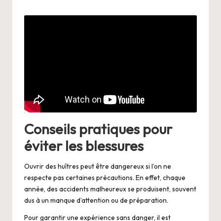
Conseils pratiques pour
éviter les blessures
Ouvrir des huîtres peut être dangereux si l’on ne
respecte pas certaines précautions. En effet, chaque
année, des accidents malheureux se produisent, souvent
dus à un manque d’attention ou de préparation.
Pour garantir une expérience sans danger, il est