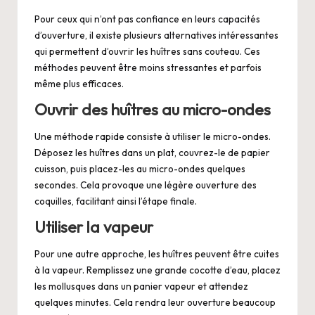
Pour ceux qui n’ont pas confiance en leurs capacités
d’ouverture, il existe plusieurs alternatives intéressantes
qui permettent d’ouvrir les huîtres sans couteau. Ces
méthodes peuvent être moins stressantes et parfois
même plus efficaces.
Ouvrir des huîtres au micro-ondes
Une méthode rapide consiste à utiliser le micro-ondes.
Déposez les huîtres dans un plat, couvrez-le de papier
cuisson, puis placez-les au micro-ondes quelques
secondes. Cela provoque une légère ouverture des
coquilles, facilitant ainsi l’étape finale.
Utiliser la vapeur
Pour une autre approche, les huîtres peuvent être cuites
à la vapeur. Remplissez une grande cocotte d’eau, placez
les mollusques dans un panier vapeur et attendez
quelques minutes. Cela rendra leur ouverture beaucoup