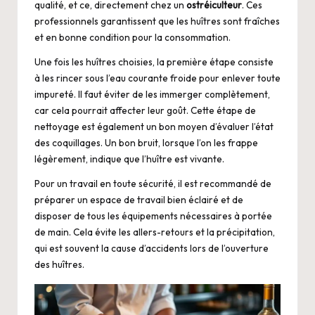
qualité, et ce, directement chez un
ostréiculteur
. Ces
professionnels garantissent que les huîtres sont fraîches
et en bonne condition pour la consommation.
Une fois les huîtres choisies, la première étape consiste
à les rincer sous l’eau courante froide pour enlever toute
impureté. Il faut éviter de les immerger complètement,
car cela pourrait affecter leur goût. Cette étape de
nettoyage est également un bon moyen d’évaluer l’état
des coquillages. Un bon bruit, lorsque l’on les frappe
légèrement, indique que l’huître est vivante.
Pour un travail en toute sécurité, il est recommandé de
préparer un espace de travail bien éclairé et de
disposer de tous les équipements nécessaires à portée
de main. Cela évite les allers-retours et la précipitation,
qui est souvent la cause d’accidents lors de l’ouverture
des huîtres.