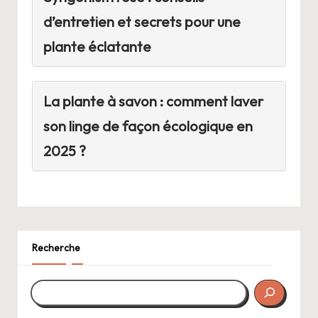
d’entretien et secrets pour une
plante éclatante
La plante à savon : comment laver
son linge de façon écologique en
2025 ?
Recherche