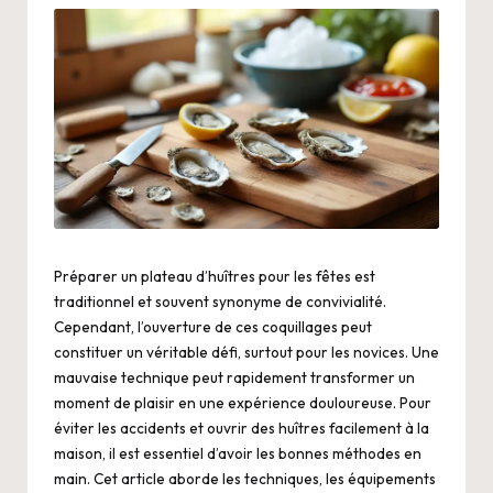
Préparer un plateau d’huîtres pour les fêtes est
traditionnel et souvent synonyme de convivialité.
Cependant, l’ouverture de ces coquillages peut
constituer un véritable défi, surtout pour les novices. Une
mauvaise technique peut rapidement transformer un
moment de plaisir en une expérience douloureuse. Pour
éviter les accidents et ouvrir des huîtres facilement à la
maison, il est essentiel d’avoir les bonnes méthodes en
main. Cet article aborde les techniques, les équipements