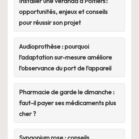
Installer une véranda à Poitiers :
opportunités, enjeux et conseils
pour réussir son projet
Audioprothèse : pourquoi
l’adaptation sur-mesure améliore
l’observance du port de l’appareil
Pharmacie de garde le dimanche :
faut-il payer ses médicaments plus
cher ?
Syngonium rose : conseils