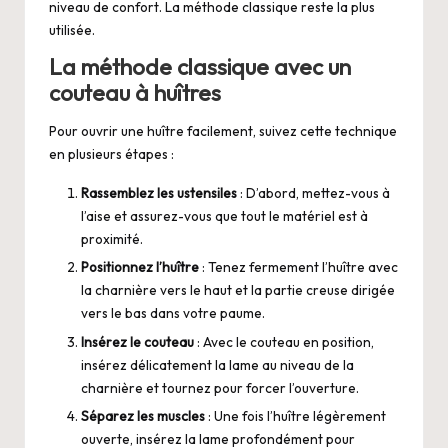
niveau de confort. La méthode classique reste la plus
utilisée.
La méthode classique avec un
couteau à huîtres
Pour ouvrir une huître facilement, suivez cette technique
en plusieurs étapes :
Rassemblez les ustensiles
: D’abord, mettez-vous à
l’aise et assurez-vous que tout le matériel est à
proximité.
Positionnez l’huître
: Tenez fermement l’huître avec
la charnière vers le haut et la partie creuse dirigée
vers le bas dans votre paume.
Insérez le couteau
: Avec le couteau en position,
insérez délicatement la lame au niveau de la
charnière et tournez pour forcer l’ouverture.
Séparez les muscles
: Une fois l’huître légèrement
ouverte, insérez la lame profondément pour