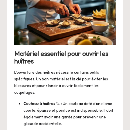
Matériel essentiel pour ouvrir les
huîtres
L’ouverture des huîtres nécessite certains outils
spécifiques. Un bon matériel est la clé pour éviter les
blessures et pour réussir à ouvrir facilement les
coquillages.
Couteau à huîtres
🔪 : Un couteau doté d’une lame
courte, épaisse et pointue est indispensable. Il doit
également avoir une garde pour prévenir une
glissade accidentelle.