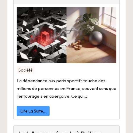
Société
La dépendance aux paris sportifs touche des
millions de personnes en France, souvent sans que
l'entourage s'en aperçoive. Ce qui ...
Lire La Suite…