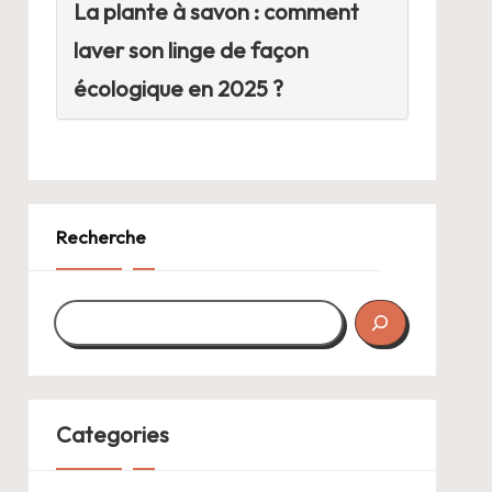
La plante à savon : comment
laver son linge de façon
écologique en 2025 ?
Recherche
Categories