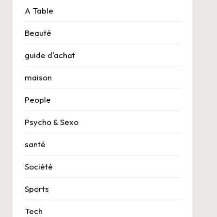
A Table
Beauté
guide d'achat
maison
People
Psycho & Sexo
santé
Société
Sports
Tech