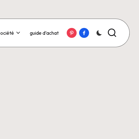
Pinterest
Facebook
ociété
guide d’achat