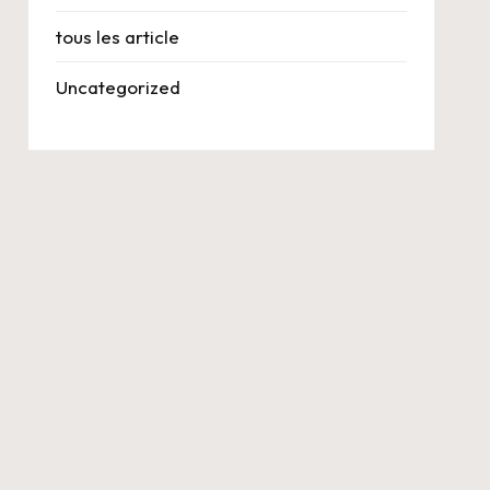
tous les article
Uncategorized