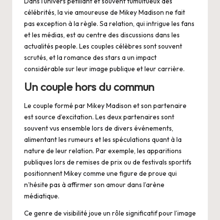
Dans l’univers pétillant et souvent tumultueux des
célébrités, la vie amoureuse de Mikey Madison ne fait
pas exception à la règle. Sa relation, qui intrigue les fans
et les médias, est au centre des discussions dans les
actualités people. Les couples célèbres sont souvent
scrutés, et la romance des stars a un impact
considérable sur leur image publique et leur carrière.
Un couple hors du commun
Le couple formé par Mikey Madison et son partenaire
est source d’excitation. Les deux partenaires sont
souvent vus ensemble lors de divers événements,
alimentant les rumeurs et les spéculations quant à la
nature de leur relation. Par exemple, les apparitions
publiques lors de remises de prix ou de festivals sportifs
positionnent Mikey comme une figure de proue qui
n’hésite pas à affirmer son amour dans l’arène
médiatique.
Ce genre de visibilité joue un rôle significatif pour l’image