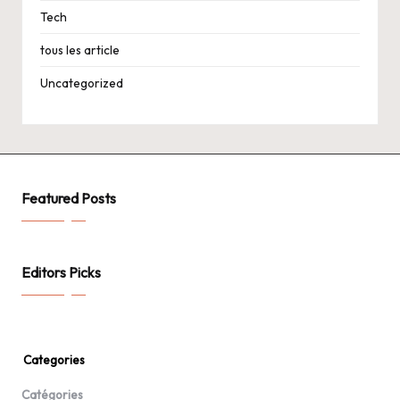
Tech
tous les article
Uncategorized
Featured Posts
Editors Picks
Categories
Catégories