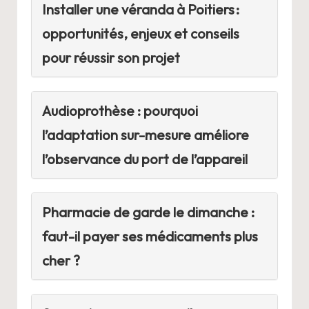
Installer une véranda à Poitiers :
opportunités, enjeux et conseils
pour réussir son projet
Audioprothèse : pourquoi
l’adaptation sur-mesure améliore
l’observance du port de l’appareil
Pharmacie de garde le dimanche :
faut-il payer ses médicaments plus
cher ?