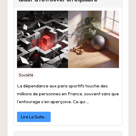
Société
La dépendance aux paris sportifs touche des
millions de personnes en France, souvent sans que
l'entourage s'en aperçoive. Ce qui ...
Lire La Suite…