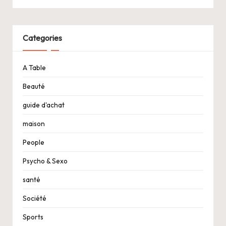
Categories
A Table
Beauté
guide d'achat
maison
People
Psycho & Sexo
santé
Société
Sports