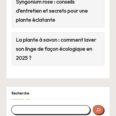
Syngonium rose : conseils
d’entretien et secrets pour une
plante éclatante
La plante à savon : comment laver
son linge de façon écologique en
2025 ?
Recherche