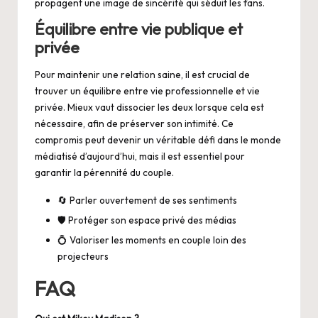
propagent une image de sincérité qui séduit les fans.
Équilibre entre vie publique et
privée
Pour maintenir une relation saine, il est crucial de
trouver un équilibre entre vie professionnelle et vie
privée. Mieux vaut dissocier les deux lorsque cela est
nécessaire, afin de préserver son intimité. Ce
compromis peut devenir un véritable défi dans le monde
médiatisé d’aujourd’hui, mais il est essentiel pour
garantir la pérennité du couple.
🔄 Parler ouvertement de ses sentiments
🛡️ Protéger son espace privé des médias
💍 Valoriser les moments en couple loin des
projecteurs
FAQ