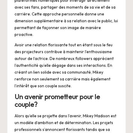
plateformes numériques pour interagir directement
avec ses fans, partager des moments de sa vie et de sa
carrière. Cette approche personnelle donne une
dimension supplémentaire à sa relation avec le public, lui
permettant de façonner son image de manière
proactive.
Avoir une relation florissante tout en étant sous le feu
des projecteurs contribue à maintenir l’enthousiasme
autour de l’actrice. De nombreux followers apprécient
l’authenticité qu’elle dégage dans ses interactions. En
créant un lien solide avec sa communauté, Mikey
renforce non seulement sa carrière mais également
l’intérêt que son couple suscite.
Un avenir prometteur pour le
couple?
Alors qu’elle se projette dans l’avenir, Mikey Madison est
un modèle d’ambition et de détermination. Les projets
professionnels s’annoncent florissants tandis que sa