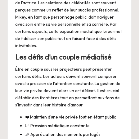
de l’actrice. Les relations des célébrités sont souvent
perçues comme un reflet de leur succès professionnel.
Mikey, en tant que personnage public, doit naviguer
avec soin entre sa vie personnelle et sa carrière. Par
certains aspects, cette exposition médiatique lui permet
de fidéliser son public tout en faisant face à des défis
inévitables.
Les défis d’un couple médiatisé
Être en couple sous les projecteurs peut présenter
certains défis. Les acteurs doivent souvent composer
avec la pression de l’attention constante. La gestion de
leur vie privée devient alors un art délicat. Il est crucial
d’établir des frontières tout en permettant aux fans de
s’investir dans leur histoire d’amour.
❤️ Maintien d’une vie privée tout en étant public
📈 Pression médiatique constante
🎉 Appréciation des moments partagés