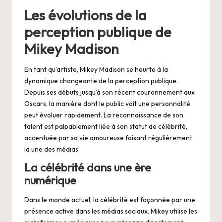
Les évolutions de la
perception publique de
Mikey Madison
En tant qu’artiste, Mikey Madison se heurte à la
dynamique changeante de la perception publique.
Depuis ses débuts jusqu’à son récent couronnement aux
Oscars, la manière dont le public voit une personnalité
peut évoluer rapidement. La reconnaissance de son
talent est palpablement liée à son statut de célébrité,
accentuée par sa vie amoureuse faisant régulièrement
la une des médias.
La célébrité dans une ère
numérique
Dans le monde actuel, la célébrité est façonnée par une
présence active dans les médias sociaux. Mikey utilise les