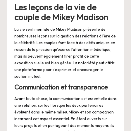
Les leçons de la vie de
couple de Mikey Madison
La vie sentimentale de Mikey Madison présente de
nombreuses leçons sur la gestion des relations à l’ère de
la célébrité. Les couples font face à des défis uniques en
raison de la pression qu’exerce l’attention médiatique,
mais ils peuvent également tirer profit de cette
exposition si elle est bien gérée. La notoriété peut offrir
une plateforme pour s’exprimer et encourager le
soutien mutuel.
Communication et transparence
Avant toute chose, la communication est essentielle dans
une relation, surtout lorsque les deux partenaires
évoluent dans le même milieu. Mikey et son compagnon
incarnent cet aspect essentiel. En étant ouverts sur
leurs projets et en partageant des moments moyens, ils