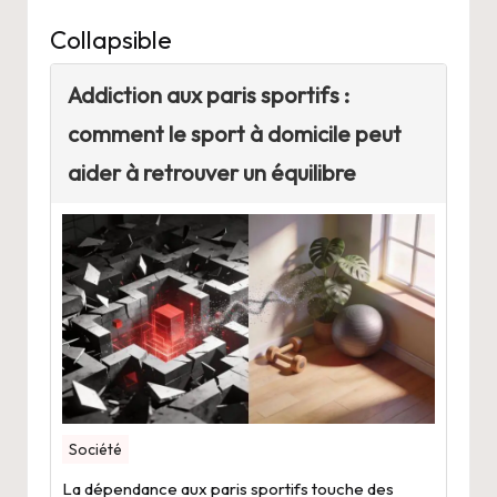
Collapsible
Addiction aux paris sportifs :
comment le sport à domicile peut
aider à retrouver un équilibre
Société
La dépendance aux paris sportifs touche des