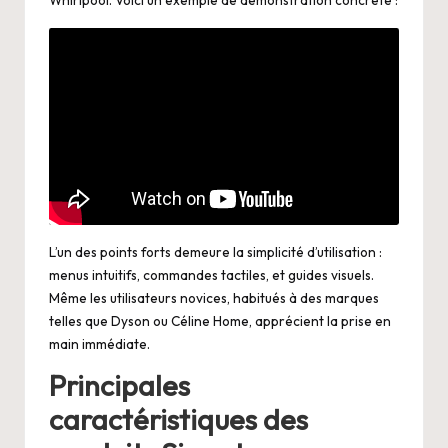
Whirlpool. Voici un exemple de démonstration concrète :
L’un des points forts demeure la simplicité d’utilisation :
menus intuitifs, commandes tactiles, et guides visuels.
Même les utilisateurs novices, habitués à des marques
telles que Dyson ou Céline Home, apprécient la prise en
main immédiate.
Principales
caractéristiques des