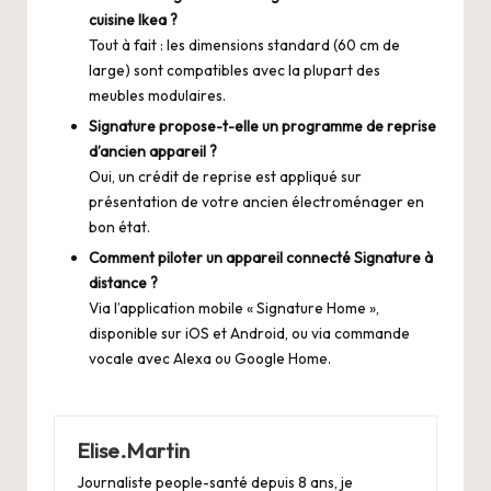
cuisine Ikea ?
Tout à fait : les dimensions standard (60 cm de
large) sont compatibles avec la plupart des
meubles modulaires.
Signature propose-t-elle un programme de reprise
d’ancien appareil ?
Oui, un crédit de reprise est appliqué sur
présentation de votre ancien électroménager en
bon état.
Comment piloter un appareil connecté Signature à
distance ?
Via l’application mobile « Signature Home »,
disponible sur iOS et Android, ou via commande
vocale avec Alexa ou Google Home.
Elise.Martin
Journaliste people-santé depuis 8 ans, je