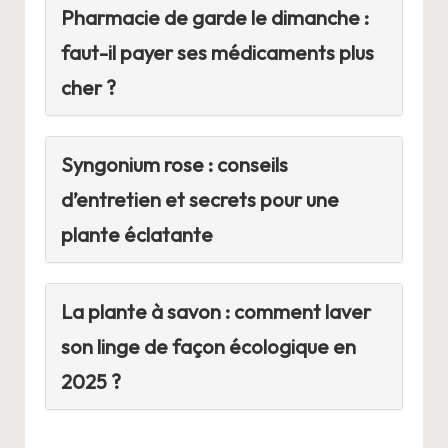
Pharmacie de garde le dimanche :
faut-il payer ses médicaments plus
cher ?
Syngonium rose : conseils
d’entretien et secrets pour une
plante éclatante
La plante à savon : comment laver
son linge de façon écologique en
2025 ?