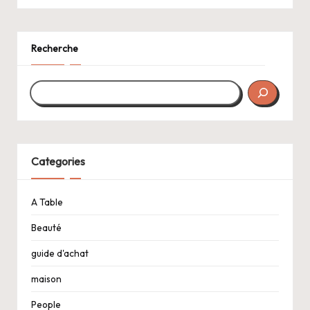
Recherche
Categories
A Table
Beauté
guide d'achat
maison
People