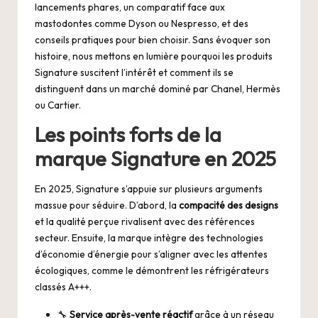
lancements phares, un comparatif face aux
mastodontes comme Dyson ou Nespresso, et des
conseils pratiques pour bien choisir. Sans évoquer son
histoire, nous mettons en lumière pourquoi les produits
Signature suscitent l’intérêt et comment ils se
distinguent dans un marché dominé par Chanel, Hermès
ou Cartier.
Les points forts de la
marque Signature en 2025
En 2025, Signature s’appuie sur plusieurs arguments
massue pour séduire. D’abord, la
compacité des designs
et la qualité perçue rivalisent avec des références
secteur. Ensuite, la marque intègre des technologies
d’économie d’énergie pour s’aligner avec les attentes
écologiques, comme le démontrent les réfrigérateurs
classés A+++.
🔧
Service après-vente réactif
grâce à un réseau