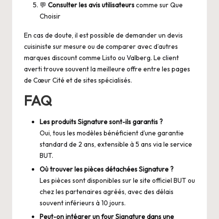
💬
Consulter les avis utilisateurs
comme sur
Que
Choisir
En cas de doute, il est possible de demander un devis
cuisiniste sur mesure ou de comparer avec d’autres
marques discount comme Listo ou Valberg. Le client
averti trouve souvent la meilleure offre entre les pages
de
Cœur Cité
et de sites spécialisés.
FAQ
Les produits Signature sont-ils garantis ?
Oui, tous les modèles bénéficient d’une garantie
standard de 2 ans, extensible à 5 ans via le service
BUT.
Où trouver les pièces détachées Signature ?
Les pièces sont disponibles sur le site officiel BUT ou
chez les partenaires agréés, avec des délais
souvent inférieurs à 10 jours.
Peut-on intégrer un four Signature dans une