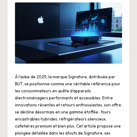
À l’aube de 2025, la marque Signature, distribuée par
BUT, se positionne comme une véritable référence pour
les consommateurs en quête d’appareils
électroménagers performants et accessibles. Entre
innovations récentes et retours enthousiastes, son offre
se décline désormais en une gamme étoffée : fours
encastrables hybrides, réfrigérateurs silencieux,
cafetières premium et bien plus. Cet article propose une
plongée détaillée dans les atouts de Signature, ses