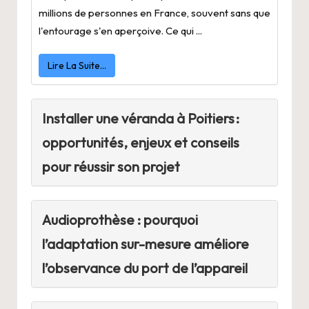
millions de personnes en France, souvent sans que
l'entourage s'en aperçoive. Ce qui ...
Lire La Suite…
Installer une véranda à Poitiers :
opportunités, enjeux et conseils
pour réussir son projet
Audioprothèse : pourquoi
l’adaptation sur-mesure améliore
l’observance du port de l’appareil