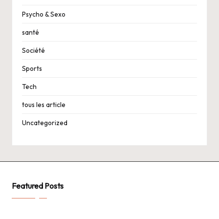
Psycho & Sexo
santé
Société
Sports
Tech
tous les article
Uncategorized
Featured Posts