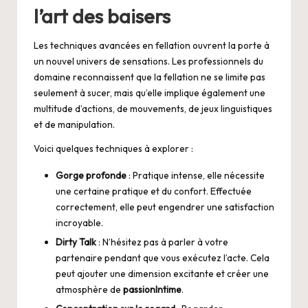
l’art des baisers
Les techniques avancées en fellation ouvrent la porte à
un nouvel univers de sensations. Les professionnels du
domaine reconnaissent que la fellation ne se limite pas
seulement à sucer, mais qu’elle implique également une
multitude d’actions, de mouvements, de jeux linguistiques
et de manipulation.
Voici quelques techniques à explorer :
Gorge profonde
: Pratique intense, elle nécessite
une certaine pratique et du confort. Effectuée
correctement, elle peut engendrer une satisfaction
incroyable.
Dirty Talk
: N’hésitez pas à parler à votre
partenaire pendant que vous exécutez l’acte. Cela
peut ajouter une dimension excitante et créer une
atmosphère de
passionIntime
.