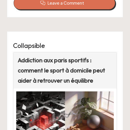
Leave a Comment
Collapsible
Addiction aux paris sportifs :
comment le sport à domicile peut
aider à retrouver un équilibre