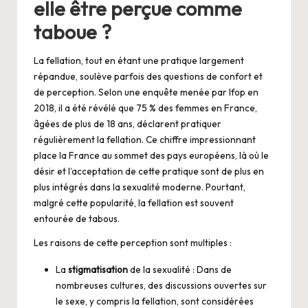
elle être perçue comme
taboue ?
La fellation, tout en étant une pratique largement
répandue, soulève parfois des questions de confort et
de perception. Selon une enquête menée par Ifop en
2018, il a été révélé que 75 % des femmes en France,
âgées de plus de 18 ans, déclarent pratiquer
régulièrement la fellation. Ce chiffre impressionnant
place la France au sommet des pays européens, là où le
désir et l’acceptation de cette pratique sont de plus en
plus intégrés dans la sexualité moderne. Pourtant,
malgré cette popularité, la fellation est souvent
entourée de tabous.
Les raisons de cette perception sont multiples :
La
stigmatisation
de la sexualité : Dans de
nombreuses cultures, des discussions ouvertes sur
le sexe, y compris la fellation, sont considérées