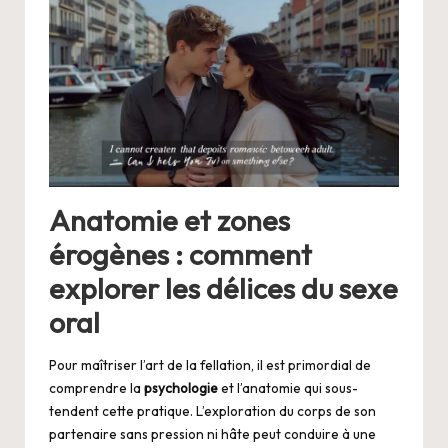
Anatomie et zones
érogènes : comment
explorer les délices du sexe
oral
Pour maîtriser l’art de la fellation, il est primordial de
comprendre la
psychologie
et l’anatomie qui sous-
tendent cette pratique. L’exploration du corps de son
partenaire sans pression ni hâte peut conduire à une