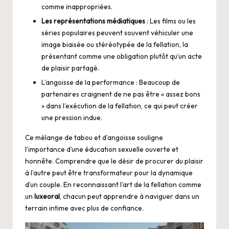
comme inappropriées.
Les représentations médiatiques
: Les films ou les
séries populaires peuvent souvent véhiculer une
image biaisée ou stéréotypée de la fellation, la
présentant comme une obligation plutôt qu’un acte
de plaisir partagé.
L’angoisse de la performance : Beaucoup de
partenaires craignent de ne pas être « assez bons
» dans l’exécution de la fellation, ce qui peut créer
une pression indue.
Ce mélange de tabou et d’angoisse souligne
l’importance d’une éducation sexuelle ouverte et
honnête. Comprendre que le désir de procurer du plaisir
à l’autre peut être transformateur pour la dynamique
d’un couple. En reconnaissant l’art de la fellation comme
un
luxeoral
, chacun peut apprendre à naviguer dans un
terrain intime avec plus de confiance.