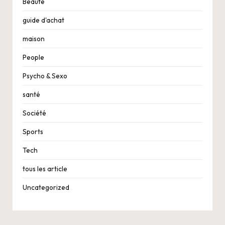
Beauté
guide d'achat
maison
People
Psycho & Sexo
santé
Société
Sports
Tech
tous les article
Uncategorized