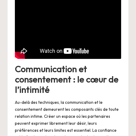
Communication et
consentement : le cœur de
l’intimité
Au-delà des techniques, la communication et le
consentement demeurent les composants clés de toute
relation intime. Créer un espace où les partenaires
peuvent exprimer librement leur désir, leurs
préférences et leurs limites est essentiel. La confiance