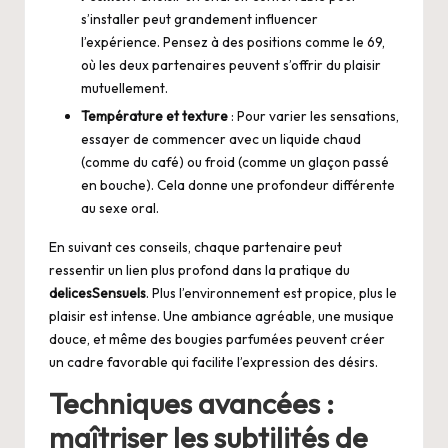
s’installer peut grandement influencer
l’expérience. Pensez à des positions comme le 69,
où les deux partenaires peuvent s’offrir du plaisir
mutuellement.
Température et texture
: Pour varier les sensations,
essayer de commencer avec un liquide chaud
(comme du café) ou froid (comme un glaçon passé
en bouche). Cela donne une profondeur différente
au sexe oral.
En suivant ces conseils, chaque partenaire peut
ressentir un lien plus profond dans la pratique du
delicesSensuels
. Plus l’environnement est propice, plus le
plaisir est intense. Une ambiance agréable, une musique
douce, et même des bougies parfumées peuvent créer
un cadre favorable qui facilite l’expression des désirs.
Techniques avancées :
maîtriser les subtilités de