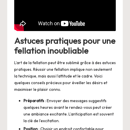
Astuces pratiques pour une
fellation inoubliable
L’art de la fellation peut être sublimé grâce à des astuces
pratiques. Réussir une fellation implique non seulement
la technique, mais aussi l’attitude et le cadre. Voici
quelques conseils précieux pour éveiller les désirs et
maximiser le plaisir connu.
Préparatifs
: Envoyer des messages suggestifs
quelques heures avant le rendez-vous peut créer
une ambiance excitante. L’anticipation est souvent
la clé de l’excitation.
Position
: Choisir un endroit confortable pour