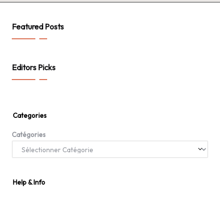
Featured Posts
Editors Picks
Categories
Catégories
Help & Info