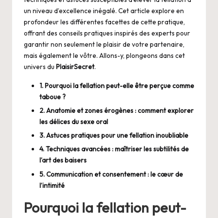
un niveau d’excellence inégalé. Cet article explore en
profondeur les différentes facettes de cette pratique,
offrant des conseils pratiques inspirés des experts pour
garantir non seulement le plaisir de votre partenaire,
mais également le vôtre. Allons-y, plongeons dans cet
univers du
PlaisirSecret
.
1. Pourquoi la fellation peut-elle être perçue comme
taboue ?
2. Anatomie et zones érogènes : comment explorer
les délices du sexe oral
3. Astuces pratiques pour une fellation inoubliable
4. Techniques avancées : maîtriser les subtilités de
l’art des baisers
5. Communication et consentement : le cœur de
l’intimité
Pourquoi la fellation peut-