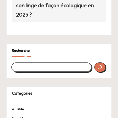
son linge de façon écologique en
2025 ?
Recherche
Categories
A Table