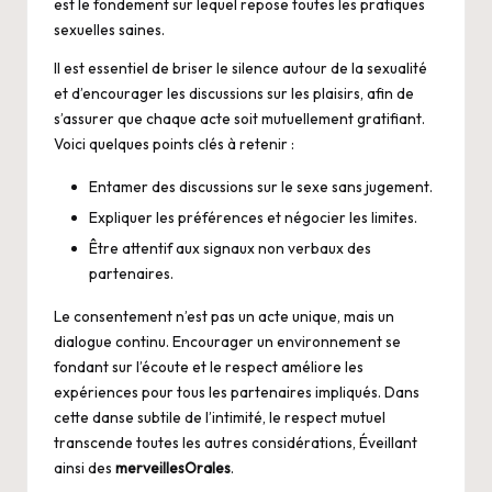
est le fondement sur lequel repose toutes les pratiques
sexuelles saines.
Il est essentiel de briser le silence autour de la sexualité
et d’encourager les discussions sur les plaisirs, afin de
s’assurer que chaque acte soit mutuellement gratifiant.
Voici quelques points clés à retenir :
Entamer des discussions sur le sexe sans jugement.
Expliquer les préférences et négocier les limites.
Être attentif aux signaux non verbaux des
partenaires.
Le consentement n’est pas un acte unique, mais un
dialogue continu. Encourager un environnement se
fondant sur l’écoute et le respect améliore les
expériences pour tous les partenaires impliqués. Dans
cette danse subtile de l’intimité, le respect mutuel
transcende toutes les autres considérations, Éveillant
ainsi des
merveillesOrales
.