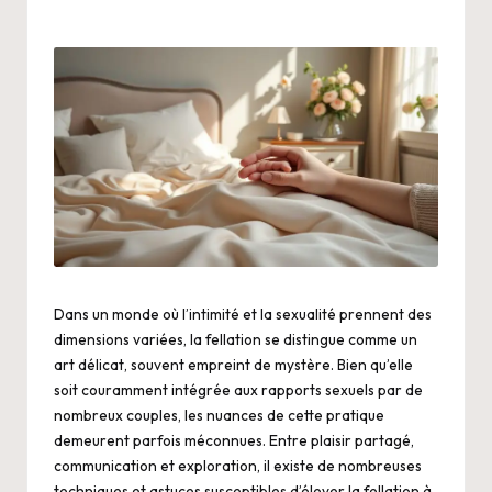
Dans un monde où l’intimité et la sexualité prennent des
dimensions variées, la fellation se distingue comme un
art délicat, souvent empreint de mystère. Bien qu’elle
soit couramment intégrée aux rapports sexuels par de
nombreux couples, les nuances de cette pratique
demeurent parfois méconnues. Entre plaisir partagé,
communication et exploration, il existe de nombreuses
techniques et astuces susceptibles d’élever la fellation à