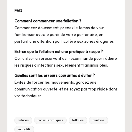
FAQ
Comment commencer une fellation ?
Commencez doucement, prenez le temps de vous
familiariser avec le pénis de votre partenaire, en
portant une attention particulière aux zones érogènes.
Est-ce que la fellation est une pratique à risque ?
Oui, utiliser un préservatif est recommandé pour réduire
les risques d’infections sexuellement transmissibles.
Quelles sont les erreurs courantes à éviter ?
Évitez de forcer les mouvements, gardez une
communication ouverte, et ne soyez pas trop rigide dans
vos techniques.
Tags:
astuces
conseils pratiques
fellation
maîtrise
sexualité