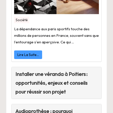
Société
La dépendance aux paris sportifs touche des
millions de personnes en France, souvent sans que
l'entourage s'en aperçoive. Ce qui ...
Lire La Suite…
Installer une véranda à Poitiers :
opportunités, enjeux et conseils
pour réussir son projet
Audioprothèse : pourquoi