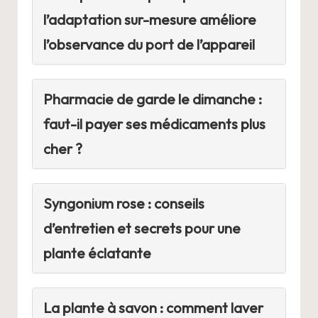
l’adaptation sur-mesure améliore
l’observance du port de l’appareil
Pharmacie de garde le dimanche :
faut-il payer ses médicaments plus
cher ?
Syngonium rose : conseils
d’entretien et secrets pour une
plante éclatante
La plante à savon : comment laver