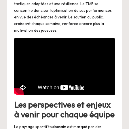
tactiques adaptées et une résilience. Le TMB se
concentre donc sur l’optimisation de ses performances
en vue des échéances à venir. Le soutien du public,
croissant chaque semaine, renforce encore plus la
motivation des joueuses.
Les perspectives et enjeux
à venir pour chaque équipe
Le paysage sportif toulousain est marqué par des