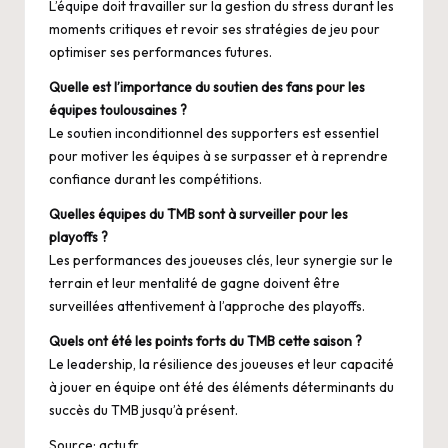
L’équipe doit travailler sur la gestion du stress durant les
moments critiques et revoir ses stratégies de jeu pour
optimiser ses performances futures.
Quelle est l’importance du soutien des fans pour les
équipes toulousaines ?
Le soutien inconditionnel des supporters est essentiel
pour motiver les équipes à se surpasser et à reprendre
confiance durant les compétitions.
Quelles équipes du TMB sont à surveiller pour les
playoffs ?
Les performances des joueuses clés, leur synergie sur le
terrain et leur mentalité de gagne doivent être
surveillées attentivement à l’approche des playoffs.
Quels ont été les points forts du TMB cette saison ?
Le leadership, la résilience des joueuses et leur capacité
à jouer en équipe ont été des éléments déterminants du
succès du TMB jusqu’à présent.
Source:
actu.fr