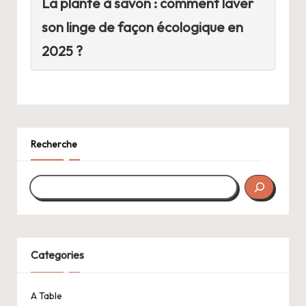
La plante à savon : comment laver
son linge de façon écologique en
2025 ?
Recherche
Categories
A Table