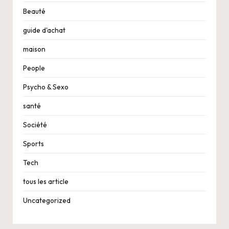
Beauté
guide d'achat
maison
People
Psycho & Sexo
santé
Société
Sports
Tech
tous les article
Uncategorized