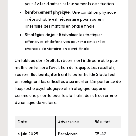
pour éviter d’autres retournements de situation.
Renforcement physique :
Une condition physique
irréprochable est nécessaire pour soutenir
l’intensité des matchs en phase finale.
Stratégies de jeu :
Réévaluer les tactiques
offensives et défensives pour maximiser les
chances de victoire en demi-finale.
Un tableau des résultats récents est indispensable pour
mettre en lumière l’évolution de l’équipe. Les résultats,
souvent fluctuants, illustrent le potentiel du Stade tout
en soulignant les difficultés à surmonter. L’importance de
l’approche psychologique et stratégique apparaît
comme une priorité pour le staff, afin de retrouver une
dynamique de victoire.
Date
Adversaire
Résultat
4 juin 2025
Perpignan
35-42