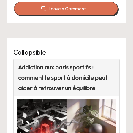
Leave a Comment
Collapsible
Addiction aux paris sportifs :
comment le sport à domicile peut
aider à retrouver un équilibre