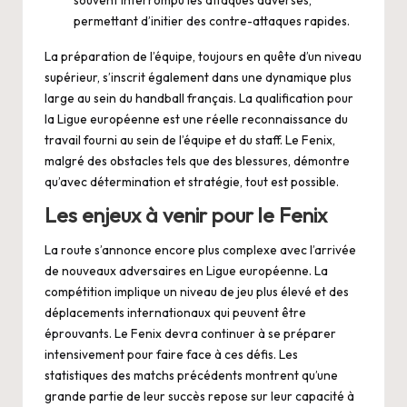
permettant d’initier des contre-attaques rapides.
La préparation de l’équipe, toujours en quête d’un niveau
supérieur, s’inscrit également dans une dynamique plus
large au sein du handball français. La qualification pour
la Ligue européenne est une réelle reconnaissance du
travail fourni au sein de l’équipe et du staff. Le Fenix,
malgré des obstacles tels que des blessures, démontre
qu’avec détermination et stratégie, tout est possible.
Les enjeux à venir pour le Fenix
La route s’annonce encore plus complexe avec l’arrivée
de nouveaux adversaires en Ligue européenne. La
compétition implique un niveau de jeu plus élevé et des
déplacements internationaux qui peuvent être
éprouvants. Le Fenix devra continuer à se préparer
intensivement pour faire face à ces défis. Les
statistiques des matchs précédents montrent qu’une
grande partie de leur succès repose sur leur capacité à