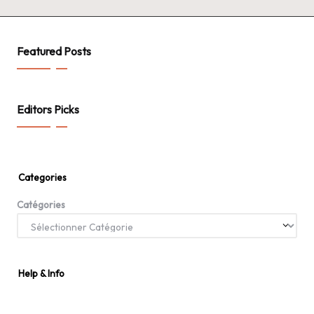
Featured Posts
Editors Picks
Categories
Catégories
Help & Info