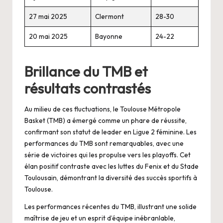
27 mai 2025
Clermont
28-30
20 mai 2025
Bayonne
24-22
Brillance du TMB et
résultats contrastés
Au milieu de ces fluctuations, le Toulouse Métropole
Basket (TMB) a émergé comme un phare de réussite,
confirmant son statut de leader en Ligue 2 féminine. Les
performances du TMB sont remarquables, avec une
série de victoires qui les propulse vers les playoffs. Cet
élan positif contraste avec les luttes du Fenix et du Stade
Toulousain, démontrant la diversité des succès sportifs à
Toulouse.
Les performances récentes du TMB, illustrant une solide
maîtrise de jeu et un esprit d’équipe inébranlable,