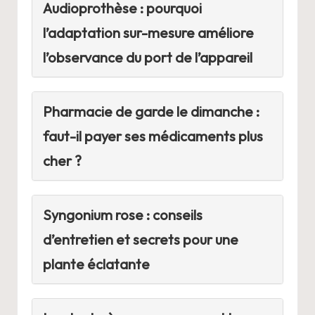
Audioprothèse : pourquoi
l’adaptation sur-mesure améliore
l’observance du port de l’appareil
Pharmacie de garde le dimanche :
faut-il payer ses médicaments plus
cher ?
Syngonium rose : conseils
d’entretien et secrets pour une
plante éclatante