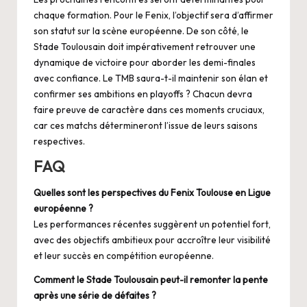
chaque formation. Pour le Fenix, l’objectif sera d’affirmer
son statut sur la scène européenne. De son côté, le
Stade Toulousain doit impérativement retrouver une
dynamique de victoire pour aborder les demi-finales
avec confiance. Le TMB saura-t-il maintenir son élan et
confirmer ses ambitions en playoffs ? Chacun devra
faire preuve de caractère dans ces moments cruciaux,
car ces matchs détermineront l’issue de leurs saisons
respectives.
FAQ
Quelles sont les perspectives du Fenix Toulouse en Ligue
européenne ?
Les performances récentes suggèrent un potentiel fort,
avec des objectifs ambitieux pour accroître leur visibilité
et leur succès en compétition européenne.
Comment le Stade Toulousain peut-il remonter la pente
après une série de défaites ?