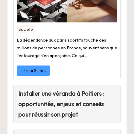
Société
La dépendance aux paris sportifs touche des
millions de personnes en France, souvent sans que
l'entourage s'en aperçoive. Ce qui ...
Lire La Suite…
Installer une véranda à Poitiers :
opportunités, enjeux et conseils
pour réussir son projet