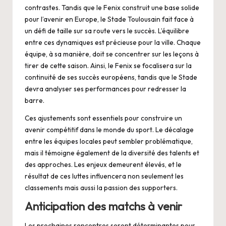
contrastes. Tandis que le Fenix construit une base solide
pour l’avenir en Europe, le Stade Toulousain fait face à
un défi de taille sur sa route vers le succès. L’équilibre
entre ces dynamiques est précieuse pour la ville. Chaque
équipe, à sa manière, doit se concentrer sur les leçons à
tirer de cette saison. Ainsi, le Fenix se focalisera sur la
continuité de ses succès européens, tandis que le Stade
devra analyser ses performances pour redresser la
barre.
Ces ajustements sont essentiels pour construire un
avenir compétitif dans le monde du sport. Le décalage
entre les équipes locales peut sembler problématique,
mais il témoigne également de la diversité des talents et
des approches. Les enjeux demeurent élevés, et le
résultat de ces luttes influencera non seulement les
classements mais aussi la passion des supporters.
Anticipation des matchs à venir
Les prochaines rencontres seront déterminantes pour