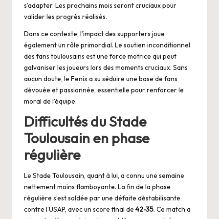
s’adapter. Les prochains mois seront cruciaux pour
valider les progrès réalisés.
Dans ce contexte, l’impact des supporters joue
également un rôle primordial. Le soutien inconditionnel
des fans toulousains est une force motrice qui peut
galvaniser les joueurs lors des moments cruciaux. Sans
aucun doute, le Fenix a su séduire une base de fans
dévouée et passionnée, essentielle pour renforcer le
moral de l’équipe.
Difficultés du Stade
Toulousain en phase
régulière
Le Stade Toulousain, quant à lui, a connu une semaine
nettement moins flamboyante. La fin de la phase
régulière s’est soldée par une défaite déstabilisante
contre l’USAP, avec un score final de
42-35
. Ce match a