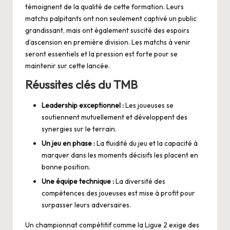
témoignent de la qualité de cette formation. Leurs
matchs palpitants ont non seulement captivé un public
grandissant, mais ont également suscité des espoirs
d’ascension en première division. Les matchs à venir
seront essentiels et la pression est forte pour se
maintenir sur cette lancée.
Réussites clés du TMB
Leadership exceptionnel :
Les joueuses se
soutiennent mutuellement et développent des
synergies sur le terrain.
Un jeu en phase :
La fluidité du jeu et la capacité à
marquer dans les moments décisifs les placent en
bonne position.
Une équipe technique :
La diversité des
compétences des joueuses est mise à profit pour
surpasser leurs adversaires.
Un championnat compétitif comme la Ligue 2 exige des