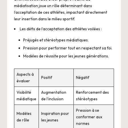
médiatisation joue un rôle déterminant dans
l’acceptation de ces athlètes, impactant directement
leur insertion dans le milieu sportif.
Les défis de l’acceptation des athlètes voilées :
Préjugés et stéréotypes médiatiques.
Pression pour performer tout en respectant sa foi.
Modèles de réussite pour les jeunes générations.
Aspects à
Positif
Négatif
évaluer
Visibilité
Augmentation
Renforcement des
médiatique
de l’inclusion
stéréotypes
Pression à se
Modèles
Inspiration pour
conformer aux
de rôle
les jeunes
normes