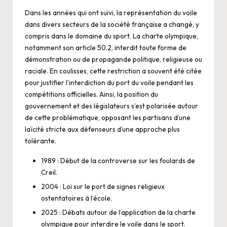
Dans les années qui ont suivi, la représentation du voile
dans divers secteurs de la société française a changé, y
compris dans le domaine du sport. La charte olympique,
notamment son article 50.2, interdit toute forme de
démonstration ou de propagande politique, religieuse ou
raciale. En coulisses, cette restriction a souvent été citée
pour justifier l’interdiction du port du voile pendant les
compétitions officielles. Ainsi, la position du
gouvernement et des législateurs s’est polarisée autour
de cette problématique, opposant les partisans d’une
laïcité stricte aux défenseurs d’une approche plus
tolérante.
1989 : Début de la controverse sur les foulards de
Creil.
2004 : Loi sur le port de signes religieux
ostentatoires à l’école.
2025 : Débats autour de l’application de la charte
olympique pour interdire le voile dans le sport.