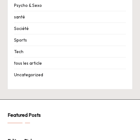
Psycho & Sexo
santé
Société
Sports
Tech
tous les article
Uncategorized
Featured Posts