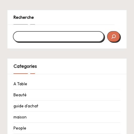
Recherche
Categories
A Table
Beauté
guide d'achat
maison
People