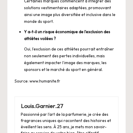
Certaines marques commencent à intégrer des
solutions vestimentaires adaptées, promouvant
ainsi une image plus diversifiée et inclusive dans le
monde du sport.
Y a-t-il un risque économique de l’exclusion des
athlètes voilées ?
Oui, l’exclusion de ces athlètes pourrait entraîner
non seulement des pertes individuelles, mais
également impacter l’image des marques, les
sponsors et le marché du sport en général.
Source:
www.humanite.fr
Louis.Garnier.27
Passionné par l'art de la parfumerie, je crée des
fragrances uniques qui racontent des histoires et
éveillent les sens. À 25 ans, je mets mon savoir-