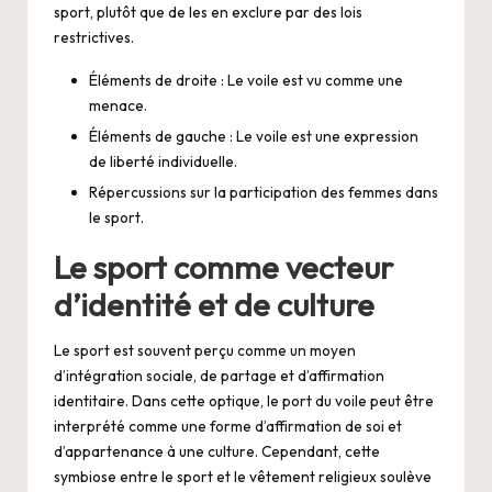
sport, plutôt que de les en exclure par des lois
restrictives.
Éléments de droite : Le voile est vu comme une
menace.
Éléments de gauche : Le voile est une expression
de liberté individuelle.
Répercussions sur la participation des femmes dans
le sport.
Le sport comme vecteur
d’identité et de culture
Le sport est souvent perçu comme un moyen
d’intégration sociale, de partage et d’affirmation
identitaire. Dans cette optique, le port du voile peut être
interprété comme une forme d’affirmation de soi et
d’appartenance à une culture. Cependant, cette
symbiose entre le sport et le vêtement religieux soulève