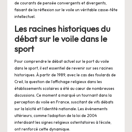
de courants de pensée convergents et divergents,
faisant de la réflexion sur le voile un véritable casse-tête
intellectuel.
Les racines historiques du
débat sur le voile dans le
sport
Pour comprendre le débat actuel sur le port du voile
dans le sport, il est essentiel de revenir sur ses racines
historiques. À partir de 1989, avec le cas des foulards de
Creil, la question de l’affichage religieux dans les
établissements scolaires a été au cœur de nombreuses
discussions. Ce moment a marqué un tournant dans la
perception du voile en France, suscitant de vifs débats
sur la laïcité et l’identité nationale. Les événements
ultérieurs, comme l’adoption de la loi de 2004
interdisant les signes religieux ostentatoires à l’école,
ont renforcé cette dynamique.