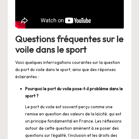
Questions fréquentes sur le
voile dans le sport
Voici quelques interrogations courantes sur la question
du port du voile dans le sport, ainsi que des réponses
éclairantes :
Pourquoi le port du voile pose-t-il problème dans le
sport ?
Le port du voile est souvent perçu comme une
remise en question des valeurs de la laïcité, qui est
un principe fondamental en France. Les réflexions
autour de cette question amènent à se poser des
questions sur l’égalité, l’inclusion et les droits des