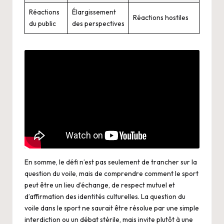
Réactions
Élargissement
Réactions hostiles
du public
des perspectives
En somme, le défi n’est pas seulement de trancher sur la
question du voile, mais de comprendre comment le sport
peut être un lieu d’échange, de respect mutuel et
d’affirmation des identités culturelles. La question du
voile dans le sport ne saurait être résolue par une simple
interdiction ou un débat stérile, mais invite plutôt à une