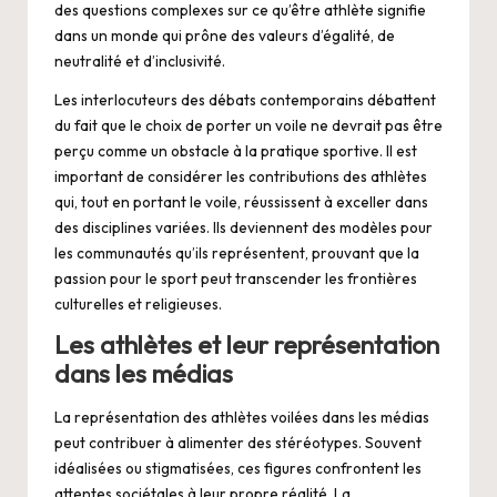
des questions complexes sur ce qu’être athlète signifie
dans un monde qui prône des valeurs d’égalité, de
neutralité et d’inclusivité.
Les interlocuteurs des débats contemporains débattent
du fait que le choix de porter un voile ne devrait pas être
perçu comme un obstacle à la pratique sportive. Il est
important de considérer les contributions des athlètes
qui, tout en portant le voile, réussissent à exceller dans
des disciplines variées. Ils deviennent des modèles pour
les communautés qu’ils représentent, prouvant que la
passion pour le sport peut transcender les frontières
culturelles et religieuses.
Les athlètes et leur représentation
dans les médias
La représentation des athlètes voilées dans les médias
peut contribuer à alimenter des stéréotypes. Souvent
idéalisées ou stigmatisées, ces figures confrontent les
attentes sociétales à leur propre réalité. La