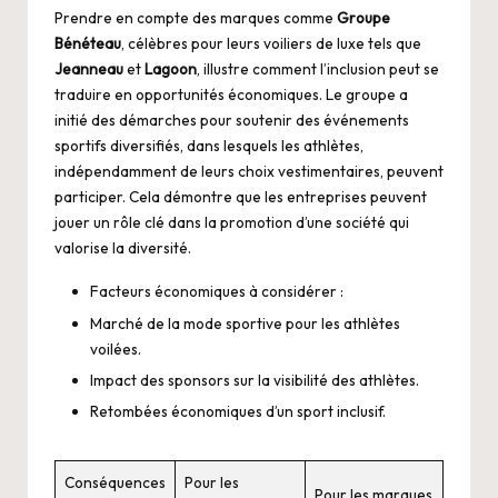
Prendre en compte des marques comme
Groupe
Bénéteau
, célèbres pour leurs voiliers de luxe tels que
Jeanneau
et
Lagoon
, illustre comment l’inclusion peut se
traduire en opportunités économiques. Le groupe a
initié des démarches pour soutenir des événements
sportifs diversifiés, dans lesquels les athlètes,
indépendamment de leurs choix vestimentaires, peuvent
participer. Cela démontre que les entreprises peuvent
jouer un rôle clé dans la promotion d’une société qui
valorise la diversité.
Facteurs économiques à considérer :
Marché de la mode sportive pour les athlètes
voilées.
Impact des sponsors sur la visibilité des athlètes.
Retombées économiques d’un sport inclusif.
Conséquences
Pour les
Pour les marques