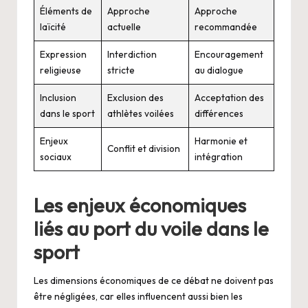
Éléments de
Approche
Approche
laïcité
actuelle
recommandée
Expression
Interdiction
Encouragement
religieuse
stricte
au dialogue
Inclusion
Exclusion des
Acceptation des
dans le sport
athlètes voilées
différences
Enjeux
Harmonie et
Conflit et division
sociaux
intégration
Les enjeux économiques
liés au port du voile dans le
sport
Les dimensions économiques de ce débat ne doivent pas
être négligées, car elles influencent aussi bien les