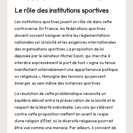
Le rôle des institutions sportives
Les institutions sportives jouent un rôle clé dans cette
controverse. En France, les fédérations sportives
doivent souvent naviguer entre les réglementations
nationales sur la laïcité et les exigences internationales
des organisations sportives. La proposition de loi
déposée par le sénateur Michel Savin, qui cherche à
interdire expressément le port de tout « signe ou tenue
manifestant ostensiblement une appartenance politique
ou religieuse », témoigne des tensions qui peuvent
émerger au sein même des instances sportives.
La résolution de cette problématique nécessite un
équilibre délicat entre la préservation de la laïcité et le
respect de la liberté individuelle. Les voix qui s’élèvent
contre cette proposition mettent en avant le risque
d’une religion d’État, où la diversité religieuse pourrait
être vue comme une menace. Par ailleurs, il convient de