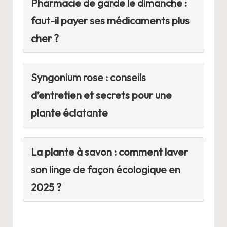
Pharmacie de garde le dimanche :
faut-il payer ses médicaments plus
cher ?
Syngonium rose : conseils
d’entretien et secrets pour une
plante éclatante
La plante à savon : comment laver
son linge de façon écologique en
2025 ?