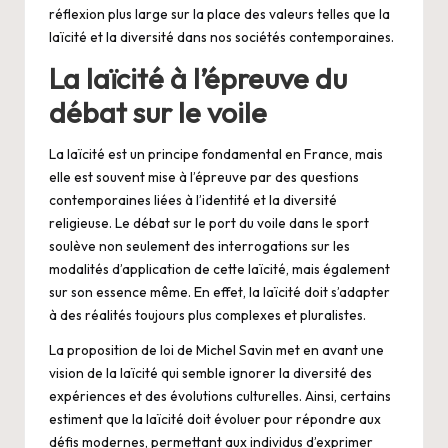
réflexion plus large sur la place des valeurs telles que la
laïcité et la diversité dans nos sociétés contemporaines.
La laïcité à l’épreuve du
débat sur le voile
La laïcité est un principe fondamental en France, mais
elle est souvent mise à l’épreuve par des questions
contemporaines liées à l’identité et la diversité
religieuse. Le débat sur le port du voile dans le sport
soulève non seulement des interrogations sur les
modalités d’application de cette laïcité, mais également
sur son essence même. En effet, la laïcité doit s’adapter
à des réalités toujours plus complexes et pluralistes.
La proposition de loi de Michel Savin met en avant une
vision de la laïcité qui semble ignorer la diversité des
expériences et des évolutions culturelles. Ainsi, certains
estiment que la laïcité doit évoluer pour répondre aux
défis modernes, permettant aux individus d’exprimer