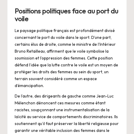
Positions politiques face au port du
voile
Le paysage politique français est profondément divisé
concernant le port du voile dans le sport. D’une part,
certains élus de droite, comme le ministre de l’Intérieur
Bruno Retailleau, affirment que le voile symbolise la
soumission et l’oppression des femmes. Cette position
défend l’idée que la lutte contre le voile est un moyen de
protéger les droits des femmes au sein du sport, un
terrain souvent considéré comme un espace
d’émancipation.
De l’autre, des dirigeants de gauche comme Jean-Luc
Mélenchon dénoncent ces mesures comme étant
racistes, soupçonnant une instrumentalisation de la
laïcité au service de comportements discriminatoires. Ils
soutiennent qu’il faut préserver la liberté religieuse pour
garantir une véritable inclusion des femmes dans le