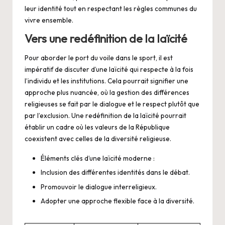
leur identité tout en respectant les règles communes du
vivre ensemble.
Vers une redéfinition de la laïcité
Pour aborder le port du voile dans le sport, il est
impératif de discuter d’une laïcité qui respecte à la fois
l’individu et les institutions. Cela pourrait signifier une
approche plus nuancée, où la gestion des différences
religieuses se fait par le dialogue et le respect plutôt que
par l’exclusion. Une redéfinition de la laïcité pourrait
établir un cadre où les valeurs de la République
coexistent avec celles de la diversité religieuse.
Éléments clés d’une laïcité moderne :
Inclusion des différentes identités dans le débat.
Promouvoir le dialogue interreligieux.
Adopter une approche flexible face à la diversité.