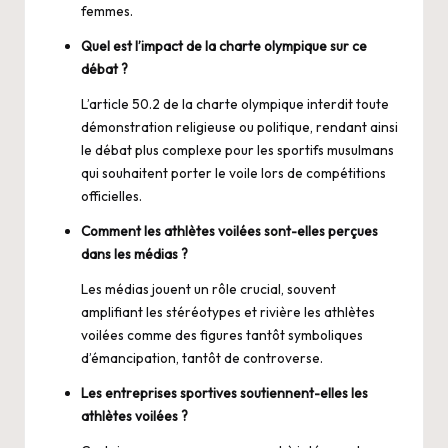
femmes.
Quel est l’impact de la charte olympique sur ce
débat ?
L’article 50.2 de la charte olympique interdit toute
démonstration religieuse ou politique, rendant ainsi
le débat plus complexe pour les sportifs musulmans
qui souhaitent porter le voile lors de compétitions
officielles.
Comment les athlètes voilées sont-elles perçues
dans les médias ?
Les médias jouent un rôle crucial, souvent
amplifiant les stéréotypes et rivière les athlètes
voilées comme des figures tantôt symboliques
d’émancipation, tantôt de controverse.
Les entreprises sportives soutiennent-elles les
athlètes voilées ?