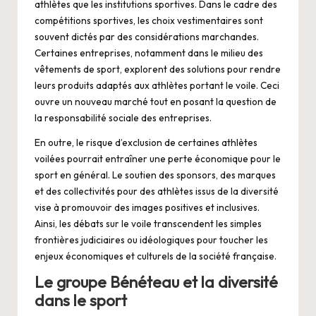
athlètes que les institutions sportives. Dans le cadre des
compétitions sportives, les choix vestimentaires sont
souvent dictés par des considérations marchandes.
Certaines entreprises, notamment dans le milieu des
vêtements de sport, explorent des solutions pour rendre
leurs produits adaptés aux athlètes portant le voile. Ceci
ouvre un nouveau marché tout en posant la question de
la responsabilité sociale des entreprises.
En outre, le risque d’exclusion de certaines athlètes
voilées pourrait entraîner une perte économique pour le
sport en général. Le soutien des sponsors, des marques
et des collectivités pour des athlètes issus de la diversité
vise à promouvoir des images positives et inclusives.
Ainsi, les débats sur le voile transcendent les simples
frontières judiciaires ou idéologiques pour toucher les
enjeux économiques et culturels de la société française.
Le groupe Bénéteau et la diversité
dans le sport