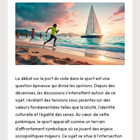
Le débat sur le port du voile dans le sport est une
question épineuse qui divise les opinions. Depuis des
décennies, les discussions s’intensifient autour de ce
sujet, révélant des tensions sous-jacentes sur des
valeurs fondamentales telles que la laïcité, l’identité
culturelle et l’égalité des sexes. Au cœur de cette
polémique, le sport apparaît comme un terrain
d’affrontement symbolique où se jouent des enjeux
sociopolitiques majeurs. Ce sujet se situe à l’intersection