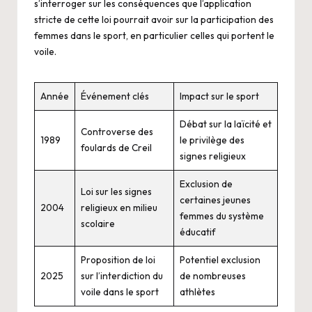
s’interroger sur les conséquences que l’application
stricte de cette loi pourrait avoir sur la participation des
femmes dans le sport, en particulier celles qui portent le
voile.
Année
Événement clés
Impact sur le sport
Débat sur la laïcité et
Controverse des
1989
le privilège des
foulards de Creil
signes religieux
Exclusion de
Loi sur les signes
certaines jeunes
2004
religieux en milieu
femmes du système
scolaire
éducatif
Proposition de loi
Potentiel exclusion
2025
sur l’interdiction du
de nombreuses
voile dans le sport
athlètes