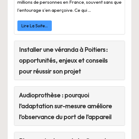
millions de personnes en France, souvent sans que
l'entourage s'en aperçoive. Ce qui ...
Lire La Suite…
Installer une véranda à Poitiers :
opportunités, enjeux et conseils
pour réussir son projet
Audioprothèse : pourquoi
l’adaptation sur-mesure améliore
l’observance du port de l’appareil