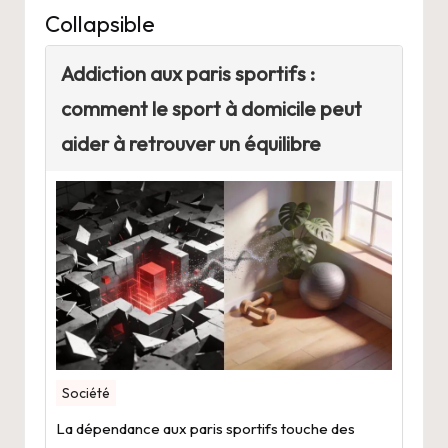
Collapsible
Addiction aux paris sportifs :
comment le sport à domicile peut
aider à retrouver un équilibre
Société
La dépendance aux paris sportifs touche des