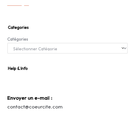
Categories
Catégories
Help & Info
Envoyer un e-mai
l
:
contact@coeurcite.com