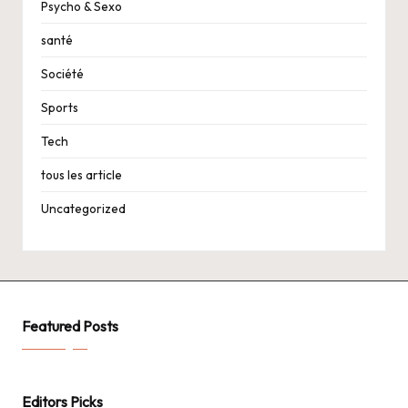
Psycho & Sexo
santé
Société
Sports
Tech
tous les article
Uncategorized
Featured Posts
Editors Picks