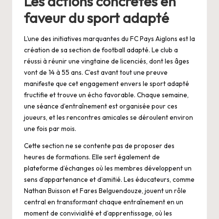
Les actions concrètes en
faveur du sport adapté
L’une des initiatives marquantes du FC Pays Aiglons est la
création de sa section de football adapté. Le club a
réussi à réunir une vingtaine de licenciés, dont les âges
vont de 14 à 55 ans. C’est avant tout une preuve
manifeste que cet engagement envers le sport adapté
fructifie et trouve un écho favorable. Chaque semaine,
une séance d’entraînement est organisée pour ces
joueurs, et les rencontres amicales se déroulent environ
une fois par mois.
Cette section ne se contente pas de proposer des
heures de formations. Elle sert également de
plateforme d’échanges où les membres développent un
sens d’appartenance et d’amitié. Les éducateurs, comme
Nathan Buisson et Fares Belguendouze, jouent un rôle
central en transformant chaque entraînement en un
moment de convivialité et d’apprentissage, où les