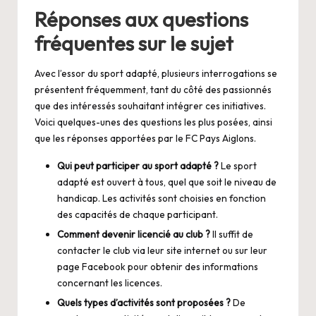
Réponses aux questions
fréquentes sur le sujet
Avec l’essor du sport adapté, plusieurs interrogations se
présentent fréquemment, tant du côté des passionnés
que des intéressés souhaitant intégrer ces initiatives.
Voici quelques-unes des questions les plus posées, ainsi
que les réponses apportées par le FC Pays Aiglons.
Qui peut participer au sport adapté ?
Le sport
adapté est ouvert à tous, quel que soit le niveau de
handicap. Les activités sont choisies en fonction
des capacités de chaque participant.
Comment devenir licencié au club ?
Il suffit de
contacter le club via leur site internet ou sur leur
page Facebook pour obtenir des informations
concernant les licences.
Quels types d’activités sont proposées ?
De