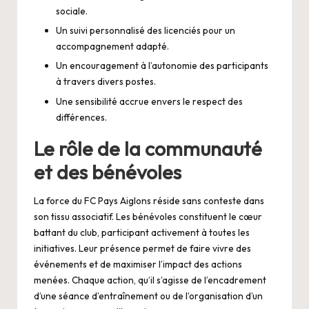
sociale.
Un suivi personnalisé des licenciés pour un
accompagnement adapté.
Un encouragement à l’autonomie des participants
à travers divers postes.
Une sensibilité accrue envers le respect des
différences.
Le rôle de la communauté
et des bénévoles
La force du FC Pays Aiglons réside sans conteste dans
son tissu associatif. Les bénévoles constituent le cœur
battant du club, participant activement à toutes les
initiatives. Leur présence permet de faire vivre des
événements et de maximiser l’impact des actions
menées. Chaque action, qu’il s’agisse de l’encadrement
d’une séance d’entraînement ou de l’organisation d’un