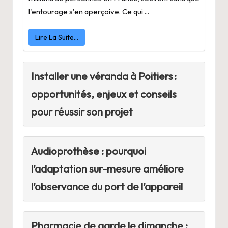
l'entourage s'en aperçoive. Ce qui ...
Lire La Suite…
Installer une véranda à Poitiers :
opportunités, enjeux et conseils
pour réussir son projet
Audioprothèse : pourquoi
l’adaptation sur-mesure améliore
l’observance du port de l’appareil
Pharmacie de garde le dimanche :