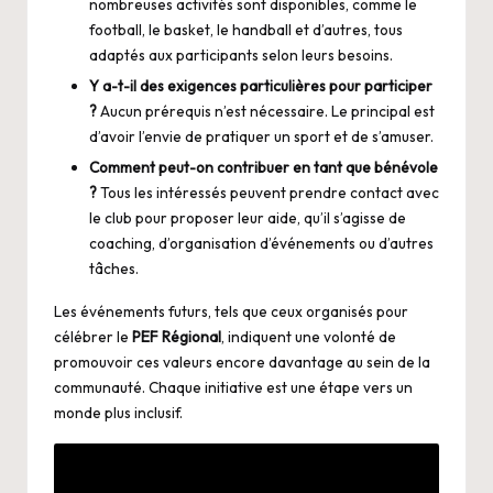
nombreuses activités sont disponibles, comme le
football, le basket, le handball et d’autres, tous
adaptés aux participants selon leurs besoins.
Y a-t-il des exigences particulières pour participer
?
Aucun prérequis n’est nécessaire. Le principal est
d’avoir l’envie de pratiquer un sport et de s’amuser.
Comment peut-on contribuer en tant que bénévole
?
Tous les intéressés peuvent prendre contact avec
le club pour proposer leur aide, qu’il s’agisse de
coaching, d’organisation d’événements ou d’autres
tâches.
Les événements futurs, tels que ceux organisés pour
célébrer le
PEF Régional
, indiquent une volonté de
promouvoir ces valeurs encore davantage au sein de la
communauté. Chaque initiative est une étape vers un
monde plus inclusif.