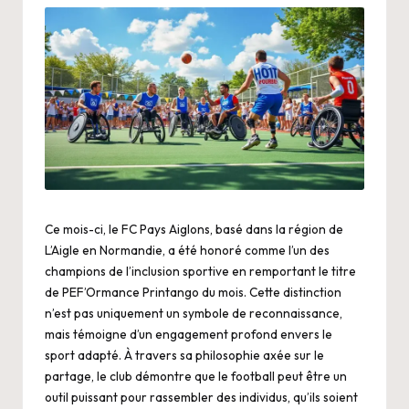
Ce mois-ci, le FC Pays Aiglons, basé dans la région de
L’Aigle en Normandie, a été honoré comme l’un des
champions de l’inclusion sportive en remportant le titre
de PEF’Ormance Printango du mois. Cette distinction
n’est pas uniquement un symbole de reconnaissance,
mais témoigne d’un engagement profond envers le
sport adapté. À travers sa philosophie axée sur le
partage, le club démontre que le football peut être un
outil puissant pour rassembler des individus, qu’ils soient