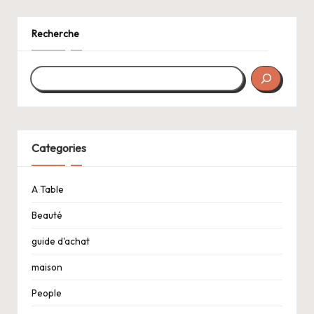
Recherche
Categories
A Table
Beauté
guide d'achat
maison
People