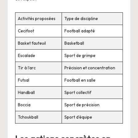
Activités proposées
Type de discipline
Cecifoot
Football adapté
Basket fauteuil
Basketball
Escalade
Sport de grimpe
Tir à l’arc
Précision et concentration
Futsal
Football en salle
Handball
Sport collectif
Boccia
Sport de précision
Tchoukball
Sport d’équipe