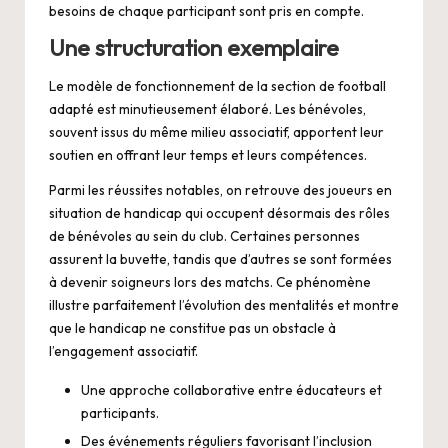
besoins de chaque participant sont pris en compte.
Une structuration exemplaire
Le modèle de fonctionnement de la section de football
adapté est minutieusement élaboré. Les bénévoles,
souvent issus du même milieu associatif, apportent leur
soutien en offrant leur temps et leurs compétences.
Parmi les réussites notables, on retrouve des joueurs en
situation de handicap qui occupent désormais des rôles
de bénévoles au sein du club. Certaines personnes
assurent la buvette, tandis que d’autres se sont formées
à devenir soigneurs lors des matchs. Ce phénomène
illustre parfaitement l’évolution des mentalités et montre
que le handicap ne constitue pas un obstacle à
l’engagement associatif.
Une approche collaborative entre éducateurs et
participants.
Des événements réguliers favorisant l’inclusion