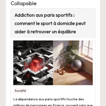
Collapsible
Addiction aux paris sportifs :
comment le sport à domicile peut
aider à retrouver un équilibre
Société
La dépendance aux paris sportifs touche des
millions de personnes en France, souvent sans que