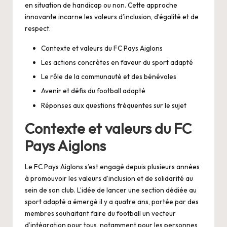
en situation de handicap ou non. Cette approche
innovante incarne les valeurs d’inclusion, d’égalité et de
respect.
Contexte et valeurs du FC Pays Aiglons
Les actions concrètes en faveur du sport adapté
Le rôle de la communauté et des bénévoles
Avenir et défis du football adapté
Réponses aux questions fréquentes sur le sujet
Contexte et valeurs du FC
Pays Aiglons
Le FC Pays Aiglons s’est engagé depuis plusieurs années
à promouvoir les valeurs d’inclusion et de solidarité au
sein de son club. L’idée de lancer une section dédiée au
sport adapté a émergé il y a quatre ans, portée par des
membres souhaitant faire du football un vecteur
d’intégration pour tous, notamment pour les personnes