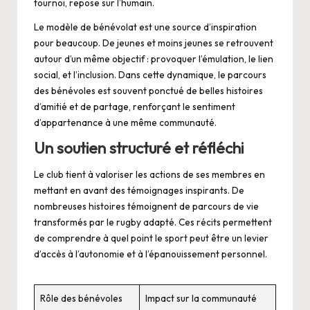
tournoi, repose sur l’humain.
Le modèle de bénévolat est une source d’inspiration
pour beaucoup. De jeunes et moins jeunes se retrouvent
autour d’un même objectif : provoquer l’émulation, le lien
social, et l’inclusion. Dans cette dynamique, le parcours
des bénévoles est souvent ponctué de belles histoires
d’amitié et de partage, renforçant le sentiment
d’appartenance à une même communauté.
Un soutien structuré et réfléchi
Le club tient à valoriser les actions de ses membres en
mettant en avant des témoignages inspirants. De
nombreuses histoires témoignent de parcours de vie
transformés par le rugby adapté. Ces récits permettent
de comprendre à quel point le sport peut être un levier
d’accès à l’autonomie et à l’épanouissement personnel.
Rôle des bénévoles
Impact sur la communauté