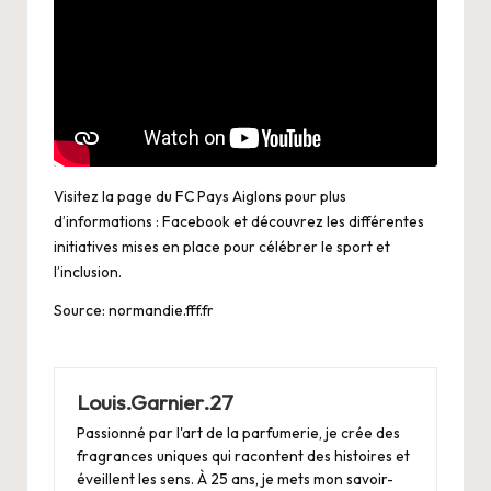
Visitez la page du FC Pays Aiglons pour plus
d’informations :
Facebook
et découvrez les différentes
initiatives mises en place pour célébrer le sport et
l’inclusion.
Source:
normandie.fff.fr
Louis.Garnier.27
Passionné par l'art de la parfumerie, je crée des
fragrances uniques qui racontent des histoires et
éveillent les sens. À 25 ans, je mets mon savoir-