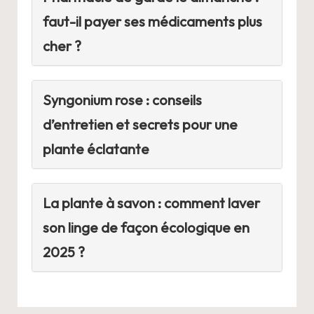
faut-il payer ses médicaments plus
cher ?
Syngonium rose : conseils
d’entretien et secrets pour une
plante éclatante
La plante à savon : comment laver
son linge de façon écologique en
2025 ?