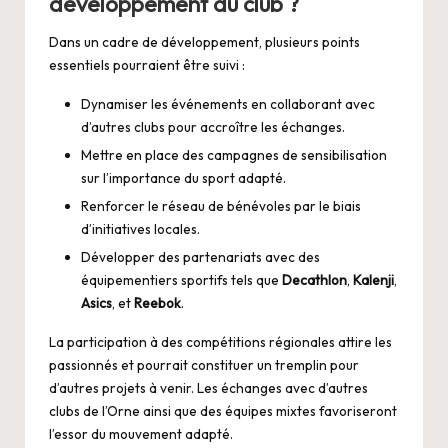
développement du club ?
Dans un cadre de développement, plusieurs points
essentiels pourraient être suivi :
Dynamiser les événements en collaborant avec
d’autres clubs pour accroître les échanges.
Mettre en place des campagnes de sensibilisation
sur l’importance du sport adapté.
Renforcer le réseau de bénévoles par le biais
d’initiatives locales.
Développer des partenariats avec des
équipementiers sportifs tels que
Decathlon
,
Kalenji
,
Asics
, et
Reebok
.
La participation à des compétitions régionales attire les
passionnés et pourrait constituer un tremplin pour
d’autres projets à venir. Les échanges avec d’autres
clubs de l’Orne ainsi que des équipes mixtes favoriseront
l’essor du mouvement adapté.