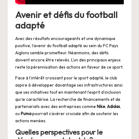
Avenir et défis du football
adapté
Avec des résultats encourageants et une dynamique
positive, l’avenir du football adapté au sein du FC Pays
Aiglons semble prometteur. Néanmoins, des défis
doivent encore être relevés. L’un des principaux enjeux
reste la pérennisation des actions en faveur de ce sport.
Face à l’intérêt croissant pour le sport adapté, le club
aspire à développer davantage ses infrastructures ainsi
que ses initiatives tout en maintenant l’esprit d’inclusion
qui le caractérise. La recherche de financements et de
partenariats avec des entreprises comme
Nike
,
Adidas
,
ou
Puma
pourrait s’avérer cruciale afin de soutenir les
actions menées.
Quelles perspectives pour le