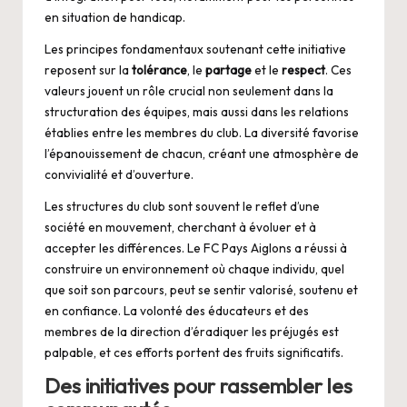
en situation de handicap.
Les principes fondamentaux soutenant cette initiative
reposent sur la
tolérance
, le
partage
et le
respect
. Ces
valeurs jouent un rôle crucial non seulement dans la
structuration des équipes, mais aussi dans les relations
établies entre les membres du club. La diversité favorise
l’épanouissement de chacun, créant une atmosphère de
convivialité et d’ouverture.
Les structures du club sont souvent le reflet d’une
société en mouvement, cherchant à évoluer et à
accepter les différences. Le FC Pays Aiglons a réussi à
construire un environnement où chaque individu, quel
que soit son parcours, peut se sentir valorisé, soutenu et
en confiance. La volonté des éducateurs et des
membres de la direction d’éradiquer les préjugés est
palpable, et ces efforts portent des fruits significatifs.
Des initiatives pour rassembler les