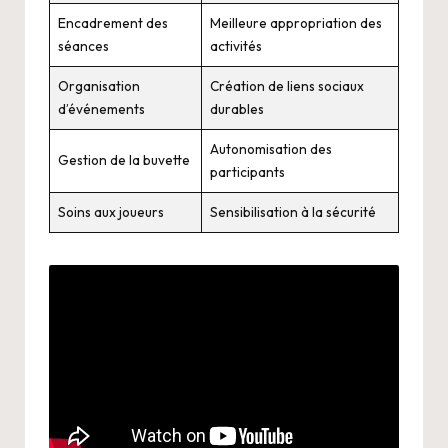
Encadrement des
Meilleure appropriation des
séances
activités
Organisation
Création de liens sociaux
d’événements
durables
Autonomisation des
Gestion de la buvette
participants
Soins aux joueurs
Sensibilisation à la sécurité