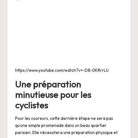
https://www.youtube.com/watch?v=-D8-0KRrrLU
Une préparation
minutieuse pour les
cyclistes
Pour les coureurs, cette dernière étape ne sera pas
qu’une simple promenade dans un beau quartier
parisien. Elle nécessitera une préparation physique et