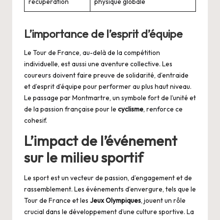
récupération
physique globale
L’importance de l’esprit d’équipe
Le Tour de France, au-delà de la compétition
individuelle, est aussi une aventure collective. Les
coureurs doivent faire preuve de solidarité, d’entraide
et d’esprit d’équipe pour performer au plus haut niveau.
Le passage par Montmartre, un symbole fort de l’unité et
de la passion française pour le
cyclisme
, renforce ce
cohesif.
L’impact de l’événement
sur le milieu sportif
Le sport est un vecteur de passion, d’engagement et de
rassemblement. Les événements d’envergure, tels que le
Tour de France et les
Jeux Olympiques
, jouent un rôle
crucial dans le développement d’une culture sportive. La