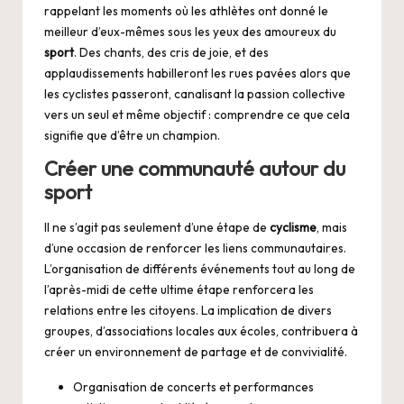
rappelant les moments où les athlètes ont donné le
meilleur d’eux-mêmes sous les yeux des amoureux du
sport
. Des chants, des cris de joie, et des
applaudissements habilleront les rues pavées alors que
les cyclistes passeront, canalisant la passion collective
vers un seul et même objectif : comprendre ce que cela
signifie que d’être un champion.
Créer une communauté autour du
sport
Il ne s’agit pas seulement d’une étape de
cyclisme
, mais
d’une occasion de renforcer les liens communautaires.
L’organisation de différents événements tout au long de
l’après-midi de cette ultime étape renforcera les
relations entre les citoyens. La implication de divers
groupes, d’associations locales aux écoles, contribuera à
créer un environnement de partage et de convivialité.
Organisation de concerts et performances