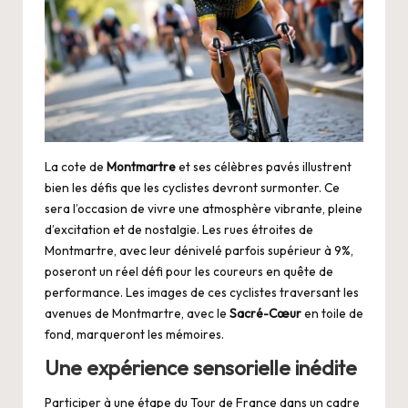
La cote de
Montmartre
et ses célèbres pavés illustrent
bien les défis que les cyclistes devront surmonter. Ce
sera l’occasion de vivre une atmosphère vibrante, pleine
d’excitation et de nostalgie. Les rues étroites de
Montmartre, avec leur dénivelé parfois supérieur à 9%,
poseront un réel défi pour les coureurs en quête de
performance. Les images de ces cyclistes traversant les
avenues de Montmartre, avec le
Sacré-Cœur
en toile de
fond, marqueront les mémoires.
Une expérience sensorielle inédite
Participer à une étape du Tour de France dans un cadre