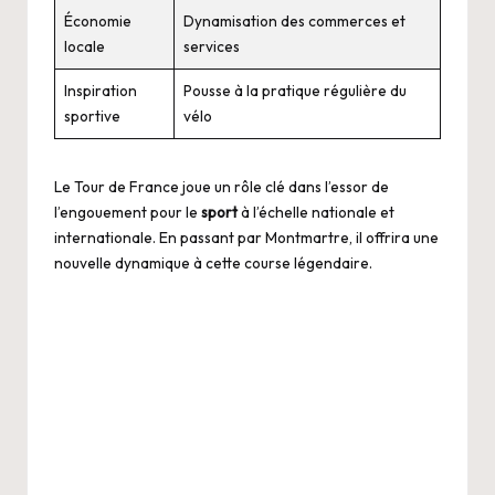
Économie
Dynamisation des commerces et
locale
services
Inspiration
Pousse à la pratique régulière du
sportive
vélo
Le Tour de France joue un rôle clé dans l’essor de
l’engouement pour le
sport
à l’échelle nationale et
internationale. En passant par Montmartre, il offrira une
nouvelle dynamique à cette course légendaire.