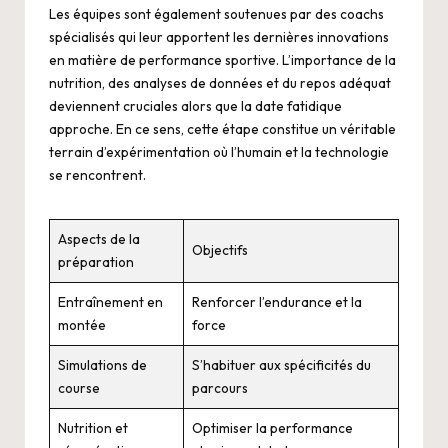
Les équipes sont également soutenues par des coachs
spécialisés qui leur apportent les dernières innovations
en matière de performance sportive. L’importance de la
nutrition, des analyses de données et du repos adéquat
deviennent cruciales alors que la date fatidique
approche. En ce sens, cette étape constitue un véritable
terrain d’expérimentation où l’humain et la technologie
se rencontrent.
Aspects de la
Objectifs
préparation
Entraînement en
Renforcer l’endurance et la
montée
force
Simulations de
S’habituer aux spécificités du
course
parcours
Nutrition et
Optimiser la performance