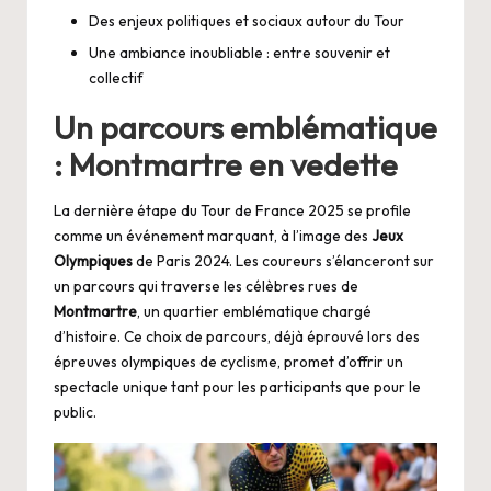
Des enjeux politiques et sociaux autour du Tour
Une ambiance inoubliable : entre souvenir et
collectif
Un parcours emblématique
: Montmartre en vedette
La dernière étape du Tour de France 2025 se profile
comme un événement marquant, à l’image des
Jeux
Olympiques
de Paris 2024. Les coureurs s’élanceront sur
un parcours qui traverse les célèbres rues de
Montmartre
, un quartier emblématique chargé
d’histoire. Ce choix de parcours, déjà éprouvé lors des
épreuves olympiques de cyclisme, promet d’offrir un
spectacle unique tant pour les participants que pour le
public.