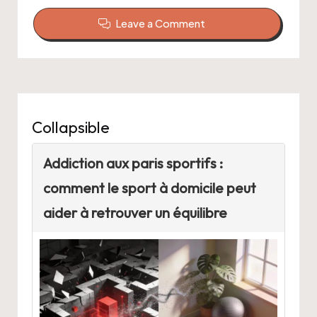
Leave a Comment
Collapsible
Addiction aux paris sportifs :
comment le sport à domicile peut
aider à retrouver un équilibre