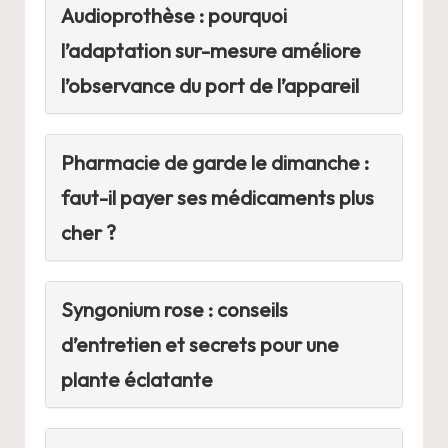
Audioprothèse : pourquoi
l’adaptation sur-mesure améliore
l’observance du port de l’appareil
Pharmacie de garde le dimanche :
faut-il payer ses médicaments plus
cher ?
Syngonium rose : conseils
d’entretien et secrets pour une
plante éclatante