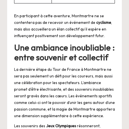
En participant à cette aventure, Montmartre ne se
contentera pas de recevoir un événement de
cyclisme
,
mais also accueillera un élan collectif qu’il espère en
influençant positivement son développement futur.
Une ambiance inoubliable :
entre souvenir et collectif
La dernière étape du Tour de France à Montmartre ne
sera pas seulement un défi pour les coureurs, mais aussi
une célébration pour les spectateurs. L’ambiance
promet d’être électrisante, et des souvenirs inoubliables
seront gravés dans les cœurs. Les événements sportifs
comme celui-ci ont le pouvoir d’unir les gens autour d’une
passion commune, et la magie de Montmartre apportera
une dimension supplémentaire à cette expérience.
Les souvenirs des
Jeux Olympiques
résonneront,