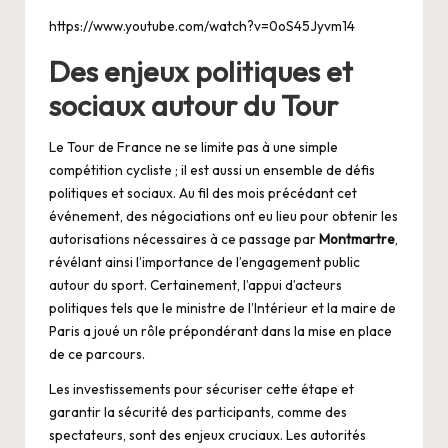
https://www.youtube.com/watch?v=0oS45Jyvm14
Des enjeux politiques et
sociaux autour du Tour
Le Tour de France ne se limite pas à une simple
compétition cycliste ; il est aussi un ensemble de défis
politiques et sociaux. Au fil des mois précédant cet
événement, des négociations ont eu lieu pour obtenir les
autorisations nécessaires à ce passage par
Montmartre
,
révélant ainsi l’importance de l’engagement public
autour du sport. Certainement, l’appui d’acteurs
politiques tels que le ministre de l’Intérieur et la maire de
Paris a joué un rôle prépondérant dans la mise en place
de ce parcours.
Les investissements pour sécuriser cette étape et
garantir la sécurité des participants, comme des
spectateurs, sont des enjeux cruciaux. Les autorités