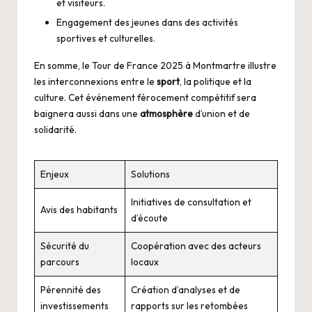
et visiteurs.
Engagement des jeunes dans des activités
sportives et culturelles.
En somme, le Tour de France 2025 à Montmartre illustre
les interconnexions entre le
sport
, la politique et la
culture. Cet événement férocement compétitif sera
baignera aussi dans une
atmosphère
d’union et de
solidarité.
Enjeux
Solutions
Initiatives de consultation et
Avis des habitants
d’écoute
Sécurité du
Coopération avec des acteurs
parcours
locaux
Pérennité des
Création d’analyses et de
investissements
rapports sur les retombées