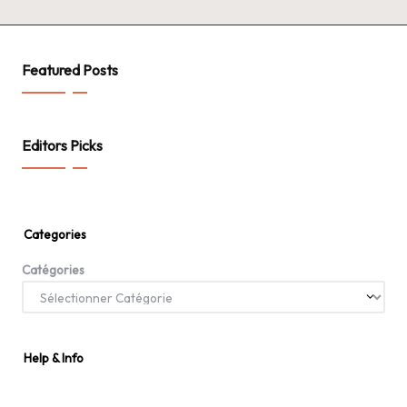
Featured Posts
Editors Picks
Categories
Catégories
Help & Info