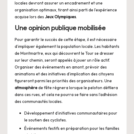
locales devront assurer un encadrement et une
organisation optimaux, tirant ainsi parti de l’expérience
acquise lors des
Jeux Olympiques
.
Une opinion publique mobilisée
Pour garantir le succès de cette étape, il est nécessaire
d’impliquer également la population locale. Les habitants
de Montmartre, eux qui découvrent le Tour se dresser
sur leur chemin, seront appelés à jouer un rôle actif.
Organiser des événements en amont, prévoir des
animations et des initiatives d’implication des citoyens
figureront parmi les priorités des organisateurs. Une
atmosphère
de fête règnera lorsque le peloton défilera
dans ces rues, et cela ne pourra se faire sans l’adhésion
des communautés locales.
Développement d’initiatives communautaires pour
le soutien des cyclistes.
Événements festifs en préparation pour les familles