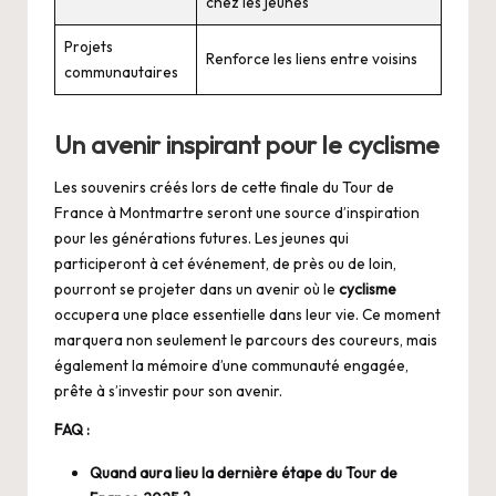
chez les jeunes
Projets
Renforce les liens entre voisins
communautaires
Un avenir inspirant pour le cyclisme
Les souvenirs créés lors de cette finale du Tour de
France à Montmartre seront une source d’inspiration
pour les générations futures. Les jeunes qui
participeront à cet événement, de près ou de loin,
pourront se projeter dans un avenir où le
cyclisme
occupera une place essentielle dans leur vie. Ce moment
marquera non seulement le parcours des coureurs, mais
également la mémoire d’une communauté engagée,
prête à s’investir pour son avenir.
FAQ :
Quand aura lieu la dernière étape du Tour de