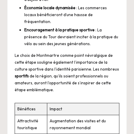
Économie locale dynamisée
: Les commerces
locaux bénéficieront d’une hausse de
fréquentation.
Encouragement à la pratique sportive
: La
présence du Tour devraient inciter à la pratique du
vélo au sein des jeunes générations.
Le choix de Montmartre comme point névralgique de
cette étape souligne également l’importance de la
culture sportive dans l’identité parisienne. Les nombreux
sportifs
de la région, qu’ils soient professionnels ou
amateurs, auront l’opportunité de s’inspirer de cette
étape emblématique.
Bénéfices
Impact
Attractivité
Augmentation des visites et du
touristique
rayonnement mondial