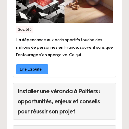
Société
La dépendance aux paris sportifs touche des
millions de personnes en France, souvent sans que
l'entourage s'en aperçoive. Ce qui ...
Lire La Suite…
Installer une véranda à Poitiers :
opportunités, enjeux et conseils
pour réussir son projet