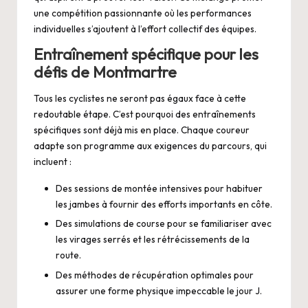
une compétition passionnante où les performances
individuelles s’ajoutent à l’effort collectif des équipes.
Entraînement spécifique pour les
défis de Montmartre
Tous les cyclistes ne seront pas égaux face à cette
redoutable étape. C’est pourquoi des entraînements
spécifiques sont déjà mis en place. Chaque coureur
adapte son programme aux exigences du parcours, qui
incluent :
Des sessions de montée intensives pour habituer
les jambes à fournir des efforts importants en côte.
Des simulations de course pour se familiariser avec
les virages serrés et les rétrécissements de la
route.
Des méthodes de récupération optimales pour
assurer une forme physique impeccable le jour J.