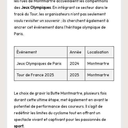
les rues de Montmartre accueillaient les compétitions
des
Jeux Olympiques
. En intégrant ce secteur dans le
tracé du Tour, les organisateurs n’ont pas seulement
voulu revisiter un souvenir ; ils cherchent également à
ancrer cet événement dans l’héritage olympique de
Paris.
Événement
Année
Localisation
Jeux Olympiques de Paris
2024
Montmartre
Tour de France 2025
2025
Montmartre
Le choix de gravir la Butte Montmartre, plusieurs fois
durant cette ultime étape, met également en avant le
potentiel de performance des coureurs. Il s’agit de
redéfinir les limites du cyclisme tout en offrant un
spectacle vivant et captivant pour les passionnés de
sport
.