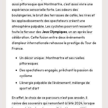
aussi pittoresque que Montmartre, c’est aussi vivre une
expérience sensorielle forte. Les odeurs des
boulangeries, le bruit des terrasses de cafés, les rires et
les applaudissements des spectateurs créent une
atmosphère palpable. Les cyclistes pourront ressentir
toute la ferveur des
Jeux Olympiques
, un an après leur
célébration. Cette fusion entre deux événements
d’ampleur internationale rehausse le prestige du Tour de
France.
Un décor unique : Montmartre et ses ruelles
pittoresques
Des spectateurs engagés, prêchant la passion du
cyclisme
L’énergie palpable de l’événement, mélange de
sport et d’art
En effet, le choix de ce parcours n’est pas anodin. Il
ravive des souvenirs qui remontent à l’été 2024, lorsque