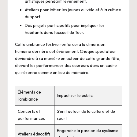
artistiques pendant l’événement.
Ateliers pour initier les jeunes au vélo et à la culture
du sport.
Des projets participatifs pour impliquer les
habitants dans l’accueil du Tour.
Cette ambiance festive renforcera la dimension
humaine derrière cet événement. Chaque spectateur
deviendra à sa manière un acteur de cette grande fête,
élevant les performances des coureurs dans un cadre
qui résonne comme un lieu de mémoire.
Éléments de
Impact sur le public
l’ambiance
Concerts et
S’unit autour de la culture et du
performances
sport
Engendre la passion du
cyclisme
Ateliers éducatifs