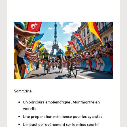
Sommaire :
Un parcours emblématique : Montmartre en
vedette
Une préparation minutieuse pour les cyclistes
L’impact de l’événement sur le milieu sportif