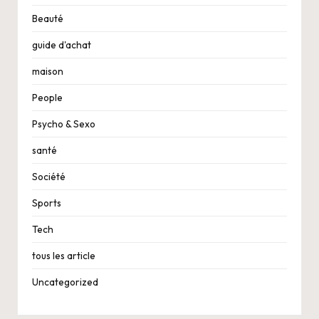
Beauté
guide d'achat
maison
People
Psycho & Sexo
santé
Société
Sports
Tech
tous les article
Uncategorized