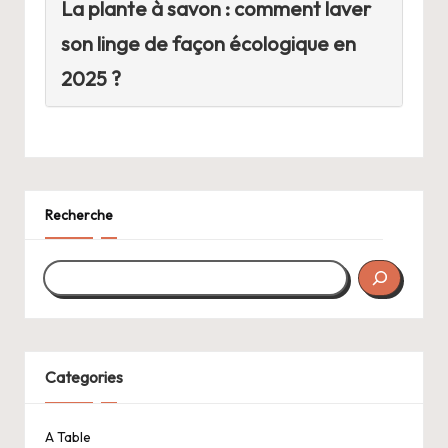
La plante à savon : comment laver
son linge de façon écologique en
2025 ?
Recherche
Categories
A Table