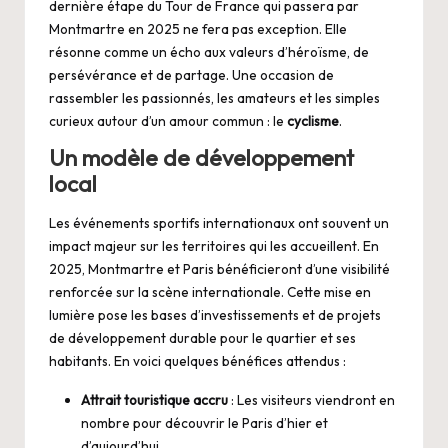
dernière étape du Tour de France qui passera par
Montmartre en 2025 ne fera pas exception. Elle
résonne comme un écho aux valeurs d’héroïsme, de
persévérance et de partage. Une occasion de
rassembler les passionnés, les amateurs et les simples
curieux autour d’un amour commun : le
cyclisme
.
Un modèle de développement
local
Les événements sportifs internationaux ont souvent un
impact majeur sur les territoires qui les accueillent. En
2025, Montmartre et Paris bénéficieront d’une visibilité
renforcée sur la scène internationale. Cette mise en
lumière pose les bases d’investissements et de projets
de développement durable pour le quartier et ses
habitants. En voici quelques bénéfices attendus :
Attrait touristique accru
: Les visiteurs viendront en
nombre pour découvrir le Paris d’hier et
d’aujourd’hui.