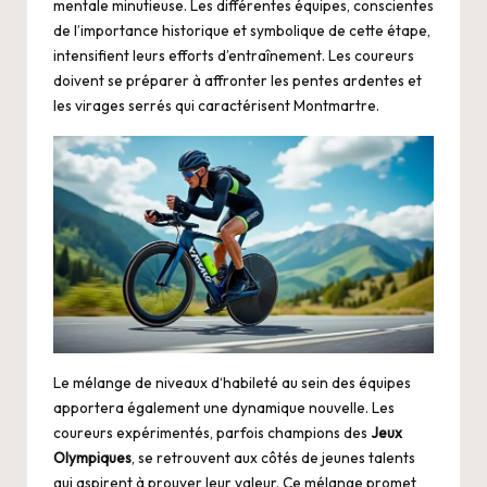
mentale minutieuse. Les différentes équipes, conscientes
de l’importance historique et symbolique de cette étape,
intensifient leurs efforts d’entraînement. Les coureurs
doivent se préparer à affronter les pentes ardentes et
les virages serrés qui caractérisent Montmartre.
Le mélange de niveaux d‘habileté au sein des équipes
apportera également une dynamique nouvelle. Les
coureurs expérimentés, parfois champions des
Jeux
Olympiques
, se retrouvent aux côtés de jeunes talents
qui aspirent à prouver leur valeur. Ce mélange promet