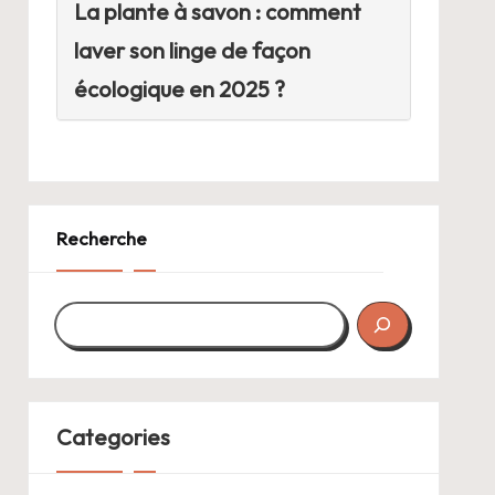
La plante à savon : comment
laver son linge de façon
écologique en 2025 ?
Recherche
Categories