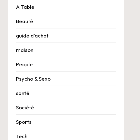
A Table
Beauté
guide d'achat
maison
People
Psycho & Sexo
santé
Société
Sports
Tech