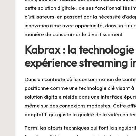
cette solution digitale : de ses fonctionnalités 
d’utilisateurs, en passant par la nécessité d’a
innovation rime avec opportunité, dans un futur
manière de consommer le divertissement.
Kabrax : la technologie
expérience streaming i
Dans un contexte où la consommation de contenu
positionne comme une technologie clé visant à 
solution digitale réside dans une interface épu
même sur des connexions modestes. Cette effi
adaptatif, qui ajuste la qualité de la vidéo en t
Parmi les atouts techniques qui font la singulari