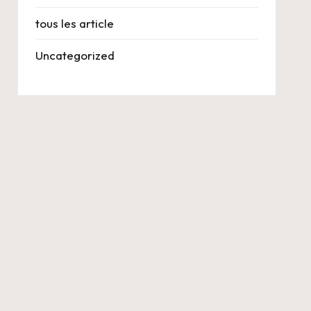
tous les article
Uncategorized