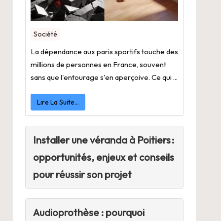
Société
La dépendance aux paris sportifs touche des
millions de personnes en France, souvent
sans que l'entourage s'en aperçoive. Ce qui ...
Lire La Suite…
Installer une véranda à Poitiers :
opportunités, enjeux et conseils
pour réussir son projet
Audioprothèse : pourquoi