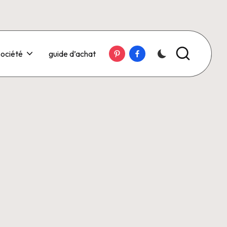
Pinterest
Facebook
ociété
guide d’achat