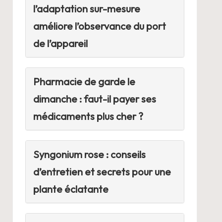
l’adaptation sur-mesure
améliore l’observance du port
de l’appareil
Pharmacie de garde le
dimanche : faut-il payer ses
médicaments plus cher ?
Syngonium rose : conseils
d’entretien et secrets pour une
plante éclatante