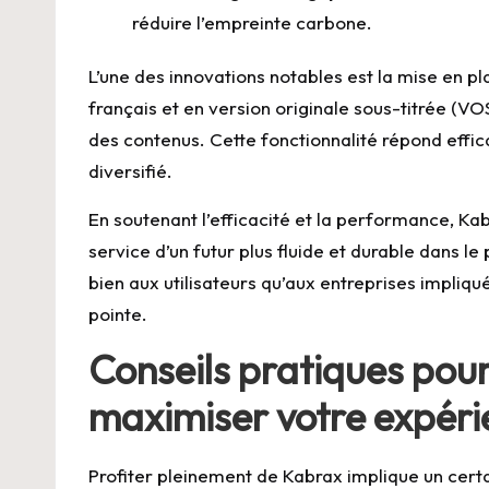
réduire l’empreinte carbone.
L’une des innovations notables est la mise en p
français et en version originale sous-titrée (VOST
des contenus. Cette fonctionnalité répond effic
diversifié.
En soutenant l’efficacité et la performance, Ka
service d’un futur plus fluide et durable dans l
bien aux utilisateurs qu’aux entreprises impliqué
pointe.
Conseils pratiques pour
maximiser votre expéri
Profiter pleinement de Kabrax implique un certain