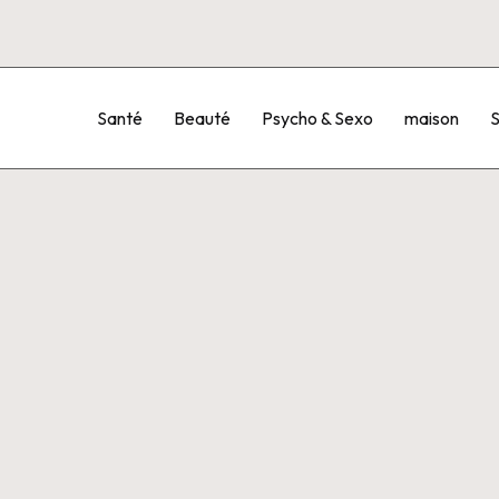
Santé
Beauté
Psycho & Sexo
maison
S