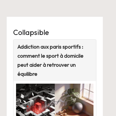
Collapsible
Addiction aux paris sportifs :
comment le sport à domicile
peut aider à retrouver un
équilibre