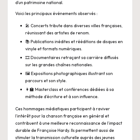
d’un patrimoine national.
Voici les principaux événements observés :
🎤 Concerts tribute dans diverses villes françaises,
réunissant des artistes de renom.
📚 Publications inédites et rééditions de disques en
vinyle et formats numériques.
🎞️ Documentaires retraçant sa carrière diffusés
sur les grandes chaînes nationales.
🖼️ Expositions photographiques illustrant son
parcours et son style.
👩‍🏫 Masterclass et conférences dédiées à sa
méthode d’écriture et à son influence.
Ces hommages médiatiques participent à raviver
l’intérêt pour la chanson française en général et
contribuent à une meilleure reconnaissance de l’impact
durable de Françoise Hardy. Ils permettent aussi de
stimuler la transmission culturelle auprès des jeunes