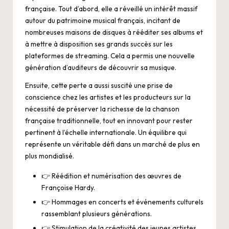
française. Tout d’abord, elle a réveillé un intérêt massif
autour du patrimoine musical français, incitant de
nombreuses maisons de disques à rééditer ses albums et
à mettre à disposition ses grands succès sur les
plateformes de streaming. Cela a permis une nouvelle
génération d’auditeurs de découvrir sa musique.
Ensuite, cette perte a aussi suscité une prise de
conscience chez les artistes et les producteurs sur la
nécessité de préserver la richesse de la chanson
française traditionnelle, tout en innovant pour rester
pertinent à l’échelle internationale. Un équilibre qui
représente un véritable défi dans un marché de plus en
plus mondialisé.
👉 Réédition et numérisation des œuvres de
Françoise Hardy.
👉 Hommages en concerts et événements culturels
rassemblant plusieurs générations.
👉 Stimulation de la créativité des jeunes artistes