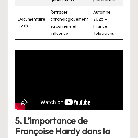
Retracer
Automne
Documentaire
chronologiquement
2025 –
TV 📺
sa carrière et
France
influence
Télévisions
5. L’importance de
Françoise Hardy dans la