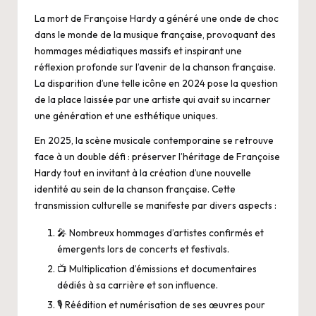
La mort de Françoise Hardy a généré une onde de choc
dans le monde de la musique française, provoquant des
hommages médiatiques massifs et inspirant une
réflexion profonde sur l’avenir de la chanson française.
La disparition d’une telle icône en 2024 pose la question
de la place laissée par une artiste qui avait su incarner
une génération et une esthétique uniques.
En 2025, la scène musicale contemporaine se retrouve
face à un double défi : préserver l’héritage de Françoise
Hardy tout en invitant à la création d’une nouvelle
identité au sein de la chanson française. Cette
transmission culturelle se manifeste par divers aspects :
🎤 Nombreux hommages d’artistes confirmés et
émergents lors de concerts et festivals.
📺 Multiplication d’émissions et documentaires
dédiés à sa carrière et son influence.
🎙️ Réédition et numérisation de ses œuvres pour