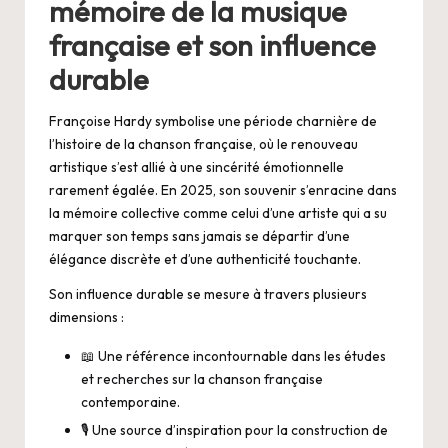
mémoire de la musique
française et son influence
durable
Françoise Hardy symbolise une période charnière de
l’histoire de la chanson française, où le renouveau
artistique s’est allié à une sincérité émotionnelle
rarement égalée. En 2025, son souvenir s’enracine dans
la mémoire collective comme celui d’une artiste qui a su
marquer son temps sans jamais se départir d’une
élégance discrète et d’une authenticité touchante.
Son influence durable se mesure à travers plusieurs
dimensions :
📖 Une référence incontournable dans les études
et recherches sur la chanson française
contemporaine.
🎙️ Une source d’inspiration pour la construction de