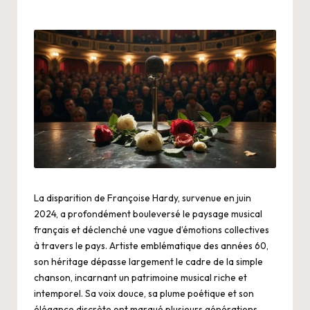
La disparition de Françoise Hardy, survenue en juin
2024, a profondément bouleversé le paysage musical
français et déclenché une vague d’émotions collectives
à travers le pays. Artiste emblématique des années 60,
son héritage dépasse largement le cadre de la simple
chanson, incarnant un patrimoine musical riche et
intemporel. Sa voix douce, sa plume poétique et son
élégance discrète ont marqué plusieurs générations,