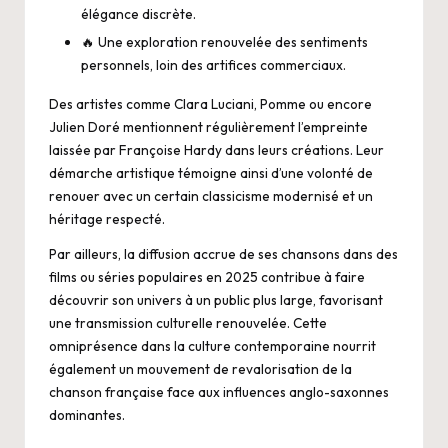
élégance discrète.
🔥 Une exploration renouvelée des sentiments
personnels, loin des artifices commerciaux.
Des artistes comme Clara Luciani, Pomme ou encore
Julien Doré mentionnent régulièrement l’empreinte
laissée par Françoise Hardy dans leurs créations. Leur
démarche artistique témoigne ainsi d’une volonté de
renouer avec un certain classicisme modernisé et un
héritage respecté.
Par ailleurs, la diffusion accrue de ses chansons dans des
films ou séries populaires en 2025 contribue à faire
découvrir son univers à un public plus large, favorisant
une transmission culturelle renouvelée. Cette
omniprésence dans la culture contemporaine nourrit
également un mouvement de revalorisation de la
chanson française face aux influences anglo-saxonnes
dominantes.