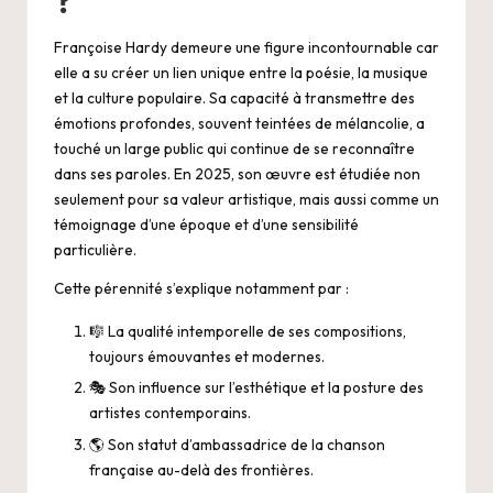
?
Françoise Hardy demeure une figure incontournable car
elle a su créer un lien unique entre la poésie, la musique
et la culture populaire. Sa capacité à transmettre des
émotions profondes, souvent teintées de mélancolie, a
touché un large public qui continue de se reconnaître
dans ses paroles. En 2025, son œuvre est étudiée non
seulement pour sa valeur artistique, mais aussi comme un
témoignage d’une époque et d’une sensibilité
particulière.
Cette pérennité s’explique notamment par :
🎼 La qualité intemporelle de ses compositions,
toujours émouvantes et modernes.
🎭 Son influence sur l’esthétique et la posture des
artistes contemporains.
🌎 Son statut d’ambassadrice de la chanson
française au-delà des frontières.