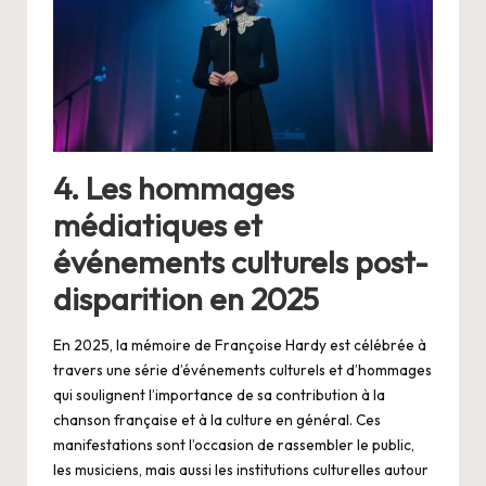
4. Les hommages
médiatiques et
événements culturels post-
disparition en 2025
En 2025, la mémoire de Françoise Hardy est célébrée à
travers une série d’événements culturels et d’hommages
qui soulignent l’importance de sa contribution à la
chanson française et à la culture en général. Ces
manifestations sont l’occasion de rassembler le public,
les musiciens, mais aussi les institutions culturelles autour