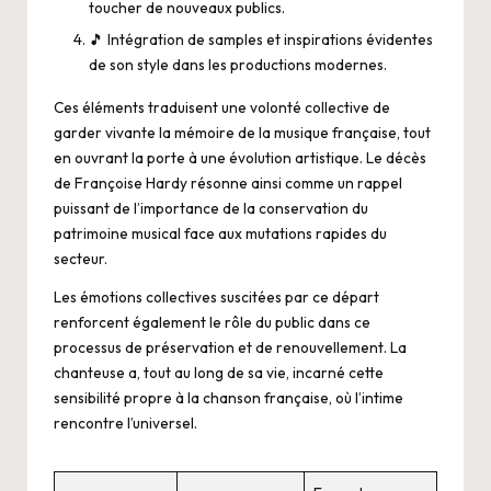
toucher de nouveaux publics.
🎵 Intégration de samples et inspirations évidentes
de son style dans les productions modernes.
Ces éléments traduisent une volonté collective de
garder vivante la mémoire de la musique française, tout
en ouvrant la porte à une évolution artistique. Le décès
de Françoise Hardy résonne ainsi comme un rappel
puissant de l’importance de la conservation du
patrimoine musical face aux mutations rapides du
secteur.
Les émotions collectives suscitées par ce départ
renforcent également le rôle du public dans ce
processus de préservation et de renouvellement. La
chanteuse a, tout au long de sa vie, incarné cette
sensibilité propre à la chanson française, où l’intime
rencontre l’universel.