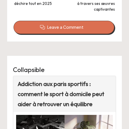
déchire tout en 2025
à travers ses œuvres
captivantes
Leave a Comment
Collapsible
Addiction aux paris sportifs :
comment le sport à domicile peut
aider à retrouver un équilibre