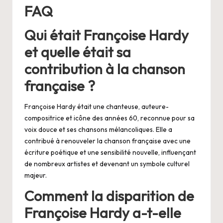
FAQ
Qui était Françoise Hardy
et quelle était sa
contribution à la chanson
française ?
Françoise Hardy était une chanteuse, auteure-
compositrice et icône des années 60, reconnue pour sa
voix douce et ses chansons mélancoliques. Elle a
contribué à renouveler la chanson française avec une
écriture poétique et une sensibilité nouvelle, influençant
de nombreux artistes et devenant un symbole culturel
majeur.
Comment la disparition de
Françoise Hardy a-t-elle