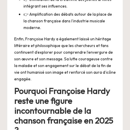
intégrant ses influences.
👉 Amplification des débats autour de la place de
la chanson française dans l’industrie musicale
moderne.
Enfin, Françoise Hardy a également laissé un héritage
littéraire et philosophique que les chercheurs et fans
continuent d’explorer pour comprendre l’envergure de
son œuvre et son message. Sa lutte courageuse contre
la maladie et son engagement sur le débat de la fin de
vie ont humanisé son image et renforcé son aura d’icône
engagée.
Pourquoi Françoise Hardy
reste une figure
incontournable de la
chanson française en 2025