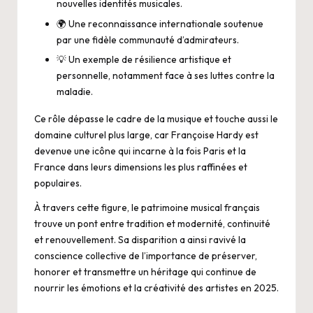
nouvelles identités musicales.
🌍 Une reconnaissance internationale soutenue
par une fidèle communauté d’admirateurs.
💡 Un exemple de résilience artistique et
personnelle, notamment face à ses luttes contre la
maladie.
Ce rôle dépasse le cadre de la musique et touche aussi le
domaine culturel plus large, car Françoise Hardy est
devenue une icône qui incarne à la fois Paris et la
France dans leurs dimensions les plus raffinées et
populaires.
À travers cette figure, le patrimoine musical français
trouve un pont entre tradition et modernité, continuité
et renouvellement. Sa disparition a ainsi ravivé la
conscience collective de l’importance de préserver,
honorer et transmettre un héritage qui continue de
nourrir les émotions et la créativité des artistes en 2025.