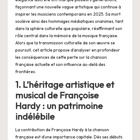
façonnant une nouvelle vague artistique qui continue à
inspirer les musiciens contemporains en 2025. Sa mort
soulève ainsi des hommages médiatiques unanimes, tant
dans la sphère culturelle que populaire, réaffirmant son
rôle central dans la mémoire de la musique française.
Alors que la transmission culturelle de son œuvre se
poursuit, cet article propose d’analyser en profondeur
les conséquences de cette perte sur la chanson
française actuelle et son influence au-delà des
frontières.
1. L’héritage artistique et
musical de Françoise
Hardy : un patrimoine
indélébile
La contribution de Françoise Hardy à la chanson
française est d’une importance capitale. Dès ses débuts