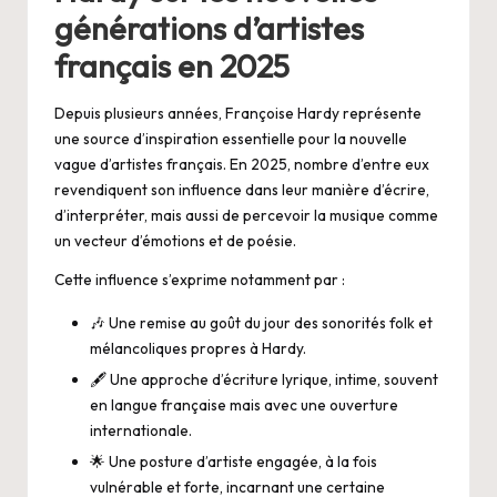
générations d’artistes
français en 2025
Depuis plusieurs années, Françoise Hardy représente
une source d’inspiration essentielle pour la nouvelle
vague d’artistes français. En 2025, nombre d’entre eux
revendiquent son influence dans leur manière d’écrire,
d’interpréter, mais aussi de percevoir la musique comme
un vecteur d’émotions et de poésie.
Cette influence s’exprime notamment par :
🎶 Une remise au goût du jour des sonorités folk et
mélancoliques propres à Hardy.
🖋️ Une approche d’écriture lyrique, intime, souvent
en langue française mais avec une ouverture
internationale.
🌟 Une posture d’artiste engagée, à la fois
vulnérable et forte, incarnant une certaine