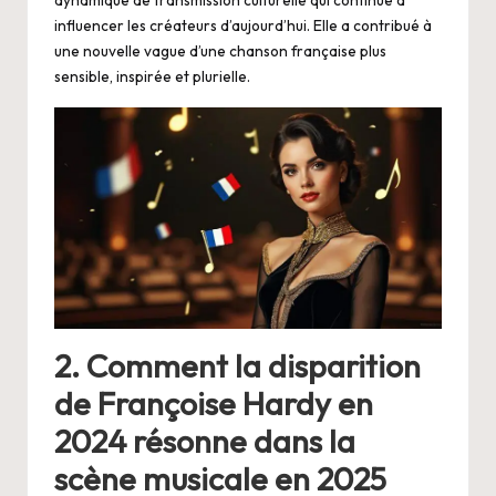
influencer les créateurs d’aujourd’hui. Elle a contribué à
une nouvelle vague d’une chanson française plus
sensible, inspirée et plurielle.
2. Comment la disparition
de Françoise Hardy en
2024 résonne dans la
scène musicale en 2025