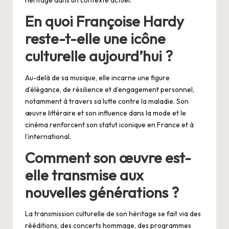
héritage dans un contexte actuel.
En quoi Françoise Hardy
reste-t-elle une icône
culturelle aujourd’hui ?
Au-delà de sa musique, elle incarne une figure
d’élégance, de résilience et d’engagement personnel,
notamment à travers sa lutte contre la maladie. Son
œuvre littéraire et son influence dans la mode et le
cinéma renforcent son statut iconique en France et à
l’international.
Comment son œuvre est-
elle transmise aux
nouvelles générations ?
La transmission culturelle de son héritage se fait via des
rééditions, des concerts hommage, des programmes