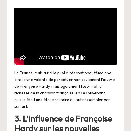
La France, mais aussi le public international, témoigne
ainsi d’une volonté de perpétuer non seulement l’œuvre
de Françoise Hardy, mais également l’esprit et la
richesse de la chanson française, en se souvenant
qu’elle était une étoile solitaire qui sut rassembler par
son art.
3. L’influence de Françoise
Hardy sur les nouvelles