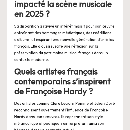
impacté la scène musicale
en 2025 ?
Sa disparition a ravivé un intérêt massif pour son œuvre,
entraînant des hommages médiatiques, des rééditions
d’albums, et inspirant une nouvelle génération d’artistes
français. Elle a aussi suscité une réflexion sur la
préservation du patrimoine musical français dans un
contexte moderne.
Quels artistes français
contemporains s’inspirent
de Françoise Hardy ?
Des artistes comme Clara Luciani, Pomme et Julien Doré
reconnaissent ouvertement l’influence de Françoise
Hardy dans leurs œuvres. Ils reprennent son style
mélancolique et poétique, réinterprétant ainsi son