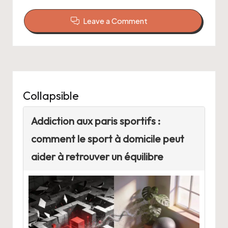
Leave a Comment
Collapsible
Addiction aux paris sportifs :
comment le sport à domicile peut
aider à retrouver un équilibre