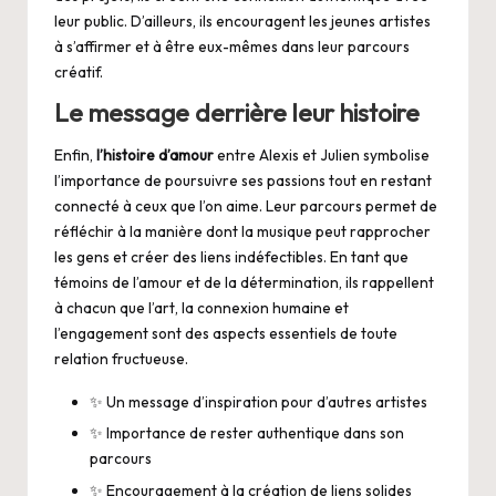
leur public. D’ailleurs, ils encouragent les jeunes artistes
à s’affirmer et à être eux-mêmes dans leur parcours
créatif.
Le message derrière leur histoire
Enfin,
l’histoire d’amour
entre Alexis et Julien symbolise
l’importance de poursuivre ses passions tout en restant
connecté à ceux que l’on aime. Leur parcours permet de
réfléchir à la manière dont la musique peut rapprocher
les gens et créer des liens indéfectibles. En tant que
témoins de l’amour et de la détermination, ils rappellent
à chacun que l’art, la connexion humaine et
l’engagement sont des aspects essentiels de toute
relation fructueuse.
✨ Un message d’inspiration pour d’autres artistes
✨ Importance de rester authentique dans son
parcours
✨ Encouragement à la création de liens solides