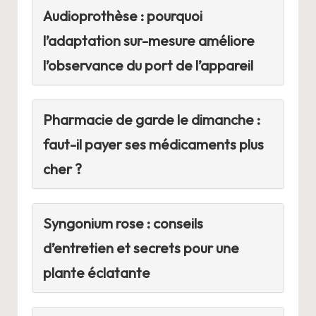
Audioprothèse : pourquoi
l’adaptation sur-mesure améliore
l’observance du port de l’appareil
Pharmacie de garde le dimanche :
faut-il payer ses médicaments plus
cher ?
Syngonium rose : conseils
d’entretien et secrets pour une
plante éclatante