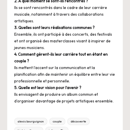
2. A quel moment se sont-ils rencontrés ?
Ils se sont rencontrés dans le cadre de leur carrière
musicale, notamment à travers des collaborations
artistiques.
3. Quelles sont leurs réalisations communes ?
Ensemble, ils ont participé à des concerts, des festivals
et ont organisé des masterclasses visant à inspirer de
jeunes musiciens.
4. Comment gèrent-ils leur carrière tout en étant en
couple ?
Ils mettent l’accent sur la communication et la
planification afin de maintenir un équilibre entre leur vie
professionnelle et personnelle.
5. Quelle est leur vision pour l’avenir ?
Ils envisagent de produire un album commun et
d’organiser davantage de projets artistiques ensemble.
Tags:
alexis bourguignon
couple
découverte