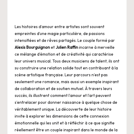
Les histoires d’amour entre artistes sont souvent
empreintes d’une magie particulière, de passions
intensifiées et de rêves partagés. Le couple formé par
Alexis Bourguignon
et
Julien Raffin
incarne à merveille
ce mélange d’émotion et de créativité qui caractérise
leur univers musical. Tous deux musiciens de talent, ils ont
su construire une relation solide tout en contribuant à la
scène artistique française. Leur parcours n’est pas
seulement une romance, mais aussi un exemple inspirant
de collaboration et de soutien mutuel. À travers leurs
succès, ils illustrent comment l’amour et l’art peuvent
s’entrelacer pour donner naissance à quelque chose de
véritablement unique. La découverte de leur histoire
invite à explorer les dimensions de cette connexion
émotionnelle qui les unit et à réfléchir à ce que signifie
réellement être un couple inspirant dans le monde de la