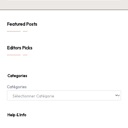
Featured Posts
Editors Picks
Categories
Catégories
Help & Info