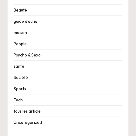
Beauté
guide d'achat
maison
People
Psycho & Sexo
santé
Société
Sports
Tech
tous les article
Uncategorized