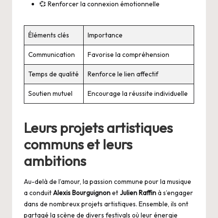
💞 Renforcer la connexion émotionnelle
Éléments clés
Importance
Communication
Favorise la compréhension
Temps de qualité
Renforce le lien affectif
Soutien mutuel
Encourage la réussite individuelle
Leurs projets artistiques
communs et leurs
ambitions
Au-delà de l’amour, la passion commune pour la musique
a conduit
Alexis Bourguignon
et
Julien Raffin
à s’engager
dans de nombreux projets artistiques. Ensemble, ils ont
partagé la scène de divers festivals où leur énergie