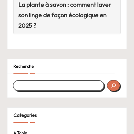
La plante à savon : comment laver
son linge de façon écologique en
2025 ?
Recherche
Categories
A Table