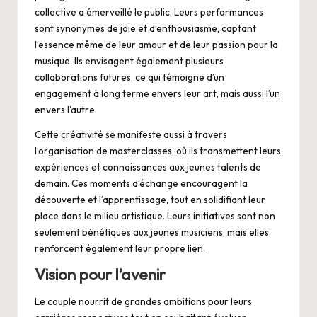
collective a émerveillé le public. Leurs performances
sont synonymes de joie et d’enthousiasme, captant
l’essence même de leur amour et de leur passion pour la
musique. Ils envisagent également plusieurs
collaborations futures, ce qui témoigne d’un
engagement à long terme envers leur art, mais aussi l’un
envers l’autre.
Cette créativité se manifeste aussi à travers
l’organisation de masterclasses, où ils transmettent leurs
expériences et connaissances aux jeunes talents de
demain. Ces moments d’échange encouragent la
découverte et l’apprentissage, tout en solidifiant leur
place dans le milieu artistique. Leurs initiatives sont non
seulement bénéfiques aux jeunes musiciens, mais elles
renforcent également leur propre lien.
Vision pour l’avenir
Le couple nourrit de grandes ambitions pour leurs