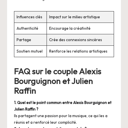
Influences clés
Impact sur le milieu artistique
Authenticité
Encourage la créativité
Partage
Crée des connexions sincères
Soutien mutuel
Renforce les relations artistiques
FAQ sur le couple Alexis
Bourguignon et Julien
Raffin
1. Quel est le point commun entre Alexis Bourguignon et
Julien Raffin ?
Ils partagent une passion pour la musique, ce qui les a
réunis et a renforcé leur complicité.