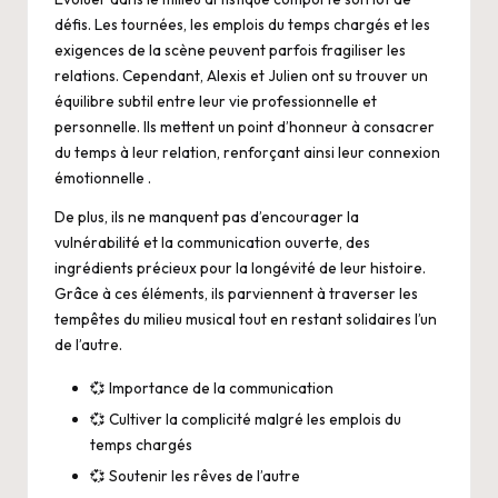
défis. Les tournées, les emplois du temps chargés et les
exigences de la scène peuvent parfois fragiliser les
relations. Cependant, Alexis et Julien ont su trouver un
équilibre subtil entre leur vie professionnelle et
personnelle. Ils mettent un point d’honneur à consacrer
du temps à leur relation, renforçant ainsi leur connexion
émotionnelle .
De plus, ils ne manquent pas d’encourager la
vulnérabilité et la communication ouverte, des
ingrédients précieux pour la longévité de leur histoire.
Grâce à ces éléments, ils parviennent à traverser les
tempêtes du milieu musical tout en restant solidaires l’un
de l’autre.
💞 Importance de la communication
💞 Cultiver la complicité malgré les emplois du
temps chargés
💞 Soutenir les rêves de l’autre