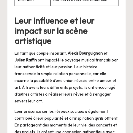
Leur influence et leur
impact sur la scène
artistique
En tant que couple inspirant,
Alexis Bourguignon
et
Julien Raffin
ont impacté le paysage musical français par
leur authenticité et leur passion. Leur histoire
transcende la simple relation personnelle, car elle
incarne la possibilité d’une union réussie entre amour et
art. À travers leurs différents projets, ils ont encouragé
d’autres artistes à réaliser leurs rêves et à s’engager
envers leur art.
Leur présence sur les réseaux sociaux a également
contribué à leur popularité et à l’inspiration qu’ils offrent.
En partageant des moments de leur vie, des concerts et
des projets, ils créent une connexion authentique avec