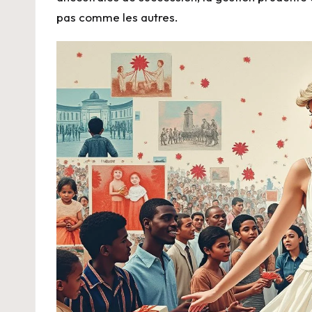
pas comme les autres.