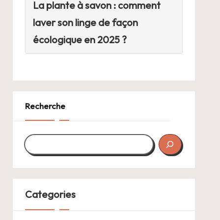
La plante à savon : comment
laver son linge de façon
écologique en 2025 ?
Recherche
Categories