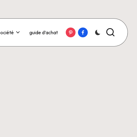
Pinterest
Facebook
ociété
guide d’achat