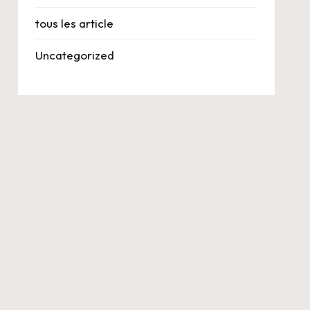
tous les article
Uncategorized