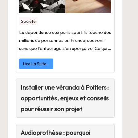
Société
La dépendance aux paris sportifs touche des
millions de personnes en France, souvent
sans que l'entourage s'en aperçoive. Ce qui ...
Lire La Suite…
Installer une véranda à Poitiers :
opportunités, enjeux et conseils
pour réussir son projet
Audioprothèse : pourquoi