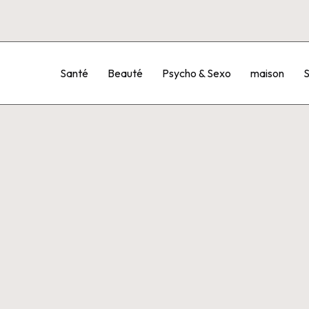
Santé
Beauté
Psycho & Sexo
maison
S