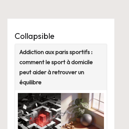
Collapsible
Addiction aux paris sportifs :
comment le sport à domicile
peut aider à retrouver un
équilibre