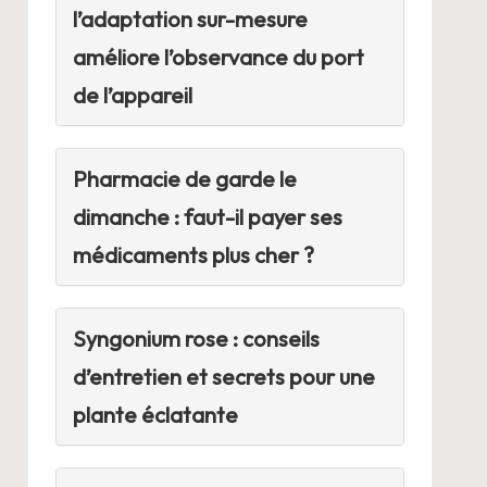
l’adaptation sur-mesure
améliore l’observance du port
de l’appareil
Pharmacie de garde le
dimanche : faut-il payer ses
médicaments plus cher ?
Syngonium rose : conseils
d’entretien et secrets pour une
plante éclatante