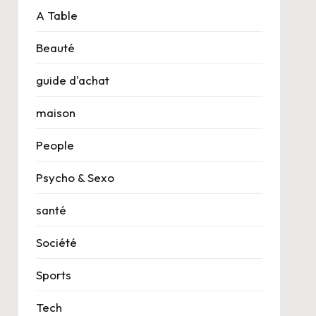
A Table
Beauté
guide d'achat
maison
People
Psycho & Sexo
santé
Société
Sports
Tech