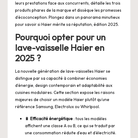
leurs prestations face aux concurrents, détaille les trois
produits phares de la marque et dissèque les promesses
d’écoconception. Plongez dans un panorama minutieux
pour savoir si Haier mérite sa réputation, édition 2025.
Pourquoi opter pour un
lave-vaisselle Haier en
2025 ?
La nouvelle génération de lave-vaisselles Haier se
distingue par sa capacité à combiner économies
d’énergie, design contemporain et adaptabilité aux
cuisines modulaires. Cette section expose les raisons
majeures de choisir un modèle Haier plutôt qu’une
référence Samsung, Electrolux ou Whirlpool.
🔋
Efficacité énergétique
: tous les modèles
affichent une classe A ou B, ce qui se traduit par
une consommation réduite d’eau et d’électricité.