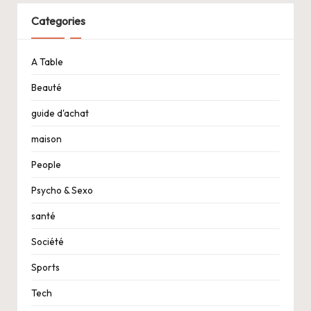
Categories
A Table
Beauté
guide d'achat
maison
People
Psycho & Sexo
santé
Société
Sports
Tech