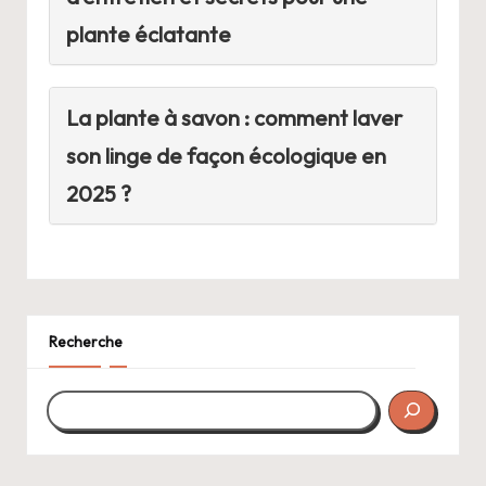
plante éclatante
La plante à savon : comment laver
son linge de façon écologique en
2025 ?
Recherche