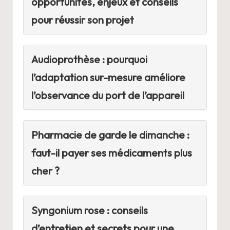
opportunités, enjeux et conseils
pour réussir son projet
Audioprothèse : pourquoi
l’adaptation sur-mesure améliore
l’observance du port de l’appareil
Pharmacie de garde le dimanche :
faut-il payer ses médicaments plus
cher ?
Syngonium rose : conseils
d’entretien et secrets pour une