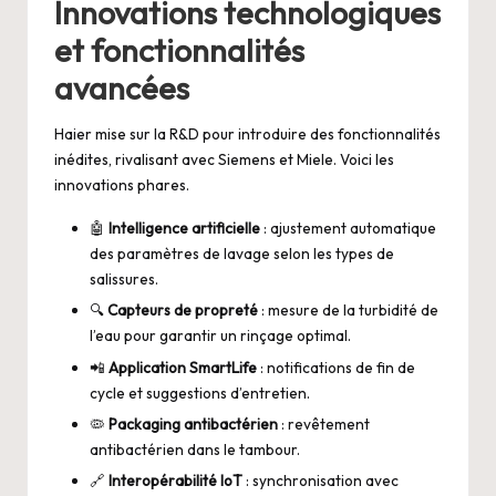
Innovations technologiques
et fonctionnalités
avancées
Haier mise sur la R&D pour introduire des fonctionnalités
inédites, rivalisant avec Siemens et Miele. Voici les
innovations phares.
🤖
Intelligence artificielle
: ajustement automatique
des paramètres de lavage selon les types de
salissures.
🔍
Capteurs de propreté
: mesure de la turbidité de
l’eau pour garantir un rinçage optimal.
📲
Application SmartLife
: notifications de fin de
cycle et suggestions d’entretien.
🦠
Packaging antibactérien
: revêtement
antibactérien dans le tambour.
🔗
Interopérabilité IoT
: synchronisation avec