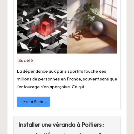
Société
La dépendance aux paris sportifs touche des
millions de personnes en France, souvent sans que
l'entourage s'en aperçoive. Ce qui ...
Lire La Suite…
Installer une véranda à Poitiers :