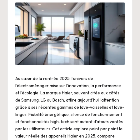
Au cœur de la rentrée 2025, l’univers de
l’électroménager mise sur l’innovation, la performance
et l’écologie. La marque Haier, souvent citée aux côtés
de Samsung, LG ou Bosch, attire aujourd’hui l’attention
grâce à ses récentes gammes de lave-vaisselles et lave-
linges. Fiabilité énergétique, silence de fonctionnement
et fonctionnalités high-tech sont autant d’atouts vantés
par les utilisateurs. Cet article explore point par point la
valeur réelle des appareils Haier en 2025, compare