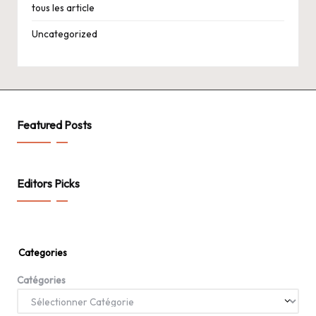
tous les article
Uncategorized
Featured Posts
Editors Picks
Categories
Catégories