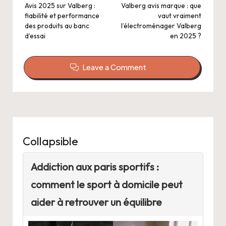
navigation
Avis 2025 sur Valberg :
Valberg avis marque : que
fiabilité et performance
vaut vraiment
des produits au banc
l’électroménager Valberg
d’essai
en 2025 ?
Leave a Comment
Collapsible
Addiction aux paris sportifs :
comment le sport à domicile peut
aider à retrouver un équilibre