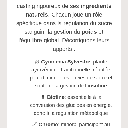
casting rigoureux de ses
ingrédients
naturels
. Chacun joue un rôle
spécifique dans la régulation du sucre
sanguin, la gestion du
poids
et
l’équilibre global. Décortiquons leurs
apports :
🌿
Gymnema Sylvestre
: plante
ayurvédique traditionnelle, réputée
pour diminuer les envies de sucre et
soutenir la gestion de l’
insuline
💊
Biotine
: essentielle à la
conversion des glucides en énergie,
donc à la régulation métabolique
🔗
Chrome
: minéral participant au