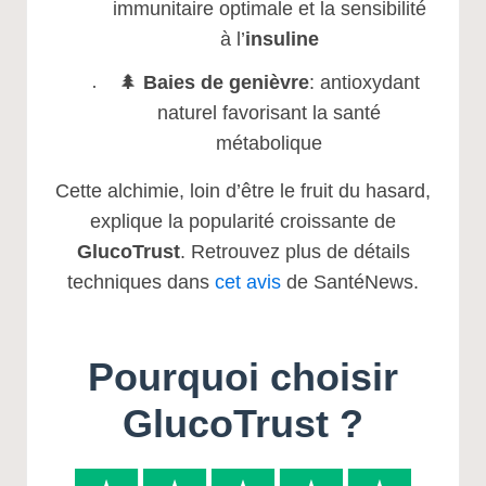
immunitaire optimale et la sensibilité
à l’
insuline
🌲
Baies de genièvre
: antioxydant
naturel favorisant la santé
métabolique
Cette alchimie, loin d’être le fruit du hasard,
explique la popularité croissante de
GlucoTrust
. Retrouvez plus de détails
techniques dans
cet avis
de SantéNews.
Pourquoi choisir
GlucoTrust ?