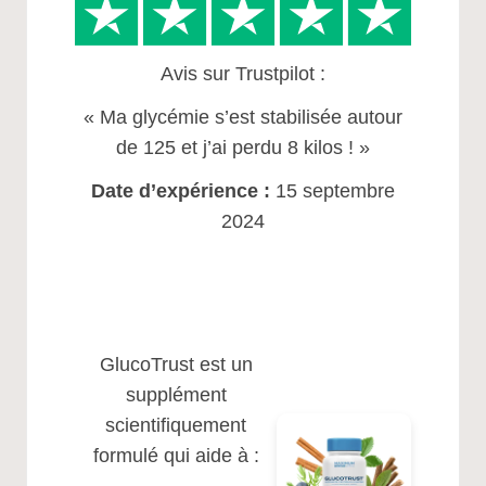
Avis sur Trustpilot :
« Ma glycémie s’est stabilisée autour
de 125 et j’ai perdu 8 kilos ! »
Date d’expérience :
15 septembre
2024
GlucoTrust est un
supplément
scientifiquement
formulé qui aide à :