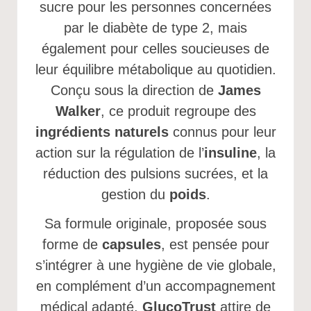
sucre pour les personnes concernées
par le diabète de type 2, mais
également pour celles soucieuses de
leur équilibre métabolique au quotidien.
Conçu sous la direction de
James
Walker
, ce produit regroupe des
ingrédients naturels
connus pour leur
action sur la régulation de l’
insuline
, la
réduction des pulsions sucrées, et la
gestion du
poids
.
Sa formule originale, proposée sous
forme de
capsules
, est pensée pour
s’intégrer à une hygiène de vie globale,
en complément d’un accompagnement
médical adapté.
GlucoTrust
attire de