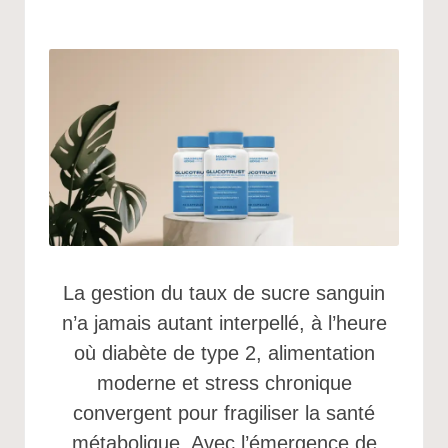
La gestion du taux de sucre sanguin
n’a jamais autant interpellé, à l’heure
où diabète de type 2, alimentation
moderne et stress chronique
convergent pour fragiliser la santé
métabolique. Avec l’émergence de