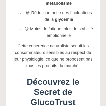
métabolisme
🍃 Réduction nette des fluctuations
de la
glycémie
😌 Moins de fatigue, plus de stabilité
émotionnelle
Cette cohérence naturaliste séduit les
consommateurs sensibles au respect de
leur physiologie, ce que ne proposent pas
tous les produits du marché.
Découvrez le
Secret de
GlucoTrust