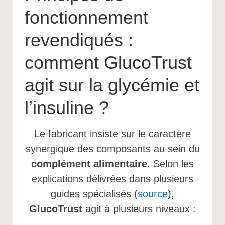
fonctionnement
revendiqués :
comment GlucoTrust
agit sur la glycémie et
l’insuline ?
Le fabricant insiste sur le caractère
synergique des composants au sein du
complément alimentaire
. Selon les
explications délivrées dans plusieurs
guides spécialisés (
source
),
GlucoTrust
agit à plusieurs niveaux :