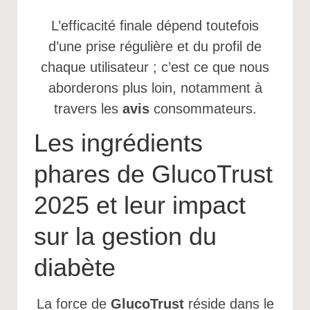
L’efficacité finale dépend toutefois
d’une prise régulière et du profil de
chaque utilisateur ; c’est ce que nous
aborderons plus loin, notamment à
travers les
avis
consommateurs.
Les ingrédients
phares de GlucoTrust
2025 et leur impact
sur la gestion du
diabète
La force de
GlucoTrust
réside dans le