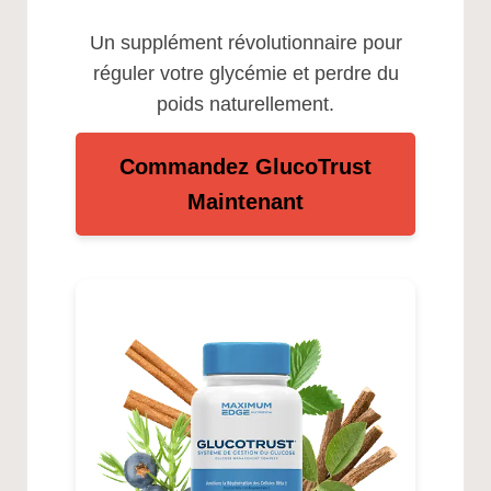
Un supplément révolutionnaire pour
réguler votre glycémie et perdre du
poids naturellement.
Commandez GlucoTrust
Maintenant