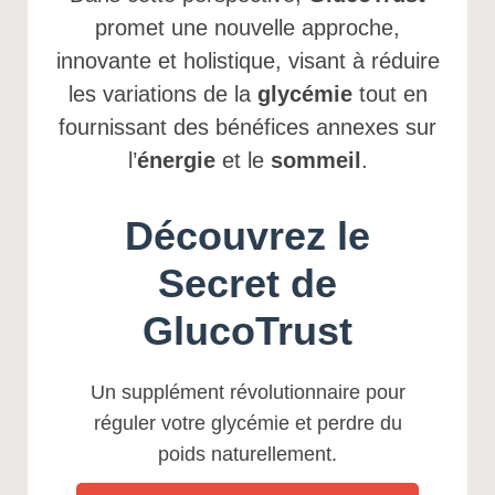
promet une nouvelle approche,
innovante et holistique, visant à réduire
les variations de la
glycémie
tout en
fournissant des bénéfices annexes sur
l’
énergie
et le
sommeil
.
Découvrez le
Secret de
GlucoTrust
Un supplément révolutionnaire pour
réguler votre glycémie et perdre du
poids naturellement.