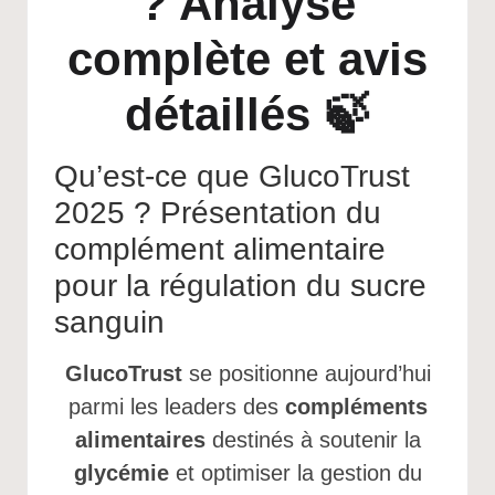
? Analyse
complète et avis
détaillés 🍃
Qu’est-ce que GlucoTrust
2025 ? Présentation du
complément alimentaire
pour la régulation du sucre
sanguin
GlucoTrust
se positionne aujourd’hui
parmi les leaders des
compléments
alimentaires
destinés à soutenir la
glycémie
et optimiser la gestion du