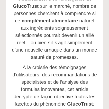
GlucoTrust
sur le marché, nombre de
personnes cherchent à comprendre si
ce
complément alimentaire
naturel
aux ingrédients soigneusement
sélectionnés pourrait devenir un allié
réel – ou bien s’il s’agit simplement
d’une nouvelle arnaque dans un monde
saturé de promesses.
À la croisée des témoignages
d’utilisateurs, des recommandations de
spécialistes et de l’analyse des
formules innovantes, cet article
décrypte de façon objective toutes les
facettes du phénomène
GlucoTrust
: