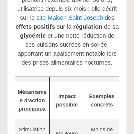
utilisatrice depuis six mois : elle décrit
sur le
site Maison Saint Joseph
des
effets positifs
sur la
régulation
de sa
glycémie
et une nette réduction de
ses pulsions sucrées en soirée,
apportant un apaisement notable lors
des prises alimentaires nocturnes.
Mécanisme
Impact
Exemples
s d’action
possible
concrets
principaux
Stimulation
Moins de
Meilleure