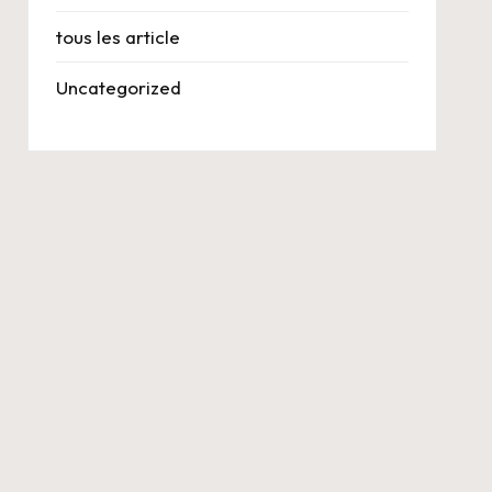
tous les article
Uncategorized