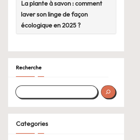
La plante à savon : comment
laver son linge de façon
écologique en 2025 ?
Recherche
Categories