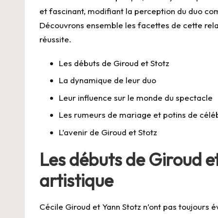
et fascinant, modifiant la perception du duo co
Découvrons ensemble les facettes de cette relati
réussite.
Les débuts de Giroud et Stotz
La dynamique de leur duo
Leur influence sur le monde du spectacle
Les rumeurs de mariage et potins de célé
L’avenir de Giroud et Stotz
Les débuts de Giroud et
artistique
Cécile Giroud et Yann Stotz n’ont pas toujours