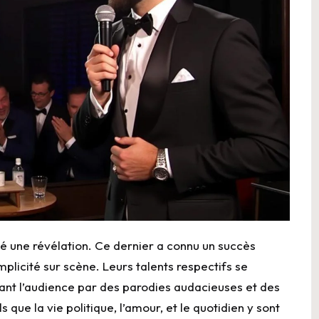
été une révélation. Ce dernier a connu un succès
mplicité sur scène. Leurs talents respectifs se
ant l’audience par des parodies audacieuses et des
 que la vie politique, l’amour, et le quotidien y sont