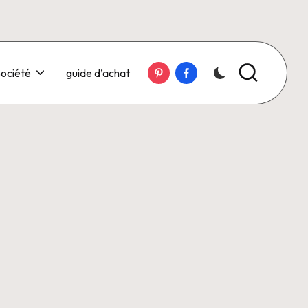
Pinterest
Facebook
ociété
guide d’achat