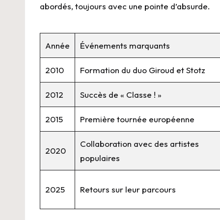
abordés, toujours avec une pointe d’absurde.
Année
Événements marquants
2010
Formation du duo Giroud et Stotz
2012
Succès de « Classe ! »
2015
Première tournée européenne
Collaboration avec des artistes
2020
populaires
2025
Retours sur leur parcours