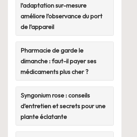
l’adaptation sur-mesure
améliore l’observance du port
de l’appareil
Pharmacie de garde le
dimanche : faut-il payer ses
médicaments plus cher ?
Syngonium rose : conseils
d’entretien et secrets pour une
plante éclatante