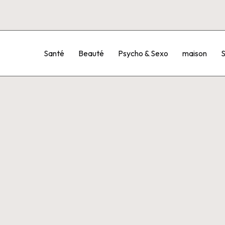
Santé
Beauté
Psycho & Sexo
maison
S