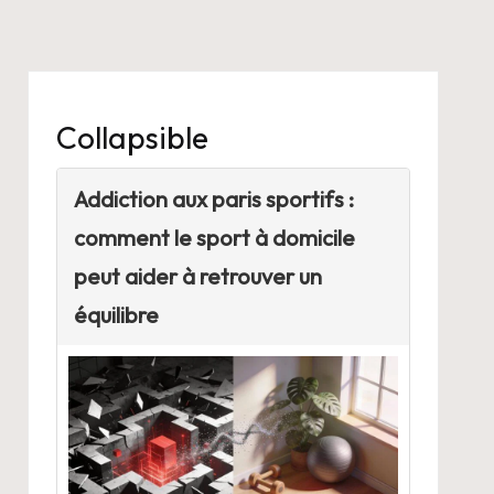
Collapsible
Addiction aux paris sportifs :
comment le sport à domicile
peut aider à retrouver un
équilibre