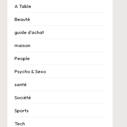
A Table
Beauté
guide d'achat
maison
People
Psycho & Sexo
santé
Société
Sports
Tech