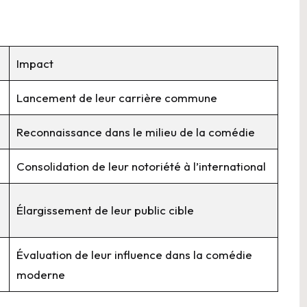
Impact
Lancement de leur carrière commune
Reconnaissance dans le milieu de la comédie
Consolidation de leur notoriété à l’international
Élargissement de leur public cible
Évaluation de leur influence dans la comédie
moderne