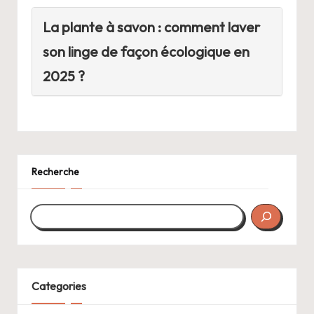
La plante à savon : comment laver
son linge de façon écologique en
2025 ?
Recherche
Categories