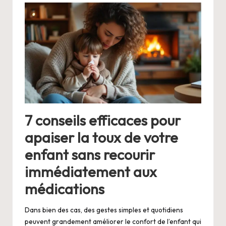
7 conseils efficaces pour
apaiser la toux de votre
enfant sans recourir
immédiatement aux
médications
Dans bien des cas, des gestes simples et quotidiens
peuvent grandement améliorer le confort de l’enfant qui