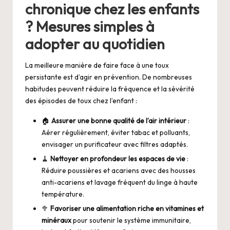
chronique chez les enfants
? Mesures simples à
adopter au quotidien
La meilleure manière de faire face à une toux
persistante est d’agir en prévention. De nombreuses
habitudes peuvent réduire la fréquence et la sévérité
des épisodes de toux chez l’enfant :
🏠
Assurer une bonne qualité de l’air intérieur
:
Aérer régulièrement, éviter tabac et polluants,
envisager un purificateur avec filtres adaptés.
🧹
Nettoyer en profondeur les espaces de vie
:
Réduire poussières et acariens avec des housses
anti-acariens et lavage fréquent du linge à haute
température.
🥦
Favoriser une alimentation riche en vitamines et
minéraux
pour soutenir le système immunitaire,