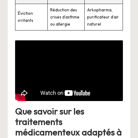
Réduction des
Arkopharma,
Éviction
crises d’asthme
purificateur d’air
irritants
ou allergie
naturel
Que savoir sur les
traitements
médicamenteux adaptés à