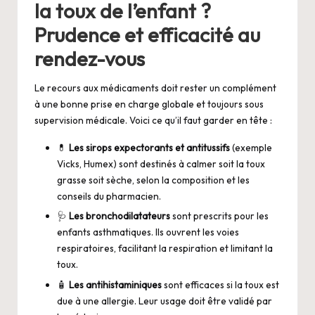
la toux de l’enfant ?
Prudence et efficacité au
rendez-vous
Le recours aux médicaments doit rester un complément
à une bonne prise en charge globale et toujours sous
supervision médicale. Voici ce qu’il faut garder en tête :
💊
Les sirops expectorants et antitussifs
(exemple
Vicks, Humex) sont destinés à calmer soit la toux
grasse soit sèche, selon la composition et les
conseils du pharmacien.
🩺
Les bronchodilatateurs
sont prescrits pour les
enfants asthmatiques. Ils ouvrent les voies
respiratoires, facilitant la respiration et limitant la
toux.
🧴
Les antihistaminiques
sont efficaces si la toux est
due à une allergie. Leur usage doit être validé par