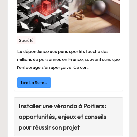
Société
La dépendance aux paris sportifs touche des
millions de personnes en France, souvent sans que
l'entourage s'en aperçoive. Ce qui ...
Lire La Suite…
Installer une véranda à Poitiers :
opportunités, enjeux et conseils
pour réussir son projet