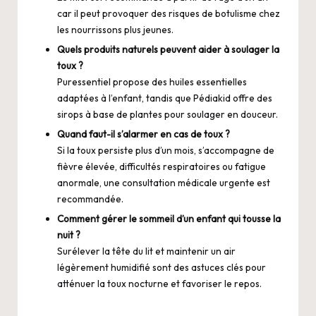
car il peut provoquer des risques de botulisme chez
les nourrissons plus jeunes.
Quels produits naturels peuvent aider à soulager la
toux ?
Puressentiel propose des huiles essentielles
adaptées à l’enfant, tandis que Pédiakid offre des
sirops à base de plantes pour soulager en douceur.
Quand faut-il s’alarmer en cas de toux ?
Si la toux persiste plus d’un mois, s’accompagne de
fièvre élevée, difficultés respiratoires ou fatigue
anormale, une consultation médicale urgente est
recommandée.
Comment gérer le sommeil d’un enfant qui tousse la
nuit ?
Surélever la tête du lit et maintenir un air
légèrement humidifié sont des astuces clés pour
atténuer la toux nocturne et favoriser le repos.