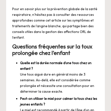
Pour en savoir plus sur la prévention globale de la santé
respiratoire, n’hésitez pas à consulter des ressources
approfondies comme cet article sur
les symptômes et
traitements de l’angine blanche
, qui partage bien des
conseils utiles dans la gestion des affections ORL de
l’enfant.
Questions fréquentes sur la toux
prolongée chez l’enfant
Quelle est la durée normale d’une toux chez un
enfant ?
Une toux aiguë dure en général moins de 3
semaines. Au-delà, elle est considérée comme
prolongée et nécessite une consultation pour en
déterminer la cause exacte.
Peut-on utiliser le miel pour calmer la toux chez les
jeunes enfants ?
Le miel est recommandé à partir de l’âge d’un an