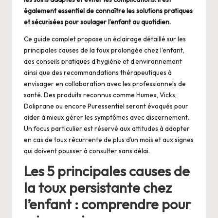
également essentiel de connaître les solutions pratiques
et sécurisées pour soulager l’enfant au quotidien.
Ce guide complet propose un éclairage détaillé sur les
principales causes de la toux prolongée chez l’enfant,
des conseils pratiques d’hygiène et d’environnement
ainsi que des recommandations thérapeutiques à
envisager en collaboration avec les professionnels de
santé. Des produits reconnus comme Humex, Vicks,
Doliprane ou encore Puressentiel seront évoqués pour
aider à mieux gérer les symptômes avec discernement.
Un focus particulier est réservé aux attitudes à adopter
en cas de toux récurrente de plus d’un mois et aux signes
qui doivent pousser à consulter sans délai.
Les 5 principales causes de
la toux persistante chez
l’enfant : comprendre pour