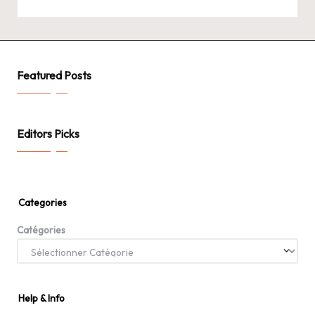
Featured Posts
Editors Picks
Categories
Catégories
Help & Info