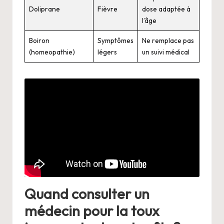
Doliprane
Fièvre
dose adaptée à
l’âge
Boiron
Symptômes
Ne remplace pas
(homeopathie)
légers
un suivi médical
Quand consulter un
médecin pour la toux