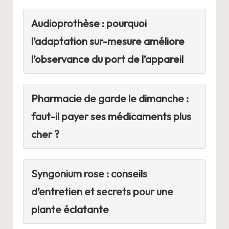
Audioprothèse : pourquoi
l’adaptation sur-mesure améliore
l’observance du port de l’appareil
Pharmacie de garde le dimanche :
faut-il payer ses médicaments plus
cher ?
Syngonium rose : conseils
d’entretien et secrets pour une
plante éclatante