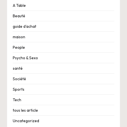
A Table
Beauté
guide d'achat
maison
People
Psycho & Sexo
santé
Société
Sports
Tech
tous les article
Uncategorized