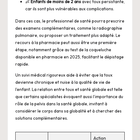
👶
Enfants de moins de 2 ans
avec toux persistante,
car ils sont plus vulnérables aux complications.
Dans ces cas, le professionnel de santé pourra prescrire
des examens complémentaires, comme la radiographie
pulmonaire, ou proposer un traitement plus adapté. Le
recours à la pharmacie peut aussi être une première
étape, notamment grâce au
test de la coqueluche
disponible en pharmacie
en 2025, facilitant le dépistage
rapide.
Un suivi médical rigoureux aide à éviter que la toux
devienne chronique et nuise à la qualité de vie de
l’enfant. La relation entre toux et santé globale est telle
que certains spécialistes évoquent aussi l’importance du
rôle de la
pelvis dans la santé globale
, invitant à
considérer le corps dans sa globalité et à chercher des
solutions complémentaires.
Action