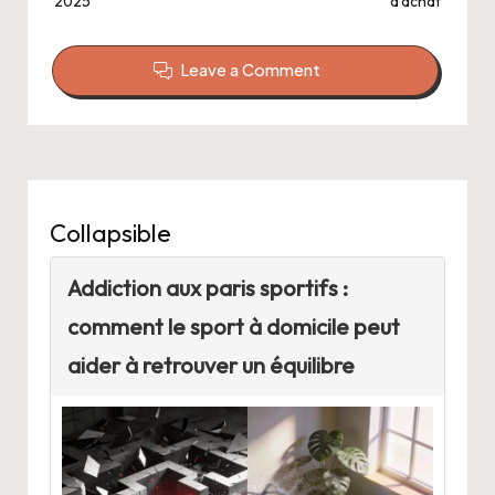
2025
d’achat
Leave a Comment
Collapsible
Addiction aux paris sportifs :
comment le sport à domicile peut
aider à retrouver un équilibre