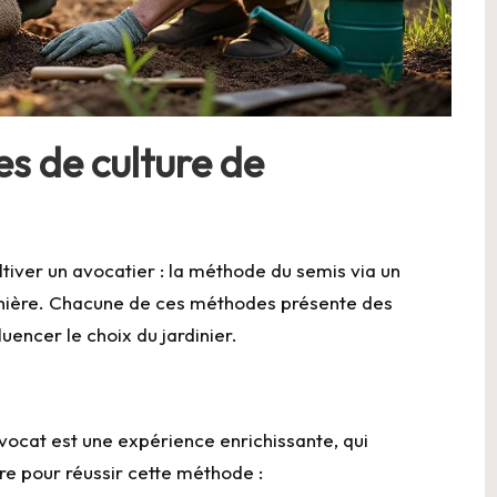
s de culture de
tiver un avocatier : la méthode du semis via un
pinière. Chacune de ces méthodes présente des
uencer le choix du jardinier.
avocat est une expérience enrichissante, qui
re pour réussir cette méthode :