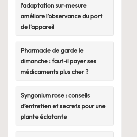
l’adaptation sur-mesure
améliore l’observance du port
de l’appareil
Pharmacie de garde le
dimanche : faut-il payer ses
médicaments plus cher ?
Syngonium rose : conseils
d’entretien et secrets pour une
plante éclatante