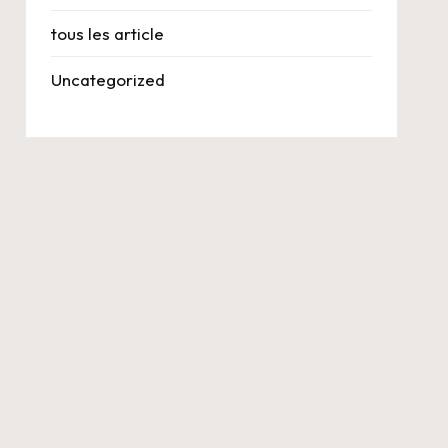
tous les article
Uncategorized