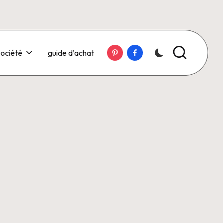
Pinterest
Facebook
ociété
guide d’achat