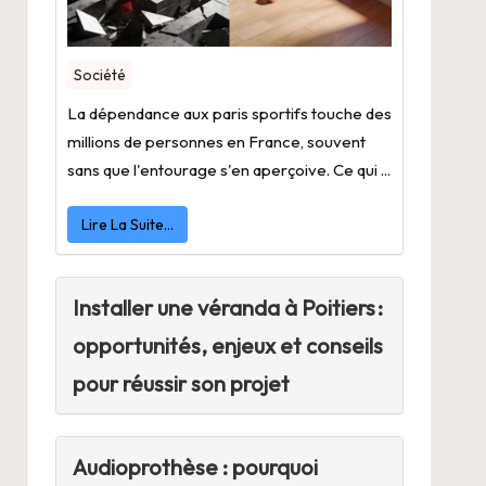
Société
La dépendance aux paris sportifs touche des
millions de personnes en France, souvent
sans que l'entourage s'en aperçoive. Ce qui ...
Lire La Suite…
Installer une véranda à Poitiers :
opportunités, enjeux et conseils
pour réussir son projet
Audioprothèse : pourquoi