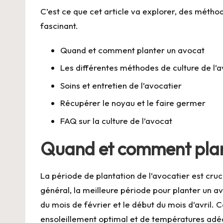
C’est ce que cet article va explorer, des métho
fascinant.
Quand et comment planter un avocat
Les différentes méthodes de culture de l’a
Soins et entretien de l’avocatier
Récupérer le noyau et le faire germer
FAQ sur la culture de l’avocat
Quand et comment plan
La période de plantation de l’avocatier est cruci
général, la meilleure période pour planter un av
du mois de février et le début du mois d’avril. 
ensoleillement optimal et de températures adé