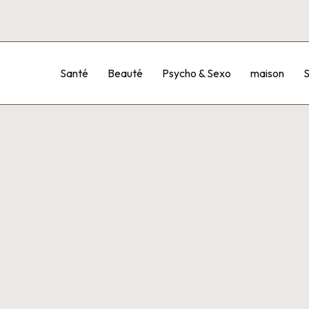
Santé
Beauté
Psycho & Sexo
maison
S