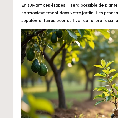
En suivant ces étapes, il sera possible de plan
harmonieusement dans votre jardin. Les proch
supplémentaires pour cultiver cet arbre fascinan