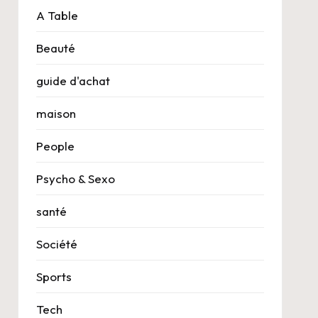
A Table
Beauté
guide d'achat
maison
People
Psycho & Sexo
santé
Société
Sports
Tech