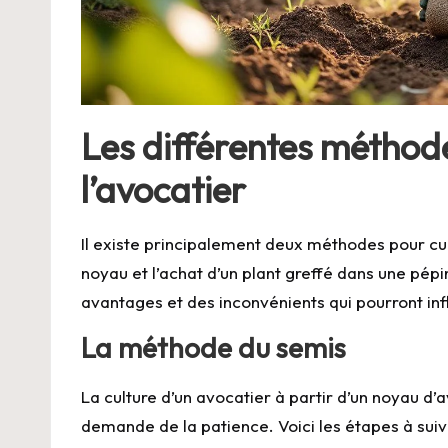
Les différentes méthode
l’avocatier
Il existe principalement deux méthodes pour cul
noyau et l’achat d’un plant greffé dans une pé
avantages et des inconvénients qui pourront infl
La méthode du semis
La culture d’un avocatier à partir d’un noyau d’
demande de la patience. Voici les étapes à suiv