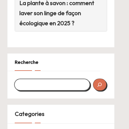
La plante à savon : comment
laver son linge de façon
écologique en 2025 ?
Recherche
Categories