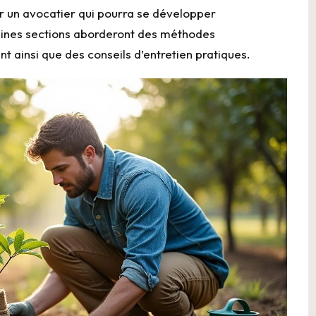
ter un avocatier qui pourra se développer
aines sections aborderont des méthodes
t ainsi que des conseils d’entretien pratiques.