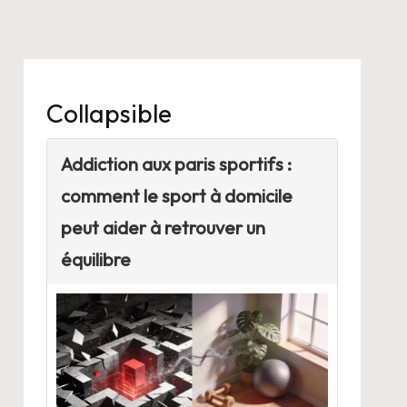
Collapsible
Addiction aux paris sportifs :
comment le sport à domicile
peut aider à retrouver un
équilibre