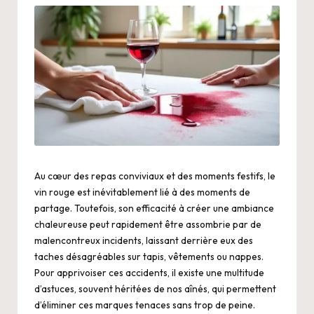
Au cœur des repas conviviaux et des moments festifs, le
vin rouge est inévitablement lié à des moments de
partage. Toutefois, son efficacité à créer une ambiance
chaleureuse peut rapidement être assombrie par de
malencontreux incidents, laissant derrière eux des
taches désagréables sur tapis, vêtements ou nappes.
Pour apprivoiser ces accidents, il existe une multitude
d’astuces, souvent héritées de nos aînés, qui permettent
d’éliminer ces marques tenaces sans trop de peine.