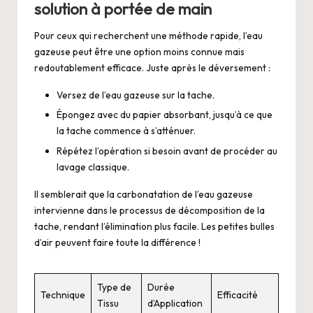
solution à portée de main
Pour ceux qui recherchent une méthode rapide, l’eau
gazeuse peut être une option moins connue mais
redoutablement efficace. Juste après le déversement :
Versez de l’eau gazeuse sur la tache.
Épongez avec du papier absorbant, jusqu’à ce que
la tache commence à s’atténuer.
Répétez l’opération si besoin avant de procéder au
lavage classique.
Il semblerait que la carbonatation de l’eau gazeuse
intervienne dans le processus de décomposition de la
tache, rendant l’élimination plus facile. Les petites bulles
d’air peuvent faire toute la différence !
Type de
Durée
Technique
Efficacité
Tissu
d’Application