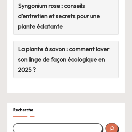
Syngonium rose : conseils
d’entretien et secrets pour une
plante éclatante
La plante à savon : comment laver
son linge de façon écologique en
2025 ?
Recherche