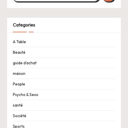
Categories
A Table
Beauté
guide d'achat
maison
People
Psycho & Sexo
santé
Société
Sports