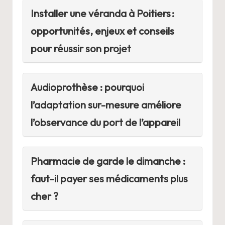
Installer une véranda à Poitiers :
opportunités, enjeux et conseils
pour réussir son projet
Audioprothèse : pourquoi
l’adaptation sur-mesure améliore
l’observance du port de l’appareil
Pharmacie de garde le dimanche :
faut-il payer ses médicaments plus
cher ?