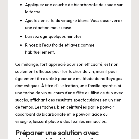
Appliquez une couche de bicarbonate de soude sur
la tache.
Ajoutez ensuite du vinaigre blanc. Vous observerez
une réaction mousseuse.
Laissez agir quelques minutes.
Rincez à l’eau froide et lavez comme
habituellement.
Ce mélange, fort apprécié pour son efficacité, est non
seulement efficace pour les taches de vin, mais il peut
également être utilisé pour une multitude de nettoyages
domestiques. À titre d’illustration, une famille ayant subi
une tache de vin au cours d’une fête a utilisé ce duo avec
succès, affichant des résultats spectaculaires en un rien
de temps. Les taches, bien ceinturées par le pouvoir
absorbant du bicarbonate et le pouvoir acide du
vinaigre, laissent place à des textiles immaculés.
Préparer une solution avec