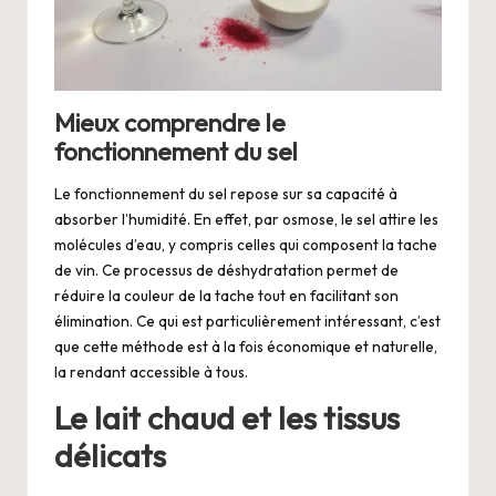
Mieux comprendre le
fonctionnement du sel
Le fonctionnement du sel repose sur sa capacité à
absorber l’humidité. En effet, par osmose, le sel attire les
molécules d’eau, y compris celles qui composent la tache
de vin. Ce processus de déshydratation permet de
réduire la couleur de la tache tout en facilitant son
élimination. Ce qui est particulièrement intéressant, c’est
que cette méthode est à la fois économique et naturelle,
la rendant accessible à tous.
Le lait chaud et les tissus
délicats