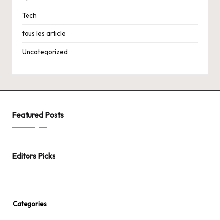
Tech
tous les article
Uncategorized
Featured Posts
Editors Picks
Categories