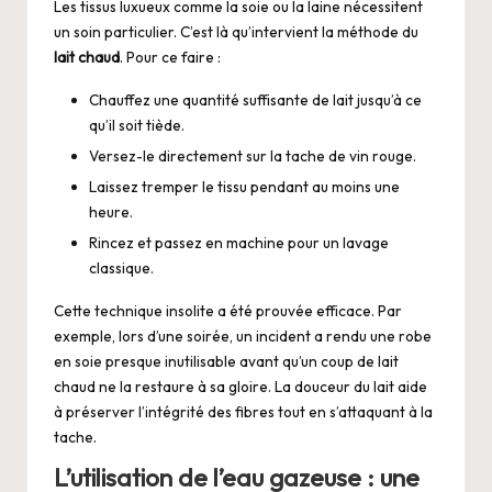
Les tissus luxueux comme la soie ou la laine nécessitent
un soin particulier. C’est là qu’intervient la méthode du
lait chaud
. Pour ce faire :
Chauffez une quantité suffisante de lait jusqu’à ce
qu’il soit tiède.
Versez-le directement sur la tache de vin rouge.
Laissez tremper le tissu pendant au moins une
heure.
Rincez et passez en machine pour un lavage
classique.
Cette technique insolite a été prouvée efficace. Par
exemple, lors d’une soirée, un incident a rendu une robe
en soie presque inutilisable avant qu’un coup de lait
chaud ne la restaure à sa gloire. La douceur du lait aide
à préserver l’intégrité des fibres tout en s’attaquant à la
tache.
L’utilisation de l’eau gazeuse : une