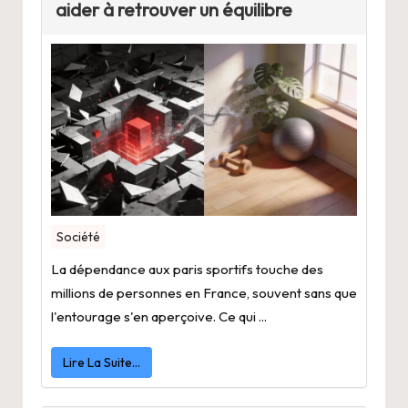
aider à retrouver un équilibre
Société
La dépendance aux paris sportifs touche des
millions de personnes en France, souvent sans que
l'entourage s'en aperçoive. Ce qui ...
Lire La Suite…