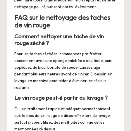
nettoyage peu réjouissant après l’événement.
FAQ sur le nettoyage des taches
de vin rouge
Comment nettoyer une tache de vin
rouge séché ?
Pour les taches séchées, commencez par frotter
doucement avec une éponge imbibée d’eau tiède, puis
appliquez du bicarbonate de soude. Laissez agir
pendant plusieurs heures avant de rincer. Si besoin, un
lavage en machine peut aider à éliminer les résidus
restants.
Le vin rouge peut-il partir au lavage ?
Oui, un traitement rapide et adéquat permet souvent
aux taches de vin rouge de disparaître lors du lavage,
surtout si vous utilisez des méthodes comme celles
mentionnées ci-dessus.