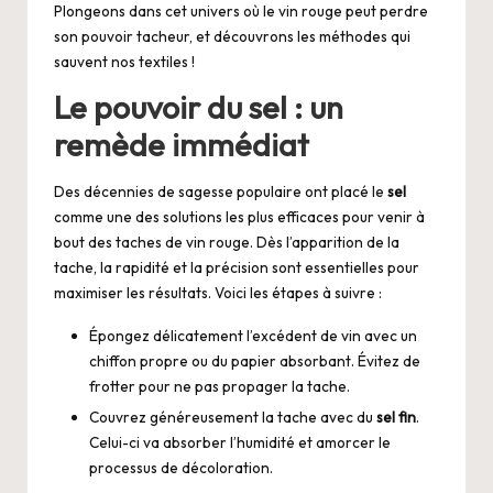
Plongeons dans cet univers où le vin rouge peut perdre
son pouvoir tacheur, et découvrons les méthodes qui
sauvent nos textiles !
Le pouvoir du sel : un
remède immédiat
Des décennies de sagesse populaire ont placé le
sel
comme une des solutions les plus efficaces pour venir à
bout des taches de vin rouge. Dès l’apparition de la
tache, la rapidité et la précision sont essentielles pour
maximiser les résultats. Voici les étapes à suivre :
Épongez délicatement l’excédent de vin avec un
chiffon propre ou du papier absorbant. Évitez de
frotter pour ne pas propager la tache.
Couvrez généreusement la tache avec du
sel fin
.
Celui-ci va absorber l’humidité et amorcer le
processus de décoloration.