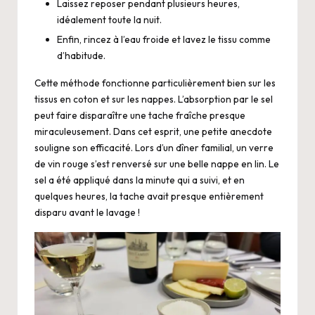
Laissez reposer pendant plusieurs heures,
idéalement toute la nuit.
Enfin, rincez à l’eau froide et lavez le tissu comme
d’habitude.
Cette méthode fonctionne particulièrement bien sur les
tissus en coton et sur les nappes. L’absorption par le sel
peut faire disparaître une tache fraîche presque
miraculeusement. Dans cet esprit, une petite anecdote
souligne son efficacité. Lors d’un dîner familial, un verre
de vin rouge s’est renversé sur une belle nappe en lin. Le
sel a été appliqué dans la minute qui a suivi, et en
quelques heures, la tache avait presque entièrement
disparu avant le lavage !