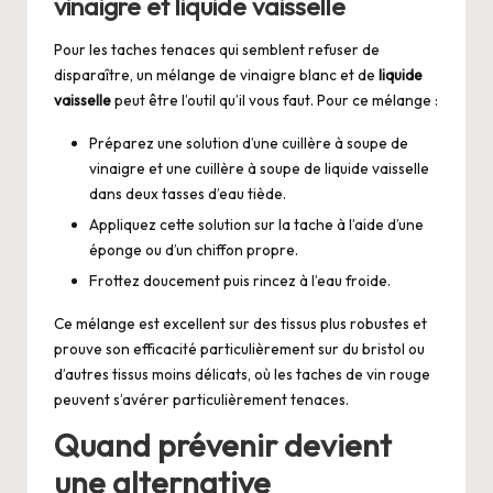
vinaigre et liquide vaisselle
Pour les taches tenaces qui semblent refuser de
disparaître, un mélange de vinaigre blanc et de
liquide
vaisselle
peut être l’outil qu’il vous faut. Pour ce mélange :
Préparez une solution d’une cuillère à soupe de
vinaigre et une cuillère à soupe de liquide vaisselle
dans deux tasses d’eau tiède.
Appliquez cette solution sur la tache à l’aide d’une
éponge ou d’un chiffon propre.
Frottez doucement puis rincez à l’eau froide.
Ce mélange est excellent sur des tissus plus robustes et
prouve son efficacité particulièrement sur du bristol ou
d’autres tissus moins délicats, où les taches de vin rouge
peuvent s’avérer particulièrement tenaces.
Quand prévenir devient
une alternative