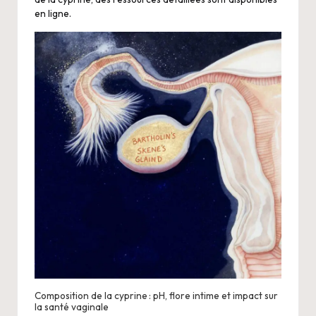
en ligne.
Composition de la cyprine : pH, flore intime et impact sur
la santé vaginale