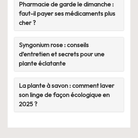
Pharmacie de garde le dimanche :
faut-il payer ses médicaments plus
cher ?
Syngonium rose : conseils
d’entretien et secrets pour une
plante éclatante
La plante à savon : comment laver
son linge de façon écologique en
2025 ?