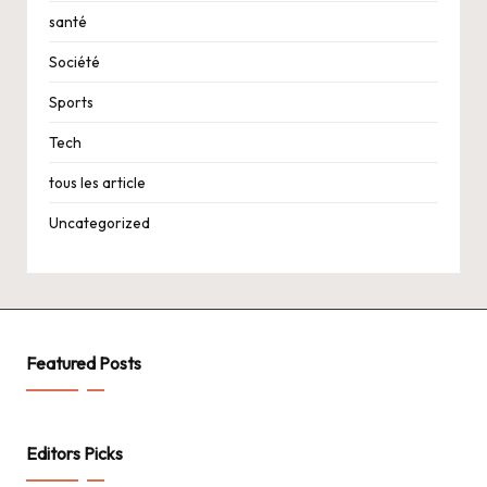
santé
Société
Sports
Tech
tous les article
Uncategorized
Featured Posts
Editors Picks