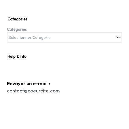
Categories
Catégories
Help & Info
Envoyer un e-mai
l
:
contact@coeurcite.com