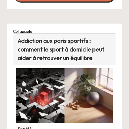
Collapsible
Addiction aux paris sportifs :
comment le sport à domicile peut
aider à retrouver un équilibre
Société