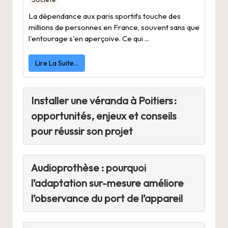
La dépendance aux paris sportifs touche des
millions de personnes en France, souvent sans que
l'entourage s'en aperçoive. Ce qui ...
Lire La Suite…
Installer une véranda à Poitiers :
opportunités, enjeux et conseils
pour réussir son projet
Audioprothèse : pourquoi
l’adaptation sur-mesure améliore
l’observance du port de l’appareil