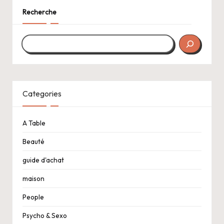
Recherche
Categories
A Table
Beauté
guide d'achat
maison
People
Psycho & Sexo