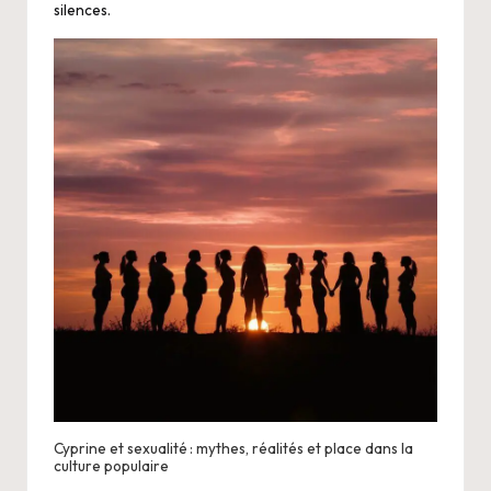
silences.
Cyprine et sexualité : mythes, réalités et place dans la
culture populaire