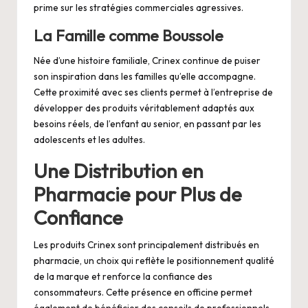
prime sur les stratégies commerciales agressives.
La Famille comme Boussole
Née d’une histoire familiale, Crinex continue de puiser
son inspiration dans les familles qu’elle accompagne.
Cette proximité avec ses clients permet à l’entreprise de
développer des produits véritablement adaptés aux
besoins réels, de l’enfant au senior, en passant par les
adolescents et les adultes.
Une Distribution en
Pharmacie pour Plus de
Confiance
Les produits Crinex sont principalement distribués en
pharmacie, un choix qui reflète le positionnement qualité
de la marque et renforce la confiance des
consommateurs. Cette présence en officine permet
également de bénéficier des conseils de professionnels