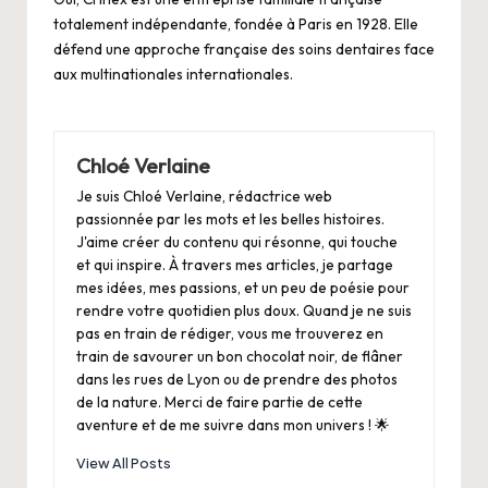
totalement indépendante, fondée à Paris en 1928. Elle
défend une approche française des soins dentaires face
aux multinationales internationales.
Chloé Verlaine
Je suis Chloé Verlaine, rédactrice web
passionnée par les mots et les belles histoires.
J'aime créer du contenu qui résonne, qui touche
et qui inspire. À travers mes articles, je partage
mes idées, mes passions, et un peu de poésie pour
rendre votre quotidien plus doux. Quand je ne suis
pas en train de rédiger, vous me trouverez en
train de savourer un bon chocolat noir, de flâner
dans les rues de Lyon ou de prendre des photos
de la nature. Merci de faire partie de cette
aventure et de me suivre dans mon univers ! 🌟
View All Posts