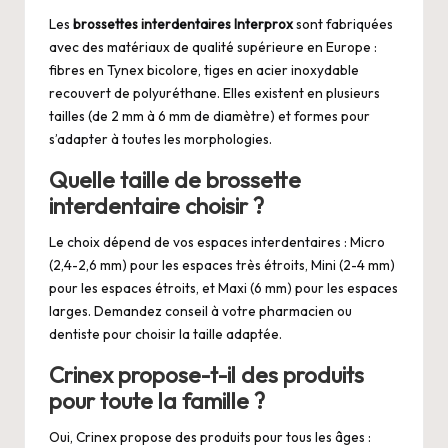
Les
brossettes interdentaires Interprox
sont fabriquées
avec des matériaux de qualité supérieure en Europe :
fibres en Tynex bicolore, tiges en acier inoxydable
recouvert de polyuréthane. Elles existent en plusieurs
tailles (de 2 mm à 6 mm de diamètre) et formes pour
s’adapter à toutes les morphologies.
Quelle taille de brossette
interdentaire choisir ?
Le choix dépend de vos espaces interdentaires : Micro
(2,4-2,6 mm) pour les espaces très étroits, Mini (2-4 mm)
pour les espaces étroits, et Maxi (6 mm) pour les espaces
larges. Demandez conseil à votre pharmacien ou
dentiste pour choisir la taille adaptée.
Crinex propose-t-il des produits
pour toute la famille ?
Oui, Crinex propose des produits pour tous les âges :