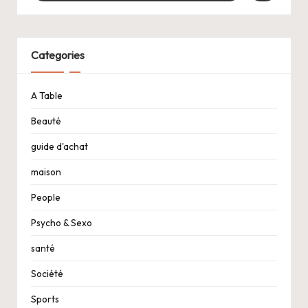
Categories
A Table
Beauté
guide d'achat
maison
People
Psycho & Sexo
santé
Société
Sports