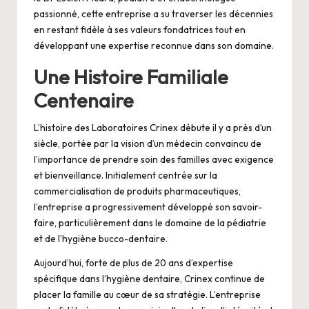
passionné, cette entreprise a su traverser les décennies
en restant fidèle à ses valeurs fondatrices tout en
développant une expertise reconnue dans son domaine.
Une Histoire Familiale
Centenaire
L’histoire des Laboratoires Crinex débute il y a près d’un
siècle, portée par la vision d’un médecin convaincu de
l’importance de prendre soin des familles avec exigence
et bienveillance. Initialement centrée sur la
commercialisation de produits pharmaceutiques,
l’entreprise a progressivement développé son savoir-
faire, particulièrement dans le domaine de la pédiatrie
et de l’hygiène bucco-dentaire.
Aujourd’hui, forte de plus de 20 ans d’expertise
spécifique dans l’hygiène dentaire, Crinex continue de
placer la famille au cœur de sa stratégie. L’entreprise