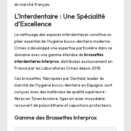
du marché français.
L’Interdentaire : Une Spécialité
d’Excellence
Le nettoyage des espaces interdentaires constitue un
pilier essentiel de l’hygiène bucco-dentaire moderne.
Crinex a développé une expertise particulière dans ce
domaine avec une gamme étendue de
brossettes
interdentaires Interprox
, distribuées exclusivement en
France par les Laboratoires Crinex depuis 2018.
Ces brossettes, fabriquées par Dentaid, leader du
marché de l’hygiène bucco-dentaire en Espagne, sont
conçues avec des matériaux de qualité supérieure :
fibres en Tynex bicolore, tiges en acier inoxydable
recouvert de polyuréthane et capuchons protecteurs.
Gamme des Brossettes Interprox