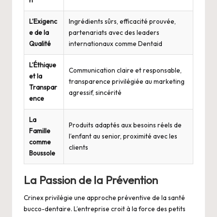
L’Exigenc
Ingrédients sûrs, efficacité prouvée,
e de la
partenariats avec des leaders
Qualité
internationaux comme Dentaid
L’Éthique
Communication claire et responsable,
et la
transparence privilégiée au marketing
Transpar
agressif, sincérité
ence
La
Produits adaptés aux besoins réels de
Famille
l’enfant au senior, proximité avec les
comme
clients
Boussole
La Passion de la Prévention
Crinex privilégie une approche préventive de la santé
bucco-dentaire. L’entreprise croit à la force des petits