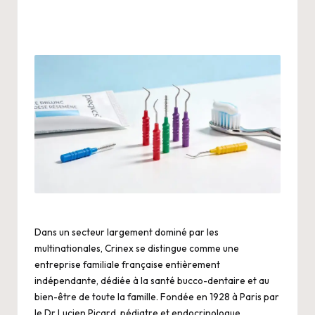
Dans un secteur largement dominé par les
multinationales, Crinex se distingue comme une
entreprise familiale française entièrement
indépendante, dédiée à la santé bucco-dentaire et au
bien-être de toute la famille. Fondée en 1928 à Paris par
le Dr Lucien Picard, pédiatre et endocrinologue