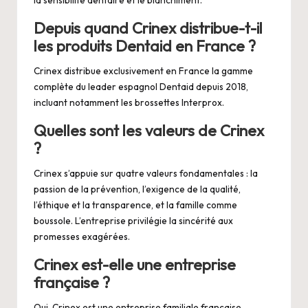
Depuis quand Crinex distribue-t-il
les produits Dentaid en France ?
Crinex distribue exclusivement en France la gamme
complète du leader espagnol Dentaid depuis 2018,
incluant notamment les brossettes Interprox.
Quelles sont les valeurs de Crinex
?
Crinex s’appuie sur quatre valeurs fondamentales : la
passion de la prévention, l’exigence de la qualité,
l’éthique et la transparence, et la famille comme
boussole. L’entreprise privilégie la sincérité aux
promesses exagérées.
Crinex est-elle une entreprise
française ?
Oui, Crinex est une entreprise familiale française