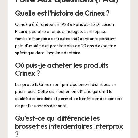
Quelle est l’histoire de Crinex ?
Crinex a été fondée en 1928 à Paris par le Dr Lucien
Picard, pédiatre et endocrinologue. L’entreprise
familiale française est restée indépendante pendant
près d’un siècle et possède plus de 20 ans d’expertise
spécifique dans l’hygiène dentaire.
Où puis-je acheter les produits
Crinex ?
Les produits Crinex sont principalement distribués en
pharmacie. Cette distribution en officine garantit la
qualité des produits et permet de bénéficier des conseils
de professionnels de santé.
Qu’est-ce qui différencie les
brossettes interdentaires Interprox
?