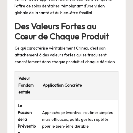
l’offre de soins dentaires, témoignant d’une vision
globale de la santé et du bien-être familial.
Des Valeurs Fortes au
Cœur de Chaque Produit
Ce qui caractérise véritablement Crinex, c’est son
attachement à des valeurs fortes qui se traduisent
concrètement dans chaque produit et chaque décision.
Valeur
Fondam
Application Concrète
entale
La
Passion
Approche préventive, routines simples
de la
mais efficaces, petits gestes répétés
Préventio
pour le bien-être durable
n