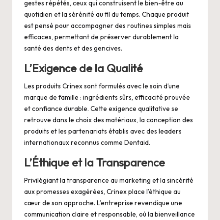
gestes répétés, ceux qui construisent le bien-être au
quotidien et la sérénité au fil du temps. Chaque produit
est pensé pour accompagner des routines simples mais
efficaces, permettant de préserver durablement la
santé des dents et des gencives.
L’Exigence de la Qualité
Les produits Crinex sont formulés avec le soin d’une
marque de famille : ingrédients sûrs, efficacité prouvée
et confiance durable. Cette exigence qualitative se
retrouve dans le choix des matériaux, la conception des
produits et les partenariats établis avec des leaders
internationaux reconnus comme Dentaid.
L’Éthique et la Transparence
Privilégiant la transparence au marketing et la sincérité
aux promesses exagérées, Crinex place l’éthique au
cœur de son approche. L’entreprise revendique une
communication claire et responsable, où la bienveillance