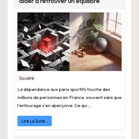
aider à retrouver un équilibre
Société
La dépendance aux paris sportifs touche des
millions de personnes en France, souvent sans que
l'entourage s'en aperçoive. Ce qui ...
Lire La Suite…