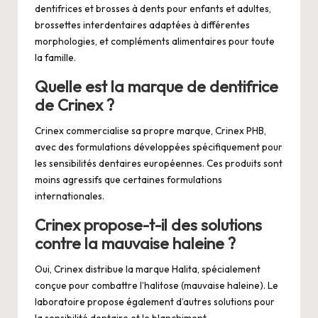
dentifrices et brosses à dents pour enfants et adultes,
brossettes interdentaires adaptées à différentes
morphologies, et compléments alimentaires pour toute
la famille.
Quelle est la marque de dentifrice
de Crinex ?
Crinex commercialise sa propre marque, Crinex PHB,
avec des formulations développées spécifiquement pour
les sensibilités dentaires européennes. Ces produits sont
moins agressifs que certaines formulations
internationales.
Crinex propose-t-il des solutions
contre la mauvaise haleine ?
Oui, Crinex distribue la marque Halita, spécialement
conçue pour combattre l’halitose (mauvaise haleine). Le
laboratoire propose également d’autres solutions pour
la sensibilité dentaire et le blanchiment.