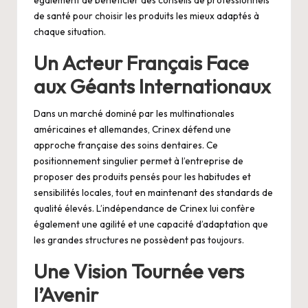
de santé pour choisir les produits les mieux adaptés à
chaque situation.
Un Acteur Français Face
aux Géants Internationaux
Dans un marché dominé par les multinationales
américaines et allemandes, Crinex défend une
approche française des soins dentaires. Ce
positionnement singulier permet à l’entreprise de
proposer des produits pensés pour les habitudes et
sensibilités locales, tout en maintenant des standards de
qualité élevés. L’indépendance de Crinex lui confère
également une agilité et une capacité d’adaptation que
les grandes structures ne possèdent pas toujours.
Une Vision Tournée vers
l’Avenir