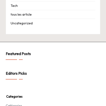
Tech
tous les article
Uncategorized
Featured Posts
Editors Picks
Categories
Catégories