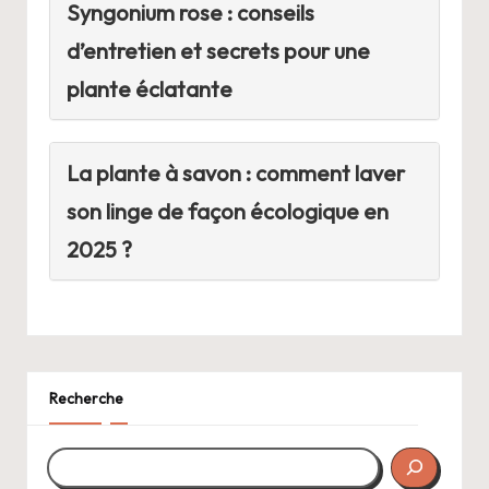
Syngonium rose : conseils
d’entretien et secrets pour une
plante éclatante
La plante à savon : comment laver
son linge de façon écologique en
2025 ?
Recherche