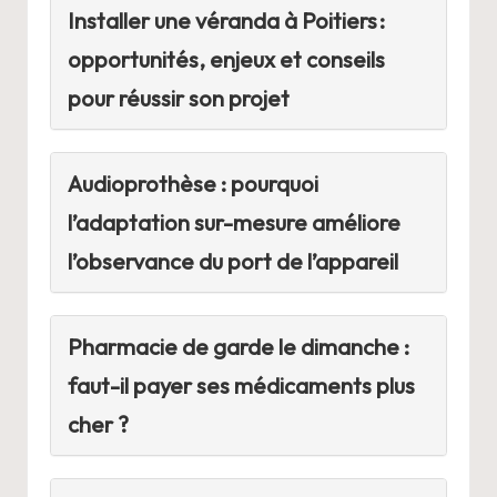
Installer une véranda à Poitiers :
opportunités, enjeux et conseils
pour réussir son projet
Audioprothèse : pourquoi
l’adaptation sur-mesure améliore
l’observance du port de l’appareil
Pharmacie de garde le dimanche :
faut-il payer ses médicaments plus
cher ?