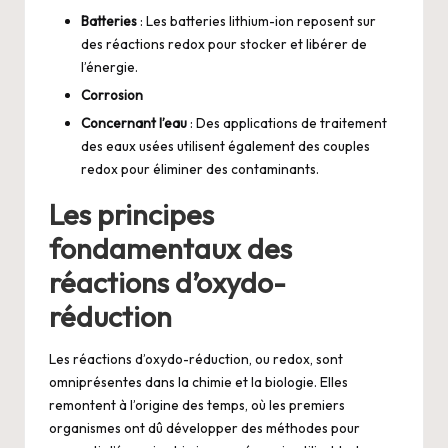
Batteries
: Les batteries lithium-ion reposent sur
des réactions redox pour stocker et libérer de
l’énergie.
Corrosion
Concernant l’eau
: Des applications de traitement
des eaux usées utilisent également des couples
redox pour éliminer des contaminants.
Les principes
fondamentaux des
réactions d’oxydo-
réduction
Les réactions d’oxydo-réduction, ou redox, sont
omniprésentes dans la chimie et la biologie. Elles
remontent à l’origine des temps, où les premiers
organismes ont dû développer des méthodes pour