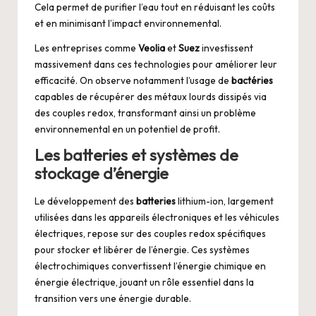
Cela permet de purifier l’eau tout en réduisant les coûts
et en minimisant l’impact environnemental.
Les entreprises comme
Veolia
et
Suez
investissent
massivement dans ces technologies pour améliorer leur
efficacité. On observe notamment l’usage de
bactéries
capables de récupérer des métaux lourds dissipés via
des couples redox, transformant ainsi un problème
environnemental en un potentiel de profit.
Les batteries et systèmes de
stockage d’énergie
Le développement des
batteries
lithium-ion, largement
utilisées dans les appareils électroniques et les véhicules
électriques, repose sur des couples redox spécifiques
pour stocker et libérer de l’énergie. Ces systèmes
électrochimiques convertissent l’énergie chimique en
énergie électrique, jouant un rôle essentiel dans la
transition vers une énergie durable.