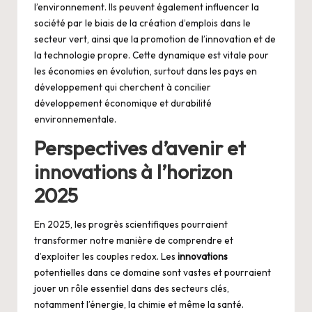
l’environnement. Ils peuvent également influencer la
société par le biais de la création d’emplois dans le
secteur vert, ainsi que la promotion de l’innovation et de
la technologie propre. Cette dynamique est vitale pour
les économies en évolution, surtout dans les pays en
développement qui cherchent à concilier
développement économique et durabilité
environnementale.
Perspectives d’avenir et
innovations à l’horizon
2025
En 2025, les progrès scientifiques pourraient
transformer notre manière de comprendre et
d’exploiter les couples redox. Les
innovations
potentielles dans ce domaine sont vastes et pourraient
jouer un rôle essentiel dans des secteurs clés,
notamment l’énergie, la chimie et même la santé.