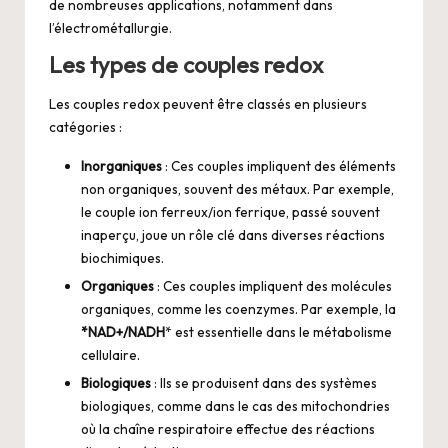
de nombreuses applications, notamment dans
l’électrométallurgie.
Les types de couples redox
Les couples redox peuvent être classés en plusieurs
catégories :
Inorganiques
: Ces couples impliquent des éléments
non organiques, souvent des métaux. Par exemple,
le couple ion ferreux/ion ferrique, passé souvent
inaperçu, joue un rôle clé dans diverses réactions
biochimiques.
Organiques
: Ces couples impliquent des molécules
organiques, comme les coenzymes. Par exemple, la
*NAD+/NADH
* est essentielle dans le métabolisme
cellulaire.
Biologiques
: Ils se produisent dans des systèmes
biologiques, comme dans le cas des mitochondries
où la chaîne respiratoire effectue des réactions