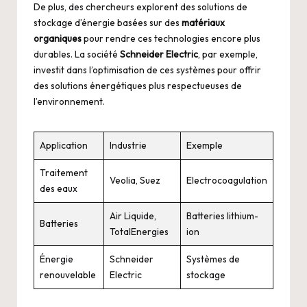
De plus, des chercheurs explorent des solutions de
stockage d’énergie basées sur des
matériaux
organiques
pour rendre ces technologies encore plus
durables. La société
Schneider Electric
, par exemple,
investit dans l’optimisation de ces systèmes pour offrir
des solutions énergétiques plus respectueuses de
l’environnement.
Application
Industrie
Exemple
Traitement
Veolia, Suez
Electrocoagulation
des eaux
Air Liquide,
Batteries lithium-
Batteries
TotalEnergies
ion
Énergie
Schneider
Systèmes de
renouvelable
Electric
stockage