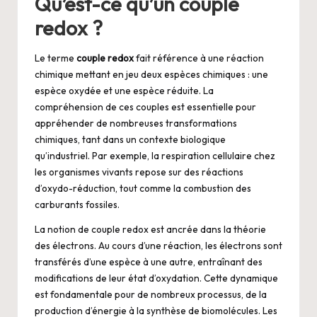
Qu’est-ce qu’un couple
redox ?
Le terme
couple redox
fait référence à une réaction
chimique mettant en jeu deux espèces chimiques : une
espèce oxydée et une espèce réduite. La
compréhension de ces couples est essentielle pour
appréhender de nombreuses transformations
chimiques, tant dans un contexte biologique
qu’industriel. Par exemple, la respiration cellulaire chez
les organismes vivants repose sur des réactions
d’oxydo-réduction, tout comme la combustion des
carburants fossiles.
La notion de couple redox est ancrée dans la théorie
des électrons. Au cours d’une réaction, les électrons sont
transférés d’une espèce à une autre, entraînant des
modifications de leur état d’oxydation. Cette dynamique
est fondamentale pour de nombreux processus, de la
production d’énergie à la synthèse de biomolécules. Les