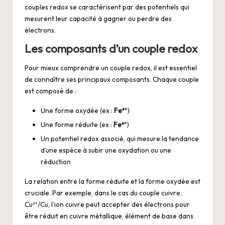
couples redox se caractérisent par des potentiels qui
mesurent leur capacité à gagner ou perdre des
électrons.
Les composants d’un couple redox
Pour mieux comprendre un couple redox, il est essentiel
de connaître ses principaux composants. Chaque couple
est composé de :
Une forme oxydée (ex :
Fe³⁺
)
Une forme réduite (ex :
Fe²⁺
)
Un potentiel redox associé, qui mesure la tendance
d’une espèce à subir une oxydation ou une
réduction
La relation entre la forme réduite et la forme oxydée est
cruciale. Par exemple, dans le cas du couple cuivre,
Cu²⁺/Cu, l’ion cuivre peut accepter des électrons pour
être réduit en cuivre métallique, élément de base dans