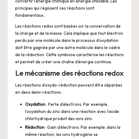
convertir l’énergie chimique en énergie utilisable. Les
principes qui régissent ces réactions sont
fondamentaux.
Les réactions redox sont basées sur la conservation de
la charge et de la masse. Cela implique que tout électron
perdu par une molécule dans le processus d’oxydation
doit être gagnée par une autre molécule dans le cadre
de la réduction. Cette symbiose caractérise les réactions
et permet de créer une chaîne d’énergie continue.
Le mécanisme des réactions redox
Les réactions d’oxydo-réduction peuvent être séparées
en deux demi-réactions :
Oxydation
: Perte d’électrons. Par exemple,
l’oxydation du zinc dans une réaction avec l’acide
chlorhydrique produit des ions zinc.
Réduction
: Gain d’électrons. Par exemple, dans la
même réaction, les ions hydrogène se