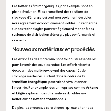
Les batteries à flux organiques, par exemple, sont en
pleine évolution. Elles promettent des solutions de
stockage d’énergie qui sont non seulement durables
mais également économiquement viables. La recherche
sur ces technologies pourrait également mener à des
systèmes de distribution d’énergie plus performants et
résilients.
Nouveaux matériaux et procédés
Les avancées des matériaux sont tout aussi essentielles
pour l’avenir des couples redox. Les efforts visant à
découvrir des matériaux ayant des capacités de
stockage meilleures, surtout dans le cadre de la
transition énergétique
, pourraient révolutionner
l’industrie. Par exemple, des entreprises comme
Arkema
et
Engie
explorent des alternatives durables aux
matériaux de batterie traditionnels.
De plus, les processus catalytiques, qui exploitent des