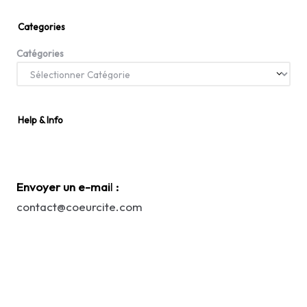
Categories
Catégories
Help & Info
Envoyer un e-mai
l
:
contact@coeurcite.com