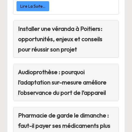
Lire La Suite…
Installer une véranda à Poitiers :
opportunités, enjeux et conseils
pour réussir son projet
Audioprothèse : pourquoi
l’adaptation sur-mesure améliore
l’observance du port de l’appareil
Pharmacie de garde le dimanche :
faut-il payer ses médicaments plus