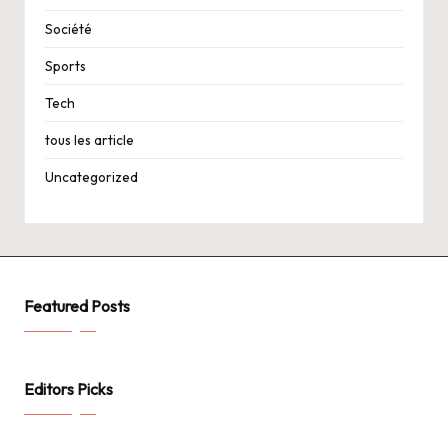
Société
Sports
Tech
tous les article
Uncategorized
Featured Posts
Editors Picks