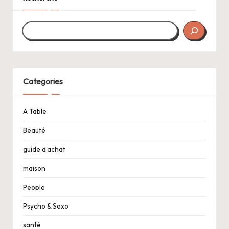
Categories
A Table
Beauté
guide d'achat
maison
People
Psycho & Sexo
santé