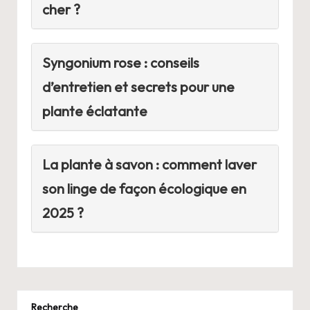
cher ?
Syngonium rose : conseils
d’entretien et secrets pour une
plante éclatante
La plante à savon : comment laver
son linge de façon écologique en
2025 ?
Recherche