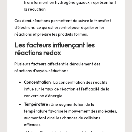
transforment en hydrogène gazeux, représentant
la réduction.
Ces demi-réactions permettent de suivre le transfert
d’électrons, ce qui est essentiel pour équilibrer les
réactions et prédire les produits formés.
Les facteurs influençant les
réactions redox
Plusieurs facteurs affectent le déroulement des
réactions d’oxydo-réduction :
Concentration
: La concentration des réactifs
influe sur le taux de réaction et l’efficacité de la
conversion d’énergie.
Température
: Une augmentation de la
température favorise le mouvement des molécules,
augmentant ainsi les chances de collisions
efficaces.