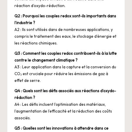
réaction d’oxydo-réduction.
Q2 : Pourquoi les couples redox sont-ils importants dans
l’industrie ?
A2 : Ils sont utilisés dans de nombreuses applications, y
compris le traitement des eaux, le stockage d’énergie et
les réactions chimiques.
Q3 : Comment les couples redox contribuent-ils à la lutte
contre le changement climatique ?
A3 : Leur application dans la capture et la conversion du
CO₂ est cruciale pour réduire les émissions de gaz à
effet de serre.
Q4 : Quels sont les défis associés aux réactions d’oxydo-
réduction ?
A4 : Les défis incluent l’optimisation des matériaux,
l’augmentation de l’efficacité et la réduction des coûts
associés.
Q5 : Quelles sont les innovations à attendre dans ce