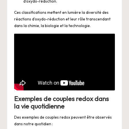
d’oxydo-réduction.
Ces classifications mettent en lumière la diversité des
réactions d’oxydo-réduction et leur rôle transcendant
dans la chimie, la biologie et la technologie.
Exemples de couples redox dans
la vie quotidienne
Des exemples de couples redox peuvent être observés
dans notre quotidien :