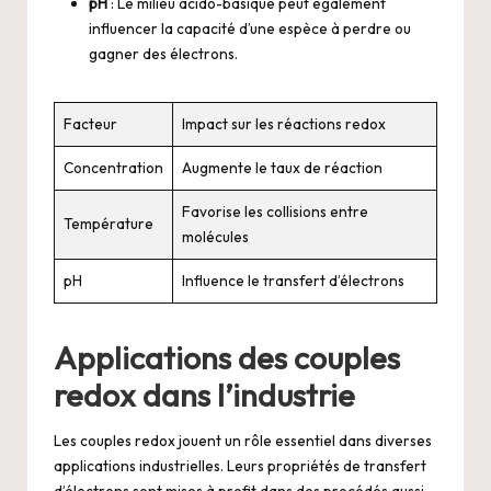
pH
: Le milieu acido-basique peut également
influencer la capacité d’une espèce à perdre ou
gagner des électrons.
Facteur
Impact sur les réactions redox
Concentration
Augmente le taux de réaction
Favorise les collisions entre
Température
molécules
pH
Influence le transfert d’électrons
Applications des couples
redox dans l’industrie
Les couples redox jouent un rôle essentiel dans diverses
applications industrielles. Leurs propriétés de transfert