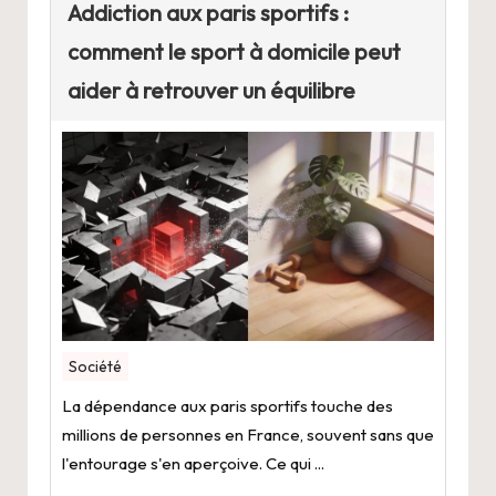
Addiction aux paris sportifs :
comment le sport à domicile peut
aider à retrouver un équilibre
Société
La dépendance aux paris sportifs touche des
millions de personnes en France, souvent sans que
l'entourage s'en aperçoive. Ce qui ...