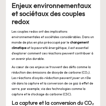
Enjeux environnementaux
et sociétaux des couples
redox
Les couples redox ont des implications
environnementales et sociétales considérables. Dans un
monde de plus en plus préoccupé par le
changement
climatique
et la pauvreté énergétique, il est essentiel
d’explorer comment ces réactions peuvent contribuer à
un avenir plus durable.
Au cœur de ces enjeux se trouvent des défis comme la
réduction des émissions de dioxyde de carbone (CO₂).
Les réactions d’oxydo-réduction peuvent jouer un rôle
clé dans la capture et la conversion de ce gaz à effet de
serre, par exemple, via des technologies comme la
capture et le stockage du carbone (CSC).
La capture et la conversion du CO₂