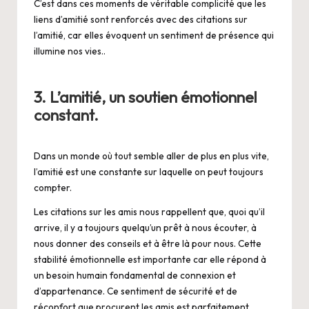
C’est dans ces moments de véritable complicité que les
liens d’amitié sont renforcés avec des citations sur
l’amitié, car elles évoquent un sentiment de présence qui
illumine nos vies..
3. L’amitié, un soutien émotionnel
constant.
Dans un monde où tout semble aller de plus en plus vite,
l’amitié est une constante sur laquelle on peut toujours
compter.
Les citations sur les amis nous rappellent que, quoi qu’il
arrive, il y a toujours quelqu’un prêt à nous écouter, à
nous donner des conseils et à être là pour nous. Cette
stabilité émotionnelle est importante car elle répond à
un besoin humain fondamental de connexion et
d’appartenance. Ce sentiment de sécurité et de
réconfort que procurent les amis est parfaitement