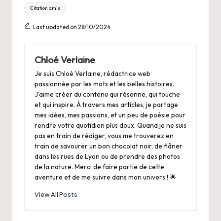
Tags:
Citation amis
Last updated on 28/10/2024
Chloé Verlaine
Je suis Chloé Verlaine, rédactrice web
passionnée par les mots et les belles histoires.
J'aime créer du contenu qui résonne, qui touche
et qui inspire. À travers mes articles, je partage
mes idées, mes passions, et un peu de poésie pour
rendre votre quotidien plus doux. Quand je ne suis
pas en train de rédiger, vous me trouverez en
train de savourer un bon chocolat noir, de flâner
dans les rues de Lyon ou de prendre des photos
de la nature. Merci de faire partie de cette
aventure et de me suivre dans mon univers ! 🌟
View All Posts