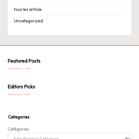
tous les article
Uncategorized
Featured Posts
Editors Picks
Categories
Catégories