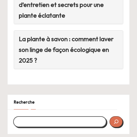
d’entretien et secrets pour une
plante éclatante
La plante à savon : comment laver
son linge de façon écologique en
2025 ?
Recherche