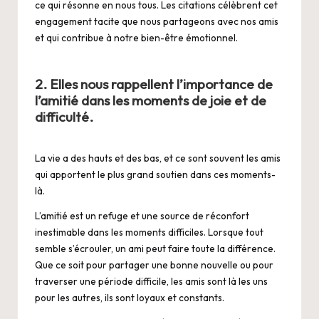
ce qui résonne en nous tous. Les citations célèbrent cet
engagement tacite que nous partageons avec nos amis
et qui contribue à notre bien-être émotionnel.
2. Elles nous rappellent l’importance de
l’amitié dans les moments de joie et de
difficulté.
La vie a des hauts et des bas, et ce sont souvent les amis
qui apportent le plus grand soutien dans ces moments-
là.
L’amitié est un refuge et une source de réconfort
inestimable dans les moments difficiles. Lorsque tout
semble s’écrouler, un ami peut faire toute la différence.
Que ce soit pour partager une bonne nouvelle ou pour
traverser une période difficile, les amis sont là les uns
pour les autres, ils sont loyaux et constants.