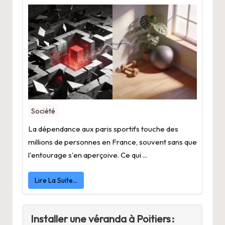
Société
La dépendance aux paris sportifs touche des
millions de personnes en France, souvent sans que
l'entourage s'en aperçoive. Ce qui ...
Lire La Suite…
Installer une véranda à Poitiers :