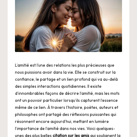
L’amitié est l’une des relations les plus précieuses que
nous puissions avoir dans la vie. Elle se construit sur la
confiance, le partage et un lien profond qui va au-delà
des simples interactions quotidiennes. Il existe
d’innombrables façons de décrire l’amitié, mais les mots
ont un pouvoir particulier lorsqu’ils capturent l’essence
même de ce lien. À travers l’histoire, poètes, auteurs et
philosophes ont partagé des réflexions puissantes qui
résonnent encore aujourd’hui, mettant en lumière
l’importance de l’amitié dans nos vies. Voici quelques-
unes des plus belles
citation sur les amis
qui soulignent la