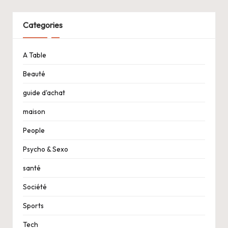
Categories
A Table
Beauté
guide d'achat
maison
People
Psycho & Sexo
santé
Société
Sports
Tech