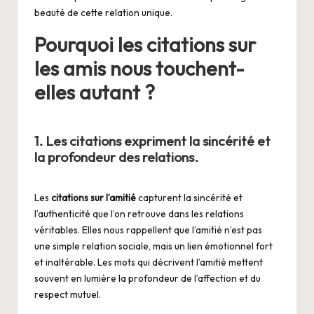
beauté de cette relation unique.
Pourquoi les citations sur
les amis nous touchent-
elles autant ?
1. Les citations expriment la sincérité et
la profondeur des relations.
Les
citations sur l’amitié
capturent la sincérité et
l’authenticité que l’on retrouve dans les relations
véritables. Elles nous rappellent que l’amitié n’est pas
une simple relation sociale, mais un lien émotionnel fort
et inaltérable. Les mots qui décrivent l’amitié mettent
souvent en lumière la profondeur de l’affection et du
respect mutuel.