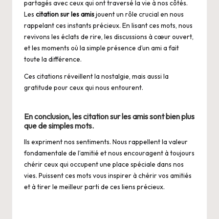
partagés avec ceux qui ont traversé la vie à nos côtés.
Les
citation sur les amis
jouent un rôle crucial en nous
rappelant ces instants précieux. En lisant ces mots, nous
revivons les éclats de rire, les discussions à cœur ouvert,
et les moments où la simple présence d’un ami a fait
toute la différence.
Ces citations réveillent la nostalgie, mais aussi la
gratitude pour ceux qui nous entourent.
En conclusion, les
citation sur les amis
sont bien plus
que de simples mots.
Ils expriment nos sentiments. Nous rappellent la valeur
fondamentale de l’amitié et nous encouragent à toujours
chérir ceux qui occupent une place spéciale dans nos
vies. Puissent ces mots vous inspirer à chérir vos amitiés
et à tirer le meilleur parti de ces liens précieux.