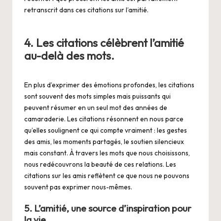
retranscrit dans ces citations sur l’amitié.
4. Les citations célèbrent l’amitié
au-delà des mots.
En plus d’exprimer des émotions profondes, les citations
sont souvent des mots simples mais puissants qui
peuvent résumer en un seul mot des années de
camaraderie. Les citations résonnent en nous parce
qu’elles soulignent ce qui compte vraiment : les gestes
des amis, les moments partagés, le soutien silencieux
mais constant. À travers les mots que nous choisissons,
nous redécouvrons la beauté de ces relations. Les
citations sur les amis reflètent ce que nous ne pouvons
souvent pas exprimer nous-mêmes.
5. L’amitié, une source d’inspiration pour
la vie.