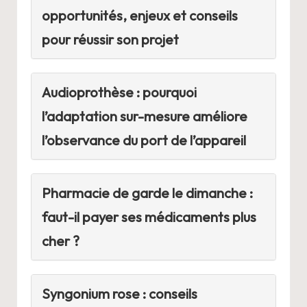
opportunités, enjeux et conseils
pour réussir son projet
Audioprothèse : pourquoi
l’adaptation sur-mesure améliore
l’observance du port de l’appareil
Pharmacie de garde le dimanche :
faut-il payer ses médicaments plus
cher ?
Syngonium rose : conseils