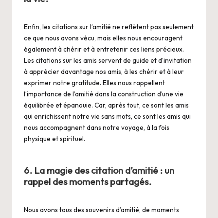
Enfin, les citations sur l’amitié ne reflètent pas seulement
ce que nous avons vécu, mais elles nous encouragent
également à chérir et à entretenir ces liens précieux.
Les citations sur les amis servent de guide et d’invitation
à apprécier davantage nos amis, à les chérir et à leur
exprimer notre gratitude. Elles nous rappellent
l’importance de l’amitié dans la construction d’une vie
équilibrée et épanouie. Car, après tout, ce sont les amis
qui enrichissent notre vie sans mots, ce sont les amis qui
nous accompagnent dans notre voyage, à la fois
physique et spirituel.
6. La magie des citation d’amitié : un
rappel des moments partagés.
Nous avons tous des souvenirs d’amitié, de moments