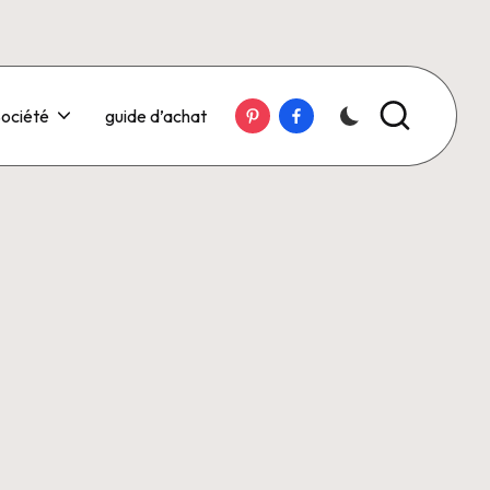
Pinterest
Facebook
ociété
guide d’achat