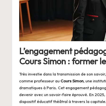
L’engagement pédagogi
Cours Simon : former le
Très investie dans la transmission de son savoir
comme professeur au
Cours Simon
, une instit
dramatiques à Paris. Cet engagement pédagogiq
devenir avec un savoir-faire éprouvé. En 2025, e
dispositif éducatif théâtral à travers la capitale