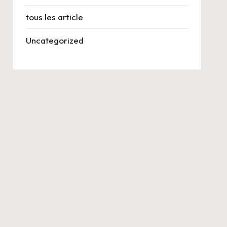
tous les article
Uncategorized