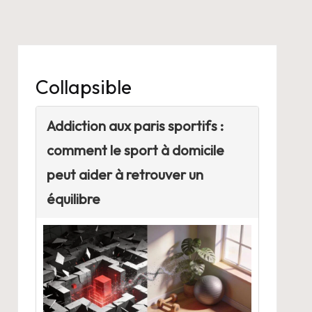
Collapsible
Addiction aux paris sportifs :
comment le sport à domicile
peut aider à retrouver un
équilibre