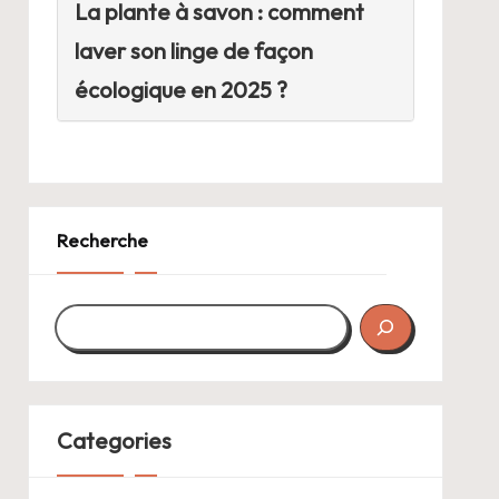
La plante à savon : comment
laver son linge de façon
écologique en 2025 ?
Recherche
Categories