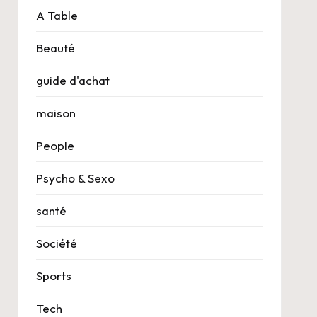
A Table
Beauté
guide d'achat
maison
People
Psycho & Sexo
santé
Société
Sports
Tech