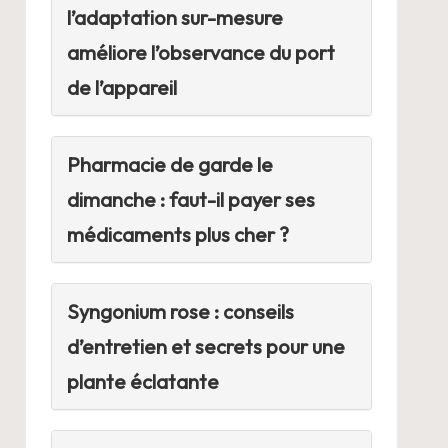
l’adaptation sur-mesure
améliore l’observance du port
de l’appareil
Pharmacie de garde le
dimanche : faut-il payer ses
médicaments plus cher ?
Syngonium rose : conseils
d’entretien et secrets pour une
plante éclatante