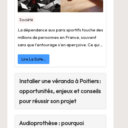
Société
La dépendance aux paris sportifs touche des
millions de personnes en France, souvent
sans que l'entourage s'en aperçoive. Ce qui ...
Lire La Suite…
Installer une véranda à Poitiers :
opportunités, enjeux et conseils
pour réussir son projet
Audioprothèse : pourquoi