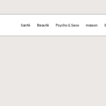
Santé
Beauté
Psycho & Sexo
maison
S