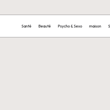
Santé
Beauté
Psycho & Sexo
maison
S