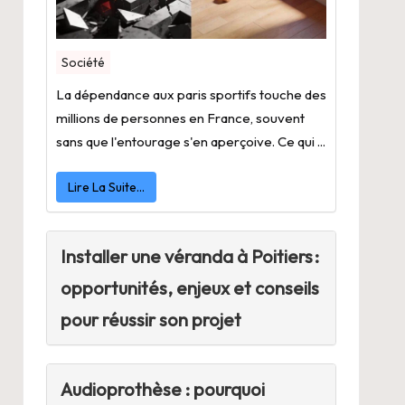
Société
La dépendance aux paris sportifs touche des
millions de personnes en France, souvent
sans que l'entourage s'en aperçoive. Ce qui ...
Lire La Suite…
Installer une véranda à Poitiers :
opportunités, enjeux et conseils
pour réussir son projet
Audioprothèse : pourquoi