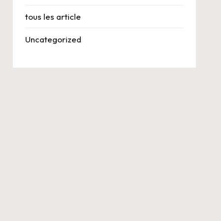
tous les article
Uncategorized