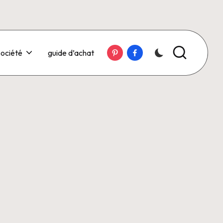
Pinterest
Facebook
ociété
guide d’achat