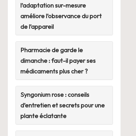
l’adaptation sur-mesure
améliore l’observance du port
de l’appareil
Pharmacie de garde le
dimanche : faut-il payer ses
médicaments plus cher ?
Syngonium rose : conseils
d’entretien et secrets pour une
plante éclatante