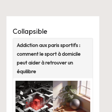
Collapsible
Addiction aux paris sportifs :
comment le sport à domicile
peut aider à retrouver un
équilibre