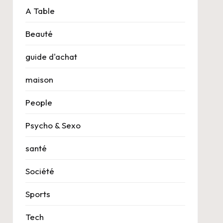
A Table
Beauté
guide d'achat
maison
People
Psycho & Sexo
santé
Société
Sports
Tech