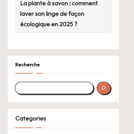
La plante à savon : comment
laver son linge de façon
écologique en 2025 ?
Recherche
Categories