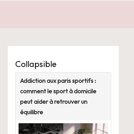
Collapsible
Addiction aux paris sportifs :
comment le sport à domicile
peut aider à retrouver un
équilibre