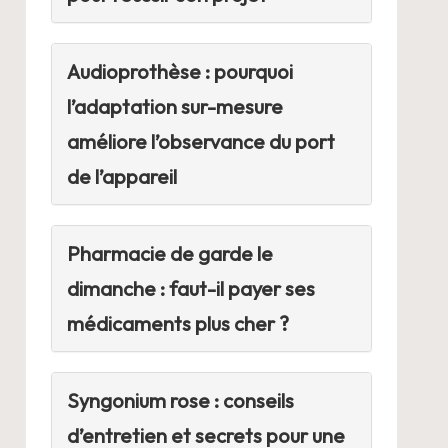
Audioprothèse : pourquoi
l’adaptation sur-mesure
améliore l’observance du port
de l’appareil
Pharmacie de garde le
dimanche : faut-il payer ses
médicaments plus cher ?
Syngonium rose : conseils
d’entretien et secrets pour une