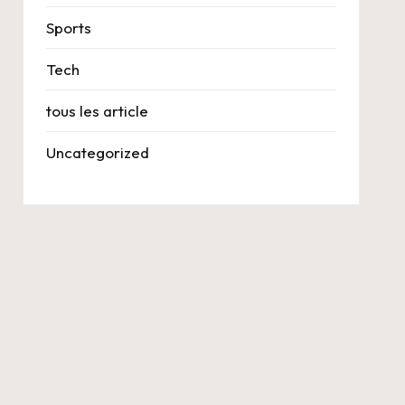
Sports
Tech
tous les article
Uncategorized