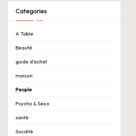
Categories
A Table
Beauté
guide d'achat
maison
People
Psycho & Sexo
santé
Société