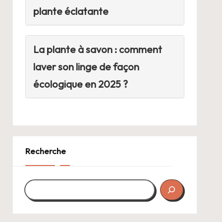
plante éclatante
La plante à savon : comment
laver son linge de façon
écologique en 2025 ?
Recherche