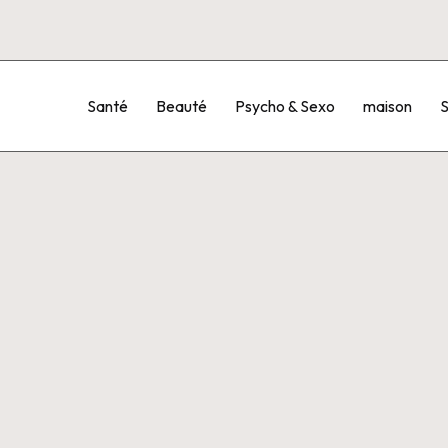
Santé
Beauté
Psycho & Sexo
maison
S