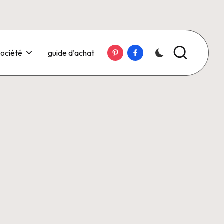
Pinterest
Facebook
ociété
guide d’achat