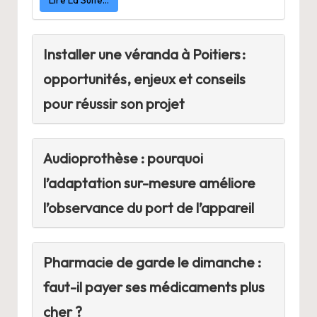
Installer une véranda à Poitiers :
opportunités, enjeux et conseils
pour réussir son projet
Audioprothèse : pourquoi
l’adaptation sur-mesure améliore
l’observance du port de l’appareil
Pharmacie de garde le dimanche :
faut-il payer ses médicaments plus
cher ?