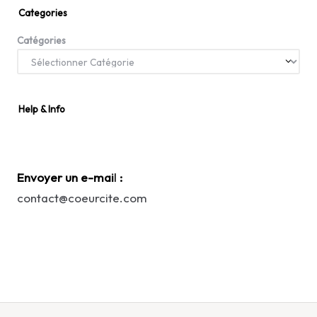
Categories
Catégories
Help & Info
Envoyer un e-mai
l
:
contact@coeurcite.com