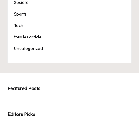
Société
Sports
Tech
tous les article
Uncategorized
Featured Posts
Editors Picks