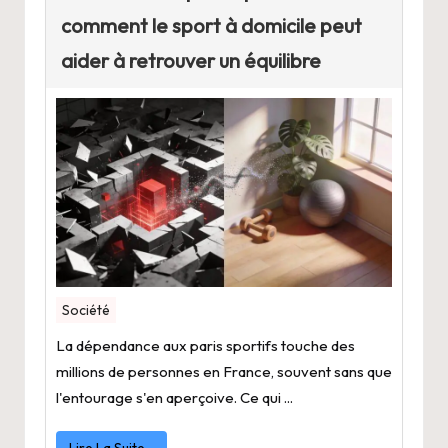
comment le sport à domicile peut
aider à retrouver un équilibre
Société
La dépendance aux paris sportifs touche des
millions de personnes en France, souvent sans que
l'entourage s'en aperçoive. Ce qui ...
Lire La Suite…