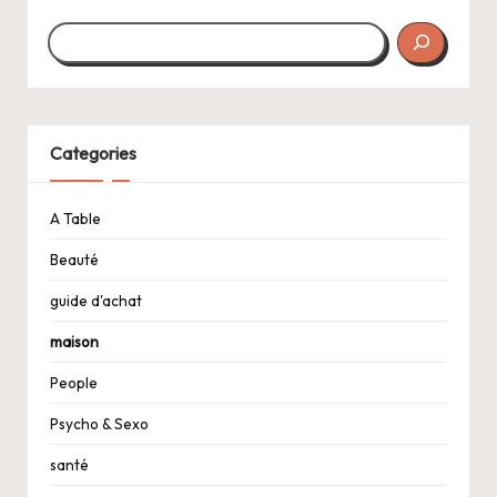
Categories
A Table
Beauté
guide d'achat
maison
People
Psycho & Sexo
santé