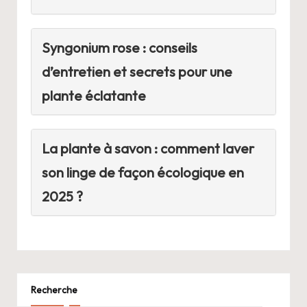
Syngonium rose : conseils
d’entretien et secrets pour une
plante éclatante
La plante à savon : comment laver
son linge de façon écologique en
2025 ?
Recherche