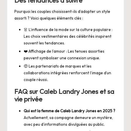
Des tendances à suivre
Pourquoi les couples choisissent-ils d’adopter un style
assorti ? Voici quelques éléments clés :
👗 L’influence de la mode sur la culture populaire :
Les choix vestimentaires des célébrités inspirent
souvent les tendances.
❤️ Affichage de l’amour : Les tenues assorties
peuvent symboliser une connexion unique.
🤑 Les partenariats de marques et les
collaborations intégrées renforcent l’image d’un
couple réussi.
FAQ sur Caleb Landry Jones et sa
vie privée
Qui est la femme de Caleb Landry Jones en 2025 ?
Actuellement, sa compagne demeure un mystère,
avec peu d’informations divulguées au public.