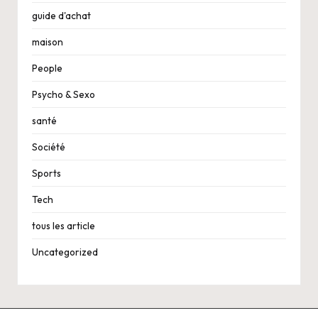
guide d'achat
maison
People
Psycho & Sexo
santé
Société
Sports
Tech
tous les article
Uncategorized