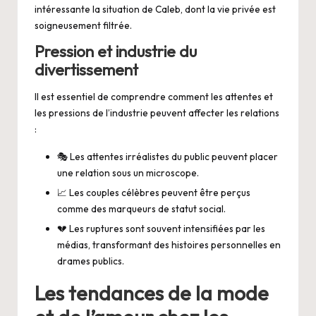
intéressante la situation de Caleb, dont la vie privée est
soigneusement filtrée.
Pression et industrie du
divertissement
Il est essentiel de comprendre comment les attentes et
les pressions de l’industrie peuvent affecter les relations
:
🎭 Les attentes irréalistes du public peuvent placer
une relation sous un microscope.
📈 Les couples célèbres peuvent être perçus
comme des marqueurs de statut social.
💔 Les ruptures sont souvent intensifiées par les
médias, transformant des histoires personnelles en
drames publics.
Les tendances de la mode