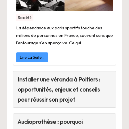
Société
La dépendance aux paris sportifs touche des
millions de personnes en France, souvent sans que
l'entourage s'en aperçoive. Ce qui ...
Lire La Suite…
Installer une véranda à Poitiers :
opportunités, enjeux et conseils
pour réussir son projet
Audioprothèse : pourquoi