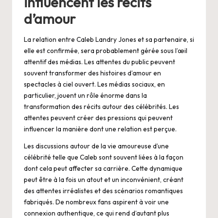
influencent les récits
d’amour
La relation entre Caleb Landry Jones et sa partenaire, si
elle est confirmée, sera probablement gérée sous l’œil
attentif des médias. Les attentes du public peuvent
souvent transformer des histoires d’amour en
spectacles à ciel ouvert. Les médias sociaux, en
particulier, jouent un rôle énorme dans la
transformation des récits autour des célébrités. Les
attentes peuvent créer des pressions qui peuvent
influencer la manière dont une relation est perçue.
Les discussions autour de la vie amoureuse d’une
célébrité telle que Caleb sont souvent liées à la façon
dont cela peut affecter sa carrière. Cette dynamique
peut être à la fois un atout et un inconvénient, créant
des attentes irréalistes et des scénarios romantiques
fabriqués. De nombreux fans aspirent à voir une
connexion authentique, ce qui rend d’autant plus