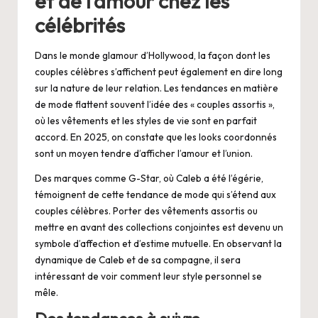
et de l’amour chez les
célébrités
Dans le monde glamour d’Hollywood, la façon dont les
couples célèbres s’affichent peut également en dire long
sur la nature de leur relation. Les tendances en matière
de mode flattent souvent l’idée des « couples assortis »,
où les vêtements et les styles de vie sont en parfait
accord. En 2025, on constate que les looks coordonnés
sont un moyen tendre d’afficher l’amour et l’union.
Des marques comme G-Star, où Caleb a été l’égérie,
témoignent de cette tendance de mode qui s’étend aux
couples célèbres. Porter des vêtements assortis ou
mettre en avant des collections conjointes est devenu un
symbole d’affection et d’estime mutuelle. En observant la
dynamique de Caleb et de sa compagne, il sera
intéressant de voir comment leur style personnel se
mêle.