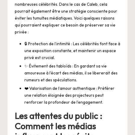
nombreuses célébrités. Dans le cas de Caleb, cela
pourrait également être une stratégie consciente pour
éviter les tumultes médiatiques. Voici quelques raisons
qui pourraient expliquer ce besoin de préserver sa vie
privée :
🔒 Protection de l’intimité : Les célébrités font face à
une exposition constante, et maintenir un espace
privé est crucial.
✨ Évitement des tabloïds : En gardant sa vie
amoureuse à l’écart des médias, il se libererait des
rumeurs et des spéculations.
❤️ Valorisation de l’amour authentique : Préférer
une relation éloignée des projecteurs peut
renforcer la profondeur de l’engagement.
Les attentes du public :
Comment les médias