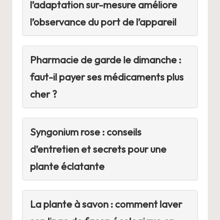
l’adaptation sur-mesure améliore
l’observance du port de l’appareil
Pharmacie de garde le dimanche :
faut-il payer ses médicaments plus
cher ?
Syngonium rose : conseils
d’entretien et secrets pour une
plante éclatante
La plante à savon : comment laver