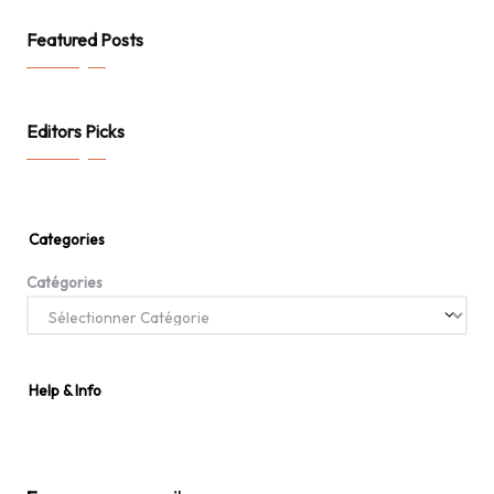
Featured Posts
Editors Picks
Categories
Catégories
Help & Info