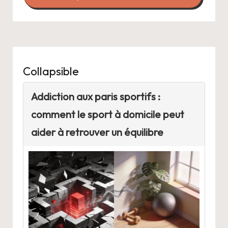
Collapsible
Addiction aux paris sportifs :
comment le sport à domicile peut
aider à retrouver un équilibre