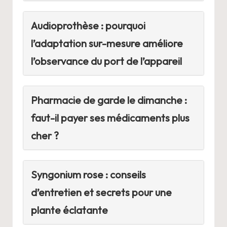
Audioprothèse : pourquoi
l’adaptation sur-mesure améliore
l’observance du port de l’appareil
Pharmacie de garde le dimanche :
faut-il payer ses médicaments plus
cher ?
Syngonium rose : conseils
d’entretien et secrets pour une
plante éclatante