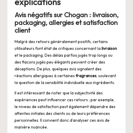
explications
Avis négatifs sur Chogan : livraison,
packaging, allergies et satisfaction
client
Malgré des retours généralement positifs, certains
utilisateurs font état de critiques concernant la
livraison
et le packaging. Des délais parfois jugés trop longs ou
des flacons jugés peu élégants peuvent créer des
déceptions. De plus, quelques avis signalent des
réactions allergiques à certaines
fragrances
, soulevant
la question de la sensibilité individuelle aux ingrédients.
Il est intéressant de noter que la subjectivité des
expériences peut influencer ces retours ; par exemple,
le niveau de satisfaction peut également dépendre des
attentes initiales des clients ou de leurs préférences
personnelles. Il convient donc d’analyser ces avis de
manière nuancée.