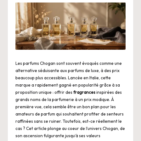
Les parfums Chogan sont souvent évoqués comme une
alternative séduisante aux parfums de luxe, à des prix
beaucoup plus accessibles. Lancée en Italie, cette
marque a rapidement gagné en popularité grâce à sa
proposition unique : offrir des
fragrances
inspirées des
grands noms de la parfumerie à un prix modique. À
première vue, cela semble être un bon plan pour les
amateurs de parfum qui souhaitent profiter de senteurs
raffinées sans se ruiner. Toutefois, est-ce réellement le
cas ? Cet article plonge au coeur de l’univers Chogan, de
son ascension fulgurante jusqu’à ses valeurs