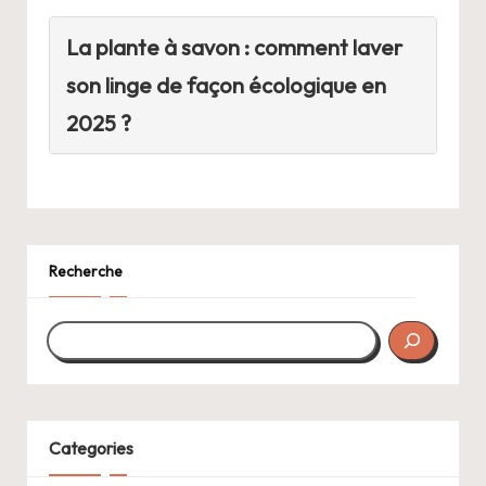
La plante à savon : comment laver
son linge de façon écologique en
2025 ?
Recherche
Categories