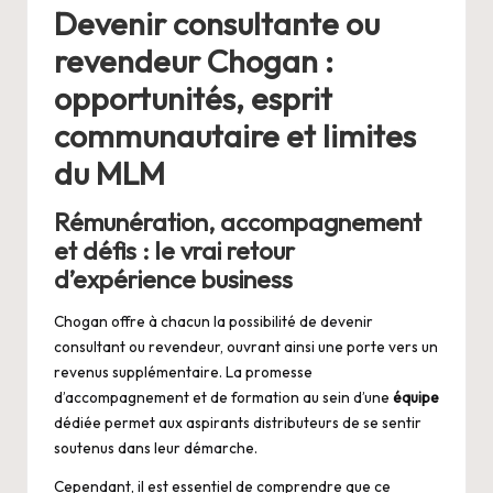
Devenir consultante ou
revendeur Chogan :
opportunités, esprit
communautaire et limites
du MLM
Rémunération, accompagnement
et défis : le vrai retour
d’expérience business
Chogan offre à chacun la possibilité de devenir
consultant ou revendeur, ouvrant ainsi une porte vers un
revenus supplémentaire. La promesse
d’accompagnement et de formation au sein d’une
équipe
dédiée permet aux aspirants distributeurs de se sentir
soutenus dans leur démarche.
Cependant, il est essentiel de comprendre que ce