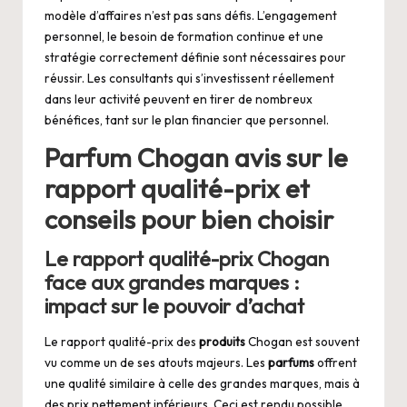
modèle d’affaires n’est pas sans défis. L’engagement
personnel, le besoin de formation continue et une
stratégie correctement définie sont nécessaires pour
réussir. Les consultants qui s’investissent réellement
dans leur activité peuvent en tirer de nombreux
bénéfices, tant sur le plan financier que personnel.
Parfum Chogan avis sur le
rapport qualité-prix et
conseils pour bien choisir
Le rapport qualité-prix Chogan
face aux grandes marques :
impact sur le pouvoir d’achat
Le rapport qualité-prix des
produits
Chogan est souvent
vu comme un de ses atouts majeurs. Les
parfums
offrent
une qualité similaire à celle des grandes marques, mais à
des prix nettement inférieurs. Ceci est rendu possible