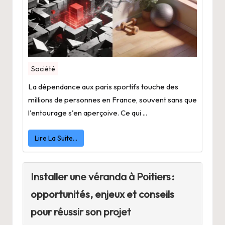
Société
La dépendance aux paris sportifs touche des
millions de personnes en France, souvent sans que
l'entourage s'en aperçoive. Ce qui ...
Lire La Suite…
Installer une véranda à Poitiers :
opportunités, enjeux et conseils
pour réussir son projet