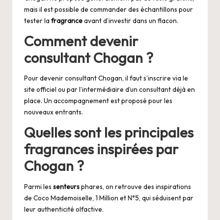
mais il est possible de commander des échantillons pour
tester la
fragrance
avant d’investir dans un flacon.
Comment devenir
consultant Chogan ?
Pour devenir consultant Chogan, il faut s’inscrire via le
site officiel ou par l’intermédiaire d’un consultant déjà en
place. Un accompagnement est proposé pour les
nouveaux entrants.
Quelles sont les principales
fragrances
inspirées par
Chogan ?
Parmi les
senteurs
phares, on retrouve des inspirations
de Coco Mademoiselle, 1 Million et N°5, qui séduisent par
leur authenticité olfactive.