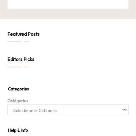
Featured Posts
Editors Picks
Categories
Catégories
Help & Info