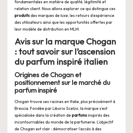
fondamentales en matière de qualité, légitimité et
relation client. Nous allons explorer ce qui distingue ces
produits
des marques de luxe, les retours d’expérience
des utilisateurs ainsi que les opportunités offertes par
leur modèle de distribution en MLM.
Avis sur la marque Chogan
: tout savoir sur l’ascension
du parfum inspiré italien
Origines de Chogan et
positionnement sur le marché du
parfum inspiré
Chogan trouve ses racines en Italie, plus précisément à
Brescia. Fondée par Liborio Scelzo, la marque s’est
spécialisée dans la création de
parfums
inspirés des
incontournables du monde de la parfumerie. L’objectif
de Chogan est clair : démocratiser l’accès à des