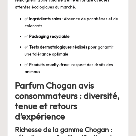
attentes écologiques du marché.
✅
Ingrédients sains
: Absence de parabènes et de
colorants
✅
Packaging recyclable
✅
Tests dermatologiques réalisés
pour garantir
une tolérance optimale
✅
Produits cruelty-free
: respect des droits des
animaux
Parfum Chogan avis
consommateurs : diversité,
tenue et retours
d’expérience
Richesse de la gamme Chogan :