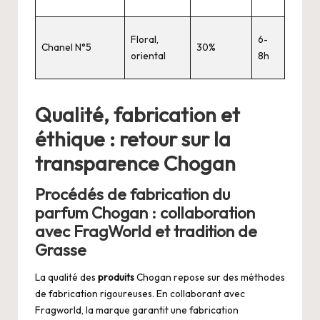
Floral,
6-
Chanel N°5
30%
oriental
8h
Qualité, fabrication et
éthique : retour sur la
transparence Chogan
Procédés de fabrication du
parfum Chogan : collaboration
avec FragWorld et tradition de
Grasse
La qualité des
produits
Chogan repose sur des méthodes
de fabrication rigoureuses. En collaborant avec
Fragworld, la marque garantit une fabrication