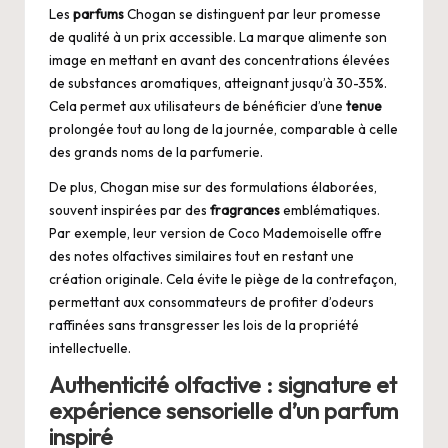
Les
parfums
Chogan se distinguent par leur promesse
de qualité à un prix accessible. La marque alimente son
image en mettant en avant des concentrations élevées
de substances aromatiques, atteignant jusqu’à 30-35%.
Cela permet aux utilisateurs de bénéficier d’une
tenue
prolongée tout au long de la journée, comparable à celle
des grands noms de la parfumerie.
De plus, Chogan mise sur des formulations élaborées,
souvent inspirées par des
fragrances
emblématiques.
Par exemple, leur version de Coco Mademoiselle offre
des notes olfactives similaires tout en restant une
création originale. Cela évite le piège de la contrefaçon,
permettant aux consommateurs de profiter d’odeurs
raffinées sans transgresser les lois de la propriété
intellectuelle.
Authenticité olfactive : signature et
expérience sensorielle d’un parfum
inspiré