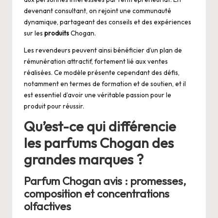
devenant consultant, on rejoint une communauté
dynamique, partageant des conseils et des expériences
sur les
produits
Chogan.
Les revendeurs peuvent ainsi bénéficier d’un plan de
rémunération attractif, fortement lié aux ventes
réalisées. Ce modèle présente cependant des défis,
notamment en termes de formation et de soutien, et il
est essentiel d’avoir une véritable passion pour le
produit pour réussir.
Qu’est-ce qui différencie
les parfums Chogan des
grandes marques ?
Parfum Chogan avis : promesses,
composition et concentrations
olfactives