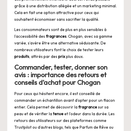
grâce à une distribution allégée et un marketing minimal.
Cela en fait une option attractive pour ceux qui
souhaitent économiser sans sacrifier la qualité.
Les consommateurs sont de plus en plus sensibles à
l’accessibilité des
fragrances
. Chogan, avec sa gamme
variée, s’avère être une alternative séduisante. De
nombreux utilisateurs font le choix de tester leurs
produits
, attirés par des
prix
plus doux.
Commander, tester, donner son
avis : importance des retours et
conseils d’achat pour Chogan
Pour ceux qui hésitent encore, il est conseillé de
commander un échantillon avant d’opter pour un flacon
entier. Cela permet de découvrir la
fragrance
sur sa
peau et de vérifier la
tenue
et l’odeur dans la durée. Les
retours des utilisateurs sur des plateformes comme
Trustpilot ou d’autres blogs, tels que
Parfum de Rêve
ou