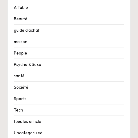
A Table
Beauté
guide d'achat
maison
People
Psycho & Sexo
santé
Société
Sports
Tech
tous les article
Uncategorized