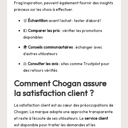
Frag’inspiration
, peuvent également fournir des insights
précieux sur les choix à effectuer.
🛒
Échantillon
avant l’achat : tester d’abord !
💵
Comparer les prix
: vérifier les promotions
disponibles
🌍
Conseils communautaires
: échanger avec
d’autres utilisateurs
⚖️
Consulter les avis
: sites comme Trustpilot pour
des retours vérifiés
Comment Chogan assure
la satisfaction client ?
La satisfaction client est au cœur des préoccupations de
Chogan. La marque adopte une approche transparente
et reste à l’écoute de ses utilisateurs. Le
service client
est disponible pour traiter les demandes et les