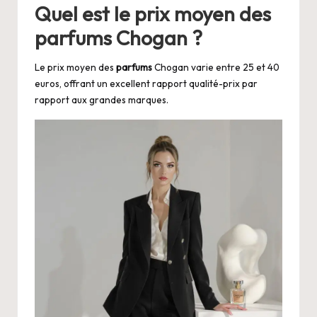
Quel est le prix moyen des
parfums
Chogan ?
Le prix moyen des
parfums
Chogan varie entre 25 et 40
euros, offrant un excellent rapport qualité-prix par
rapport aux grandes marques.