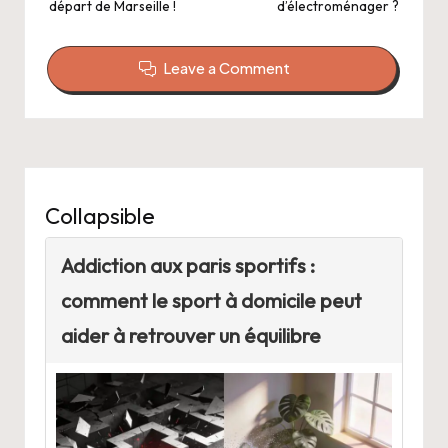
départ de Marseille !
d’électroménager ?
Leave a Comment
Collapsible
Addiction aux paris sportifs :
comment le sport à domicile peut
aider à retrouver un équilibre