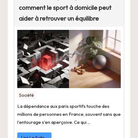
comment le sport à domicile peut
aider à retrouver un équilibre
Société
La dépendance aux paris sportifs touche des
millions de personnes en France, souvent sans que
l'entourage s'en aperçoive. Ce qui ...
Lire La Suite…