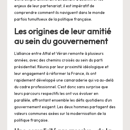
enjeux de leur partenariat, il est impératif de
comprendre comment ils naviguent dans le monde
parfois tumultueux de la politique française.
Les origines de leur amitié
au sein du gouvernement
L’alliance entre Attal et Véran remonte à plusieurs
années, avec des chemins croisés au sein du parti
présidentiel. Réunis par leur proximité idéologique et
leur engagement à réformer la France, ils ont
rapidement développé une camaraderie qui va au-delà
du cadre professionnel. C’est donc sans surprise que
leurs parcours respectifs les ont vus évoluer en
parallèle, affrontant ensemble les défis quotidiens d’un
gouvernement exigent. Les deux hommes partagent des
valeurs communes axées sur la modernisation de la
politique française.