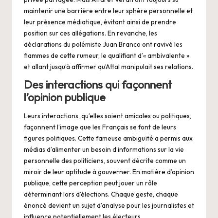
maintenir une barrière entre leur sphère personnelle et
leur présence médiatique, évitant ainsi de prendre
position sur ces allégations. En revanche, les
déclarations du polémiste Juan Branco ont ravivé les
flammes de cette rumeur, le qualifiant d’« ambivalente »
et allant jusqu’à affirmer qu’Attal manipulait ses relations.
Des interactions qui façonnent
l’opinion publique
Leurs interactions, qu’elles soient amicales ou politiques,
façonnent l’image que les Français se font de leurs
figures politiques. Cette fameuse ambiguïté a permis aux
médias d’alimenter un besoin d’informations sur la vie
personnelle des politiciens, souvent décrite comme un
miroir de leur aptitude à gouverner. En matière d’opinion
publique, cette perception peut jouer un rôle
déterminant lors d’élections. Chaque geste, chaque
énoncé devient un sujet d’analyse pour les journalistes et
influence potentiellement les électeurs.