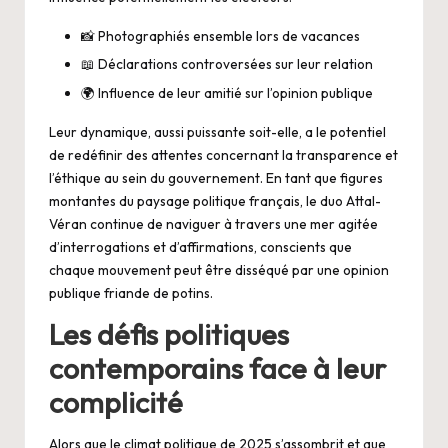
📸 Photographiés ensemble lors de vacances
📖 Déclarations controversées sur leur relation
🌍 Influence de leur amitié sur l’opinion publique
Leur dynamique, aussi puissante soit-elle, a le potentiel
de redéfinir des attentes concernant la transparence et
l’éthique au sein du gouvernement. En tant que figures
montantes du paysage politique français, le duo Attal-
Véran continue de naviguer à travers une mer agitée
d’interrogations et d’affirmations, conscients que
chaque mouvement peut être disséqué par une opinion
publique friande de potins.
Les défis politiques
contemporains face à leur
complicité
Alors que le climat politique de 2025 s’assombrit et que