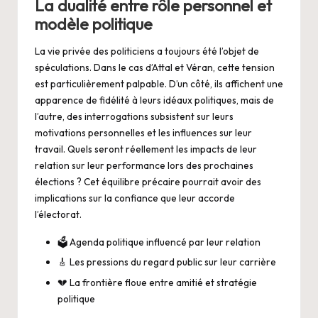
La dualité entre rôle personnel et
modèle politique
La vie privée des politiciens a toujours été l’objet de
spéculations. Dans le cas d’Attal et Véran, cette tension
est particulièrement palpable. D’un côté, ils affichent une
apparence de fidélité à leurs idéaux politiques, mais de
l’autre, des interrogations subsistent sur leurs
motivations personnelles et les influences sur leur
travail. Quels seront réellement les impacts de leur
relation sur leur performance lors des prochaines
élections ? Cet équilibre précaire pourrait avoir des
implications sur la confiance que leur accorde
l’électorat.
🗳️ Agenda politique influencé par leur relation
🎸 Les pressions du regard public sur leur carrière
💔 La frontière floue entre amitié et stratégie
politique