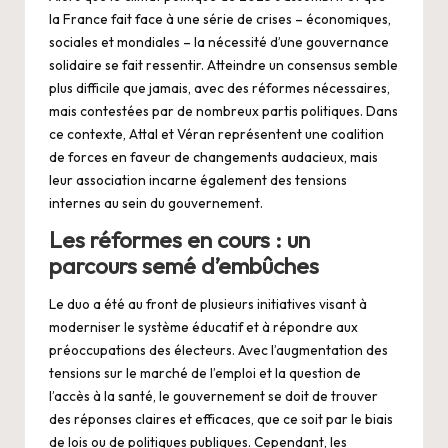
la France fait face à une série de crises – économiques,
sociales et mondiales – la nécessité d’une gouvernance
solidaire se fait ressentir. Atteindre un consensus semble
plus difficile que jamais, avec des réformes nécessaires,
mais contestées par de nombreux partis politiques. Dans
ce contexte, Attal et Véran représentent une coalition
de forces en faveur de changements audacieux, mais
leur association incarne également des tensions
internes au sein du gouvernement.
Les réformes en cours : un
parcours semé d’embûches
Le duo a été au front de plusieurs initiatives visant à
moderniser le système éducatif et à répondre aux
préoccupations des électeurs. Avec l’augmentation des
tensions sur le marché de l’emploi et la question de
l’accès à la santé, le gouvernement se doit de trouver
des réponses claires et efficaces, que ce soit par le biais
de lois ou de politiques publiques. Cependant, les