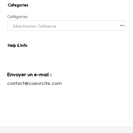
Categories
Catégories
Help & Info
Envoyer un e-mai
l
:
contact@coeurcite.com