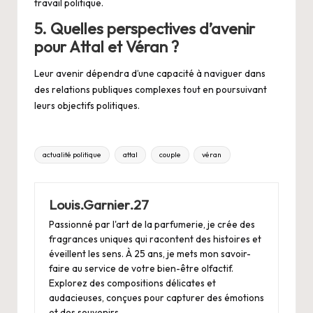
travail politique.
5. Quelles perspectives d’avenir
pour Attal et Véran ?
Leur avenir dépendra d’une capacité à naviguer dans
des relations publiques complexes tout en poursuivant
leurs objectifs politiques.
Tags:
actualité politique
attal
couple
véran
Louis.Garnier.27
Passionné par l'art de la parfumerie, je crée des
fragrances uniques qui racontent des histoires et
éveillent les sens. À 25 ans, je mets mon savoir-
faire au service de votre bien-être olfactif.
Explorez des compositions délicates et
audacieuses, conçues pour capturer des émotions
et des souvenirs.