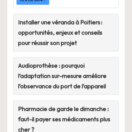
Installer une véranda à Poitiers :
opportunités, enjeux et conseils
pour réussir son projet
Audioprothèse : pourquoi
l’adaptation sur-mesure améliore
l’observance du port de l’appareil
Pharmacie de garde le dimanche :
faut-il payer ses médicaments plus
cher ?