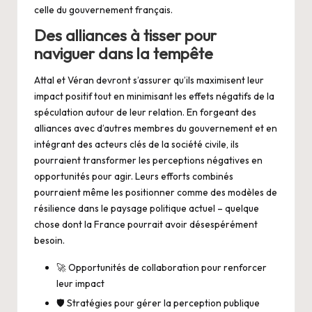
celle du gouvernement français.
Des alliances à tisser pour
naviguer dans la tempête
Attal et Véran devront s’assurer qu’ils maximisent leur
impact positif tout en minimisant les effets négatifs de la
spéculation autour de leur relation. En forgeant des
alliances avec d’autres membres du gouvernement et en
intégrant des acteurs clés de la société civile, ils
pourraient transformer les perceptions négatives en
opportunités pour agir. Leurs efforts combinés
pourraient même les positionner comme des modèles de
résilience dans le paysage politique actuel – quelque
chose dont la France pourrait avoir désespérément
besoin.
🚀 Opportunités de collaboration pour renforcer
leur impact
🛡️ Stratégies pour gérer la perception publique