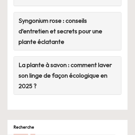
Syngonium rose : conseils
d’entretien et secrets pour une
plante éclatante
La plante à savon : comment laver
son linge de façon écologique en
2025 ?
Recherche