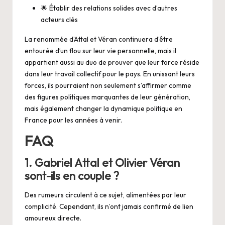
🌟 Établir des relations solides avec d’autres
acteurs clés
La renommée d’Attal et Véran continuera d’être
entourée d’un flou sur leur vie personnelle, mais il
appartient aussi au duo de prouver que leur force réside
dans leur travail collectif pour le pays. En unissant leurs
forces, ils pourraient non seulement s’affirmer comme
des figures politiques marquantes de leur génération,
mais également changer la dynamique politique en
France pour les années à venir.
FAQ
1. Gabriel Attal et Olivier Véran
sont-ils en couple ?
Des rumeurs circulent à ce sujet, alimentées par leur
complicité. Cependant, ils n’ont jamais confirmé de lien
amoureux directe.