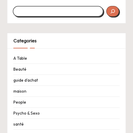
Categories
A Table
Beauté
guide d'achat
maison
People
Psycho & Sexo
santé