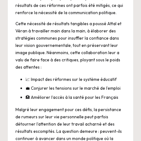
résultats de ces réformes ont parfois été mitigés, ce qui
renforce la nécessité de la communication politique.
Cette nécessité de résultats tangibles a poussé Attal et
Véran à travailler main dans la main, à élaborer des
stratégies communes pour insuffler la confiance dans
leur vision gouvernementale, tout en préservant leur
image publique. Néanmoins, cette collaboration leur a
valu de faire face à des critiques, ployant sous le poids
des attentes :
📈 Impact des réformes sur le système éducatif
💼 Conjurer les tensions sur le marché de l’emploi
🏥 Améliorer l’accès à la santé pour les Français
Malgré leur engagement pour ces défis, la persistance
de rumeurs sur leur vie personnelle peut parfois
détourner l’attention de leur travail acharné et des
résultats escomptés. La question demeure : peuvent-ils
continuer à avancer dans un monde politique où la