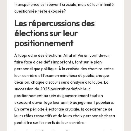
transparence est souvent cruciale, mais où leur intimité
questionnée reste exposée?
Les répercussions des
élections sur leur
positionnement
À l’approche des élections, Attal et Véran vont devoir
faire face à des défis importants, tant sur le plan
personnel que politique. À la croisée des chemins entre
leur carrière et l’examen minutieux du public, chaque
décision, chaque discours sera analysé à la loupe. La
succession de 2025 pourrait redéfinir leur
positionnement au sein du gouvernement tout en
exposant davantage leur amitié au jugement populaire.
En cette période électorale cruciale, la coexistence de
leurs rôles respectifs et de leurs choix personnels tirera
peut-être sur les nerfs de leur carrière.