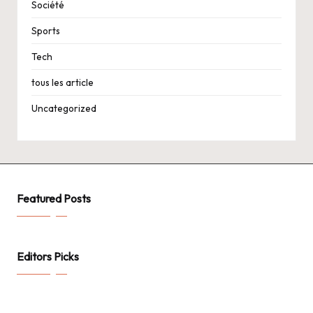
Société
Sports
Tech
tous les article
Uncategorized
Featured Posts
Editors Picks