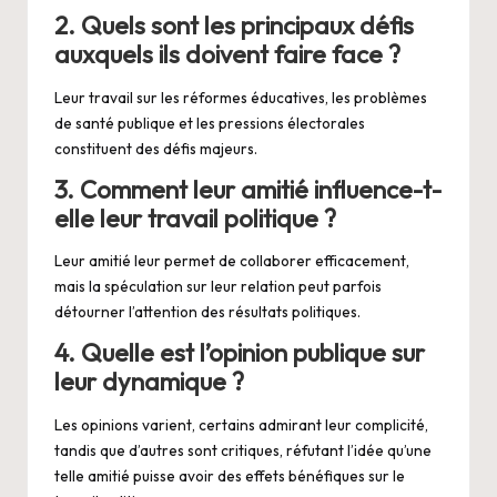
2. Quels sont les principaux défis
auxquels ils doivent faire face ?
Leur travail sur les réformes éducatives, les problèmes
de santé publique et les pressions électorales
constituent des défis majeurs.
3. Comment leur amitié influence-t-
elle leur travail politique ?
Leur amitié leur permet de collaborer efficacement,
mais la spéculation sur leur relation peut parfois
détourner l’attention des résultats politiques.
4. Quelle est l’opinion publique sur
leur dynamique ?
Les opinions varient, certains admirant leur complicité,
tandis que d’autres sont critiques, réfutant l’idée qu’une
telle amitié puisse avoir des effets bénéfiques sur le