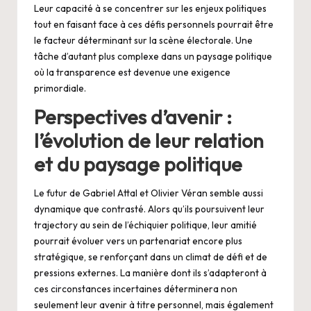
Leur capacité à se concentrer sur les enjeux politiques
tout en faisant face à ces défis personnels pourrait être
le facteur déterminant sur la scène électorale. Une
tâche d’autant plus complexe dans un paysage politique
où la transparence est devenue une exigence
primordiale.
Perspectives d’avenir :
l’évolution de leur relation
et du paysage politique
Le futur de Gabriel Attal et Olivier Véran semble aussi
dynamique que contrasté. Alors qu’ils poursuivent leur
trajectory au sein de l’échiquier politique, leur amitié
pourrait évoluer vers un partenariat encore plus
stratégique, se renforçant dans un climat de défi et de
pressions externes. La manière dont ils s’adapteront à
ces circonstances incertaines déterminera non
seulement leur avenir à titre personnel, mais également