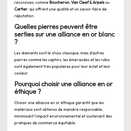
reconnues, comme
Boucheron
,
Van Cleef & Arpels
ou
Cartier
, qui offrent une qualité et un savoir-faire de
réputation.
Quelles pierres peuvent être
serties sur une alliance en or blanc
?
Les diamants sont le choix classique, mais d’autres
pierres comme les saphirs, les émeraudes et les rubis
sont également très populaires pour leur éclat et leur
couleur.
Pourquoi choisir une alliance en or
éthique ?
Choisir une alliance en or éthique garantit que les
matériaux sont obtenus de manière responsable,
minimisant l’impact environnemental et soutenant des
pratiques de commerce équitable.