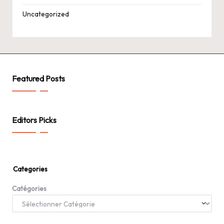
Uncategorized
Featured Posts
Editors Picks
Categories
Catégories