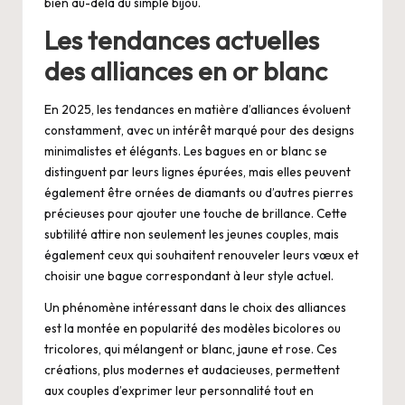
bien au-delà du simple bijou.
Les tendances actuelles
des alliances en or blanc
En 2025, les tendances en matière d’alliances évoluent
constamment, avec un intérêt marqué pour des designs
minimalistes et élégants. Les bagues en or blanc se
distinguent par leurs lignes épurées, mais elles peuvent
également être ornées de diamants ou d’autres pierres
précieuses pour ajouter une touche de brillance. Cette
subtilité attire non seulement les jeunes couples, mais
également ceux qui souhaitent renouveler leurs vœux et
choisir une bague correspondant à leur style actuel.
Un phénomène intéressant dans le choix des alliances
est la montée en popularité des modèles bicolores ou
tricolores, qui mélangent or blanc, jaune et rose. Ces
créations, plus modernes et audacieuses, permettent
aux couples d’exprimer leur personnalité tout en