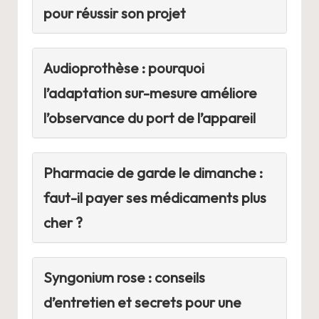
pour réussir son projet
Audioprothèse : pourquoi
l’adaptation sur-mesure améliore
l’observance du port de l’appareil
Pharmacie de garde le dimanche :
faut-il payer ses médicaments plus
cher ?
Syngonium rose : conseils
d’entretien et secrets pour une