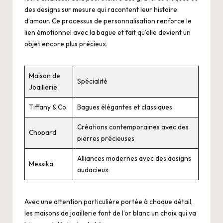
des designs sur mesure qui racontent leur histoire
d’amour. Ce processus de personnalisation renforce le
lien émotionnel avec la bague et fait qu’elle devient un
objet encore plus précieux.
Maison de
Spécialité
Joaillerie
Tiffany & Co.
Bagues élégantes et classiques
Créations contemporaines avec des
Chopard
pierres précieuses
Alliances modernes avec des designs
Messika
audacieux
Avec une attention particulière portée à chaque détail,
les maisons de joaillerie font de l’or blanc un choix qui va