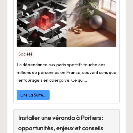
Société
La dépendance aux paris sportifs touche des
millions de personnes en France, souvent sans que
l'entourage s'en aperçoive. Ce qui ...
Lire La Suite…
Installer une véranda à Poitiers :
opportunités, enjeux et conseils