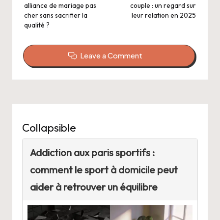
alliance de mariage pas
couple : un regard sur
cher sans sacrifier la
leur relation en 2025
qualité ?
Leave a Comment
Collapsible
Addiction aux paris sportifs :
comment le sport à domicile peut
aider à retrouver un équilibre