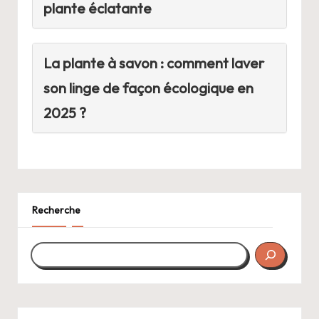
plante éclatante
La plante à savon : comment laver
son linge de façon écologique en
2025 ?
Recherche