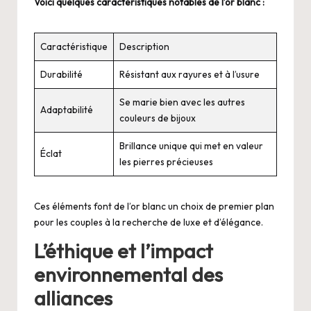
Voici quelques caractéristiques notables de l’or blanc :
Caractéristique
Description
Durabilité
Résistant aux rayures et à l’usure
Se marie bien avec les autres
Adaptabilité
couleurs de bijoux
Brillance unique qui met en valeur
Éclat
les pierres précieuses
Ces éléments font de l’or blanc un choix de premier plan
pour les couples à la recherche de luxe et d’élégance.
L’éthique et l’impact
environnemental des
alliances