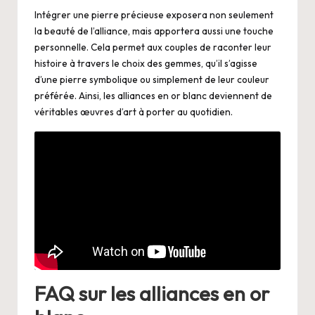
Intégrer une pierre précieuse exposera non seulement
la beauté de l’alliance, mais apportera aussi une touche
personnelle. Cela permet aux couples de raconter leur
histoire à travers le choix des gemmes, qu’il s’agisse
d’une pierre symbolique ou simplement de leur couleur
préférée. Ainsi, les alliances en or blanc deviennent de
véritables œuvres d’art à porter au quotidien.
FAQ sur les alliances en or