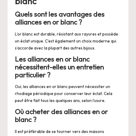
blanc
Quels sont les avantages des
alliances en or blanc ?
L’or blanc est durable, résistant aux rayures et possède
un éclat unique. C’est également un choix moderne qui
s’accorde avec la plupart des autres bijoux.
Les alliances en or blanc
nécessitent-elles un entretien
particulier ?
Oui, les alliances en or blanc peuvent nécessiter un
rhodiage périodique pour conserver leur éclat. Cela
peut être fait tous les quelques ans, selon l’usure.
Où acheter des alliances en or
blanc ?
Il est préférable de se tourner vers des maisons