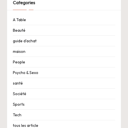
Categories
A Table
Beauté
guide d'achat
maison
People
Psycho & Sexo
santé
Société
Sports
Tech
tous les article