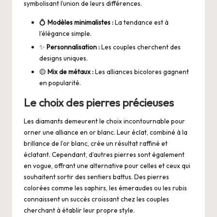
symbolisant l’union de leurs différences.
💍
Modèles minimalistes :
La tendance est à
l’élégance simple.
✨
Personnalisation :
Les couples cherchent des
designs uniques.
🟡
Mix de métaux :
Les alliances bicolores gagnent
en popularité.
Le choix des pierres précieuses
Les diamants demeurent le choix incontournable pour
orner une alliance en or blanc. Leur éclat, combiné à la
brillance de l’or blanc, crée un résultat raffiné et
éclatant. Cependant, d’autres pierres sont également
en vogue, offrant une alternative pour celles et ceux qui
souhaitent sortir des sentiers battus. Des pierres
colorées comme les saphirs, les émeraudes ou les rubis
connaissent un succès croissant chez les couples
cherchant à établir leur propre style.